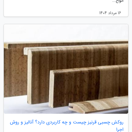
انواع...
16 مرداد 1404
روکش چسبی قرنیز چیست و چه کاربردی دارد؟ آنالیز و روش
اجرا