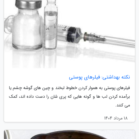
نکته بهداشتی: فیلرهای پوستی
فیلرهای پوستی به هموار کردن خطوط لبخند و چین های گوشه چشم یا
برآمده کردن لب ها و گونه هایی که پری شان را دست داده اند، کمک
می کنند.
18 مرداد 1404