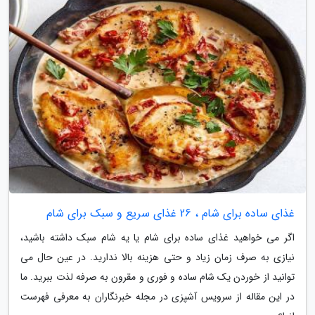
غذای ساده برای شام ، 26 غذای سریع و سبک برای شام
اگر می خواهید غذای ساده برای شام یا یه شام سبک داشته باشید،
نیازی به صرف زمان زیاد و حتی هزینه بالا ندارید. در عین حال می
توانید از خوردن یک شام ساده و فوری و مقرون به صرفه لذت ببرید. ما
در این مقاله از سرویس آشپزی در مجله خبرنگاران به معرفی فهرست