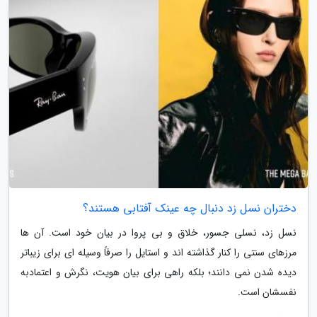
دختران نسل زد دنبال چه عینک آفتابی هستند؟
نسل زد، نسلی جسور، خلاق و بی پروا در بیان خود است. آن ها
مرزهای سنتی را کنار گذاشته اند و استایل را صرفاً وسیله ای برای زیباتر
دیده شدن نمی دانند؛ بلکه راهی برای بیان هویت، نگرش و اعتمادبه
نفسشان است.