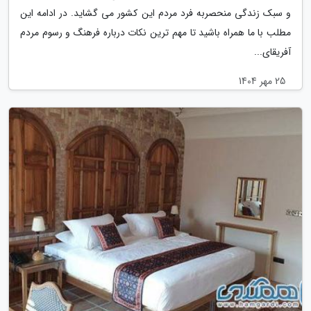
و سبک زندگی منحصربه فرد مردم این کشور می گشاید. در ادامه این
مطلب با ما همراه باشید تا مهم ترین نکات درباره فرهنگ و رسوم مردم
آفریقای...
25 مهر 1404