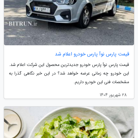
قیمت پارس نوآ پارس خودرو اعلام شد
قیمت پارس نوآ پارس خودرو جدیدترین محصول این شرکت اعلام شد.
این خودرو چه زمانی عرضه خواهد شد؟ در این خبر نگاهی گذرا به
مشخصات فنی این خودرو داریم.
28 شهریور 1404