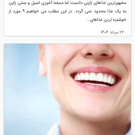
مشهورترین غذاهای ژاپنی دانست اما مسلما آشپزی اصیل و سنتی ژاپن
به یک غذا محدود نمی گردد. در این مطلب می خواهیم 9 مورد از
خوشمزه ترین غذاهای...
22 مرداد 1404