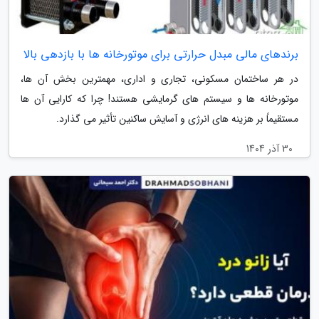
برندهای مالی مبدل حرارتی برای موتورخانه ها با بازدهی بالا
در هر ساختمان مسکونی، تجاری و اداری، مهمترین بخش آن ها،
موتورخانه ها و سیستم های گرمایشی هستند! چرا که کارایی آن ها
مستقیماً بر هزینه های انرژی و آسایش ساکنین تأثیر می گذارد.
30 آذر 1404