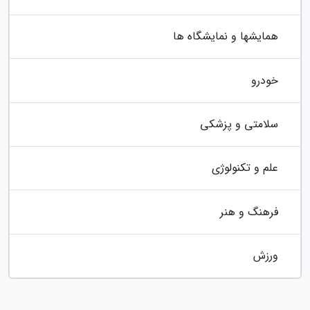
همایشها و نمایشگاه ها
خودرو
سلامتی و پزشکی
علم و تکنولوژی
فرهنگ و هنر
ورزش