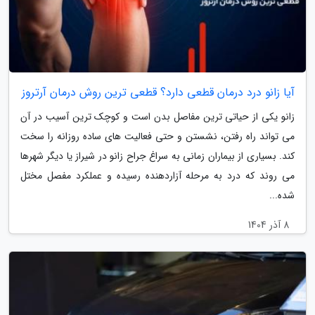
آیا زانو درد درمان قطعی دارد؟ قطعی ترین روش درمان آرتروز
زانو یکی از حیاتی ترین مفاصل بدن است و کوچک ترین آسیب در آن
می تواند راه رفتن، نشستن و حتی فعالیت های ساده روزانه را سخت
کند. بسیاری از بیماران زمانی به سراغ جراح زانو در شیراز یا دیگر شهرها
می روند که درد به مرحله آزاردهنده رسیده و عملکرد مفصل مختل
شده...
8 آذر 1404