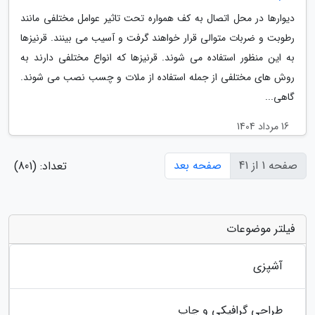
دیوارها در محل اتصال به کف همواره تحت تاثیر عوامل مختلفی مانند
رطوبت و ضربات متوالی قرار خواهند گرفت و آسیب می بینند. قرنیزها
به این منظور استفاده می شوند. قرنیزها که انواع مختلفی دارند به
روش های مختلفی از جمله استفاده از ملات و چسب نصب می شوند.
گاهی...
16 مرداد 1404
صفحه 1 از 41
صفحه بعد
تعداد: (801)
فیلتر موضوعات
آشپزی
طراحی گرافیکی و چاپ