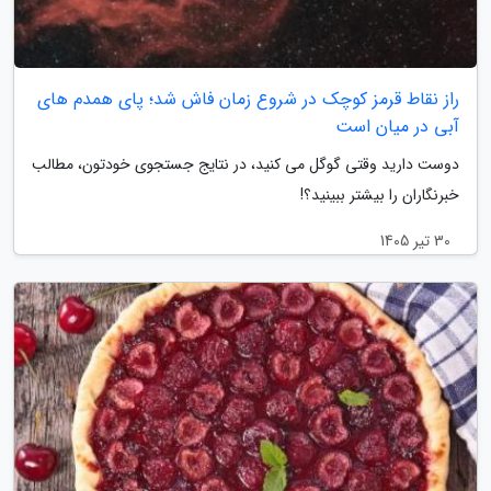
راز نقاط قرمز کوچک در شروع زمان فاش شد؛ پای همدم های
آبی در میان است
دوست دارید وقتی گوگل می کنید، در نتایج جستجوی خودتون، مطالب
خبرنگاران را بیشتر ببینید؟!
30 تیر 1405