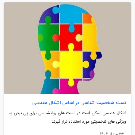
تست شخصیت شناسی بر اساس اشکال هندسی
اشکال هندسی ممکن است در تست های روانشناسی برای پی بردن به
ویژگی های شخصیتی مورد استفاده قرار گیرند.
23 مرداد 1404