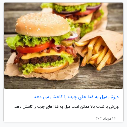
ورزش میل به غذا های چرب را کاهش می دهد
ورزش با شدت بالا ممکن است میل به غذا های چرب را کاهش دهد.
24 مرداد 1404