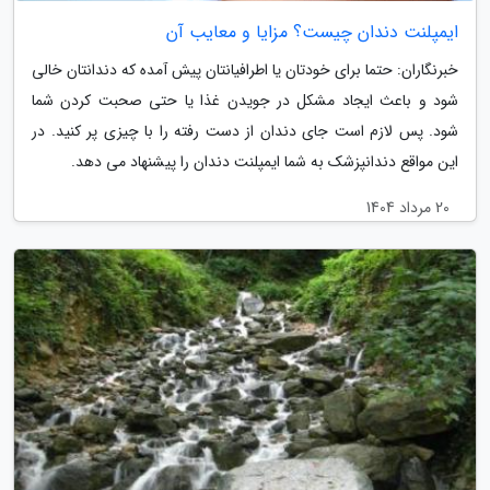
ایمپلنت دندان چیست؟ مزایا و معایب آن
خبرنگاران: حتما برای خودتان یا اطرافیانتان پیش آمده که دندانتان خالی
شود و باعث ایجاد مشکل در جویدن غذا یا حتی صحبت کردن شما
شود. پس لازم است جای دندان از دست رفته را با چیزی پر کنید. در
این مواقع دندانپزشک به شما ایمپلنت دندان را پیشنهاد می دهد.
20 مرداد 1404