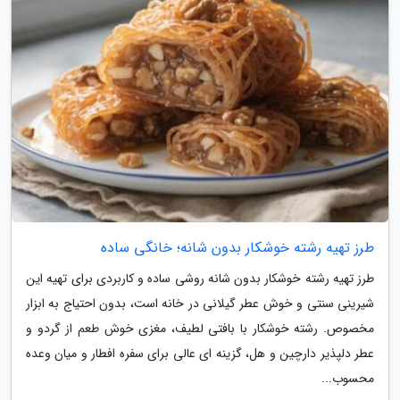
طرز تهیه رشته خوشکار بدون شانه؛ خانگی ساده
طرز تهیه رشته خوشکار بدون شانه روشی ساده و کاربردی برای تهیه این
شیرینی سنتی و خوش عطر گیلانی در خانه است، بدون احتیاج به ابزار
مخصوص. رشته خوشکار با بافتی لطیف، مغزی خوش طعم از گردو و
عطر دلپذیر دارچین و هل، گزینه ای عالی برای سفره افطار و میان وعده
محسوب...