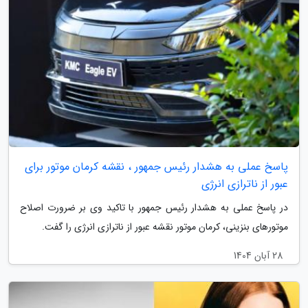
پاسخ عملی به هشدار رئیس جمهور ، نقشه کرمان موتور برای
عبور از ناترازی انرژی
در پاسخ عملی به هشدار رئیس جمهور با تاکید وی بر ضرورت اصلاح
موتورهای بنزینی، کرمان موتور نقشه عبور از ناترازی انرژی را گفت.
28 آبان 1404