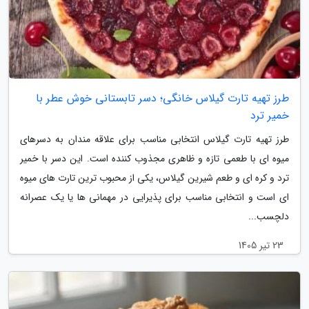
طرز تهیه تارت گیلاس خانگی؛ دسر تابستانی خوش عطر با
خمیر ترد
طرز تهیه تارت گیلاس انتخابی مناسب برای علاقه مندان به دسرهای
میوه ای با طعمی تازه و ظاهری مجذوب کننده است. این دسر با خمیر
ترد و کره ای و طعم شیرین گیلاس، یکی از محبوب ترین تارت های میوه
ای است و انتخابی مناسب برای پذیرایی در مهمانی ها یا یک عصرانه
دلچسب...
23 تیر 1405