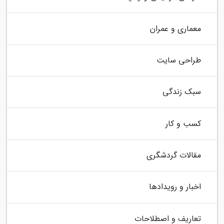
معماری و عمران
طراحی سایت
سبک زندگی
کسب و کار
مقالات گردشگری
اخبار و رویدادها
تعاریف و اصطلاحات