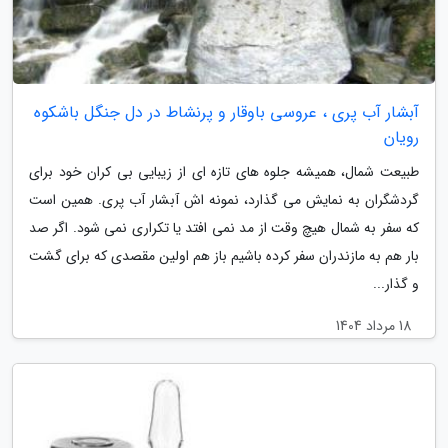
آبشار آب پری ، عروسی باوقار و پرنشاط در دل جنگل باشکوه
رویان
طبیعت شمال، همیشه جلوه های تازه ای از زیبایی بی کران خود برای
گردشگران به نمایش می گذارد، نمونه اش آبشار آب پری. همین است
که سفر به شمال هیچ وقت از مد نمی افتد یا تکراری نمی شود. اگر صد
بار هم به مازندران سفر کرده باشیم باز هم اولین مقصدی که برای گشت
و گذار...
18 مرداد 1404