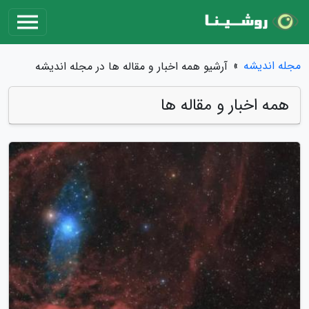
مجله اندیشه
»
آرشیو همه اخبار و مقاله ها در مجله اندیشه
همه اخبار و مقاله ها