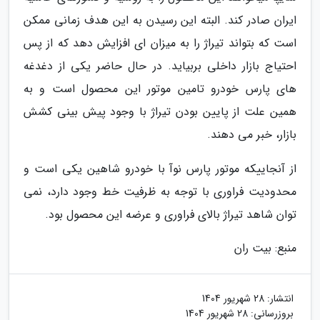
ایران صادر کند. البته این رسیدن به این هدف زمانی ممکن
است که بتواند تیراژ را به میزان ای افزایش دهد که از پس
احتیاج بازار داخلی بربیاید. در حال حاضر یکی از دغدغه
های پارس خودرو تامین موتور این محصول است و به
همین علت از پایین بودن تیراژ با وجود پیش بینی کشش
بازار، خبر می دهند.
از آنجاییکه موتور پارس نوآ با خودرو شاهین یکی است و
محدودیت فراوری با توجه به ظرفیت خط وجود دارد، نمی
توان شاهد تیراژ بالای فراوری و عرضه این محصول بود.
منبع: بیت ران
انتشار:
28 شهریور 1404
بروزرسانی:
28 شهریور 1404