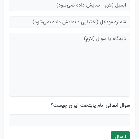
سوال اتفاقی: نام پایتخت ایران چیست؟
ارسال