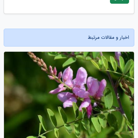
اخبار و مقالات مرتبط