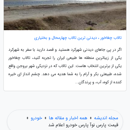
تالاب چغاخور ، دیدنی ترین تالاب چهارمحال و بختیاری
اگر در پی جاهای دیدنی شهرکرد هستید و قصد دارید با سفر به شهرکرد
یکی از زیباترین منطقه ها طبیعی ایران را تجربه کنید، تالاب چغاخور
یکی از برترین انتخاب هاست. این تالاب که در نزدیکی شهر بروجن واقع
شده، طبیعتی بکر و آرام را به شما هدیه می دهد. چشم انداز ای خیره
کننده از کوه، آب، و پرندگان...
مجله اندیشه
»
همه اخبار و مقاله ها
»
خودرو
»
قیمت پارس نوآ پارس خودرو اعلام شد