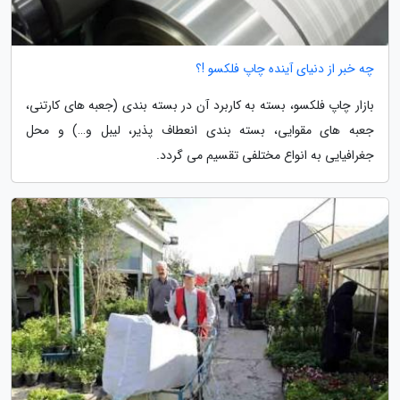
چه خبر از دنیای آینده چاپ فلکسو !؟
بازار چاپ فلکسو، بسته به کاربرد آن در بسته بندی (جعبه های کارتنی،
جعبه های مقوایی، بسته بندی انعطاف پذیر، لیبل و…) و محل
جغرافیایی به انواع مختلفی تقسیم می گردد.