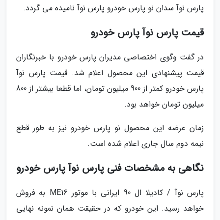
پارس نوآ سدان نو پارس خودرو پارس نوآ نامیده می گردد.
قیمت پارس نوآ پارس خودرو
در گفت وگوی اختصاصی مدیران پارس خودرو با خبرنگاران
قیمت پیشنهادی این محصول اعلام شد. قیمت پارس نوآ
پارس خودرو کمتر از 900 میلیون تومان، اما قطعا بیشتر از 800
میلیون تومان خواهد بود.
زمان عرضه این محصول نو پارس خودرو نیز به طور قطع
نیمه دوم سال جاری اعلام شده است.
نگاهی به مشخصات فنی پارس نوآ پارس خودرو
پارس نوآ / کادیلا ال 90 ایرانی با موتور ME16 به فروش
خواهد رسید. این خودرو که در حقیقت همان نمونه نهایی