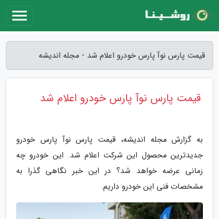
قیمت پارس نوآ پارس خودرو اعلام شد - مجله اندیشه
قیمت پارس نوآ پارس خودرو اعلام شد
به گزارش مجله اندیشه، قیمت پارس نوآ پارس خودرو
جدیدترین محصول این شرکت اعلام شد. این خودرو چه
زمانی عرضه خواهد شد؟ در این خبر نگاهی گذرا به
مشخصات فنی این خودرو داریم.