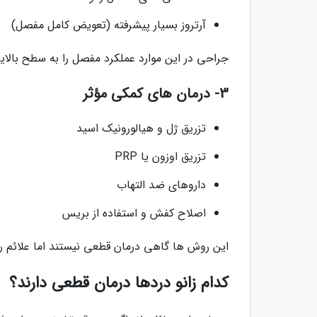
آرتروز بسیار پیشرفته (تعویض کامل مفصل)
جراحی در این موارد عملکرد مفصل را به سطح بالایی ب
3- درمان های کمکی مؤثر
تزریق ژل و هیالورونیک اسید
تزریق اوزون یا PRP
داروهای ضد التهاب
اصلاح کفش و استفاده از بریس
این روش ها گاهی درمان قطعی نیستند اما علائم را 
کدام زانو دردها درمان قطعی دارند؟