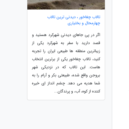
تالاب چغاخور ، دیدنی ترین تالاب
چهارمحال و بختیاری
اگر در پی جاهای دیدنی شهرکرد هستید و
قصد دارید با سفر به شهرکرد یکی از
زیباترین منطقه ها طبیعی ایران را تجربه
کنید، تالاب چغاخور یکی از برترین انتخاب
هاست. این تالاب که در نزدیکی شهر
بروجن واقع شده، طبیعتی بکر و آرام را به
شما هدیه می دهد. چشم انداز ای خیره
کننده از کوه، آب، و پرندگان...