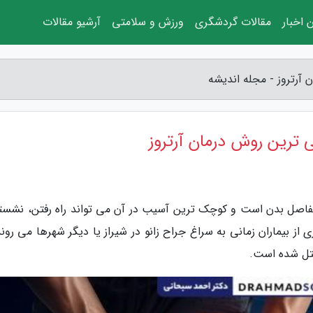
 اخبار
مقالات گردشگری
ورزش و سلامتی
آرشیو مقالات
 آرتروز - مجله اندیشه
ی ترین روش درمان آرتروز
 مفاصل بدن است و کوچک ترین آسیب در آن می تواند راه رفتن، نشست
ز بیماران زمانی به سراغ جراح زانو در شیراز یا دیگر شهرها می روند
ختل شده است.