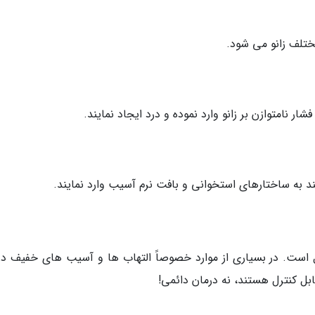
ختلف زانو می شود.
ر نامتوازن بر زانو وارد نموده و درد ایجاد نمایند.
د به ساختارهای استخوانی و بافت نرم آسیب وارد نمایند.
ست. در بسیاری از موارد خصوصاً التهاب ها و آسیب های خفیف در
بل کنترل هستند، نه درمان دائمی!