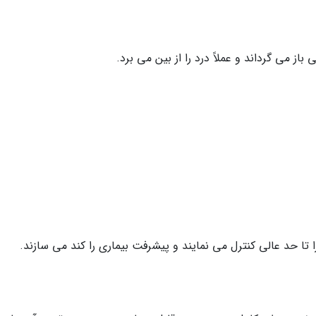
از می گرداند و عملاً درد را از بین می برد.
تا حد عالی کنترل می نمایند و پیشرفت بیماری را کند می سازند.