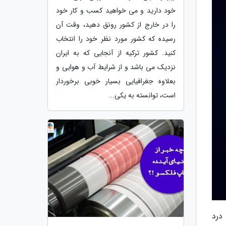
خود دارید و می خواهید کسب و کار خود
را در خارج از کشور رونق دهید، وقت آن
رسیده که کشور مورد نظر خود را انتخاب
کنید. کشور ترکیه از آنجایی که به ایران
نزدیک می باشد و از شرایط آب و هوایی و
بعلاوه جغرافیایی بسیار خوبی برخوردار
است، توانسته به یکی...
کی در مراقبت اولیه بزرگسالان مربوط به زانو درد است. آرتروز زانو (OA)، درد