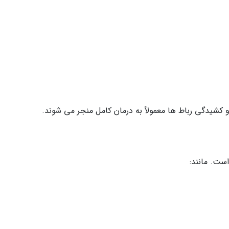
کشیدگی رباط ها معمولاً به درمان کامل منجر می شوند.
ست. مانند: