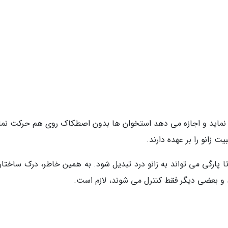
ماید و اجازه می دهد استخوان ها بدون اصطکاک روی هم حرکت نمای
 زانو را بر عهده دارند.
تا پارگی می تواند به زانو درد تبدیل شود. به همین خاطر، درک ساختار 
د و بعضی دیگر فقط کنترل می شوند، لازم است.