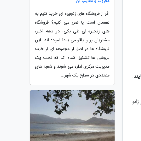
معروف و معایب آن
اگر از فروشگاه های زنجیره ای خرید کنیم به
نفعمان است یا ضرر می کنیم؟ فروشگاه
های زنجیره ای طی یکی، دو دهه اخیر،
مشتریان پر و پاقرصی پیدا نموده اند. این
فروشگاه ها در اصل از مجموعه ای از خرده
فروشی ها تشکیل شده اند که تحت یک
مدیریت مرکزی اداره می شوند و شعبه های
متعددی در سطح یک شهر...
ند.
زانو