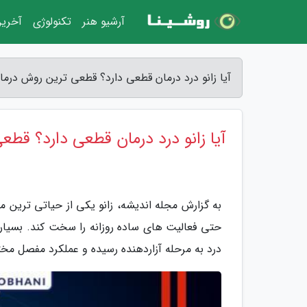
آرشیو هنر
تکنولوژی
آخرین
آیا زانو درد درمان قطعی دارد؟ قطعی ترین روش درمان
آیا زانو درد درمان قطعی دارد؟ قطع
به گزارش مجله اندیشه، زانو یکی از حیاتی ترین
حتی فعالیت های ساده روزانه را سخت کند. بسیاری ا
درد به مرحله آزاردهنده رسیده و عملکرد مفصل م