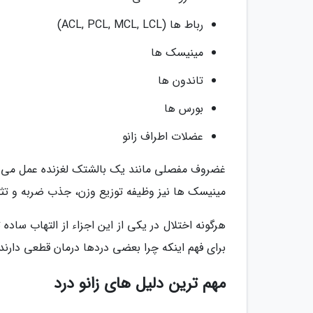
رباط ها (ACL, PCL, MCL, LCL)
مینیسک ها
تاندون ها
بورس ها
عضلات اطراف زانو
غضروف مفصلی مانند یک بالشتک لغزنده عمل می ن
مینیسک ها نیز وظیفه توزیع وزن، جذب ضربه و تثبیت
هرگونه اختلال در یکی از این اجزاء از التهاب ساده 
برای فهم اینکه چرا بعضی دردها درمان قطعی دارن
مهم ترین دلیل های زانو درد