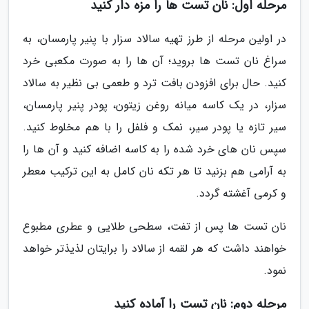
مرحله اول: نان تست ها را مزه دار کنید
در اولین مرحله از طرز تهیه سالاد سزار با پنیر پارمسان، به
سراغ نان تست ها بروید؛ آن ها را به صورت مکعبی خرد
کنید. حال برای افزودن بافت ترد و طعمی بی نظیر به سالاد
سزار، در یک کاسه میانه روغن زیتون، پودر پنیر پارمسان،
سیر تازه یا پودر سیر، نمک و فلفل را با هم مخلوط کنید.
سپس نان های خرد شده را به کاسه اضافه کنید و آن ها را
به آرامی هم بزنید تا هر تکه نان کامل به این ترکیب معطر
و کرمی آغشته گردد.
نان تست ها پس از تفت، سطحی طلایی و عطری مطبوع
خواهند داشت که هر لقمه از سالاد را برایتان لذیذتر خواهد
نمود.
مرحله دوم: نان تست را آماده کنید