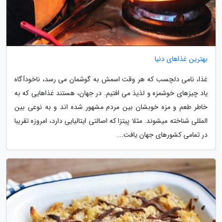
بهترین غذاهای دنیا
غذا، نامی دلچسب که هر وقت اسمش به گوشمان می رسد، ناخودآگاه
یاد چیزهای خوشمزه و لذیذ می افتیم. در جهان، هستند غذاهایی که به
خاطر طعم و مزه خوبشان بین مردم مشهور شده اند و به نوعی بین
المللی شناخته میشوند. مثلا پیتزا که اصالتی ایتالیایی دارد، امروزه تقریبا
در تمامی کشورهای جهان یافت...