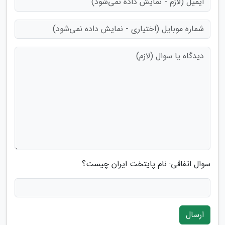
سوال اتفاقی: نام پایتخت ایران چیست؟
ارسال