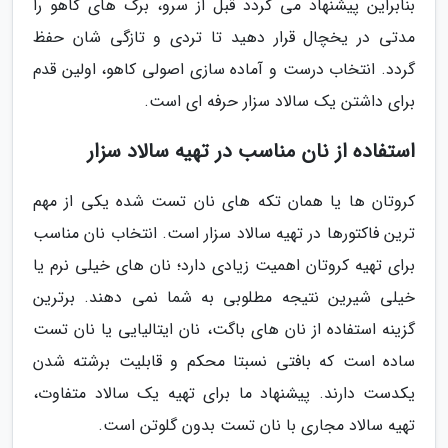
بنابراین پیشنهاد می گردد قبل از سرو، برگ های کاهو را
مدتی در یخچال قرار دهید تا تردی و تازگی شان حفظ
گردد. انتخاب درست و آماده سازی اصولی کاهو، اولین قدم
برای داشتن یک سالاد سزار حرفه ای است.
استفاده از نان مناسب در تهیه سالاد سزار
کروتان ها یا همان تکه های نان تست شده یکی از مهم
ترین فاکتورها در تهیه سالاد سزار است. انتخاب نان مناسب
برای تهیه کروتان اهمیت زیادی دارد؛ نان های خیلی نرم یا
خیلی شیرین نتیجه مطلوبی به شما نمی دهند. برترین
گزینه استفاده از نان های باگت، نان ایتالیایی یا نان تست
ساده است که بافتی نسبتا محکم و قابلیت برشته شدن
یکدست دارند. پیشنهاد ما برای تهیه یک سالاد متفاوت،
تهیه سالاد مجاری با نان تست بدون گلوتن است.