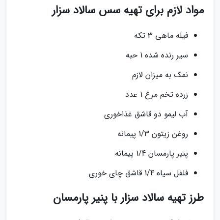
مواد لازم برای تهیه سس سالاد سزار
فیله ماهی 3 تکه
سیر رنده شده 1 حبه
نمک به میزان لازم
زرده تخم مرغ 1 عدد
آب لیمو دو قاشق غذاخوری
روغن زیتون 1/3 پیمانه
پنیر پارمسان 1/4 پیمانه
فلفل سیاه 1/4 قاشق چای خوری
طرز تهیه سالاد سزار با پنیر پارمسان