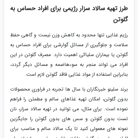
طرز تهیه سالاد سزار رژیمی برای افراد حساس به
گلوتن
رژیم غذایی تنها محدود به کاهش وزن نیست و گاهی حفظ
سلامت و جلوگیری از مسائل گوارشی برای افراد حساس به
گلوتن یا بیماران سلیاکی اهمیت دارد. مصرف گلوتن در این
افراد می تواند منجر به سوءهاضمه و مسائل دیگر گردد،
بنابراین استفاده از مواد غذایی فاقد گلوتن لازم است.
برند سلینو خبرنگاران با سال ها تجربه در فراوری محصولات
بدون گلوتن، امکان تهیه غذاهای سالم و مطمئن را فراهم
نموده است. برای مثال، می توانید در تهیه سالاد سزار، نان
تست بدون گلوتن و سس های بدون گلوتن را جایگزین
نمونه های معمولی کنید تا یک سالاد سالم و مناسب برای