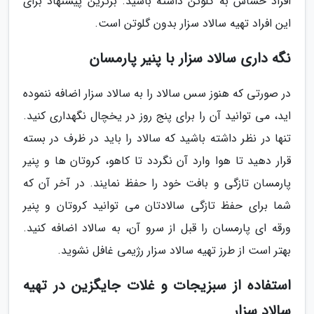
افراد حساس به گلوتن داشته باشید. برترین پیشنهاد برای
این افراد تهیه سالاد سزار بدون گلوتن است.
نگه داری سالاد سزار با پنیر پارمسان
در صورتی که هنوز سس سالاد را به سالاد سزار اضافه ننموده
اید، می توانید آن را برای پنج روز در یخچال نگهداری کنید.
تنها در نظر داشته باشید که سالاد را باید در ظرف در بسته
قرار دهید تا هوا وارد آن نگردد تا کاهو، کروتان ها و پنیر
پارمسان تازگی و بافت خود را حفظ نمایند. در آخر آن که
شما برای حفظ تازگی سالادتان می توانید کروتان و پنیر
ورقه ای پارمسان را قبل از سرو آن، به سالاد اضافه کنید.
بهتر است از طرز تهیه سالاد سزار رژیمی غافل نشوید.
استفاده از سبزیجات و غلات جایگزین در تهیه
سالاد سزار