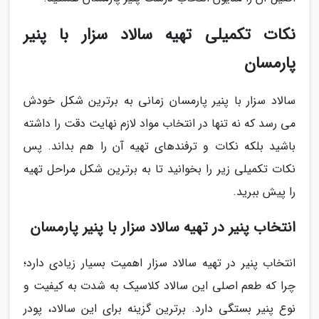
نکات تکمیلی تهیه سالاد سزار با پنیر
پارمسان
سالاد سزار با پنیر پارمسان زمانی به برترین شکل خودش
می رسد که نه تنها در انتخاب مواد لازم نهایت دقت را داشته
باشید بلکه نکات و ترفندهای تهیه آن را هم بداند. پس
نکات تکمیلی زیر را بخوانید تا به برترین شکل مراحل تهیه
را پیش ببرید.
انتخاب پنیر در تهیه سالاد سزار با پنیر پارمسان
انتخاب پنیر در تهیه سالاد سزار اهمیت بسیار زیادی دارد؛
چرا که طعم اصلی این سالاد کلاسیک به شدت به کیفیت و
نوع پنیر بستگی دارد. برترین گزینه برای این سالاد، پودر