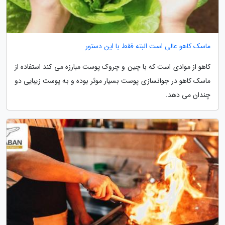
ماسک کاهو عالی است البته فقط با این دستور
کاهو از موادی است که با چین و چروک پوست مبارزه می کند استفاده از
ماسک کاهو در جوانسازی پوست بسیار موثر بوده و به پوست زیبایی دو
چندان می دهد.