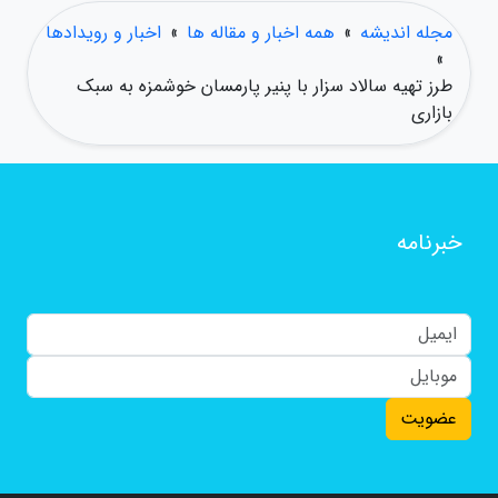
مجله اندیشه
»
همه اخبار و مقاله ها
»
اخبار و رویدادها
»
طرز تهیه سالاد سزار با پنیر پارمسان خوشمزه به سبک
بازاری
خبرنامه
عضویت