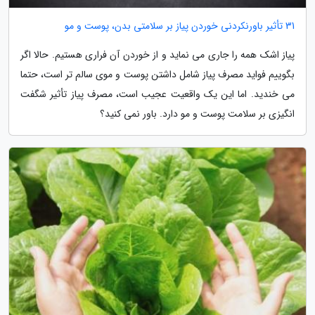
31 تأثیر باورنکردنی خوردن پیاز بر سلامتی بدن، پوست و مو
پیاز اشک همه را جاری می نماید و از خوردن آن فراری هستیم. حالا اگر
بگوییم فواید مصرف پیاز شامل داشتن پوست و موی سالم تر است، حتما
می خندید. اما این یک واقعیت عجیب است، مصرف پیاز تأثیر شگفت
انگیزی بر سلامت پوست و مو دارد. باور نمی کنید؟