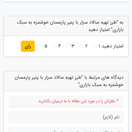
به "طرز تهیه سالاد سزار با پنیر پارمسان خوشمزه به سبک
بازاری" امتیاز دهید
امتیاز دهید:
1
2
3
4
5
رای
دیدگاه های مرتبط با "طرز تهیه سالاد سزار با پنیر پارمسان
خوشمزه به سبک بازاری"
* نظرتان را در مورد این مقاله با ما درمیان بگذارید