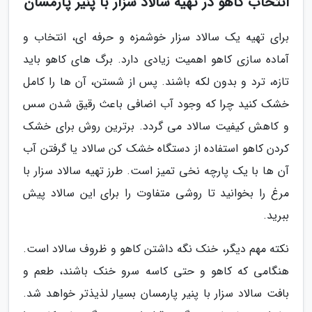
انتخاب کاهو در تهیه سالاد سزار با پنیر پارمسان
برای تهیه یک سالاد سزار خوشمزه و حرفه ای، انتخاب و
آماده سازی کاهو اهمیت زیادی دارد. برگ های کاهو باید
تازه، ترد و بدون لکه باشند. پس از شستن، آن ها را کامل
خشک کنید چرا که وجود آب اضافی باعث رقیق شدن سس
و کاهش کیفیت سالاد می گردد. برترین روش برای خشک
کردن کاهو استفاده از دستگاه خشک کن سالاد یا گرفتن آب
آن ها با یک پارچه نخی تمیز است. طرز تهیه سالاد سزار با
مرغ را بخوانید تا روشی متفاوت را برای این سالاد پیش
ببرید.
نکته مهم دیگر، خنک نگه داشتن کاهو و ظروف سالاد است.
هنگامی که کاهو و حتی کاسه سرو خنک باشند، طعم و
بافت سالاد سزار با پنیر پارمسان بسیار لذیذتر خواهد شد.