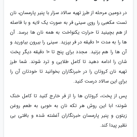
در دومین مرحله از طرز تهیه سالاد سزار با پنیر پارمسان، نان
تست مکعبی را روی سینی فر به صورت یک لایه و با فاصله
از هم بچینید تا حرارت یکنواخت به همه نان ها برسد. آن
ها را به مدت 10 دقیقه در فر بپزید. سینی را بیرون بیاورید و
آن ها را هم بزنید. مجدد برای پنج تا 10 دقیقه دیگر پخت
شان را ادامه دهید تا کامل طلایی و ترد شوند. شما طرز
تهیه نان کروتان را در خبرنگاران بخوانید تا خودتان آن را
برای این سالاد درست کنید.
پس از پخت، کروتان ها را از فر خارج کنید تا کامل خنک
شوند؛ ابا این روش هر تکه نان به خوبی به طعم روغن
زیتون و پنیر پارمسان خبرنگاران آغشته شده و بافتی بی
نظیر پیدا کند.