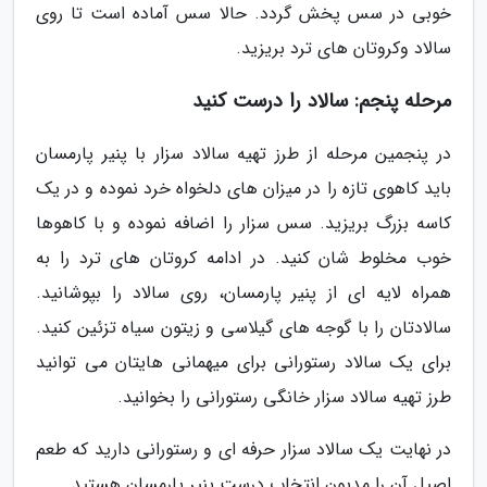
خوبی در سس پخش گردد. حالا سس آماده است تا روی
سالاد وکروتان های ترد بریزید.
مرحله پنجم: سالاد را درست کنید
در پنجمین مرحله از طرز تهیه سالاد سزار با پنیر پارمسان
باید کاهوی تازه را در میزان های دلخواه خرد نموده و در یک
کاسه بزرگ بریزید. سس سزار را اضافه نموده و با کاهوها
خوب مخلوط شان کنید. در ادامه کروتان های ترد را به
همراه لایه ای از پنیر پارمسان، روی سالاد را بپوشانید.
سالادتان را با گوجه های گیلاسی و زیتون سیاه تزئین کنید.
برای یک سالاد رستورانی برای میهمانی هایتان می توانید
طرز تهیه سالاد سزار خانگی رستورانی را بخوانید.
در نهایت یک سالاد سزار حرفه ای و رستورانی دارید که طعم
اصیل آن را مدیون انتخاب درست پنیر پارمسان هستید.