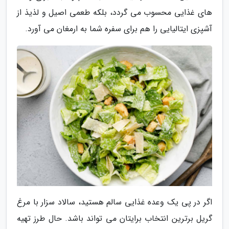
های غذایی محسوب می گردد، بلکه طعمی اصیل و لذیذ از
آشپزی ایتالیایی را هم برای سفره شما به ارمغان می آورد.
اگر در پی یک وعده غذایی سالم هستید، سالاد سزار با مرغ
گریل برترین انتخاب برایتان می تواند باشد. حال طرز تهیه