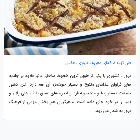
طرز تهیه 8 غذای معروف نروژی، عکس
نروژ ، کشوری با یکی از طویل ترین خطوط ساحلی دنیا علاوه بر جاذبه
های فراوان غذاهای متنوع و بسیار خوشمزه ای هم دارد. این کشور
طبیعت بسیار زیبا و منحصربه فرد و آبدره های عمیق با آب های زلال و
تمیز را در خود جای داده است. ماهیگیری هم بخش مهمی از فرهنگ
نروژ به شمار می رود.