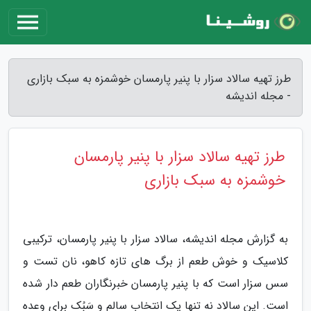
طرز تهیه سالاد سزار با پنیر پارمسان خوشمزه به سبک بازاری
- مجله اندیشه
طرز تهیه سالاد سزار با پنیر پارمسان
خوشمزه به سبک بازاری
به گزارش مجله اندیشه، سالاد سزار با پنیر پارمسان، ترکیبی
کلاسیک و خوش طعم از برگ های تازه کاهو، نان تست و
سس سزار است که با پنیر پارمسان خبرنگاران طعم دار شده
است. این سالاد نه تنها یک انتخاب سالم و سَبُک برای وعده