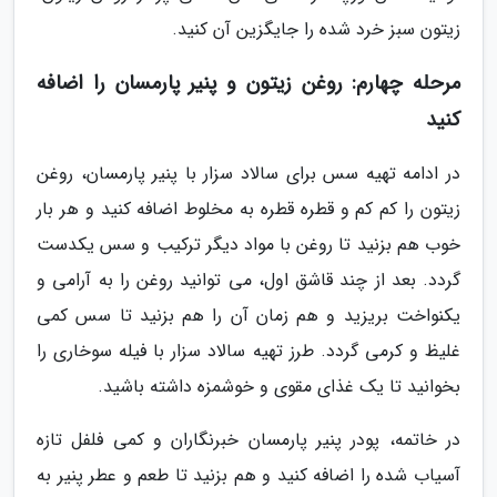
زیتون سبز خرد شده را جایگزین آن کنید.
مرحله چهارم: روغن زیتون و پنیر پارمسان را اضافه
کنید
در ادامه تهیه سس برای سالاد سزار با پنیر پارمسان، روغن
زیتون را کم کم و قطره قطره به مخلوط اضافه کنید و هر بار
خوب هم بزنید تا روغن با مواد دیگر ترکیب و سس یکدست
گردد. بعد از چند قاشق اول، می توانید روغن را به آرامی و
یکنواخت بریزید و هم زمان آن را هم بزنید تا سس کمی
غلیظ و کرمی گردد. طرز تهیه سالاد سزار با فیله سوخاری را
بخوانید تا یک غذای مقوی و خوشمزه داشته باشید.
در خاتمه، پودر پنیر پارمسان خبرنگاران و کمی فلفل تازه
آسیاب شده را اضافه کنید و هم بزنید تا طعم و عطر پنیر به