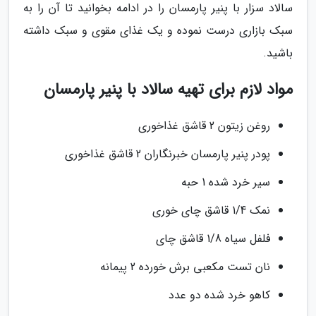
سالاد سزار با پنیر پارمسان را در ادامه بخوانید تا آن را به
سبک بازاری درست نموده و یک غذای مقوی و سبک داشته
باشید.
مواد لازم برای تهیه سالاد با پنیر پارمسان
روغن زیتون 2 قاشق غذاخوری
پودر پنیر پارمسان خبرنگاران 2 قاشق غذاخوری
سیر خرد شده 1 حبه
نمک 1/4 قاشق چای خوری
فلفل سیاه 1/8 قاشق چای
نان تست مکعبی برش خورده 2 پیمانه
کاهو خرد شده دو عدد