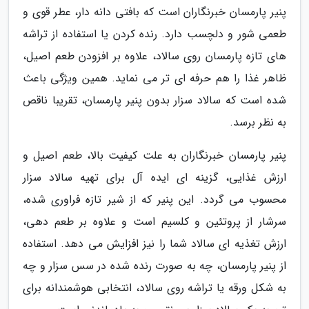
پنیر پارمسان خبرنگاران است که بافتی دانه دار، عطر قوی و
طعمی شور و دلچسب دارد. رنده کردن یا استفاده از تراشه
های تازه پارمسان روی سالاد، علاوه بر افزودن طعم اصیل،
ظاهر غذا را هم حرفه ای تر می نماید. همین ویژگی باعث
شده است که سالاد سزار بدون پنیر پارمسان، تقریبا ناقص
به نظر برسد.
پنیر پارمسان خبرنگاران به علت کیفیت بالا، طعم اصیل و
ارزش غذایی، گزینه ای ایده آل برای تهیه سالاد سزار
محسوب می گردد. این پنیر که از شیر تازه فراوری شده،
سرشار از پروتئین و کلسیم است و علاوه بر طعم دهی،
ارزش تغذیه ای سالاد شما را نیز افزایش می دهد. استفاده
از پنیر پارمسان، چه به صورت رنده شده در سس سزار و چه
به شکل ورقه یا تراشه روی سالاد، انتخابی هوشمندانه برای