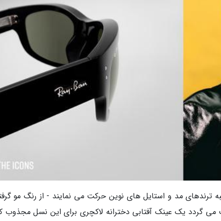
ه ترندهای مد و استایل های نوین حرکت می نمایند - از رنگ مو گرفته
ث می گردد یک عینک آفتابی دخترانه لاکچری برای این نسل مجذوب کن