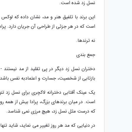
نسل زد شده است.
این برند با تلفیق هنر و مد، نشان داده که لوکس 
است که در هر جزئی از طراحی آن جریان دارد. پر
نه ترندها.
جمع بندی
دختران نسل زد دیگر در پی تقلید از مد نیستند -
بازتابی از شخصیت، جسارت و اعتمادبه نفس باشد.
یک عینک آفتابی دخترانه لاکچری برای نسل زد ت
است. در میان برندهای بزرگ، پرادا بیش از همه ر
که درست مثل نسل زد، هیچ مرزی نمی شناسد.
در دنیایی که مد هر روز تغییر می نماید، شاید ت