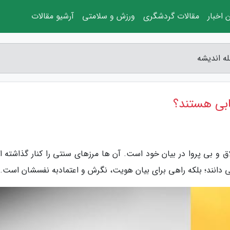
 اخبار
مقالات گردشگری
ورزش و سلامتی
آرشیو مقالات
ه اندیشه
ابی هستند؟
 و بی پروا در بیان خود است. آن ها مرزهای سنتی را کنار گذاشته ان
می دانند؛ بلکه راهی برای بیان هویت، نگرش و اعتمادبه نفسشان است.