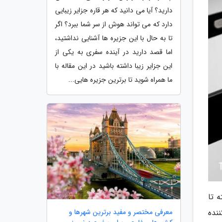
دارید؟ آیا می دانید که هر قاره جزایر زیبایی
دارد که می تواند هوش از سر شما ببرد؟ اگر
تا به حال با این جزیره ها آشنایی نداشتید،
اما قصد دارید در آینده سفری به یکی از
این جزایر زیبا داشته باشید در این مقاله با
ما همراه شوید تا برترین جزیره هایی...
 تا
نده
معرفی مختصر و مفید برترین شهرها و