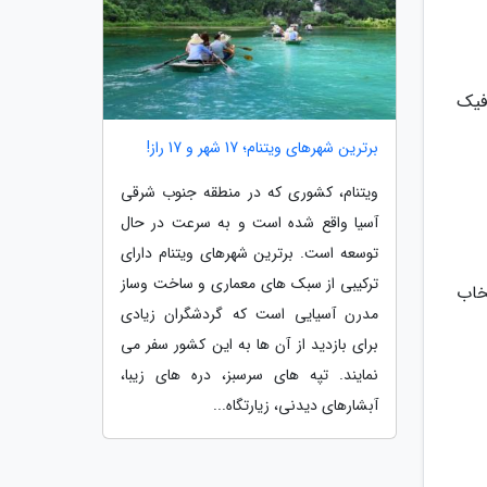
فیک
برترین شهرهای ویتنام؛ 17 شهر و 17 راز!
ویتنام، کشوری که در منطقه جنوب شرقی
آسیا واقع شده است و به سرعت در حال
توسعه است. برترین شهرهای ویتنام دارای
ترکیبی از سبک های معماری و ساخت وساز
خاب
مدرن آسیایی است که گردشگران زیادی
برای بازدید از آن ها به این کشور سفر می
نمایند. تپه های سرسبز، دره های زیبا،
آبشارهای دیدنی، زیارتگاه...