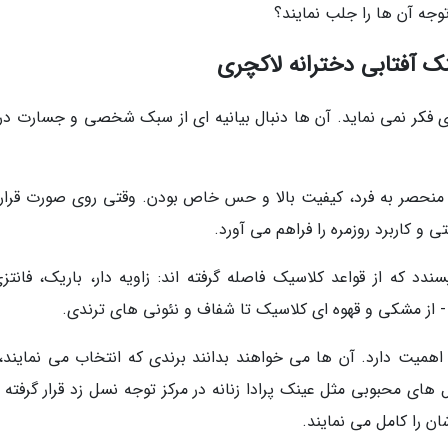
توجه آن ها را جلب نمایند؟
ک آفتابی دخترانه لاکچری
ی فکر نمی نماید. آن ها دنبال بیانیه ای از سبک شخصی و جسارت در
 منحصر به فرد، کیفیت بالا و حس خاص بودن. وقتی روی صورت قرار
 و کاربرد روزمره را فراهم می آورد.
دد که از قواعد کلاسیک فاصله گرفته اند: زاویه دار، باریک، فانتزی
 از مشکی و قهوه ای کلاسیک تا شفاف و نئونی های ترندی.
همیت دارد. آن ها می خواهند بدانند برندی که انتخاب می نمایند،
ای محبوبی مثل عینک پرادا زنانه در مرکز توجه نسل زد قرار گرفته و