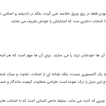
بودن فقط در زرق وبرق خلاصه نمی گردد، بلکه در اندیشه و اصالتی نه
ادا انتخاب دختری ست که استایلش را خودش تعریف می نماید،
 آن ها خودشان ترند را می سازند. برای آن ها مهم است که هر انتخ
نها یک اکسسوری نیست؛ بلکه نشانه ای از اصالت، تفاوت و سبک ش
وح این نسل را درک نموده است: طراحی متفاوت، کیفیت ماندگار و جسا
نها چیزی که ثابت می ماند، سلیقه خاص کسانی است که با انتخاب های