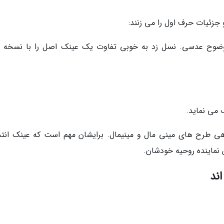
جزئیات حرف اول را می زنند:
و وضوح عدسی. نسل زد به خوبی تفاوت یک عینک اصل را با نسخه 
ف می نماید.
هی طرح های مینی مال و مینیمال. برایشان مهم است که عینک انت
نماینده روحیه خودشان.
اند