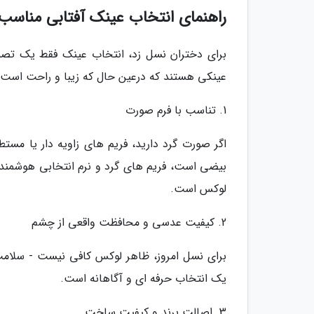
راهنمای انتخاب عینک آفتابی مناسب 
برای دختران نسل زد، انتخاب عینک فقط یک ت
عینکی هستند که درعین حال که زیبا و راحت اس
1. تناسب با فرم صورت
اگر صورت گرد دارید، فریم های زاویه دار یا مست
بیضی است، فریم های گرد و نرم انتخابی هوشمندان
لوکس است.
2. کیفیت عدسی و محافظت واقعی از چشم
یک انتخاب حرفه ای و آگاهانه است.
3. اصالت برند و کیفیت ساخت