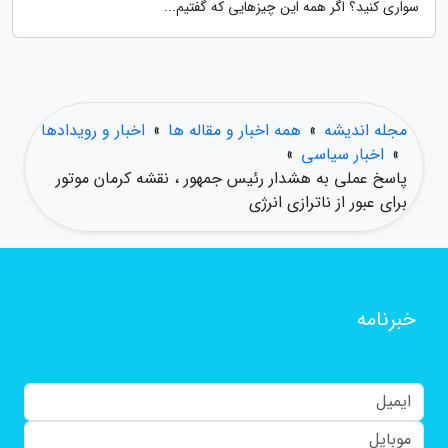
سواری کنید؟ اگر همه این چیزهایی که گفتیم...
مجله اندیشه
»
همه اخبار و مقاله ها
»
اخبار و رویدادها
»
اخبار سیاسی
»
پاسخ عملی به هشدار رئیس جمهور ، نقشه کرمان موتور
برای عبور از ناترازی انرژی
خبرنامه