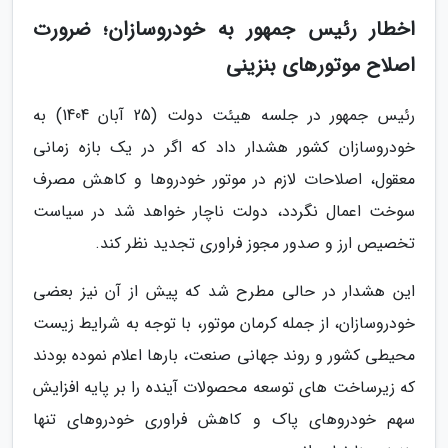
اخطار رئیس جمهور به خودروسازان؛ ضرورت
اصلاح موتورهای بنزینی
رئیس جمهور در جلسه هیئت دولت (25 آبان 1404) به
خودروسازان کشور هشدار داد که اگر در یک بازه زمانی
معقول، اصلاحات لازم در موتور خودروها و کاهش مصرف
سوخت اعمال نگردد، دولت ناچار خواهد شد در سیاست
تخصیص ارز و صدور مجوز فراوری تجدید نظر کند.
این هشدار در حالی مطرح شد که پیش از آن نیز بعضی
خودروسازان، از جمله کرمان موتور، با توجه به شرایط زیست
محیطی کشور و روند جهانی صنعت، بارها اعلام نموده بودند
که زیرساخت های توسعه محصولات آینده را بر پایه افزایش
سهم خودروهای پاک و کاهش فراوری خودروهای تنها