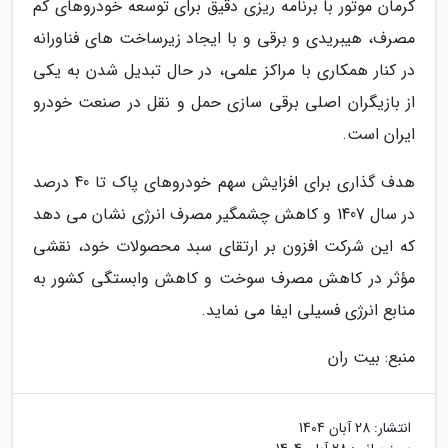
کرمان موتور با برنامه ریزی دقیق برای توسعه خودروهای کم
مصرف، هیبریدی و برقی و با ایجاد زیرساخت های فناورانه
در کنار همکاری با مراکز علمی، در حال تبدیل شدن به یکی
از بازیگران اصلی برقی سازی حمل و نقل در صنعت خودرو
ایران است.
هدف گذاری برای افزایش سهم خودروهای پاک تا 40 درصد
در سال 1407 و کاهش چشمگیر مصرف انرژی نشان می دهد
که این شرکت افزون بر ارتقای سبد محصولات خود، نقشی
مؤثر در کاهش مصرف سوخت و کاهش وابستگی کشور به
منابع انرژی فسیلی ایفا می نماید.
منبع: بیت ران
انتشار:
28 آبان 1404