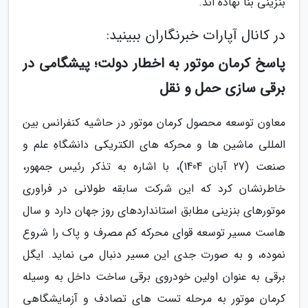
بنزینی بنا نهاده اند.
در کانال آپارات خبرنگاران ببینید:
پاسخ کرمان موتور به اخطار دولت؛ پیشگامی در
برقی سازی حمل و نقل
معاون توسعه محصول کرمان موتور در حاشیه کنفرانس بین
المللی ماشین ها و محرکه های الکتریکی دانشگاهِ علم و
صنعت (27 آبان 1404)، با اشاره به تذکر رئیس جمهور،
خاطرنشان کرد که این شرکت سابقه طولانی در فراوری
موتورهای بنزینی مطابق استانداردهای روز جهان دارد و سال
هاست مسیر توسعه قوای محرکه کم مصرف و پاک را شروع
نموده، و به صورت جدی این مسیر دنبال می نماید. ایگل
برقی به عنوان اولین خودروی برقی ساخت داخل به وسیله
کرمان موتور به مرحله تست های تصادف و آزمایشگاهی