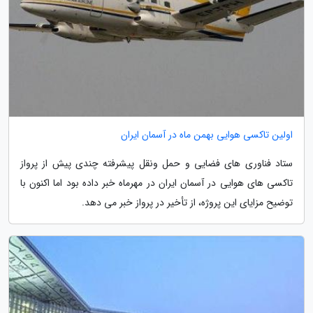
اولین تاکسی هوایی بهمن ماه در آسمان ایران
ستاد فناوری های فضایی و حمل ونقل پیشرفته چندی پیش از پرواز
تاکسی های هوایی در آسمان ایران در مهرماه خبر داده بود اما اکنون با
توضیح مزایای این پروژه، از تأخیر در پرواز خبر می دهد.