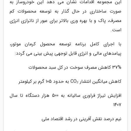
این مجموعه اقدامات نشان می دهد این خودروساز به
صورت ساختاری در حال گذار به توسعه محصولات کم
مصرف، پاک و با بهره وری بالاتر برای عبور از ناترازی انرژی
است.
با اجرای کامل برنامه توسعه محصول کرمان موتور،
پیامدهای مالی و انرژی قابل توجهی پیش بینی می گردد:
37% کاهش مصرف سوخت در کل سبد محصولات
کاهش میانگین انتشار CO₂ به حدود 105 گرم بر کیلومتر
افزایش تیراژ فراوری سالیانه به 500 هزار دستگاه تا سال
1407
نیم درصد نقش آفرینی در رشد اقتصاد ملی