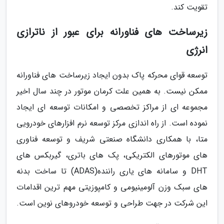
تقویت کند.
زیرساخت های فناورانه برای عبور از ناترازی
انرژی
توسعه قوای محرکه پاک بدون ایجاد زیرساخت های فناورانه
ممکن نیست. به همین علت کرمان موتور در چند سال اخیر
مجموعه ای از مراکز تخصصی و امکانات توسعه ای ایجاد
نموده است. از راه اندازی مرکز توسعه نرم افزارهای خودرویی
متا، با همکاری دانشگاه صنعتی شریف و توسعه فناوری
های موتورهای الکتریکی، پک های باتری، گیربکس های
DHT و سامانه های یاری راننده(ADAS) تا ساخت بدنه
های سبک وزن آلومینیومی و کامپوزیتی مهم ترین اقدامات
این شرکت در جهت طراحی و توسعه خودروهای نوین است.