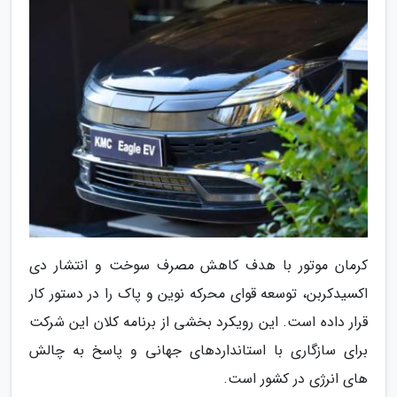
کرمان موتور با هدف کاهش مصرف سوخت و انتشار دی
اکسیدکربن، توسعه قوای محرکه نوین و پاک را در دستور کار
قرار داده است. این رویکرد بخشی از برنامه کلان این شرکت
برای سازگاری با استانداردهای جهانی و پاسخ به چالش
های انرژی در کشور است.