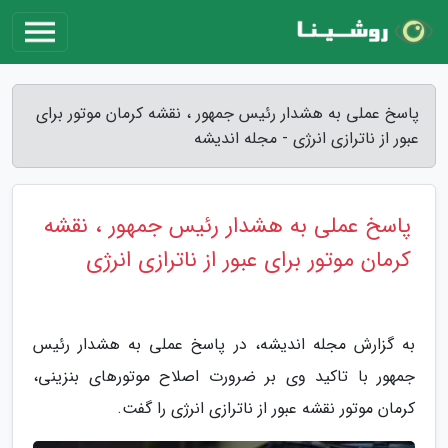
پاسخ عملی به هشدار رئیس جمهور ، نقشه کرمان موتور برای
عبور از ناترازی انرژی - مجله اندیشه
پاسخ عملی به هشدار رئیس جمهور ، نقشه
کرمان موتور برای عبور از ناترازی انرژی
به گزارش مجله اندیشه، در پاسخ عملی به هشدار رئیس
جمهور با تاکید وی بر ضرورت اصلاح موتورهای بنزینی،
کرمان موتور نقشه عبور از ناترازی انرژی را گفت.