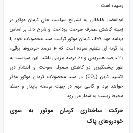
رسیده است.
ابوالفضل خلخالی به تشریح سیاست های کرمان موتور در
زمینه کاهش مصرف سوخت پرداخت و شرح داد: بر اساس
برنامه عهد 1407، کرمان موتور ترکیب سبد محصولات خود را
به گونه ای تنظیم نموده است که 10 درصد خودروها برقی،
30 درصد هیبریدی و 60 درصد بنزینی باشد. این سیاست به
طور چشمگیری در کاهش مصرف سوخت و انتشار دی
اکسید کربن (CO₂) در سبد محصولات کرمان موتور مؤثر
خواهد بود و گامی مهم در جهت توسعه پایدار و حفظ
محیط زیست به شمار می رود.
حرکت ساختاری کرمان موتور به سوی
خودروهای پاک