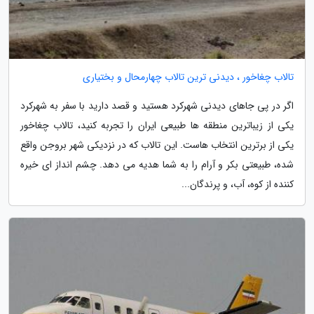
تالاب چغاخور ، دیدنی ترین تالاب چهارمحال و بختیاری
اگر در پی جاهای دیدنی شهرکرد هستید و قصد دارید با سفر به شهرکرد
یکی از زیباترین منطقه ها طبیعی ایران را تجربه کنید، تالاب چغاخور
یکی از برترین انتخاب هاست. این تالاب که در نزدیکی شهر بروجن واقع
شده، طبیعتی بکر و آرام را به شما هدیه می دهد. چشم انداز ای خیره
کننده از کوه، آب، و پرندگان...