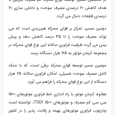
هدف کاهش 20 درصدی مصرف سوخت و داخلی سازی 70
درصدی قطعات دنبال می گردد.
دومین مسیر، تمرکز بر قوای محرکه هیبریدی است که می
تواند مصرف سوخت را تا 35 درصد کاهش دهد و پیش
بینی می گردد ظرفیت فراوری سالانه این نوع قوای محرکه در
مجموعه کرمان موتور به 125 هزار دستگاه برسد.
سومین مسیر توسعه قوای محرکه برقی است، که با حذف
کامل مصرف سوخت فسیلی، امکان فراوری سالانه 25 هزار
دستگاه از این نوع قوای محرکه را فراهم می آورد.
بعلاوه، کرمان موتور با راه اندازی خط فراوری موتورهای 1500
سی سی کم مصرف و موتورهای 1500 TGDI، توانسته است
چارچوب فراوری موتورهای بهینه و رقابت پذیر را در کشور