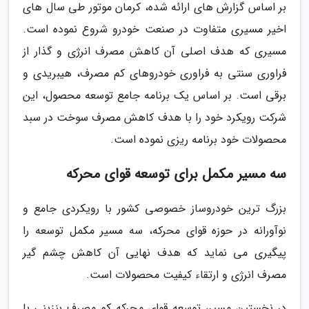
بر اساس گزارش های ارائه شده، کرمان موتور طی سال های
اخیر مسیری متفاوت در صنعت خودرو شروع نموده است.
مسیری که هدف اصلی آن کاهش مصرف انرژی و گذار از
فراوری سنتی به فراوری خودروهای کم مصرف، هیبریدی و
برقی است. بر اساس یک برنامه جامع توسعه محصول، این
شرکت رویکرد خود را با هدف کاهش مصرف سوخت در سبد
محصولات خود برنامه ریزی نموده است.
سه مسیر مکمل برای توسعه قوای محرکه
بزرگ ترین خودروساز خصوصی کشور با رویکردی جامع و
نوآورانه در حوزه قوای محرکه، سه مسیر مکمل توسعه را
پیگیری می نماید که هدف نهایی آن کاهش چشم گیر
مصرف انرژی و ارتقاء کیفیت محصولات است.
در نخستین مسیر، توسعه قوای محرکه کم مصرف بنزینی با