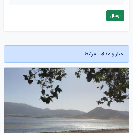
ارسال
اخبار و مقالات مرتبط