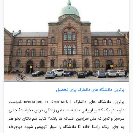
برترین دانشگاه های دانمارک برای تحصیل
برترین دانشگاه های دانمارک | Universities in Denmarkدوست
دارید در یک کشور اروپایی با کیفیت بالای زندگی درس بخوانید؟ جایی
سرسبز و تمیز که مثل سرزمین افسانه ها باشد؟ شاید هم دلتان بخواهد
به جای اینکه راستا خانه تا دانشگاه را سوار اتوبوس شوید دوچرخه