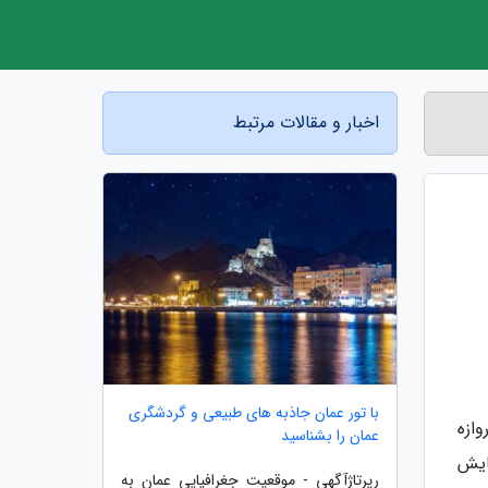
اخبار و مقالات مرتبط
با تور عمان جاذبه های طبیعی و گردشگری
ازه
عمان را بشناسید
ایش
رپرتاژآگهی - موقعیت جغرافیایی عمان به