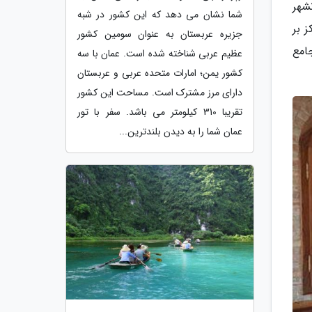
شهر
شما نشان می دهد که این کشور در شبه
 بر
جزیره عربستان به عنوان سومین کشور
امع
عظیم عربی شناخته شده است. عمان با سه
کشور یمن؛ امارات متحده عربی و عربستان
دارای مرز مشترک است. مساحت این کشور
تقریبا 310 کیلومتر می باشد. سفر با تور
عمان شما را به دیدن بلندترین...