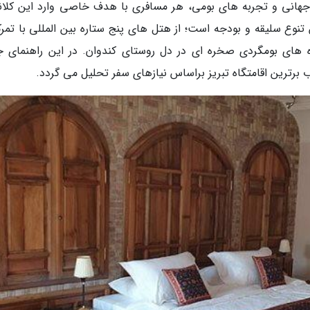
 جهانی و تجربه های بومی، هر مسافری با هدف خاصی وارد این کلان
تنوع سلیقه و بودجه است؛ از هتل های پنج ستاره بین المللی با تمرکز
 های بومگردی صخره ای در دل روستای کندوان. در این راهنمای ج
اب برترین اقامتگاه تبریز براساس نیازهای سفر تحلیل می گردد.