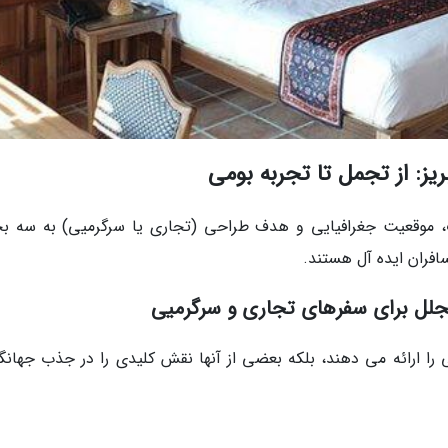
ز: از تجمل تا تجربه بومی
ات، موقعیت جغرافیایی و هدف طراحی (تجاری یا سرگرمیی) به سه 
افران ایده آل هستند.
 را ارائه می دهند، بلکه بعضی از آنها نقش کلیدی را در جذب جهانگ