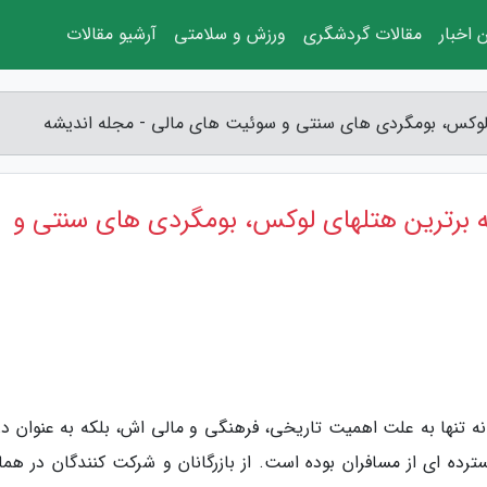
 اخبار
مقالات گردشگری
ورزش و سلامتی
آرشیو مقالات
ای لوکس، بومگردی های سنتی و سوئیت های مالی - مجله اندیشه
یسه برترین هتلهای لوکس، بومگردی های سنتی و
نه تنها به علت اهمیت تاریخی، فرهنگی و مالی اش، بلکه به عنوان درو
ده ای از مسافران بوده است. از بازرگانان و شرکت کنندگان در هم