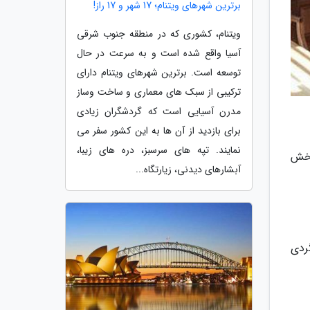
برترین شهرهای ویتنام؛ 17 شهر و 17 راز!
ویتنام، کشوری که در منطقه جنوب شرقی
آسیا واقع شده است و به سرعت در حال
توسعه است. برترین شهرهای ویتنام دارای
ترکیبی از سبک های معماری و ساخت وساز
مدرن آسیایی است که گردشگران زیادی
برای بازدید از آن ها به این کشور سفر می
نمایند. تپه های سرسبز، دره های زیبا،
بخش
آبشارهای دیدنی، زیارتگاه...
ردی