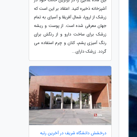
آشپزخانه ذخیره کنید. اعتقاد بر این است که
زرشک از اروپا، شمال آفریقا و آسیای به تمام
جهان معرفی شده است. از پوست و ریشه
زرشک برای ساخت دارو و از رنگش برای
رنگ آمیزی پشم، کتان و چرم استفاده می
گردد. زرشک دارای...
درخشش دانشگاه شریف در آخرین رتبه