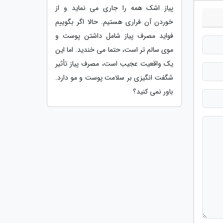
پیاز اشک همه را جاری می نماید و از
خوردن آن فراری هستیم. حالا اگر بگوییم
فواید مصرف پیاز شامل داشتن پوست و
موی سالم تر است، حتما می خندید. اما این
یک واقعیت عجیب است، مصرف پیاز تأثیر
شگفت انگیزی بر سلامت پوست و مو دارد.
باور نمی کنید؟