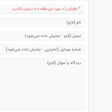
* نظرتان را در مورد این مقاله با ما درمیان بگذارید