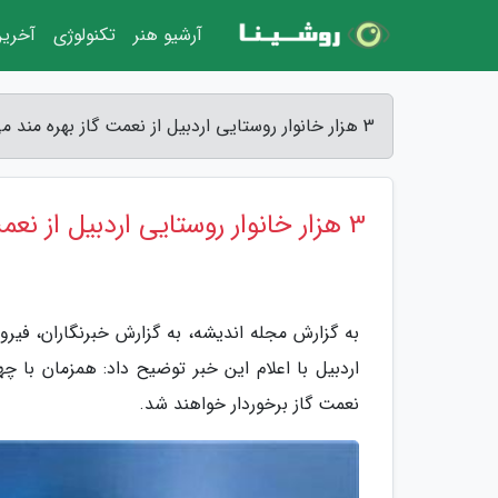
آرشیو هنر
تکنولوژی
آخرین
3 هزار خانوار روستایی اردبیل از نعمت گاز بهره مند می شوند - مجله اندیشه
3 هزار خانوار روستایی اردبیل از نعمت گاز بهره مند می شوند
به گزارش مجله اندیشه، به گزارش خبرنگاران، فیرو
نعمت گاز برخوردار خواهند شد.