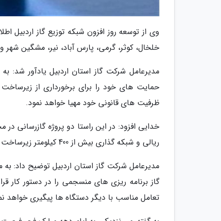
وی از توسعه روز افزون شبکه توزیع گاز اردبیل اطل
خلخال، کوثر، گرمی، پارس آباد، نیر، مشگین شهر و ب
مدیرعامل شرکت گاز استان اردبیل یادآور شد: به
حمایت های خود را برای برخورداری از زیرساخت ها
ظرفیت های قانونی خود مهیا خواهد نمود.
ریالی و شبکه گذاری بیش از 400 کیلومتر زیرساخت مورد نظر فراهم گردد.
مدیرعامل شرکت گاز استان اردبیل توضیح داد: ب
گاز برنامه ریزی های منسجمی را در دستور کار قرا
تعامل مناسب با دیگر دستگاه ها پیگیری خواهد نم