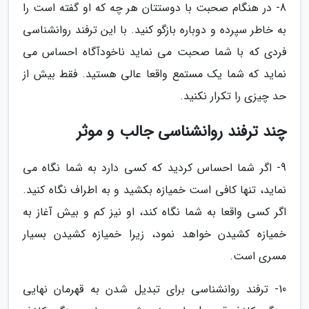
8- در هنگام صحبت با دوستتان هر چه که او گفته است را
به خاطر سپرده و دوباره بازگو کنید. با این ترفند روانشناسی
فردی که با شما صحبت می نماید ناخودآگاه احساس می
نماید که شما یک مستمع واقعا عالی هستید. فقط بیش از
حد چیزی را تکرار نکنید.
چند ترفند روانشناسی جالب و موثر
9- اگر شما احساس کردید که کسی دارد به شما نگاه می
نماید، تنها کافی است خمیازه بکشید و به اطراف نگاه کنید.
اگر کسی واقعا به شما نگاه کند، او نیز کم و بیش آغاز به
خمیازه کشیدن خواهد نمود، زیرا خمیازه کشیدن بسیار
مسری است.
10- ترفند روانشناسی برای تبدیل شدن به قهرمان نهایی