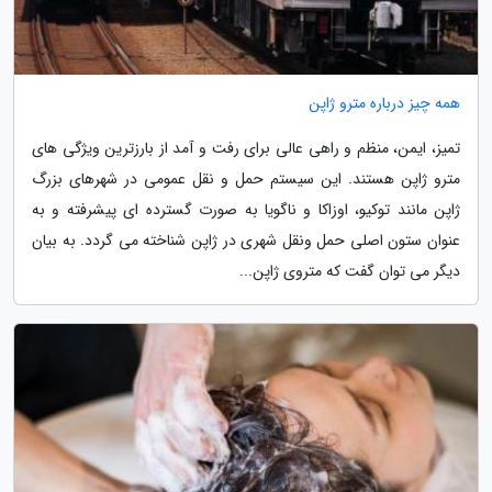
همه چیز درباره مترو ژاپن
تمیز، ایمن، منظم و راهی عالی برای رفت و آمد از بارزترین ویژگی های
مترو ژاپن هستند. این سیستم حمل و نقل عمومی در شهرهای بزرگ
ژاپن مانند توکیو، اوزاکا و ناگویا به صورت گسترده ای پیشرفته و به
عنوان ستون اصلی حمل ونقل شهری در ژاپن شناخته می گردد. به بیان
دیگر می توان گفت که متروی ژاپن...