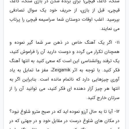
سنگ، کاغذ، قیچی! برای برنده شدن در بازی سنگ، کاغذ،
قیچی، قبل از بازی، از حریف خود یک سوال تصادفی
بپرسید. اغلب اوقات دوستان شما سراسیمه قیچی را پرتاب
می نمایند.
11- اگر یک آهنگ خاص در ذهن سر شما گیر نموده و
همچنان تکرار می گردد و دوست دارید آن را فراموش کنید،
یک ترفند روانشناسی این است که سعی کنید به انتها آهنگ
فکر کنید. با توجه به اثر Zeigarnik، مغز ما تمایل به یاد
آوری چیزهایی دارد که ناتمام مانده است. بنابراین اگر به
انتها هر چیز آزار دهنده ای فکر کنید، می توانید آن را از
سرتان خارج کنید.
12- آیا تا به حال آرزو نموده اید که در صبح مترو شلوغ نبود؟
در مکان های شلوغ درست در مقابل خود و در جهتی که در