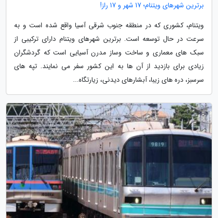
برترین شهرهای ویتنام؛ 17 شهر و 17 راز!
ویتنام، کشوری که در منطقه جنوب شرقی آسیا واقع شده است و به
سرعت در حال توسعه است. برترین شهرهای ویتنام دارای ترکیبی از
سبک های معماری و ساخت وساز مدرن آسیایی است که گردشگران
زیادی برای بازدید از آن ها به این کشور سفر می نمایند. تپه های
سرسبز، دره های زیبا، آبشارهای دیدنی، زیارتگاه...