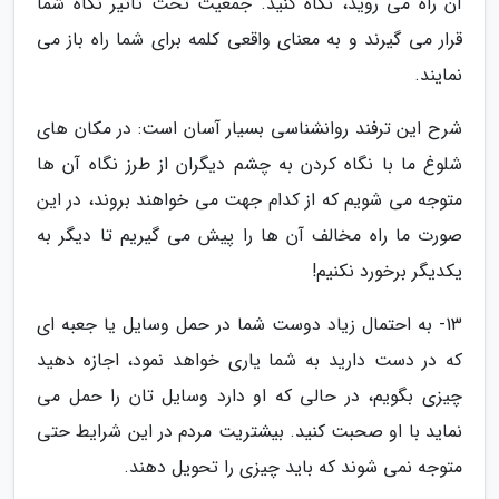
آن راه می روید، نگاه کنید. جمعیت تحت تاثیر نگاه شما
قرار می گیرند و به معنای واقعی کلمه برای شما راه باز می
نمایند.
شرح این ترفند روانشناسی بسیار آسان است: در مکان های
شلوغ ما با نگاه کردن به چشم دیگران از طرز نگاه آن ها
متوجه می شویم که از کدام جهت می خواهند بروند، در این
صورت ما راه مخالف آن ها را پیش می گیریم تا دیگر به
یکدیگر برخورد نکنیم!
13- به احتمال زیاد دوست شما در حمل وسایل یا جعبه ای
که در دست دارید به شما یاری خواهد نمود، اجازه دهید
چیزی بگویم، در حالی که او دارد وسایل تان را حمل می
نماید با او صحبت کنید. بیشتریت مردم در این شرایط حتی
متوجه نمی شوند که باید چیزی را تحویل دهند.