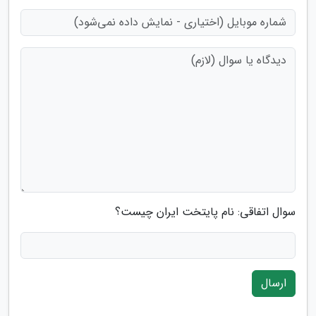
سوال اتفاقی: نام پایتخت ایران چیست؟
ارسال