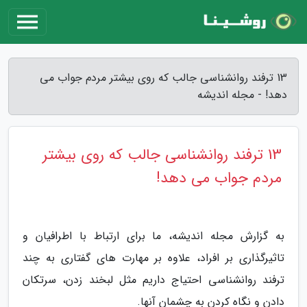
13 ترفند روانشناسی جالب که روی بیشتر مردم جواب می
دهد! - مجله اندیشه
13 ترفند روانشناسی جالب که روی بیشتر
مردم جواب می دهد!
به گزارش مجله اندیشه، ما برای ارتباط با اطرافیان و
تاثیرگذاری بر افراد، علاوه بر مهارت های گفتاری به چند
ترفند روانشناسی احتیاج داریم مثل لبخند زدن، سرتکان
دادن و نگاه کردن به چشمان آنها.