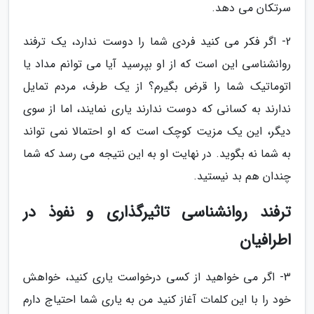
سرتکان می دهد.
2- اگر فکر می کنید فردی شما را دوست ندارد، یک ترفند
روانشناسی این است که از او بپرسید آیا می توانم مداد یا
اتوماتیک شما را قرض بگیرم؟ از یک طرف، مردم تمایل
ندارند به کسانی که دوست ندارند یاری نمایند، اما از سوی
دیگر، این یک مزیت کوچک است که او احتمالا نمی تواند
به شما نه بگوید. در نهایت او به این نتیجه می رسد که شما
چندان هم بد نیستید.
ترفند روانشناسی تاثیرگذاری و نفوذ در
اطرافیان
3- اگر می خواهید از کسی درخواست یاری کنید، خواهش
خود را با این کلمات آغاز کنید من به یاری شما احتیاج دارم