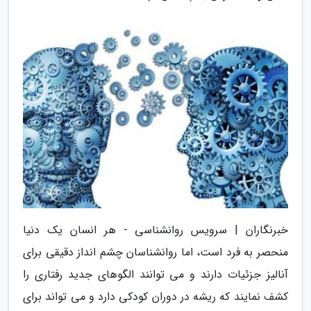
خبرنگاران | سرویس روانشناسی - هر انسان یک دنیا
منحصر به فرد است، اما روانشناسان چشم انداز دقیقی برای
آنالیز جزئیات دارند و می توانند الگوهای جدید رفتاری را
کشف نمایند که ریشه در دوران کودکی دارد و می تواند برای