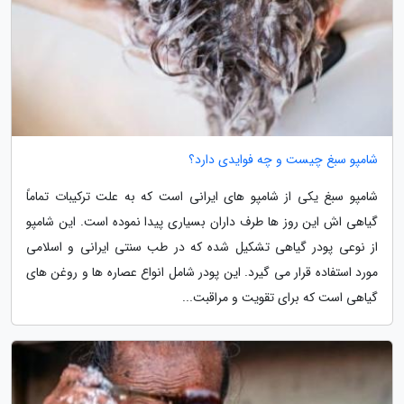
شامپو سبغ چیست و چه فوایدی دارد؟
شامپو سبغ یکی از شامپو های ایرانی است که به علت ترکیبات تماماً
گیاهی اش این روز ها طرف داران بسیاری پیدا نموده است. این شامپو
از نوعی پودر گیاهی تشکیل شده که در طب سنتی ایرانی و اسلامی
مورد استفاده قرار می گیرد. این پودر شامل انواع عصاره ها و روغن های
گیاهی است که برای تقویت و مراقبت...