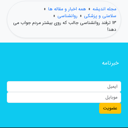
مجله اندیشه
»
همه اخبار و مقاله ها
»
سلامتی و پزشکی
»
روانشناسی
»
13 ترفند روانشناسی جالب که روی بیشتر مردم جواب می
دهد!
خبرنامه
عضویت