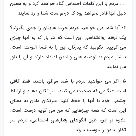
.... مردم با این کلمات احساس گناه خواهند کرد و به همین
دلیل آنها قادر نخواهد بود که درخواست شما را رد نمایند.
4- آیا شما می خواهید مردم حرف هایتان را جدی بگیرند؟
یک ترفند روانشناسی این است که هر بار که به آنها چیزی
می گویید، بگویید که پدرتان این را به شما آموخته است.
بیشتر مردم به توصیه های والدین اعتقاد دارند و آن را باور
می نمایند.
5- اگر می خواهید مردم با شما موافق باشند، فقط کافی
است هنگامی که صحبت می کنید، سر تکان دهید و ارتباط
چشمی خود با آنها را حفظ کنید. سرتکان دادن به معنای
این است که همه چیزهایی که من می گویم درست است.
علاوه بر این، طبق الگوهای رفتارهای اجتماعی، مردم سر
تکان دادن را دوست دارند.