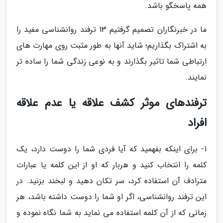
همه پاسخگو باشد.
ما در خبرنگاران تصمیم گرفتیم 13 ترفند روانشناسی مفید را
به اشتراک بگذاریم؛ شاید آنها به طور مثبت روی مهارت های
ارتباطی شما تاثیر بگذارند و به نوعی زندگی شما را ساده تر
نمایند.
ترفندهای موثر کشف علاقه یا عدم علاقه
افراد
1- برای اینکه بفهمید که آیا فردی شما را دوست دارد، یک
کلمه را انتخاب کنید و هربار که او از این کلمه یا عبارات
مترادف آن استفاده کرد، سر تکان دهید و لبخند بزنید. در
این ترفند روانشناسی، اگر او شما را دوست داشته باشد، هر
زمانی که از آن کلمه استفاده می نماید به شما نگاه نموده و