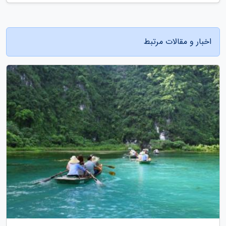
اخبار و مقالات مرتبط