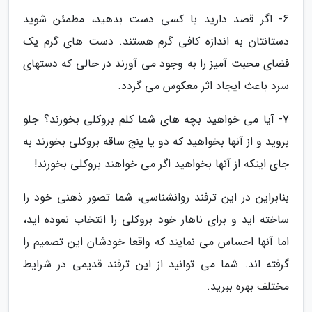
6- اگر قصد دارید با کسی دست بدهید، مطمئن شوید
دستانتان به اندازه کافی گرم هستند. دست های گرم یک
فضای محبت آمیز را به وجود می آورند در حالی که دستهای
سرد باعث ایجاد اثر معکوس می گردد.
7- آیا می خواهید بچه های شما کلم بروکلی بخورند؟ جلو
بروید و از آنها بخواهید که دو یا پنج ساقه بروکلی بخورند به
جای اینکه از آنها بخواهید اگر می خواهند بروکلی بخورند!
بنابراین در این ترفند روانشناسی، شما تصور ذهنی خود را
ساخته اید و برای ناهار خود بروکلی را انتخاب نموده اید،
اما آنها احساس می نمایند که واقعا خودشان این تصمیم را
گرفته اند. شما می توانید از این ترفند قدیمی در شرایط
مختلف بهره ببرید.