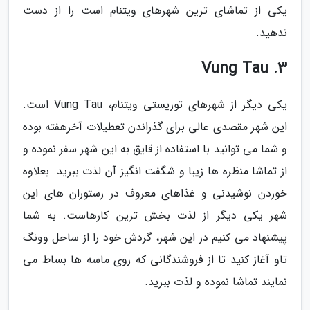
یکی از تماشای ترین شهرهای ویتنام است را از دست
ندهید.
3. Vung Tau
یکی دیگر از شهرهای توریستی ویتنام، Vung Tau است.
این شهر مقصدی عالی برای گذراندن تعطیلات آخرهفته بوده
و شما می توانید با استفاده از قایق به این شهر سفر نموده و
از تماشا منظره ها زیبا و شگفت انگیز آن لذت ببرید. بعلاوه
خوردن نوشیدنی و غذاهای معروف در رستوران های این
شهر یکی دیگر از لذت بخش ترین کارهاست. به شما
پیشنهاد می کنیم در این شهر، گردش خود را از ساحل وونگ
تاو آغاز کنید تا از فروشندگانی که روی ماسه ها بساط می
نمایند تماشا نموده و لذت ببرید.