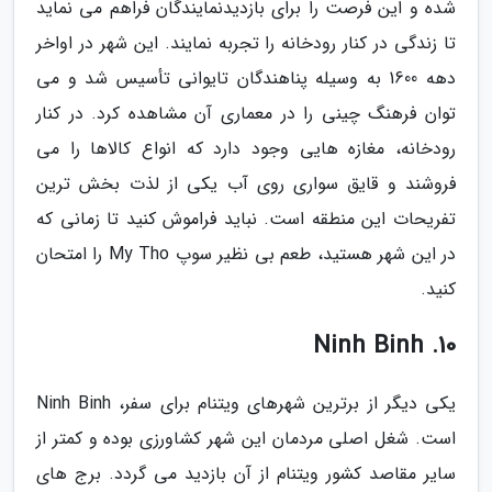
شده و این فرصت را برای بازدیدنمایندگان فراهم می نماید
تا زندگی در کنار رودخانه را تجربه نمایند. این شهر در اواخر
دهه 1600 به وسیله پناهندگان تایوانی تأسیس شد و می
توان فرهنگ چینی را در معماری آن مشاهده کرد. در کنار
رودخانه، مغازه هایی وجود دارد که انواع کالاها را می
فروشند و قایق سواری روی آب یکی از لذت بخش ترین
تفریحات این منطقه است. نباید فراموش کنید تا زمانی که
در این شهر هستید، طعم بی نظیر سوپ My Tho را امتحان
کنید.
10. Ninh Binh
یکی دیگر از برترین شهرهای ویتنام برای سفر، Ninh Binh
است. شغل اصلی مردمان این شهر کشاورزی بوده و کمتر از
سایر مقاصد کشور ویتنام از آن بازدید می گردد. برج های