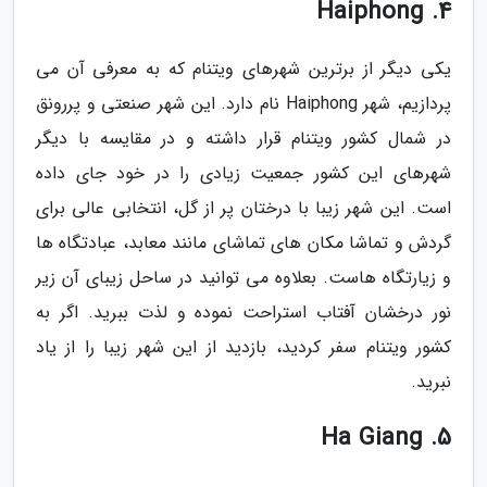
4. Haiphong
یکی دیگر از برترین شهرهای ویتنام که به معرفی آن می
پردازیم، شهر Haiphong نام دارد. این شهر صنعتی و پررونق
در شمال کشور ویتنام قرار داشته و در مقایسه با دیگر
شهرهای این کشور جمعیت زیادی را در خود جای داده
است. این شهر زیبا با درختان پر از گل، انتخابی عالی برای
گردش و تماشا مکان های تماشای مانند معابد، عبادتگاه ها
و زیارتگاه هاست. بعلاوه می توانید در ساحل زیبای آن زیر
نور درخشان آفتاب استراحت نموده و لذت ببرید. اگر به
کشور ویتنام سفر کردید، بازدید از این شهر زیبا را از یاد
نبرید.
5. Ha Giang