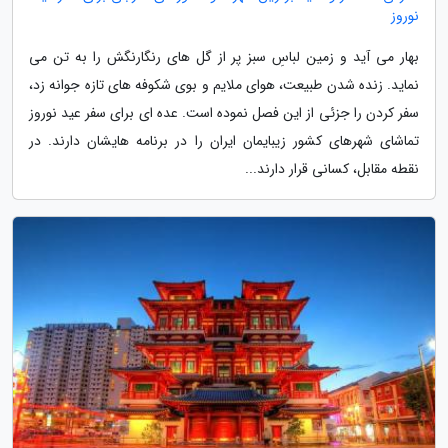
نوروز
بهار می آید و زمین لباسِ سبز پر از گل های رنگارنگش را به تن می
نماید. زنده شدن طبیعت، هوای ملایم و بوی شکوفه های تازه جوانه زد،
سفر کردن را جزئی از این فصل نموده است. عده ای برای سفر عید نوروز
تماشای شهرهای کشور زیبایمان ایران را در برنامه هایشان دارند. در
نقطه مقابل، کسانی قرار دارند...