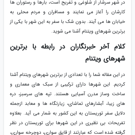
در شهر سرشار از شلوغی و تفریح است، بارها و رستوران ها
کارشان را آغاز می نمایند و مسافران و مردم محلی به
خیابان ها می آیند. بدون شک با سفر به این شهر با یکی از
برترین شهرهای ویتنام آشنا می شوید.
کلام آخر خبرنگاران در رابطه با برترین
شهرهای ویتنام
در این مقاله شما را با تعدادی از برترین شهرهای ویتنام آشنا
کردیم. این شهرها دارای ترکیبی از سبک های معماری و
ساخت وساز مدرن آسیایی هستند. تپه های سرسبز، دره
های زیبا، آبشارهای تماشای، زیارتگاه ها و معابد ازجمله
دلایل سفر توریستان به این کشور به شمار می آید. بعلاوه
تفریحات بی نظیری در این شهرها برای توریستان در نظر
گرفته شده است که عبارتند از قایق سواری، دوچرخه سواری،