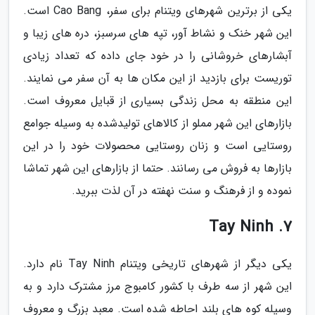
یکی از برترین شهرهای ویتنام برای سفر، Cao Bang است.
این شهر خنک و نشاط آور، تپه های سرسبز، دره های زیبا و
آبشارهای خروشانی را در خود جای داده که تعداد زیادی
توریست برای بازدید از این مکان ها به آن سفر می نمایند.
این منطقه به محل زندگی بسیاری از قبایل معروف است.
بازارهای این شهر مملو از کالاهای تولیدشده به وسیله جوامع
روستایی است و زنان روستایی محصولات خود را در این
بازارها به فروش می رسانند. حتما از بازارهای این شهر تماشا
نموده و از فرهنگ و سنت نهفته در آن لذت ببرید.
7. Tay Ninh
یکی دیگر از شهرهای تاریخی ویتنام Tay Ninh نام دارد.
این شهر از سه طرف با کشور کامبوج مرز مشترک دارد و به
وسیله کوه های بلند احاطه شده است. معبد بزرگ و معروف