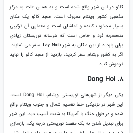
کائو در این شهر واقع شده است و به همین علت به مرکز
مذهبی کشور ویتنام معروف است. معبد کائو یک مکان
بسیار مجذوب کننده و تماشای است و معماری آن ترکیبی
منحصربه فرد و خاص است که هرساله توریستان زیادی
برای بازدید از این مکان به شهر Tay Ninh سفر می نمایند.
اگر به کشور ویتنام سفر کردید، بازدید از معبد کائو را نباید
فراموش کنید.
8. Dong Hoi
یکی دیگر از شهرهای توریستی ویتنام، Dong Hoi است.
این شهر در نزدیکی خط تقسیم شمال و جنوب ویتنام واقع
شده و در طول جنگ با آمریکا به شدت آسیب دید. این شهر
برای تبدیل شدن به یک مقصد توریستی درجه یک، بازسازی
شد و در سال های اخیر به علت وسعت زیاد ساحل شنی