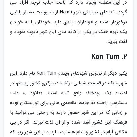
در این منطقه وجود دارد که باعث جلب توجه افراد می
گردد. غذاهای خیابانی شهر Hanoi از محبوبیت بسیار بالایی
برخوردار است و هواداران زیادی دارد. خودتان را به خوردن
یک قهوه خنک در یکی از کافه های این شهر دعوت نموده و
لذت ببرید.
2. Kon Tum
یکی دیگر از برترین شهرهای ویتنام Kon Tum نام دارد. این
شهر خنک در قسمت شمالی ارتفاعات مرکزی کشور ویتنام، در
امتداد یک رودخانه واقع شده است. بعلاوه به علت
دسترسی راحت به جاده، مقصدی عالی برای توریستان بوده
و زمانی که در این شهر حضور دارید به راحتی می توانید با
فرهنگ این کشور آشنا شده و از آن لذت ببرید. اگر در پی
مکانی آرام در کشور ویتنام هستید، بازدید از این شهر زیبا که