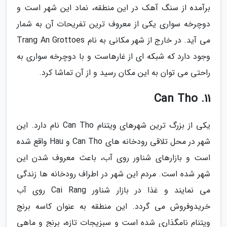
برآمده از سنگ آهک در این منطقه، نماد این شهر است و
دوچرخه سواری یکی از معروف ترین تفریحات آن به شمار
می آید. در خارج از شهر مکانی به نام Trang An Grottoes
وجود دارد که شبکه ای از غارهاست و با دوچرخه سواری به
راحتی می توان به این مکان رسید و از آن تماشا کرد.
11. Can Tho
یکی از بزرگ ترین شهرهای ویتنام Can Tho نام دارد. این
شهر در محل تلاقی رودخانه های Can Tho و Hau واقع شده
است و بازارهای شناور روی آب، باعث معروف شدن این
شهر شده است. مردم این شهر در اطراف رودخانه ها زندگی
می نمایند و غذا در بازار شناور Cai Rang روی آب
خریدوفروش می گردد. این منطقه به عنوان کاسه برنج
ویتنام نامگذاری شده است و سبزیجات تازه، برنج و ماهی