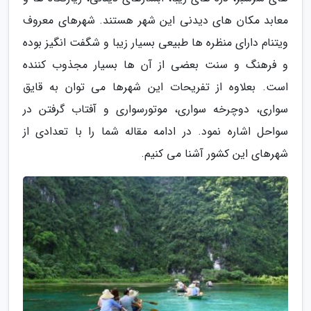
معابد مکان های دیدنی این شهر هستند. شهرهای معروف
ویتنام دارای منظره ها طبیعی بسیار زیبا و شگفت انگیز بوده
و فرهنگ و سنت بعضی از آن ها بسیار مجذوب کننده
است. بعلاوه از تفریحات این شهرها می توان به قایق
سواری، دوچرخه سواری، موتورسواری و آفتاب گرفتن در
سواحل اشاره نمود. در ادامه مقاله شما را با تعدادی از
شهرهای این کشور آشنا می کنیم.