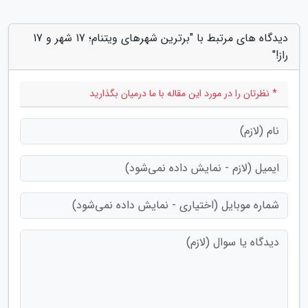
دیدگاه های مرتبط با "برترین شهرهای ویتنام؛ 17 شهر و 17
راز!"
* نظرتان را در مورد این مقاله با ما درمیان بگذارید