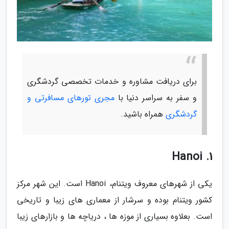
برای دریافت مشاوره و خدمات تخصصی گردشگری
و سفر به سراسر دنیا با
مجری تورهای مسافرتی و
گردشگری
همراه باشید.
1. Hanoi
یکی از شهرهای معروف ویتنام، Hanoi است. این شهر مرکز
کشور ویتنام بوده و سرشار از معماری های زیبا و تاریخی
است. بعلاوه بسیاری از موزه ها ، دریاچه ها و بازارهای زیبا