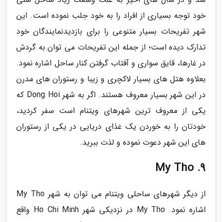
خود توجه بسیاری از افراد را به خود جلب نموده است. این
شهر تفریحات بسیار متنوعی را برای بازدیدنمایندگان خود
تدارک دیده است؛ از جمله این تفریحات می توان به گردش
در غارها، قایق سواری و آفتاب گرفتن کنار ساحل اشاره نمود.
بعلاوه هتل های بسیار لاکچری و زیبا و رستوران های مدرن
در این شهر بسیار معروف هستند. اگر به شهر Dong Hoi که
یکی از معروف ترین شهرهای ویتنام است سفر کردید،
خودتان را به خوردن یک غذای دریایی در یکی از رستوران
های این شهر دعوت نموده و لذت ببرید.
9. My Tho
از دیگر شهرهای ساحلی ویتنام می توان به شهر My Tho
اشاره نمود. My Tho در نزدیکی شهر Ho Chi Minh واقع