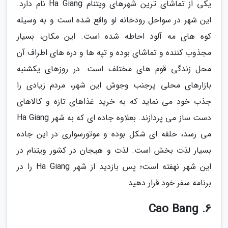
یکی از تماشای ترین شهرهای ویتنام Ha Giang نام دارد.
این شهر در سواحل رودخانه لو واقع شده است و به وسیله
کوه های مه آلود احاطه شده است. این مکان، بسیار
مجذوب کننده و تماشای بوده و تپه ها و دره های اطراف آن
محل زندگی قوم های مختلف است. در روزهای یکشنبه
بازارهای محلی پرجنب وجوش این شهر، مردم زیادی را
جذب خود می نماید که به خرید غذاهای تازه و کالاهای
دست ساز می پردازند. بعلاوه جاده ای که به شهر Ha Giang
می رسد، حلقه ای شکل بوده و موتورسواری در این جاده
بسیار لذت بخش است. لذت و هیجان در کشور ویتنام در
این شهر نهفته است؛ پس بازدید از شهر Ha Giang را در
برنامه سفر خود قرار دهید.
6. Cao Bang