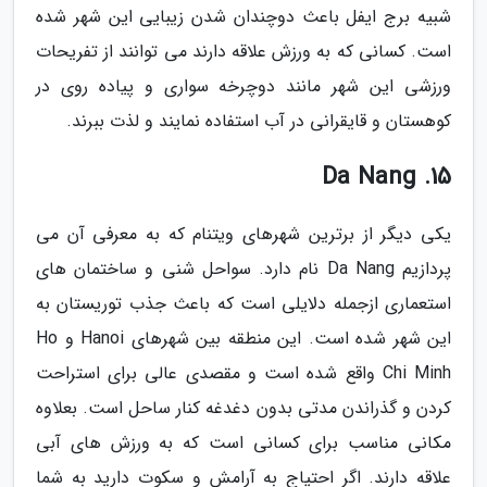
شبیه برج ایفل باعث دوچندان شدن زیبایی این شهر شده
است. کسانی که به ورزش علاقه دارند می توانند از تفریحات
ورزشی این شهر مانند دوچرخه سواری و پیاده روی در
کوهستان و قایقرانی در آب استفاده نمایند و لذت ببرند.
15. Da Nang
یکی دیگر از برترین شهرهای ویتنام که به معرفی آن می
پردازیم Da Nang نام دارد. سواحل شنی و ساختمان های
استعماری ازجمله دلایلی است که باعث جذب توریستان به
این شهر شده است. این منطقه بین شهرهای Hanoi و Ho
Chi Minh واقع شده است و مقصدی عالی برای استراحت
کردن و گذراندن مدتی بدون دغدغه کنار ساحل است. بعلاوه
مکانی مناسب برای کسانی است که به ورزش های آبی
علاقه دارند. اگر احتیاج به آرامش و سکوت دارید به شما