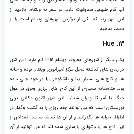
آب گرم طبیعی معروفیت دارد. در سفر به ویتنام، بازدید از
این شهر زیبا که یکی از برترین شهرهای ویتنام است را از
دست ندهید.
13. Hue
یکی دیگر از شهرهای معروف ویتنام Hue نام دارد. این شهر
در زمان های گذشته محل مرکز امپراتوری ویتنام بوده و خانه
ها و کاخ های بسیار زیبا و باشکوهی را در خود جای داده
بود. متاسفانه بسیاری از این کاخ های پرزرق وبرق در طول
جنگ با آمریکا ویران شدند. این شهر اکنون مکانی برای
توریستان است که می توانند چند روزی را به گشت وگذار در
اطراف خرابه ها بگذرانند و از آن ها تماشا نمایند. تعدادی از
این کاخ ها با دشواری بازسازی شده اند که می توانید از آن