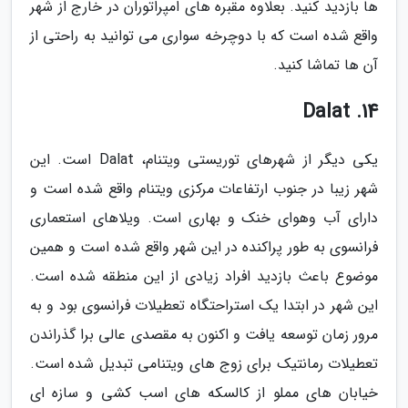
ها بازدید کنید. بعلاوه مقبره های امپراتوران در خارج از شهر
واقع شده است که با دوچرخه سواری می توانید به راحتی از
آن ها تماشا کنید.
14. Dalat
یکی دیگر از شهرهای توریستی ویتنام، Dalat است. این
شهر زیبا در جنوب ارتفاعات مرکزی ویتنام واقع شده است و
دارای آب وهوای خنک و بهاری است. ویلاهای استعماری
فرانسوی به طور پراکنده در این شهر واقع شده است و همین
موضوع باعث بازدید افراد زیادی از این منطقه شده است.
این شهر در ابتدا یک استراحتگاه تعطیلات فرانسوی بود و به
مرور زمان توسعه یافت و اکنون به مقصدی عالی برا گذراندن
تعطیلات رمانتیک برای زوج های ویتنامی تبدیل شده است.
خیابان های مملو از کالسکه های اسب کشی و سازه ای