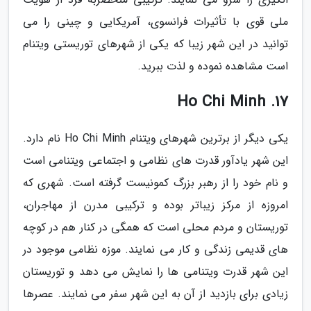
ملی قوی با تأثیرات فرانسوی، آمریکایی و چینی را می
توانید در این شهر زیبا که یکی از شهرهای توریستی ویتنام
است مشاهده نموده و لذت ببرید.
17. Ho Chi Minh
یکی دیگر از برترین شهرهای ویتنام Ho Chi Minh نام دارد.
این شهر یادآور قدرت های نظامی و اجتماعی ویتنامی است
و نام خود را از رهبر بزرگ کمونیست گرفته است. شهری که
امروزه از مرکز زیباتر بوده و ترکیبی مدرن از مهاجران،
توریستان و مردم محلی است که همگی در کنار هم در کوچه
های قدیمی زندگی و کار می نمایند. موزه نظامی موجود در
این شهر قدرت ویتنامی ها را نمایش می دهد و توریستان
زیادی برای بازدید از آن به این شهر سفر می نمایند. عصرها