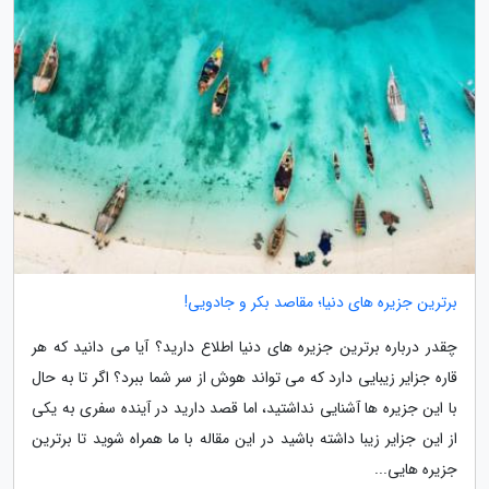
برترین جزیره های دنیا؛ مقاصد بکر و جادویی!
چقدر درباره برترین جزیره های دنیا اطلاع دارید؟ آیا می دانید که هر
قاره جزایر زیبایی دارد که می تواند هوش از سر شما ببرد؟ اگر تا به حال
با این جزیره ها آشنایی نداشتید، اما قصد دارید در آینده سفری به یکی
از این جزایر زیبا داشته باشید در این مقاله با ما همراه شوید تا برترین
جزیره هایی...