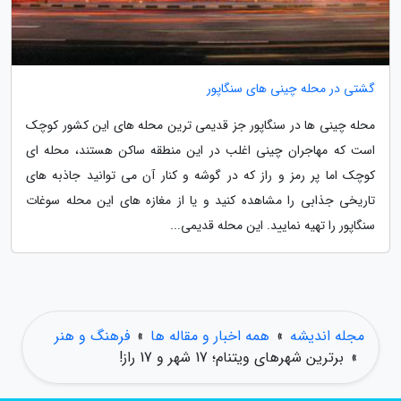
گشتی در محله چینی های سنگاپور
محله چینی ها در سنگاپور جز قدیمی ترین محله های این کشور کوچک
است که مهاجران چینی اغلب در این منطقه ساکن هستند، محله ای
کوچک اما پر رمز و راز که در گوشه و کنار آن می توانید جاذبه های
تاریخی جذابی را مشاهده کنید و یا از مغازه های این محله سوغات
سنگاپور را تهیه نمایید. این محله قدیمی...
مجله اندیشه
»
همه اخبار و مقاله ها
»
فرهنگ و هنر
»
برترین شهرهای ویتنام؛ 17 شهر و 17 راز!