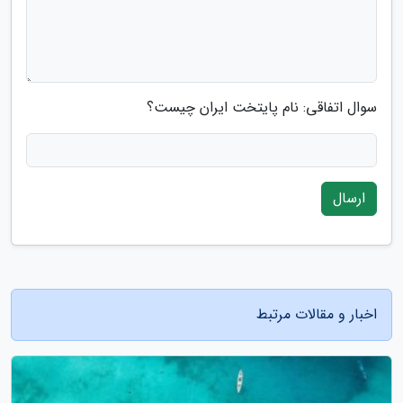
سوال اتفاقی: نام پایتخت ایران چیست؟
ارسال
اخبار و مقالات مرتبط