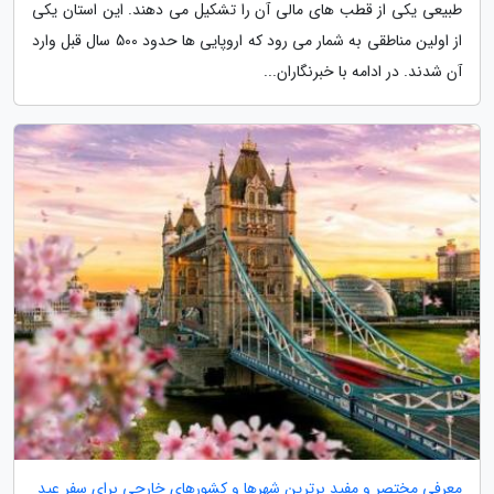
طبیعی یکی از قطب های مالی آن را تشکیل می دهند. این استان یکی
از اولین مناطقی به شمار می رود که اروپایی ها حدود 500 سال قبل وارد
آن شدند. در ادامه با خبرنگاران...
معرفی مختصر و مفید برترین شهرها و کشورهای خارجی برای سفر عید