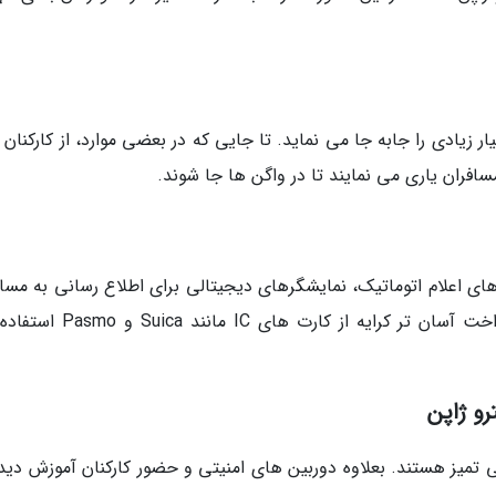
 زیادی را جابه جا می نماید. تا جایی که در بعضی موارد، از کارکنان 
ای اعلام اتوماتیک، نمایشگرهای دیجیتالی برای اطلاع رسانی به مساف
و پرداخت های هوشمند هستند. بعلاوه برای پرداخت آسان تر کرایه از کارت ها
و ژاپن
ی تمیز هستند. بعلاوه دوربین های امنیتی و حضور کارکنان آموزش دیده