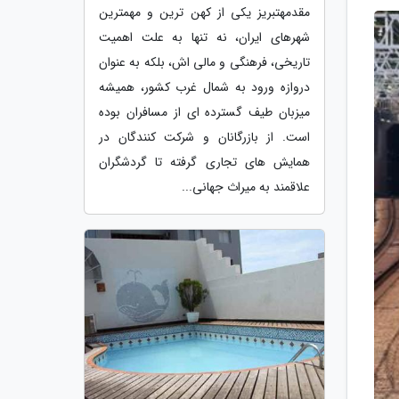
مقدمهتبریز یکی از کهن ترین و مهمترین
شهرهای ایران، نه تنها به علت اهمیت
تاریخی، فرهنگی و مالی اش، بلکه به عنوان
دروازه ورود به شمال غرب کشور، همیشه
میزبان طیف گسترده ای از مسافران بوده
است. از بازرگانان و شرکت کنندگان در
همایش های تجاری گرفته تا گردشگران
علاقمند به میراث جهانی...