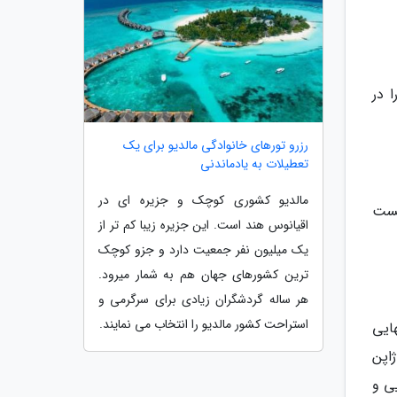
ی مدرن را در
رزرو تورهای خانوادگی مالدیو برای یک
تعطیلات به یادماندنی
مالدیو کشوری کوچک و جزیره ای در
یست
اقیانوس هند است. این جزیره زیبا کم تر از
یک میلیون نفر جمعیت دارد و جزو کوچک
ترین کشورهای جهان هم به شمار میرود.
هر ساله گردشگران زیادی برای سرگرمی و
استراحت کشور مالدیو را انتخاب می نمایند.
ایی
ژاپن
ی و