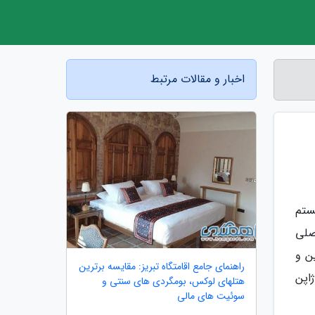
اخبار و مقالات مرتبط
ستم
صلی
ن و
راهنمای جامع اقامتگاه تبریز: مقایسه برترین
اپن
هتلهای لوکس، بومگردی های سنتی و
سوئیت های مالی