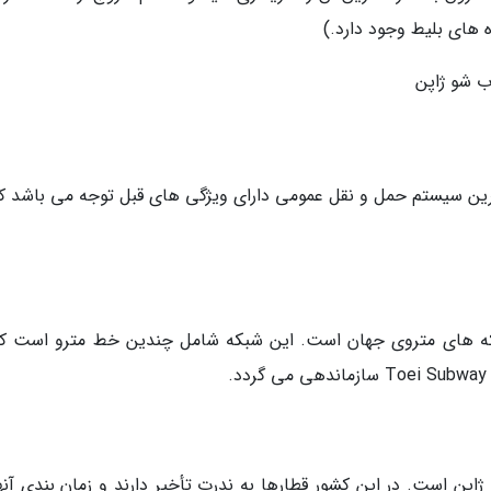
ه های بلیط وجود دارد.)
ب شو ژاپن
ردترین سیستم حمل و نقل عمومی دارای ویژگی های قبل توجه می باشد که
شبکه های متروی جهان است. این شبکه شامل چندین خط مترو است که
اپن است. در این کشور قطارها به ندرت تأخیر دارند و زمان بندی آنها