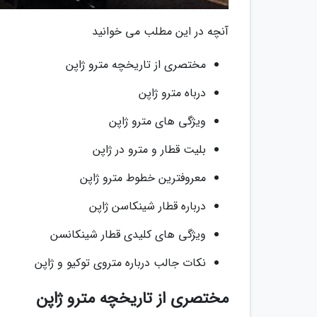
آنچه در این مطلب می خوانید
مختصری از تاریخچه مترو ژاپن
درباه مترو ژاپن
ویژگی های مترو ژاپن
بلیت قطار و مترو در ژاپن
معروفترین خطوط مترو ژاپن
درباره قطار شینکاسن ژاپن
ویژگی های کلیدی قطار شینکانسن
نکات جالب درباره متروی توکیو و ژاپن
مختصری از تاریخچه مترو ژاپن