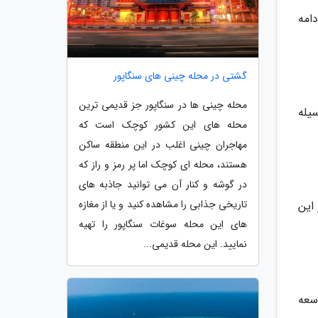
امه
گشتی در محله چینی های سنگاپور
محله چینی ها در سنگاپور جز قدیمی ترین
وسیله
محله های این کشور کوچک است که
مهاجران چینی اغلب در این منطقه ساکن
هستند، محله ای کوچک اما پر رمز و راز که
در گوشه و کنار آن می توانید جاذبه های
تاریخی جذابی را مشاهده کنید و یا از مغازه
این
های این محله سوغات سنگاپور را تهیه
نمایید. این محله قدیمی...
وسعه