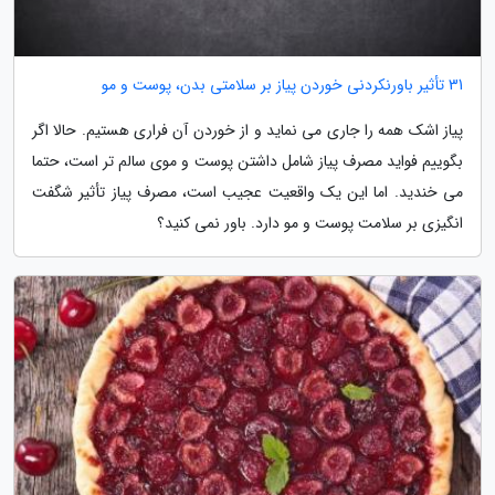
31 تأثیر باورنکردنی خوردن پیاز بر سلامتی بدن، پوست و مو
پیاز اشک همه را جاری می نماید و از خوردن آن فراری هستیم. حالا اگر
بگوییم فواید مصرف پیاز شامل داشتن پوست و موی سالم تر است، حتما
می خندید. اما این یک واقعیت عجیب است، مصرف پیاز تأثیر شگفت
انگیزی بر سلامت پوست و مو دارد. باور نمی کنید؟