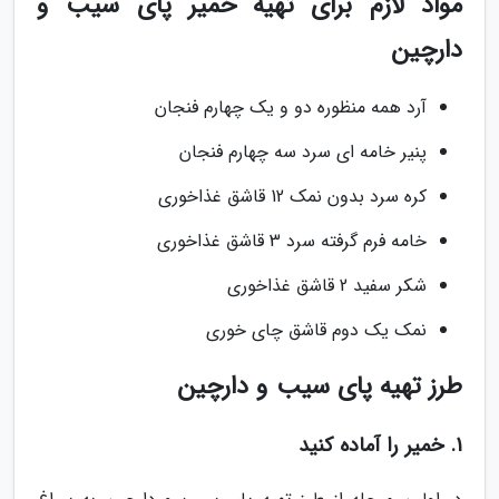
مواد لازم برای تهیه خمیر پای سیب و
دارچین
آرد همه منظوره دو و یک چهارم فنجان
پنیر خامه ای سرد سه چهارم فنجان
کره سرد بدون نمک 12 قاشق غذاخوری
خامه فرم گرفته سرد 3 قاشق غذاخوری
شکر سفید 2 قاشق غذاخوری
نمک یک دوم قاشق چای خوری
طرز تهیه پای سیب و دارچین
1. خمیر را آماده کنید