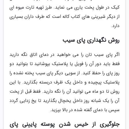
کیک در طول پخت یاری می نماید. طرز تهیه تارت میوه ای
از دیگر شیرینی های کتاب کاله است که طرف داران بسیاری
دارد.
روش نگهداری پای سیب
اگر پای سیب تان را می خواهید در دمای اتاق نگه دارید
فقط باید دور آن را فویل یا پلاستیک بپوشانید تا بتوانید دو
روز پای را حفظ کنید. از سویی دیگر پای سیب پخته نشده را
پلاستیک پیچیده و داخل یک ظرف دربسته بگذارید. با این
روش تا دو ماه می توانید آن را نگه دارید. فقط قبل از پخت
آن را یک شبانه روز داخل یخچال بگذارید تا یخ زدایی گردد
سپس با دمای گفته شده در بالا بپزید.
جلوگیری از خیس شدن پوسته پایینی پای