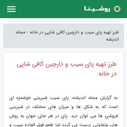
طرز تهیه پای سیب و دارچین کافی شاپی در خانه - مجله
اندیشه
طرز تهیه پای سیب و دارچین کافی شاپی
در خانه
به گزارش مجله اندیشه، پای سیب شیرینی خوشمزه ای
است که به شکل ها و میزان های مختلف در شیرینی
فروشی ها می توان دید. پای در هر جای جهان به روش
های متفاوتی درست می گردد اما طعم فوق العاده سیب و