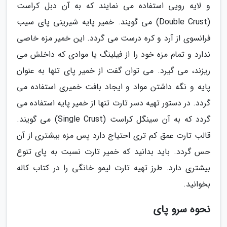
و لایه رویی استفاده می نمایند که به آن دبل کراست
(Double Crust) می گویند. خمیر پایه شیرینی پای سیب
فرانسوی از آرد و کره درست می گردد. این خمیر مزه خاصی
ندارد و تمام مزه خود را از فیلینگ یا موادی که داخلش می
ریزند، می گیرد. می توان گفت از خمیر پای تنها به عنوان
پایه و نگه داشتن مواد و ایجاد بافت خمیری استفاده می
گردد. در دستور تهیه دسر تارت تنها از خمیر پایه استفاده می
گردد که به آن سینگل کراست (Single Crust) می گویند.
قالب تارت عمق کم تری احتیاج دارد پس مزه بیشتری از آن
حس گردد. باید بدانید که خمیر تارت نسبت به پای تنوع
بیشتری دارد. طرز تهیه تارت لیمو خانگی را در کتاب کاله
بخوانید.
نحوه سرو پای