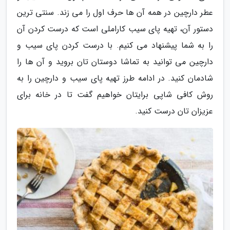
عطر دارچین در همه آن ها حرف اول را می زند. سنتی ترین
دستور آن، تهیه پای سیب کاراملی است که درست کردن آن
را به شما پیشنهاد می کنیم. با درست کردن پای سیب و
دارچین می توانید به تماشا دوستان تان بروید و آن ها را
شادمان کنید. در ادامه طرز تهیه پای سیب و دارچین را به
روش کافی شاپی برایتان خواهیم گفت تا در خانه برای
عزیزان تان درست کنید.