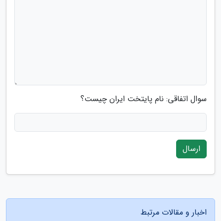
سوال اتفاقی: نام پایتخت ایران چیست؟
ارسال
اخبار و مقالات مرتبط