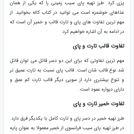
پزی کرد. طرز تهیه پای سیب زمینی را که یکی از همان
غذاهای خوشمزه است می توانید در کتاب کاله بخوانید. از
مهم ترین تفاوت های پای و تارت قالب و خمیر آن است که
در ادامه به آن اشاره خواهیم کرد:
تفاوت قالب تارت و پای
مهم ترین تفاوتی که برای این دو دسر قائل می توان قائل
شد نوع قالب شان است. قالب پای نسبت به تارت عمیق تر
و تنوع بیشتری دارد از سویی دیگر قالب تارت کم عمق و
دارای دیواره عمود است.
تفاوت خمیر تارت و پای
طرز تهیه خمیر در دسر پای و تارت کامل با یکدیگر فرق دارد.
در طرز تهیه پای سیب فرانسوی از خمیر معمولا به عنوان پایه