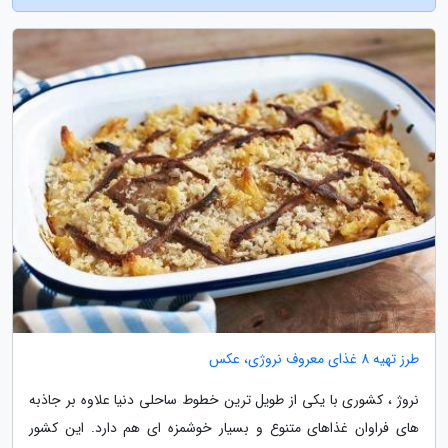
طرز تهیه 8 غذای معروف نروژی، عکس
نروژ ، کشوری با یکی از طویل ترین خطوط ساحلی دنیا علاوه بر جاذبه
های فراوان غذاهای متنوع و بسیار خوشمزه ای هم دارد. این کشور