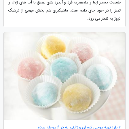
طبیعت بسیار زیبا و منحصربه فرد و آبدره های عمیق با آب های زلال و
تمیز را در خود جای داده است. ماهیگیری هم بخش مهمی از فرهنگ
نروژ به شمار می رود.
2 طرز تهیه موچی کره ای و ژاپنی به در 6 مرحله ساده