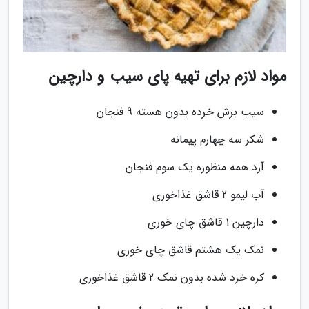
مواد لازم برای تهیه پای سیب و دارچین
سیب برش خرده بدون هسته 9 فنجان
شکر سه چهارم پیمانه
آرد همه منظوره یک سوم فنجان
آب لیمو 2 قاشق غذاخوری
دارچین 1 قاشق چای خوری
نمک یک هشتم قاشق چای خوری
کره خرد شده بدون نمک 2 قاشق غذاخوری