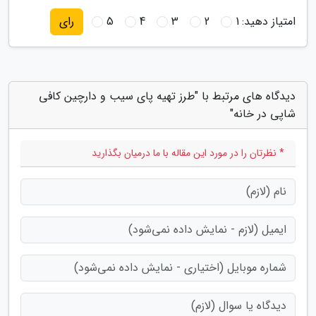
امتیاز دهید:
1
2
3
4
5
رای
دیدگاه های مرتبط با "طرز تهیه پای سیب و دارچین کافی
شاپی در خانه"
* نظرتان را در مورد این مقاله با ما درمیان بگذارید