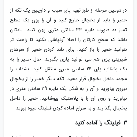
در دومین مرحله از طرز تهیه پای سیب و دارچین یک تکه از
خمیر را باید از یخچال خارج کنید و آن را روی یک سطح
تمیز به صورت دایره 33 سانتی متری پهن کنید. یادتان
باشد که سطح کارتان را اصلا آردپاشی نکنید تا راحت تر
بتوانید خمیر را باز کنید. برای بلند کردن خمیر از سوهان
شیرینی پزی هم می توانید یاری بگیرید. حال خمیر را به
یک بشقاب پای 22 سانتی متری منتقل کنید. بشقاب را
مجدد داخل یخچال قرار دهید. تکه دیگر خمیر را از یخچال
بیرون بیاورید و آن را به شکل یک دایره 39 سانتی متری در
بیاورید و روی آن را با پلاستیک بپوشانید. خمیر را داخل
یخچال بگذارید و به سراغ آماده کردن فیلینگ میوه بروید.
3. فیلینگ را آماده کنید