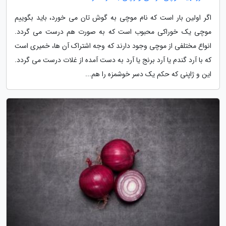
اگر اولین بار است که نام موچی به گوش تان می خورد، باید بگوییم
موچی یک خوراکی محبوب است که به صورت هم درست می گردد.
انواع مختلفی از موچی وجود دارند که وجه اشتراک آن ها، خمیری است
که با آرد گندم یا آرد برنج یا آرد به دست آمده از غلات درست می گردد.
این و ژاپنی که حکم یک دسر خوشمزه را هم...