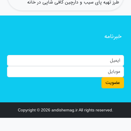
طرز تهیه پای سیب و دارچین کافی شاپی در خانه
خبرنامه
عضویت
Copyright © 2026 andishemag.ir All rights reserved.