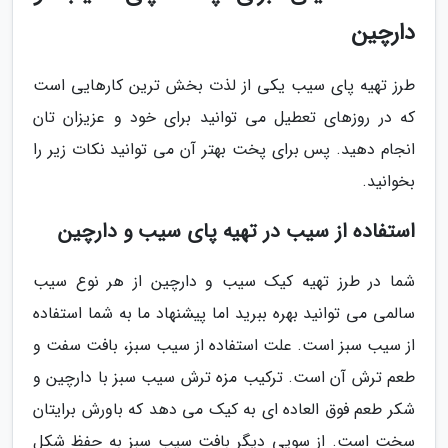
دارچین
طرز تهیه پای سیب یکی از لذت بخش ترین کارهایی است
که در روزهای تعطیل می توانید برای خود و عزیزان تان
انجام دهید. پس برای پخت بهتر آن می توانید نکات زیر را
بخوانید.
استفاده از سیب در تهیه پای سیب و دارچین
شما در طرز تهیه کیک سیب و دارچین از هر نوع سیب
سالمی می توانید بهره ببرید اما پیشنهاد ما به شما استفاده
از سیب سبز است. علت استفاده از سیب سبز، بافت سفت و
طعم ترش آن است. ترکیب مزه ترش سیب سبز با دارچین و
شکر طعم فوق العاده ای به کیک می دهد که باورش برایتان
سخت است. از سویی دیگر بافت سیب سبز به حفظ شکل