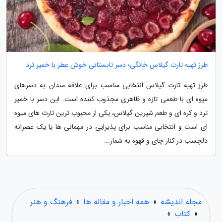
طرز تهیه تارت گیلاس خانگی؛ دسر تابستانی خوش عطر با خمیر ترد
طرز تهیه تارت گیلاس انتخابی مناسب برای علاقه مندان به دسرهای
میوه ای با طعمی تازه و ظاهری مجذوب کننده است. این دسر با خمیر
ترد و کره ای و طعم شیرین گیلاس، یکی از محبوب ترین تارت های میوه
ای است و انتخابی مناسب برای پذیرایی در مهمانی ها یا یک عصرانه
دلچسب در کنار چای و قهوه به شمار...
مجله اندیشه
»
همه اخبار و مقاله ها
»
فرهنگ و هنر
»
کتاب
»