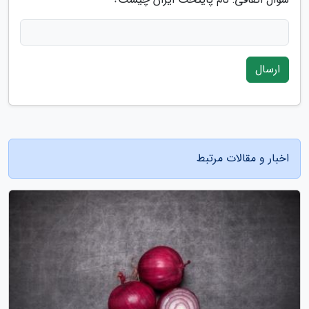
ارسال
اخبار و مقالات مرتبط