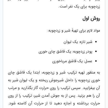
زردچوبه برای یک نفر است.
روش اول
مواد لازم برای تهیۀ شیر و زردچوبه:
شیر تازه: یک لیوان
پودر زردچوبه: یک قاشق چای خوری
عسل: یک قاشق مرباخوری
به منظور تهیه ترکیب شیر و زردچوبه، ابتدا یک قاشق چای
خوری زردچوبه را داخل شیرجوش ریخته و یک لیوان شیر به
آن بیفزایید. سپس ترکیب را روی حرارت گاز بگذارید و مرتب
آن را هم بزنید. پس از به جوش آمدن شیر، ترکیب را از روی
حرارت برداشته و اجازه دهید تا از حرارت آن کاسته شود.