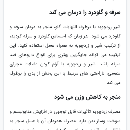
سرفه و گلودرد را درمان می کند
شیر زردچوبه با برطرف التهابات گلو، منجر به درمان سرفه و
گلودرد می شود. هر زمان که احساس گلودرد و سرفه کردید،
از ترکیب شیر و زردچوبه به همراه عسل استفاده کنید. این
ترکیب می تواند جایگزین بهتری برای انواع داروهای ضد
سرفه باشد. شیر و زردچوبه با آرام کردن عضلات مجرای
تنفسی، ناراحتی های مرتبط با این بخش از بدن را برطرف
می کند.
منجر به کاهش وزن می شود
مصرف زردچوبه تأثیرات قابل توجهی در افزایش متابولیسم و
سوخت وساز بدن دارد. مصرف همزمان آن با عسل منجر به