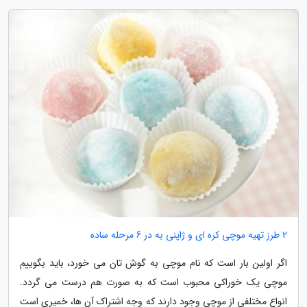
2 طرز تهیه موچی کره ای و ژاپنی به در 6 مرحله ساده
اگر اولین بار است که نام موچی به گوش تان می خورد، باید بگوییم
موچی یک خوراکی محبوب است که به صورت هم درست می گردد.
انواع مختلفی از موچی وجود دارند که وجه اشتراک آن ها، خمیری است