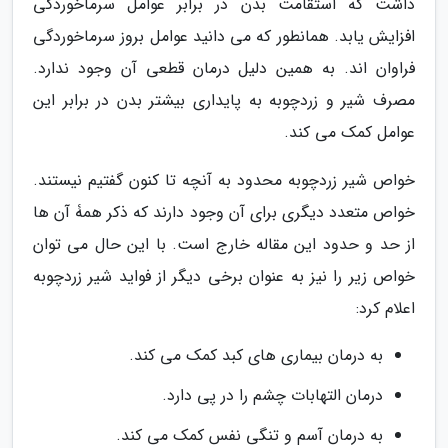
داشت که استقامت بدن در برابر عوامل سرماخوردگی
افزایش یابد. همانطور که می دانید عوامل بروز سرماخوردگی
فراوان اند. به همین دلیل درمان قطعی آن وجود ندارد.
مصرف شیر و زردچوبه به پایداری بیشتر بدن در برابر این
عوامل کمک می کند.
خواص شیر زردچوبه محدود به آنچه تا کنون گفتیم نیستند.
خواص متعدد دیگری برای آن وجود دارند که ذکر همۀ آن ها
از حد و حدود این مقاله خارج است. با این حال می توان
خواص زیر را نیز به عنوان برخی دیگر از فواید شیر زردچوبه
اعلام کرد:
به درمان بیماری های کبد کمک می کند.
درمان التهابات چشم را در پی دارد.
به درمان آسم و تنگی نفس کمک می کند.