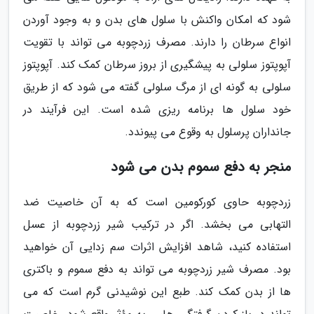
شود که امکان واکنش با سلول های بدن و به وجود آوردن
انواع سرطان را دارند. مصرف زردچوبه می تواند با تقویت
آپوپتوز سلولی به پیشگیری از بروز سرطان کمک کند. آپوپتوز
سلولی به گونه ای از مرگ سلولی گفته می شود که از طریق
خود سلول ها برنامه ریزی شده است. این فرآیند در
جانداران پرسلول به وقوع می پیوندد.
منجر به دفع سموم بدن می شود
زردچوبه حاوی کورکومین است که به آن خاصیت ضد
التهابی می بخشد. اگر در ترکیب شیر زردچوبه از عسل
استفاده کنید، شاهد افزایش اثرات سم زدایی آن خواهید
بود. مصرف شیر زردچوبه می تواند به دفع سموم و باکتری
ها از بدن کمک کند. طبع این نوشیدنی گرم است که می