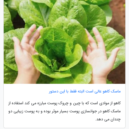
ماسک کاهو عالی است البته فقط با این دستور
کاهو از موادی است که با چین و چروک پوست مبارزه می کند استفاده از
ماسک کاهو در جوانسازی پوست بسیار موثر بوده و به پوست زیبایی دو
چندان می دهد.