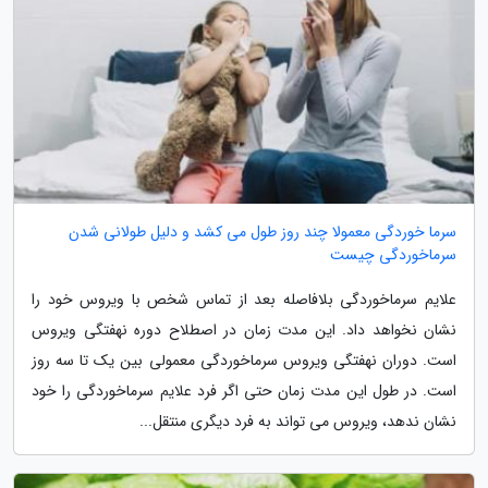
سرما خوردگی معمولا چند روز طول می کشد و دلیل طولانی شدن
سرماخوردگی چیست
علایم سرماخوردگی بلافاصله بعد از تماس شخص با ویروس خود را
نشان نخواهد داد. این مدت زمان در اصطلاح دوره نهفتگی ویروس
است. دوران نهفتگی ویروس سرماخوردگی معمولی بین یک تا سه روز
است. در طول این مدت زمان حتی اگر فرد علایم سرماخوردگی را خود
نشان ندهد، ویروس می تواند به فرد دیگری منتقل...