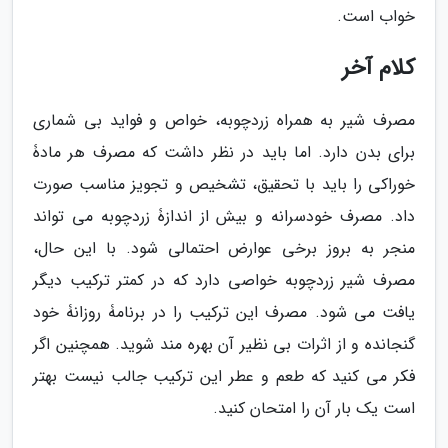
خواب است.
کلام آخر
مصرف شیر به همراه زردچوبه، خواص و فواید بی شماری
برای بدن دارد. اما باید در نظر داشت که مصرف هر مادۀ
خوراکی را باید با تحقیق، تشخیص و تجویز مناسب صورت
داد. مصرف خودسرانه و بیش از اندازۀ زردچوبه می تواند
منجر به بروز برخی عوارض احتمالی شود. با این حال،
مصرف شیر زردچوبه خواصی دارد که در کمتر ترکیب دیگر
یافت می شود. مصرف این ترکیب را در برنامۀ روزانۀ خود
گنجانده و از اثرات بی نظیر آن بهره مند شوید. همچنین اگر
فکر می کنید که طعم و عطر این ترکیب جالب نیست بهتر
است یک بار آن را امتحان کنید.