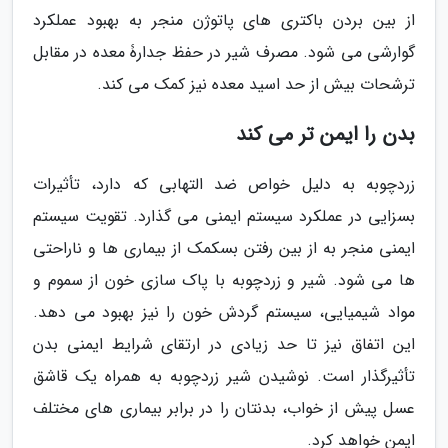
از بین بردن باکتری های پاتوژن منجر به بهبود عملکرد
گوارشی می شود. مصرف شیر در حفظ جدارۀ معده در مقابل
ترشحات بیش از حد اسید معده نیز کمک می کند.
بدن را ایمن تر می کند
زردچوبه به دلیل خواص ضد التهابی که دارد، تأثیرات
بسزایی در عملکرد سیستم ایمنی می گذارد. تقویت سیستم
ایمنی منجر به از بین رفتن بسکمک از بیماری ها و ناراحتی
ها می شود. شیر و زردچوبه با پاک سازی خون از سموم و
مواد شیمیایی، سیستم گردش خون را نیز بهبود می دهد.
این اتفاق نیز تا حد زیادی در ارتقای شرایط ایمنی بدن
تأثیرگذار است. نوشیدن شیر زردچوبه به همراه یک قاشق
عسل پیش از خواب، بدنتان را در برابر بیماری های مختلف
ایمن خواهد کرد.