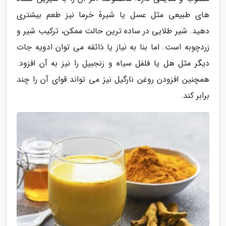
های طبیعی مثل عسل یا شیرۀ خرما نیز طعم بیشتری
دهید. شیر طلایی در ساده ترین حالت ممکن، ترکیب شیر و
زردچوبه است. اما بنا به نیاز یا ذائقه می توان ادویه جات
دیگر مثل هل یا فلفل سیاه و زنجبیل را نیز به آن افزود.
همچنین افزودن روغن نارگیل نیز می تواند قوای آن را چند
برابر کند.