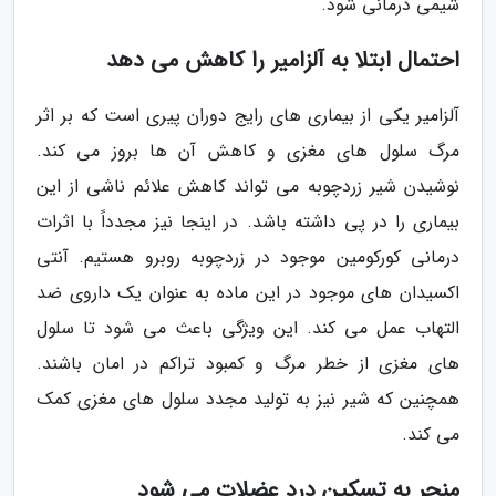
شیمی درمانی شود.
احتمال ابتلا به آلزامیر را کاهش می دهد
آلزامیر یکی از بیماری های رایج دوران پیری است که بر اثر
مرگ سلول های مغزی و کاهش آن ها بروز می کند.
نوشیدن شیر زردچوبه می تواند کاهش علائم ناشی از این
بیماری را در پی داشته باشد. در اینجا نیز مجدداً با اثرات
درمانی کورکومین موجود در زردچوبه روبرو هستیم. آنتی
اکسیدان های موجود در این ماده به عنوان یک داروی ضد
التهاب عمل می کند. این ویژگی باعث می شود تا سلول
های مغزی از خطر مرگ و کمبود تراکم در امان باشند.
همچنین که شیر نیز به تولید مجدد سلول های مغزی کمک
می کند.
منجر به تسکین درد عضلات می شود