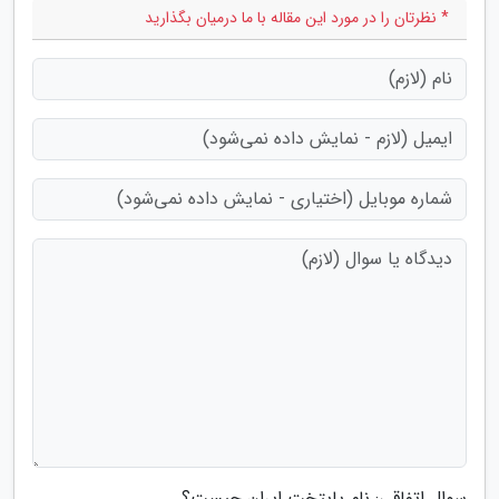
* نظرتان را در مورد این مقاله با ما درمیان بگذارید
سوال اتفاقی: نام پایتخت ایران چیست؟