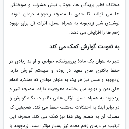
مختلف نظیر بریدگی ها، جوش، نیش حشرات و سوختگی
ها می توانند تا حدی با مصرف زردچوبه درمان شوند.
نوشیدن شیر زردچوبه به همراه عسل، اثرات آن برای بهبود
زخم ها را افزایش می دهد.
به تقویت گوارش کمک می کند
شیر به عنوان یک مادۀ پروبیوتیک، خواص و فواید زیادی در
حفظ باکتری های مفید در روده و سیستم گوارش دارد.
زردچوبه و عسل نیز هر یک به عنوان موادی که عملکرد اندام
های بدن را بهبود می بخشند معروفیت دارند. مصرف شیر و
زردچوبه به همراه عسل، ارگان هایی نظیر دستگاه گوارش را
در برابر ابتلا به اختلالات مختلف حفظ می کند. همچنین که
مصرف آن به هضم بهتر غذا نیز کمک می کند. مصرف این
ترکیب در درمان زخم معده نیز بسیار مؤثر است. زردچوبه با