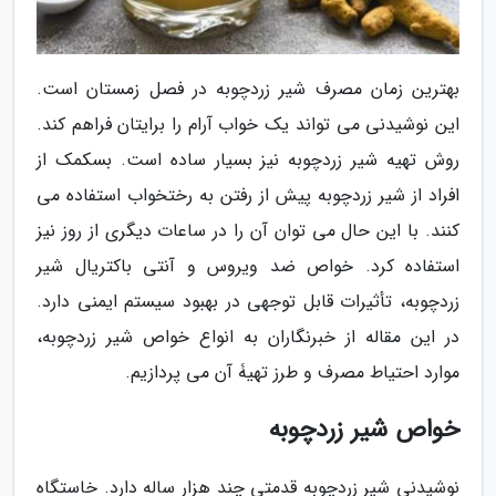
بهترین زمان مصرف شیر زردچوبه در فصل زمستان است.
این نوشیدنی می تواند یک خواب آرام را برایتان فراهم کند.
روش تهیه شیر زردچوبه نیز بسیار ساده است. بسکمک از
افراد از شیر زردچوبه پیش از رفتن به رختخواب استفاده می
کنند. با این حال می توان آن را در ساعات دیگری از روز نیز
استفاده کرد. خواص ضد ویروس و آنتی باکتریال شیر
زردچوبه، تأثیرات قابل توجهی در بهبود سیستم ایمنی دارد.
در این مقاله از خبرنگاران به انواع خواص شیر زردچوبه،
موارد احتیاط مصرف و طرز تهیۀ آن می پردازیم.
خواص شیر زردچوبه
نوشیدنی شیر زردچوبه قدمتی چند هزار ساله دارد. خاستگاه