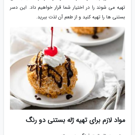
تهیه می شوند را در اختیار شما قرار خواهیم داد. این دسر
بستنی ها را تهیه کنید و از طعم آن لذت ببرید.
مواد لازم برای تهیه ژله بستنی دو رنگ