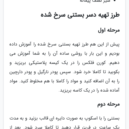
شیر نصف پیمانه
طرز تهیه دسر بستنی سرخ شده
مرحله اول
پیش از این هم طرز تهیه بستنی سرخ شده را آموزش داده
بودیم و این بار با روشی ساده آن را به شما آموزش می
دهیم. کورن فلکس را در یک کیسه پلاستیکی بریزید و
بکوبید تا کاملا خرد شود. سپس پودر نارگیل و پودر دارچین
را به آن اضافه کنید و مواد را کاملا با هم مخلوط کنید. مواد
آماده شده را در یک کاسه بریزید.
مرحله دوم
بستنی را با اسکوپ به صورت دایره ای قالب بزنید و به مدت
یک ساعت در فریزر قرار دهید تا کاملا سرد شود. بعد از