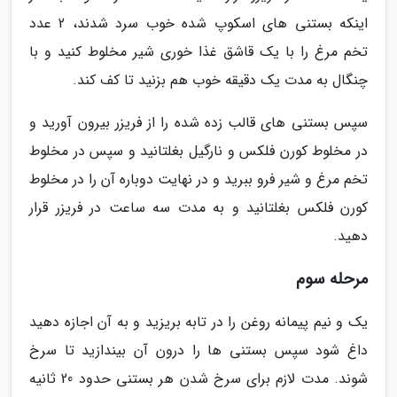
اینکه بستنی های اسکوپ شده خوب سرد شدند، 2 عدد
تخم مرغ را با یک قاشق غذا خوری شیر مخلوط کنید و با
چنگال به مدت یک دقیقه خوب هم بزنید تا کف کند.
سپس بستنی های قالب زده شده را از فریزر بیرون آورید و
در مخلوط کورن فلکس و نارگیل بغلتانید و سپس در مخلوط
تخم مرغ و شیر فرو ببرید و در نهایت دوباره آن را در مخلوط
کورن فلکس بغلتانید و به مدت سه ساعت در فریزر قرار
دهید.
مرحله سوم
یک و نیم پیمانه روغن را در تابه بریزید و به آن اجازه دهید
داغ شود سپس بستنی ها را درون آن بیندازید تا سرخ
شوند. مدت لازم برای سرخ شدن هر بستنی حدود 20 ثانیه