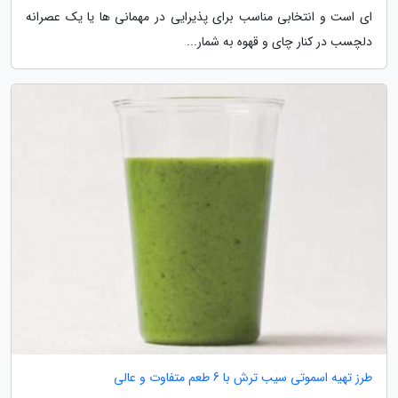
ای است و انتخابی مناسب برای پذیرایی در مهمانی ها یا یک عصرانه
دلچسب در کنار چای و قهوه به شمار...
طرز تهیه اسموتی سیب ترش با 6 طعم متفاوت و عالی