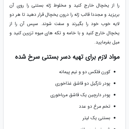
را از یخچال خارج کنید و مخلوط ژله بستنی را روی آن
بریزید و مجددا قالب ژله را درون یخچال قرار دهید تا هر دو
لایه خوب خود را بگیرند و سفت شوند. سپس آن را از
یخچال خارج کنید و با خامه و تکه های میوه تزیین کنید و
میل بفرمایید.
مواد لازم برای تهیه دسر بستنی سرخ شده
کورن فلکس دو و نیم پیمانه
پودر نارگیل دو قاشق غذاخوری
پودر دارچین یک قاشق مرباخوری
تخم مرغ دو عدد
بستنی یک لیتر