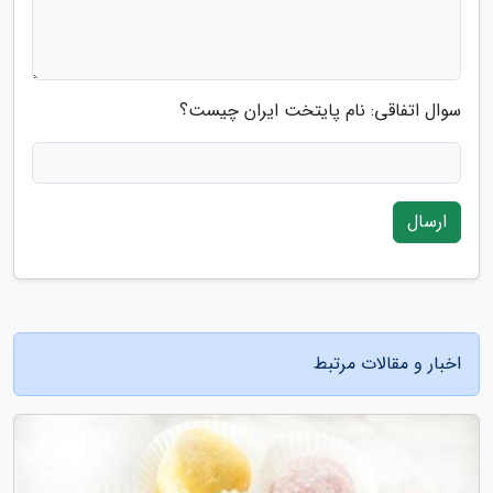
سوال اتفاقی: نام پایتخت ایران چیست؟
ارسال
اخبار و مقالات مرتبط