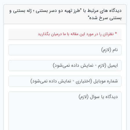
دیدگاه های مرتبط با "طرز تهیه دو دسر بستنی ؛ ژله بستنی و
بستنی سرخ شده"
* نظرتان را در مورد این مقاله با ما درمیان بگذارید