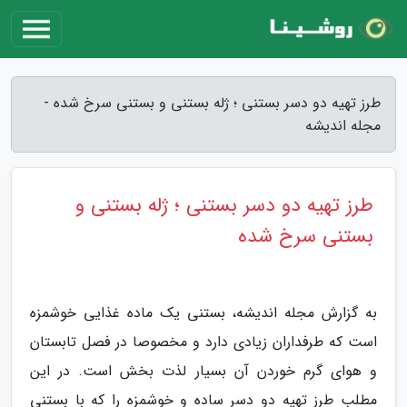
طرز تهیه دو دسر بستنی ؛ ژله بستنی و بستنی سرخ شده -
مجله اندیشه
طرز تهیه دو دسر بستنی ؛ ژله بستنی و
بستنی سرخ شده
به گزارش مجله اندیشه، بستنی یک ماده غذایی خوشمزه
است که طرفداران زیادی دارد و مخصوصا در فصل تابستان
و هوای گرم خوردن آن بسیار لذت بخش است. در این
مطلب طرز تهیه دو دسر ساده و خوشمزه را که با بستنی