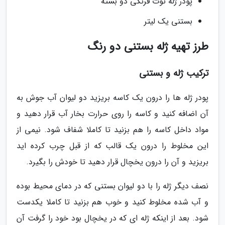
پودر ژله توت فرنگی دو بسته
بستنی یک لیتر
طرز تهیه ژله بستنی دو رنگ
ترکیب ژله و بستنی
پودر ژله ها را درون یک کاسه بریزید دو لیوان آب جوش به
آن اضافه کنید و کاسه را روی حرارت بخار آب قرار دهید و
مواد داخل کاسه را هم بزنید تا کاملا شفاف شود. نیمی از
این مخلوط را درون یک قالب که از قبل چرب کرده اید
بریزید و آن را درون یخچال قرار دهید تا خودش را بگیرد.
نصف دیگر ژله را با دو لیوان بستنی که در دمای محیط بوده
و آب شده مخلوط کنید و خوب هم بزنید تا کاملا یکدست
شود. بعد از اینکه ژله ای که در یخچال بود خود را گرفت آن