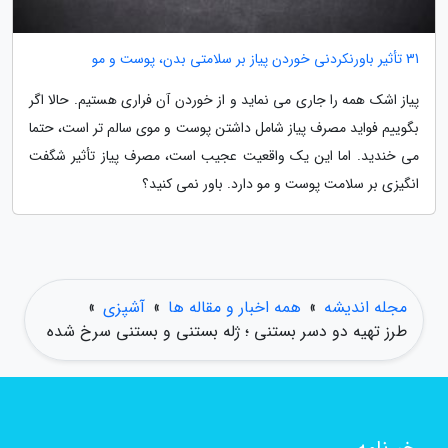
31 تأثیر باورنکردنی خوردن پیاز بر سلامتی بدن، پوست و مو
پیاز اشک همه را جاری می نماید و از خوردن آن فراری هستیم. حالا اگر
بگوییم فواید مصرف پیاز شامل داشتن پوست و موی سالم تر است، حتما
می خندید. اما این یک واقعیت عجیب است، مصرف پیاز تأثیر شگفت
انگیزی بر سلامت پوست و مو دارد. باور نمی کنید؟
مجله اندیشه
»
همه اخبار و مقاله ها
»
آشپزی
»
طرز تهیه دو دسر بستنی ؛ ژله بستنی و بستنی سرخ شده