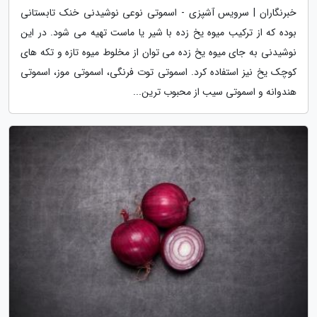
خبرنگاران | سرویس آشپزی - اسموتی نوعی نوشیدنی خنک تابستانی
بوده که از ترکیب میوه یخ زده با شیر یا ماست تهیه می شود. در این
نوشیدنی به جای میوه یخ زده می توان از مخلوط میوه تازه و تکه های
کوچک یخ نیز استفاده کرد. اسموتی توت فرنگی، اسموتی موز، اسموتی
هندوانه و اسموتی سیب از محبوب ترین...