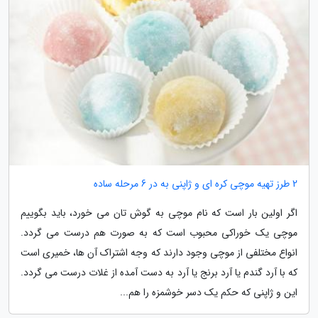
2 طرز تهیه موچی کره ای و ژاپنی به در 6 مرحله ساده
اگر اولین بار است که نام موچی به گوش تان می خورد، باید بگوییم
موچی یک خوراکی محبوب است که به صورت هم درست می گردد.
انواع مختلفی از موچی وجود دارند که وجه اشتراک آن ها، خمیری است
که با آرد گندم یا آرد برنج یا آرد به دست آمده از غلات درست می گردد.
این و ژاپنی که حکم یک دسر خوشمزه را هم...