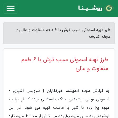
طرز تهیه اسموتی سیب ترش با 6 طعم متفاوت و عالی -
مجله اندیشه
طرز تهیه اسموتی سیب ترش با 6 طعم
متفاوت و عالی
به گزارش مجله اندیشه، خبرنگاران | سرویس آشپزی -
اسموتی نوعی نوشیدنی خنک تابستانی بوده که از ترکیب
میوه یخ زده با شیر یا ماست تهیه می شود. در این
نوشیدنی به جای میوه یخ زده می توان از مخلوط میوه تازه