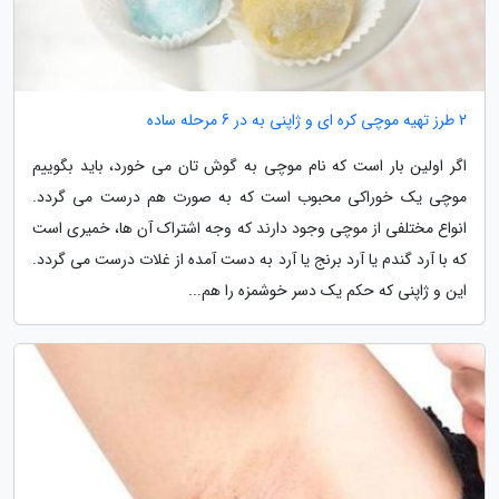
2 طرز تهیه موچی کره ای و ژاپنی به در 6 مرحله ساده
اگر اولین بار است که نام موچی به گوش تان می خورد، باید بگوییم
موچی یک خوراکی محبوب است که به صورت هم درست می گردد.
انواع مختلفی از موچی وجود دارند که وجه اشتراک آن ها، خمیری است
که با آرد گندم یا آرد برنج یا آرد به دست آمده از غلات درست می گردد.
این و ژاپنی که حکم یک دسر خوشمزه را هم...