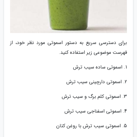
برای دسترسی سریع به دستور اسموتی مورد نظر خود، از
فهرست موضوعی زیر استفاده کنید.
1. اسموتی ساده سیب ترش
2. اسموتی دارچینی سیب ترش
3. اسموتی کلم برگ و سیب ترش
4. اسموتی اسفناجی سیب ترش
5. اسموتی سیب ترش با روغن کتان