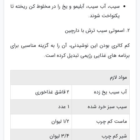
سیب، آب سیب، آبلیمو و یخ را در مخلوط کن ریخته تا
یکنواخت شوند.
2. اسموتی سیب ترش با دارچین
کم کالری بودن این نوشیدنی، آن را به گزینه مناسبی برای
برنامه های غذایی رژیمی تبدیل کرده است.
مواد لازم
آب سیب یخ زده
2 قاشق غذاخوری
سیب سبز خرد شده
1 عدد
ماست کم چرب
1/2 لیوان
شیر کم چرب
3/4 لیوان