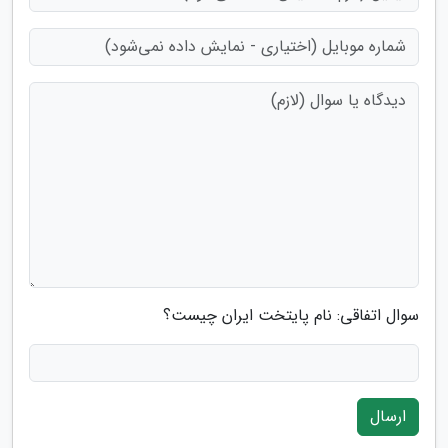
سوال اتفاقی: نام پایتخت ایران چیست؟
ارسال