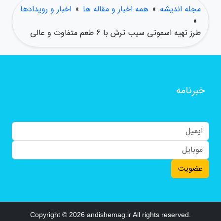
مجله اندیشه
»
همه اخبار و مقاله ها
»
اخبار و رویدادها
»
طرز تهیه اسموتی سیب ترش با 6 طعم متفاوت و عالی
خبرنامه
عضویت
Copyright © 2026 andishemag.ir All rights reserved.