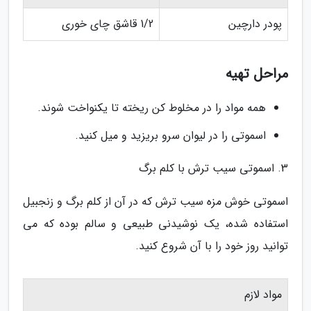
پودر دارچین
1/2 قاشق چای خوری
مراحل تهیه
همه مواد را در مخلوط کن ریخته تا یکنواخت شوند.
اسموتی را در لیوان سرو بریزید و میل کنید.
3. اسموتی سیب ترش با کلم برگ
اسموتی خوش مزه سیب ترش که در آن از کلم برگ و زنجبیل
استفاده شده، یک نوشیدنی طبیعی و سالم بوده که می
توانید روز خود را با آن شروع کنید.
مواد لازم