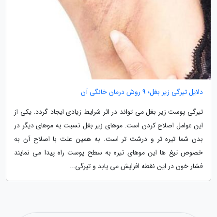
دلایل تیرگی زیر بغل؛ 9 روش درمان خانگی آن
تیرگی پوست زیر بغل می تواند در اثر شرایط زیادی ایجاد گردد. یکی از
این عوامل اصلاح کردن است. موهای زیر بغل نسبت به موهای دیگر در
بدن شما تیره تر و درشت تر است. به همین علت با اصلاح آن به
خصوص تیغ ها این موهای تیره به سطح پوست راه پیدا می نمایند
فشار خون در این نقطه افزایش می یابد و تیرگی...