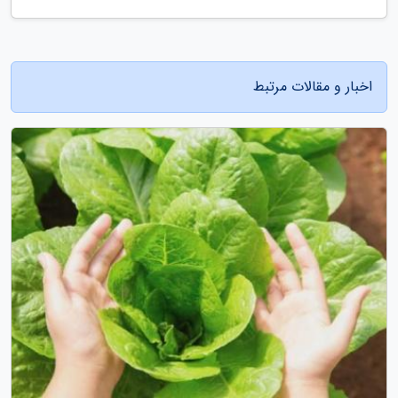
اخبار و مقالات مرتبط