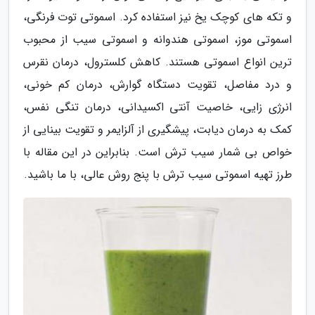
و تکه های کوچک یخ نیز استفاده کرد. اسموتی توت فرنگی،
اسموتی موز، اسموتی هندوانه و اسموتی سیب از محبوب
ترین انواع اسموتی هستند. کاهش کلسترول، درمان نقرس
و درد مفاصل، تقویت دستگاه گوارش، درمان کم خونی،
انرژی زایی، خاصیت آنتی اکسیدانی، درمان تنگی نفس،
کمک به درمان دیابت، پیشگیری از آلزایمر و تقویت بینایی از
خواص بی شمار سیب ترش است. بنابراین در این مقاله با
طرز تهیه اسموتی سیب ترش با پنج روش عالی، با ما باشید.