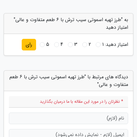
به "طرز تهیه اسموتی سیب ترش با 6 طعم متفاوت و عالی"
امتیاز دهید
امتیاز دهید:
1
2
3
4
5
رای
دیدگاه های مرتبط با "طرز تهیه اسموتی سیب ترش با 6 طعم
متفاوت و عالی"
* نظرتان را در مورد این مقاله با ما درمیان بگذارید