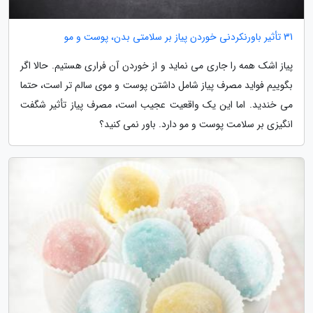
31 تأثیر باورنکردنی خوردن پیاز بر سلامتی بدن، پوست و مو
پیاز اشک همه را جاری می نماید و از خوردن آن فراری هستیم. حالا اگر
بگوییم فواید مصرف پیاز شامل داشتن پوست و موی سالم تر است، حتما
می خندید. اما این یک واقعیت عجیب است، مصرف پیاز تأثیر شگفت
انگیزی بر سلامت پوست و مو دارد. باور نمی کنید؟