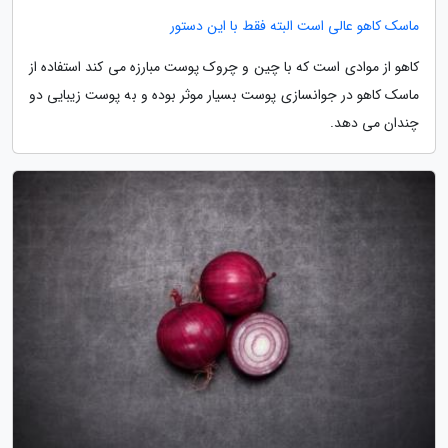
ماسک کاهو عالی است البته فقط با این دستور
کاهو از موادی است که با چین و چروک پوست مبارزه می کند استفاده از
ماسک کاهو در جوانسازی پوست بسیار موثر بوده و به پوست زیبایی دو
چندان می دهد.