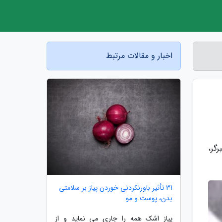
اخبار و مقالات مرتبط
رگر،
31 تأثیر باورنکردنی خوردن پیاز بر سلامتی
بدن، پوست و مو
پیاز اشک همه را جاری می نماید و از