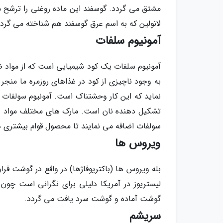
مشتق می گردد. گوسفند این ماده روغنی را ترشح می
لانولین که به اسم عرق گوسفند هم شناخته می گرد
آمونیوم سلفات
آمونیوم سلفات یک کود شیمیایی است که از مواد 
به وجود ناچیزی از کود در غذاهای روزمره ما منجر
نماید که این کار وحشتناک است. آمونیوم سولفات
تشکیل دهنده نان است. مارک های مختلف مواد غذا
سولفات اضافه می نمایند تا محصول قوام بیشتری د
ویروس ها
بله ویروس ها (باکتریوفاژها) در واقع در گوشت فرا
گوشت آماده و گوشت سرد یافت می گردد.
سریشم