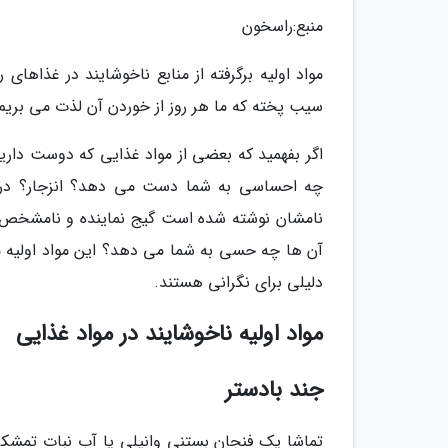
منبع:راسخون
مواد اولیه برگرفته از منابع ناخوشایند در غذاهای
سیب پخته که ما هر روز از خوردن آن لذت می بریم
اگر بفهمید که بعضی از مواد غذایی که دوست دار
چه احساسی به شما دست می دهد؟ انزجار؟ درس
نامشان نوشته شده است گیج نماینده و نامشخص هس
آن ها چه حسی به شما می دهد؟ این مواد اولیه م
دلیلی برای نگرانی هستند.
مواد اولیه ناخوشایند در مواد غذایی
جند بادستر
تماشا یک فنجان بستنی وانیلی یا آب نبات تمشکی 