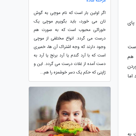
مرحله ساده
اگر اولین بار است که نام موچی به گوش
تان می خورد، باید بگوییم موچی یک
 پای
خوراکی محبوب است که به صورت هم
درست می گردد. انواع مختلفی از موچی
است
وجود دارند که وجه اشتراک آن ها، خمیری
است که با آرد گندم یا آرد برنج یا آرد به
 هم
دست آمده از غلات درست می گردد. این و
ردن
ژاپنی که حکم یک دسر خوشمزه را هم...
اما
 به