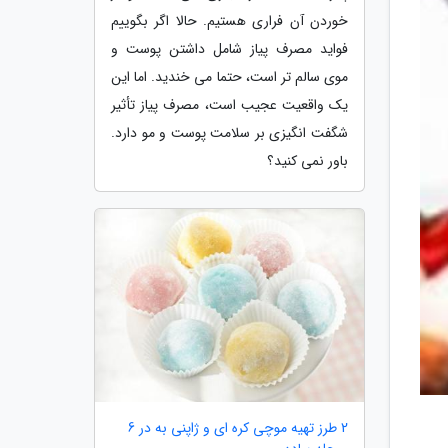
خوردن آن فراری هستیم. حالا اگر بگوییم
فواید مصرف پیاز شامل داشتن پوست و
موی سالم تر است، حتما می خندید. اما این
یک واقعیت عجیب است، مصرف پیاز تأثیر
شگفت انگیزی بر سلامت پوست و مو دارد.
باور نمی کنید؟
2 طرز تهیه موچی کره ای و ژاپنی به در 6