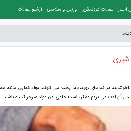
 اخبار
مقالات گردشگری
ورزش و سلامتی
آرشیو مقالات
دیشه
 آشپزی
ع ناخوشایند در غذاهای رورمزه ما یافت می شوند. مواد غذایی مانند همب
وردن آن لذت می بریم ممکن است حاوی این مواد منزجر کننده باشند.