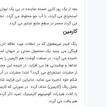
بعد از یک روز کاری خسته نماینده در پی یک لیوا
استخراج می گردد، با آب جو مخلوط می گردد. تخم
می گردد مخمر در سطح مایع شناور می گردد.
کارمین
رنگ قرمز غیرمعمول که در تنقلات مورد علاقه تان
فرنگی می بینید یک محصول مبتنی بر حیوان اس
نامیده می گردد. در صنعت گوشت هم کارمین را به 
غذاها و نوشیدنی ها می افزاید. در نتیجه این مح
از حشرات استخراج می گردد؟ ابتدا حشرات در آب گ
شکم خود ذخیره می نماید. بنابراین این فرایند ش
یا کلات هیدرات آلومینیوم کارمینیک اسید ذکر گرد
هم یافت می گردد.