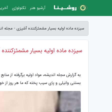
آرشیو هنر
تکنولوژی
آخرین
سیزده ماده اولیه بسیار مشمئزکننده آشپزی - مجله ان
سیزده ماده اولیه بسیار مشمئزکننده
به گزارش مجله اندیشه، مواد اولیه برگرفته از مناب
بستنی وانیلی و پای سیب پخته که ما هر روز از خ