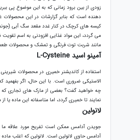
زودی از بین برود زمانی که به این موضوع پی ب
دهنده است که بنابر گزارشات در این محصولات غ
کیسه های کرچک در کنار غدد مقعد سگ آبی (جوندگ
می گردد، این مواد غذایی افزودنی به اسم تقویت 
مانند شربت توت فرنگی و تمشک و محصولات طعم 
آمینو اسید L-Cysteine
استفاده از کاندیشنر خمیری در محصولات شیرینی پ
الاستیکی ضروری است. با این حال، اگر بفهمید 
نمایند تا خمیری گردد، اما متاسفانه این ماده یا از
لانولین
جویدن آدامس ممکن است تفریح مورد علاقه ما ب
آدامس حاوی لانولین است. لانولین که اغلب ماد