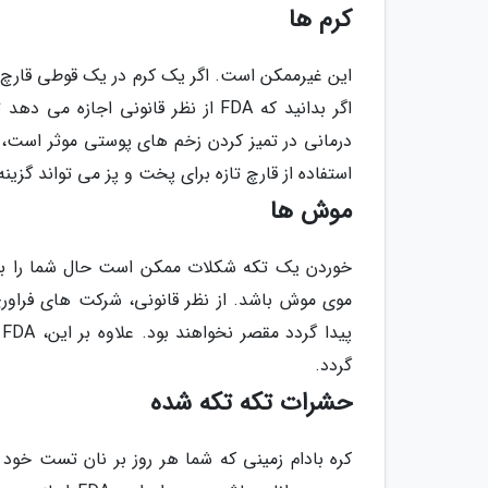
کرم ها
این غیرممکن است. اگر یک کرم در یک قوطی قارچ پ
درمانی در تمیز کردن زخم های پوستی موثر است، ه
استفاده از قارچ تازه برای پخت و پز می تواند گزین
موش ها
خوردن یک تکه شکلات ممکن است حال شما را بهتر
گردد.
حشرات تکه تکه شده
کره بادام زمینی که شما هر روز بر نان تست خو