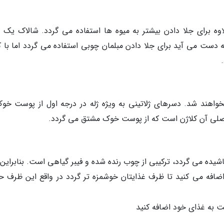
ه برای جلا دادن بیشتر به میوه ها استفاده می گردد. شالاک یک م
ه دست می آید برای جلا دادن مبلمان چوبی استفاده می گردد اما با ک
واهند شد. دسرهای ژلاتینی به ویژه ژله در درجه اول از پوست خوک
صلی آن کلاژن است که از پوست خوک مشتق می گردد.
شیده می گردد، ترکیبی از چوب رنده شده و فیبر گیاهی است. بنابراین 
ضافه می کنید تا ظرف غذایتان خوشمزه تر گردد در واقع این ظرف ح