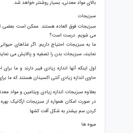
بالای مواد معدنی، بسیار روشنتر خواهد شد.
سبزیجات
سبزیجات فوق العاده هستند. ممکن است بعضی از مر
می شویم. درست است؟
ما به سبزیجات احتیاج داریم. اگر غذاهای حیوانی
نمایند، سبزیجات بدن را تصفیه و پالایش می نمایند
اول اینکه آنها اندازه زیادی فیبر دارند و ما برای
حاوی اندازه زیادی آنتی اکسیدان هستند که ما برای م
بعلاوه سبزیجات اندازه زیادی ویتامین و مواد معد
در صورت امکان همواره از سبزیجات ارگانیک بهر
کردن سم بیشتر به شکل آفت کشها.
میوه ها