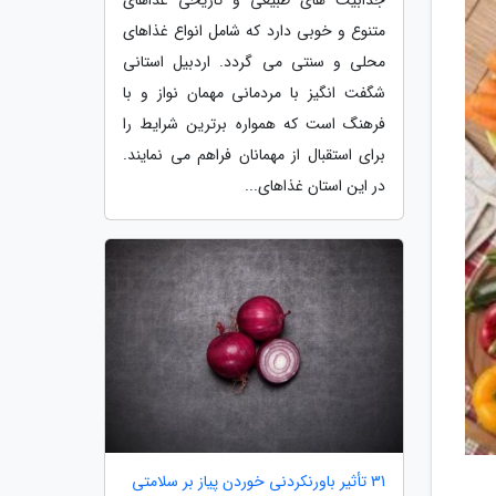
متنوع و خوبی دارد که شامل انواع غذاهای
محلی و سنتی می گردد. اردبیل استانی
شگفت انگیز با مردمانی مهمان نواز و با
فرهنگ است که همواره برترین شرایط را
برای استقبال از مهمانان فراهم می نمایند.
در این استان غذاهای...
31 تأثیر باورنکردنی خوردن پیاز بر سلامتی