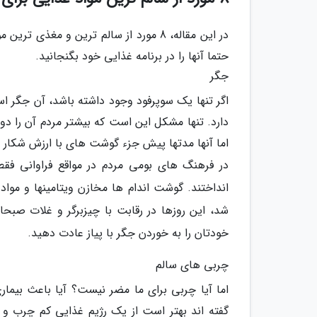
در این مقاله، 8 مورد از سالم ترین و م
حتما آنها را در برنامه غذایی خود بگنجانید.
جگر
اگر تنها یک سوپرفود وجود داشته باشد، آن جگر ا
دارد. تنها مشکل این است که بیشتر مردم آن را دو
اما آنها مدتها پیش جزء گوشت های با ارزش شکار ب
در فرهنگ های بومی مردم در مواقع فراوانی فقط
انداختند. گوشت اندام ها مخازن ویتامینها و م
شد، این روزها در رقابت با چیزبرگر و غلات صبحا
خودتان را به خوردن جگر با پیاز عادت دهید.
چربی های سالم
اما آیا چربی برای ما مضر نیست؟ آیا باعث بیما
گفته اند بهتر است از یک رژیم غذایی کم چرب و 