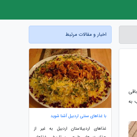
اخبار و مقالات مرتبط
چاقی
 به
با غذاهای سنتی اردبیل آشنا شوید
غذاهای اردبیلاستان اردبیل به غیر از
جذابیت های طبیعی و تاریخی غذاهای