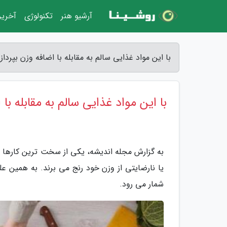
آرشیو هنر
تکنولوژی
آخرین
با این مواد غذایی سالم به مقابله با اضافه وزن بپردا
با این مواد غذایی سالم به مقابله با 
به گزارش مجله اندیشه، یکی از سخت ترین کارها با 
یا نارضایتی از وزن خود رنج می برند. به همین
شمار می رود.