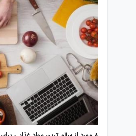
8 مورد از سالم ترین مواد غذایی برای کاهش وزن