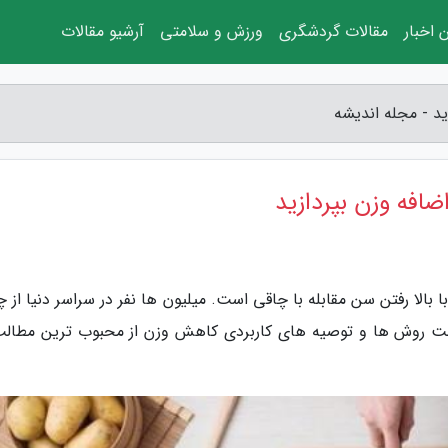
 اخبار
مقالات گردشگری
ورزش و سلامتی
آرشیو مقالات
زید - مجله اندیشه
اضافه وزن بپردازید
بالا رفتن سن مقابله با چاقی است. میلیون ها نفر در سراسر دنیا از 
 علت روش ها و توصیه های کاربردی کاهش وزن از محبوب ترین مطالب