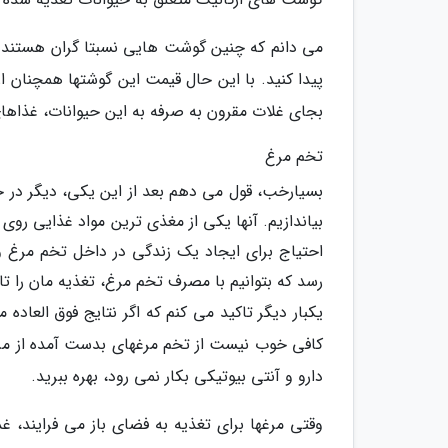
می دانم که چنین گوشت هایی نسبتا گران هستند ا
پیدا کنید. با این حال قیمت این گوشتها همچنان 
بجای غلات مقرون به صرفه به این حیوانات، غذاها
تخم مرغ
بسیارخب، قول می دهم بعد از این یکی، دیگر در خ
بیاندازیم. آنها یکی از مغذی ترین مواد غذایی روی
احتیاج برای ایجاد یک زندگی در داخل تخم مرغ وج
رسد که بتوانیم با مصرف تخم مرغ، تغذیه مان را تا
یکبار دیگر تاکید می کنم که اگر نتایج فوق العاده 
کافی خوب نیست از تخم مرغهای بدست آمده از مرغ
دارو و آنتی بیوتیکی بکار نمی رود، بهره ببرید.
وقتی مرغها برای تغذیه به فضای باز می فرایند، 