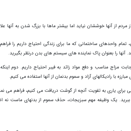
دم از آنها خوششان نیاید اما بیشتر ماها با بزرگ شدن به آنها علاق
، تمام واحدهای ساختمانی که ما برای زندگی احتیاج داریم را فراهم
. آنها را بعنوان پاک نماینده های سیستم های بدن درنظر بگیرید.
 اجابت مزاج مناسب و دفع مواد زائد به فیبر احتیاج داریم. دوم اینکه 
بارزه با رادیکالهای آزاد و سموم بدنمان از آنها استفاده می کنیم.
نی برای یاری به تقویت آنچه از گوشت دریافت می کنیم، فراهم می نمای
ه ببرید. یک وظیفه مهم سبزیجات، حذف سموم از بدنهای ماست نه اض