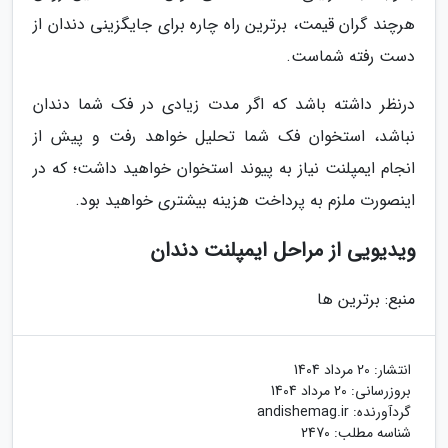
هرچند گران قیمت، برترین راه چاره برای جایگزینی دندان از
دست رفته شماست.
درنظر داشته باشد که اگر مدت زیادی در فک شما دندان
نباشد، استخوان فک شما تحلیل خواهد رفت و پیش از
انجام ایمپلنت نیاز به پیوند استخوان خواهید داشت؛ که در
اینصورت ملزم به پرداخت هزینه بیشتری خواهید بود.
ویدیویی از مراحل ایمپلنت دندان
منبع: برترین ها
انتشار:
20 مرداد 1404
بروزرسانی:
20 مرداد 1404
گردآورنده:
andishemag.ir
شناسه مطلب: 2470