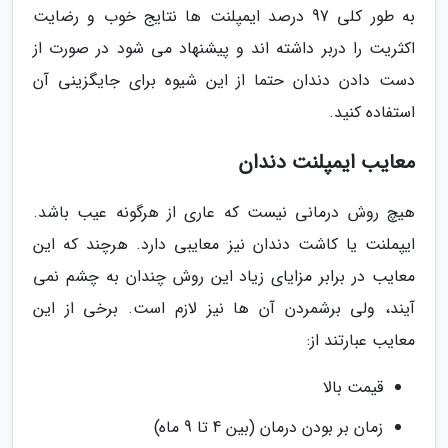
به طور کلی 97 درصد ایمپلنت ها نتایج خوب و رضایت
اکثریت را دربر داشته اند و پیشنهاد می شود در صورت از
دست دادن دندان حتما از این شیوه برای جایگزینی آن
استفاده کنید.
معایب ایمپلنت دندان
هیچ روش درمانی نیست که عاری از هرگونه عیب باشد.
ایپملنت یا کاشت دندان نیز معایبی دارد. هرچند که این
معایب در برابر مزایای زیاد این روش چندان به چشم نمی
آیند، ولی برشمردن آن ها نیز لازم است. برخی از این
معایب عبارتند از:
قیمت بالا
زمان بر بودن درمان (بین 4 تا 9 ماه)