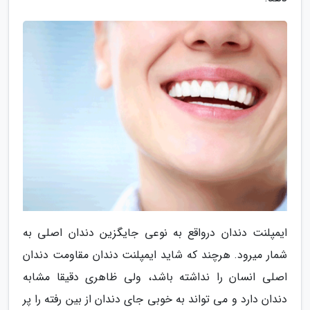
ایمپلنت دندان درواقع به نوعی جایگزین دندان اصلی به
شمار میرود. هرچند که شاید ایمپلنت دندان مقاومت دندان
اصلی انسان را نداشته باشد، ولی ظاهری دقیقا مشابه
دندان دارد و می تواند به خوبی جای دندان از بین رفته را پر