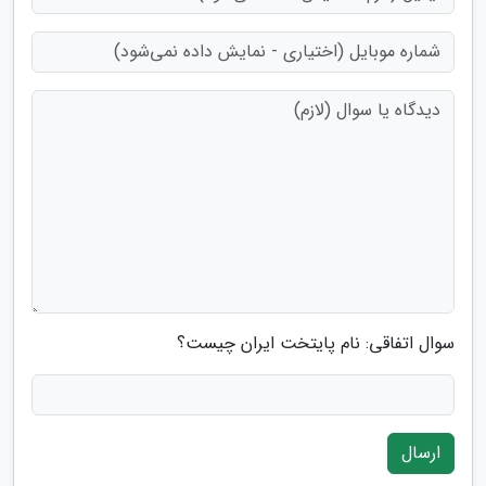
سوال اتفاقی: نام پایتخت ایران چیست؟
ارسال