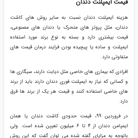
قیمت ایمپلنت دندان
هزینه ایمپلنت دندان نسبت به سایر روش های کاشت
دندان، مثل پروتز های متحرک یا دندان های مصنوعی،
قیمت بیشتری دارد و بسته به نوع برند مورد استفاده
ایمپلنت و ساده یا پیچیده بودن فرایند درمان قیمت های
متفاوتی دارد.
افرادی که بیماری های خاصی مثل دیابت دارند، سیگاری ها
و کسانی که نیاز به ایمپلنت فوری دندان دارند باید از برند
های خاصی استفاده کنند و قیمت هر یک از برند ها فرق
دارد.
در فروردین 99، قیمت حدودی کاشت دندان یا همان
ایمپامن دندان از 4 تا 6 میلیون تعیین شده است. ولی
باتوجه به مزایای گفته شده می توان گفت که این روش