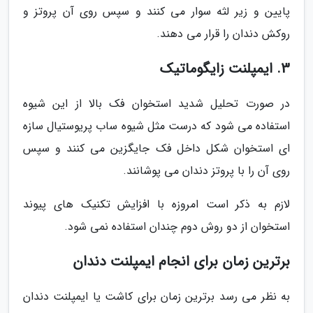
پایین و زیر لثه سوار می کنند و سپس روی آن پروتز و
روکش دندان را قرار می دهند.
3. ایمپلنت زایگوماتیک
در صورت تحلیل شدید استخوان فک بالا از این شیوه
استفاده می شود که درست مثل شیوه ساب پریوستیال سازه
ای استخوان شکل داخل فک جایگزین می کنند و سپس
روی آن را با پروتز دندان می پوشانند.
لازم به ذکر است امروزه با افزایش تکنیک های پیوند
استخوان از دو روش دوم چندان استفاده نمی شود.
برترین زمان برای انجام ایمپلنت دندان
به نظر می رسد برترین زمان برای کاشت یا ایمپلنت دندان