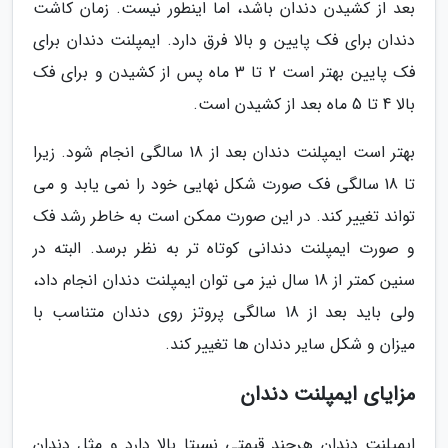
بعد از کشیدن دندان باشد، اما اینطور نیست. زمان کاشت
دندان برای فک پایین و بالا فرق دارد. ایمپلنت دندان برای
فک پایین بهتر است 2 تا 3 ماه پس از کشیدن و برای فک
بالا 4 تا 5 ماه بعد از کشیدن است.
بهتر است ایمپلنت دندان بعد از 18 سالگی انجام شود. زیرا
تا 18 سالگی فک صورت شکل نهایی خود را نمی یابد و می
تواند تغییر کند. در این صورت ممکن است به خاطر رشد فک
و صورت ایمپلنت دندانی کوتاه تر به نظر برسد. البته در
سنین کمتر از 18 سال نیز می توان ایمپلنت دندان انجام داد،
ولی باید بعد از 18 سالگی پروتز روی دندان متناسب با
میزان و شکل سایر دندان ها تغییر کند.
مزایای ایمپلنت دندان
ایمپلنت دندان هرچند قیمتی نسبتا بالا دارد و مثل دندان