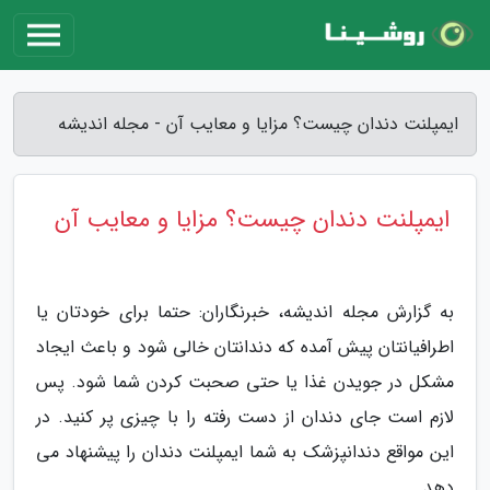
ایمپلنت دندان چیست؟ مزایا و معایب آن - مجله اندیشه
ایمپلنت دندان چیست؟ مزایا و معایب آن
به گزارش مجله اندیشه، خبرنگاران: حتما برای خودتان یا
اطرافیانتان پیش آمده که دندانتان خالی شود و باعث ایجاد
مشکل در جویدن غذا یا حتی صحبت کردن شما شود. پس
لازم است جای دندان از دست رفته را با چیزی پر کنید. در
این مواقع دندانپزشک به شما ایمپلنت دندان را پیشنهاد می
دهد.