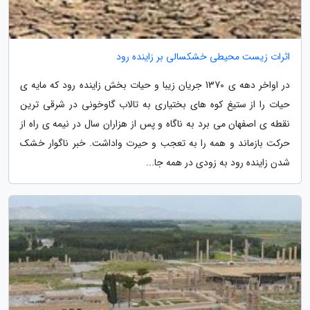
اثرات زیست محیطی خشکسالی بر زاینده رود
در اواخر دهه ی 1370 جریان زیبا و حیات بخش زاینده رود که مایه ی
حیات را از ستیغ کوه های بختیاری به تالاب گاوخونی در شرقی ترین
نقطه ی اصفهان می برد به ناگاه و پس از هزاران سال در نیمه ی راه از
حرکت بازماند و همه را به تعجب و حیرت واداشت. خبر ناگوار خشک
شدن زاینده رود به زودی در همه جا...