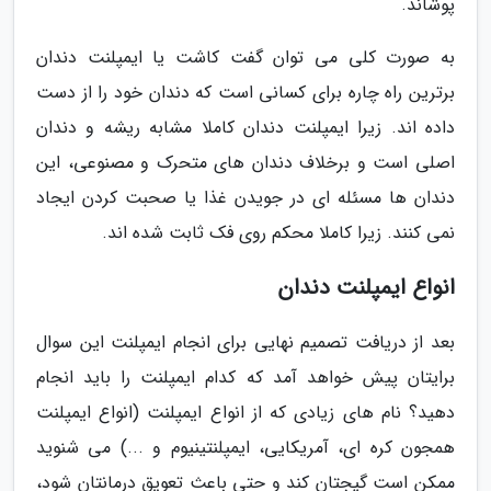
پوشاند.
به صورت کلی می توان گفت کاشت یا ایمپلنت دندان
برترین راه چاره برای کسانی است که دندان خود را از دست
داده اند. زیرا ایمپلنت دندان کاملا مشابه ریشه و دندان
اصلی است و برخلاف دندان های متحرک و مصنوعی، این
دندان ها مسئله ای در جویدن غذا یا صحبت کردن ایجاد
نمی کنند. زیرا کاملا محکم روی فک ثابت شده اند.
انواع ایمپلنت دندان
بعد از دریافت تصمیم نهایی برای انجام ایمپلنت این سوال
برایتان پیش خواهد آمد که کدام ایمپلنت را باید انجام
دهید؟ نام های زیادی که از انواع ایمپلنت (انواع ایمپلنت
همجون کره ای، آمریکایی، ایمپلنتینیوم و ...) می شنوید
ممکن است گیجتان کند و حتی باعث تعویق درمانتان شود،