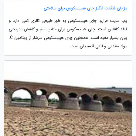
مزایای شگفت انگیز چای هیبیسکوس برای سلامتی
وب سایت فرارو: چای هیبیسکوس به طور طبیعی کالری کمی دارد و
فاقد کافئین است. چای هیبیسکوس برای متابولیسم و کاهش تدریجی
وزن بسیار مفید است. همچنین چای هیبیسکوس سرشار از ویتامین C.
مواد معدنی و آنتی اکسیدان است.