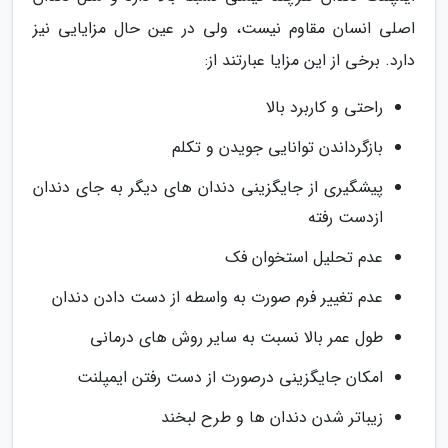
اصلی انسان مقاوم نیست، ولی در عین حال مزایایی نیز
دارد. برخی از این مزایا عبارتند از:
راحتی و کاربرد بالا
بازگرداندن توانایی جویدن و تکلم
پیشگیری از جایگزینی دندان های دیگر به جای دندان
ازدست رفته
عدم تحلیل استخوان فک
عدم تغییر فرم صورت به واسطه از دست دادن دندان
طول عمر بالا نسبت به سایر روش های درمانی
امکان جایگزینی درصورت از دست رفتن ایمپلنت
زیباتر شدن دندان ها و طرح لبخند