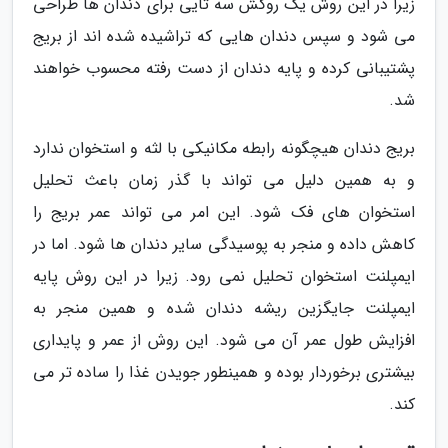
زیرا در این روش یک روکش سه تایی برای دندان ها طراحی
می شود و سپس دندان هایی که تراشیده شده اند از بریج
پشتیبانی کرده و پایه دندان از دست رفته محسوب خواهند
شد.
بریج دندان هیچگونه رابطه مکانیکی با لثه و استخوان ندارد
و به همین دلیل می تواند با گذر زمان باعث تحلیل
استخوان های فک شود. این امر می تواند عمر بریج را
کاهش داده و منجر به پوسیدگی سایر دندان ها شود. اما در
ایمپلنت استخوان تحلیل نمی رود. زیرا در این روش پایه
ایمپلنت جایگزین ریشه دندان شده و همین منجر به
افزایش طول عمر آن می شود. این روش از عمر و پایداری
بیشتری برخوردار بوده و همینطور جویدن غذا را ساده تر می
کند.