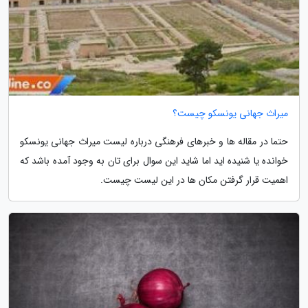
میراث جهانی یونسکو چیست؟
حتما در مقاله ها و خبرهای فرهنگی درباره لیست میراث جهانی یونسکو
خوانده یا شنیده اید اما شاید این سوال برای تان به وجود آمده باشد که
اهمیت قرار گرفتن مکان ها در این لیست چیست.