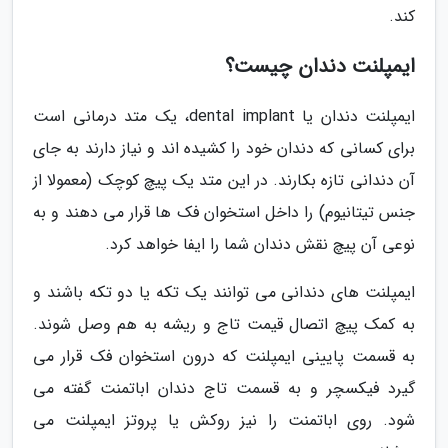
کند.
ایمپلنت دندان چیست؟
ایمپلنت دندان یا dental implant، یک متد درمانی است
برای کسانی که دندان خود را کشیده اند و نیاز دارند به جای
آن دندانی تازه بکارند. در این متد یک پیچ کوچک (معمولا از
جنس تیتانیوم) را داخل استخوان فک ها قرار می دهند و به
نوعی آن پیچ نقش دندان شما را ایفا خواهد کرد.
ایمپلنت های دندانی می توانند یک تکه یا دو تکه باشند و
به کمک پیچ اتصال قیمت تاج و ریشه به هم وصل شوند.
به قسمت پایینی ایمپلنت که درون استخوان فک قرار می
گیرد فیکسچر و به قسمت تاج دندان اباتمنت گفته می
شود. روی اباتمنت را نیز روکش یا پروتز ایمپلنت می