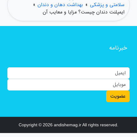
سلامتی و پزشکی
»
بهداشت دهان و دندان
»
ایمپلنت دندان چیست؟ مزایا و معایب آن
خبرنامه
عضویت
Copyright © 2026 andishemag.ir All rights reserved.