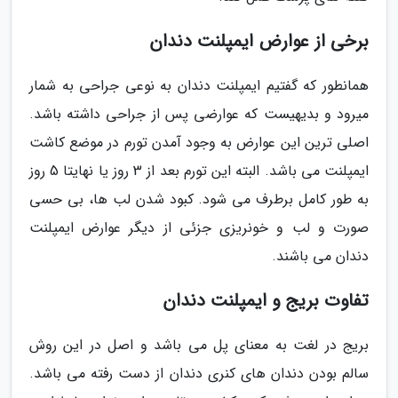
برخی از عوارض ایمپلنت دندان
همانطور که گفتیم ایمپلنت دندان به نوعی جراحی به شمار
میرود و بدیهیست که عوارضی پس از جراحی داشته باشد.
اصلی ترین این عوارض به وجود آمدن تورم در موضع کاشت
ایمپلنت می باشد. البته این تورم بعد از 3 روز یا نهایتا 5 روز
به طور کامل برطرف می شود. کبود شدن لب ها، بی حسی
صورت و لب و خونریزی جزئی از دیگر عوارض ایمپلنت
دندان می باشند.
تفاوت بریج و ایمپلنت دندان
بریج در لغت به معنای پل می باشد و اصل در این روش
سالم بودن دندان های کنری دندان از دست رفته می باشد.