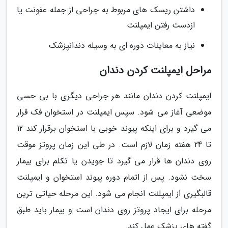
داشتن ریسک های مربوط به جراحی از جمله عفونت یا
ازدست رفتن ایمپلنت
نیاز به معاینات دوره ای به وسیله دندانپزشک
مراحل ایمپلنت کردن دندان
ایمپلنت کردن دندان مانند هر جراحی دیگری با بی حسی
موضعی آغاز می شود. سپس ایمپلنت در استخوان فک قرار
می گیرد و برای اینکه پیوند خوبی با استخوان برقرار کند 12
تا 24 هفته زمان لازم است. در طی این زمان پروتز موقت
روی دندان ها قرار می گیرد تا جویدن یا تکلم برای بیمار
سخت نشود. پس از اتمام دوره پیوند استخوان و ایمپلنت
قالبگیری از ایمپلنت انجام می شود. این مرحله حیاتی ترین
مرحله برای ایجاد پروتز روی دندان است و بیمار باید طبق
گفته های پزشک عمل کند.