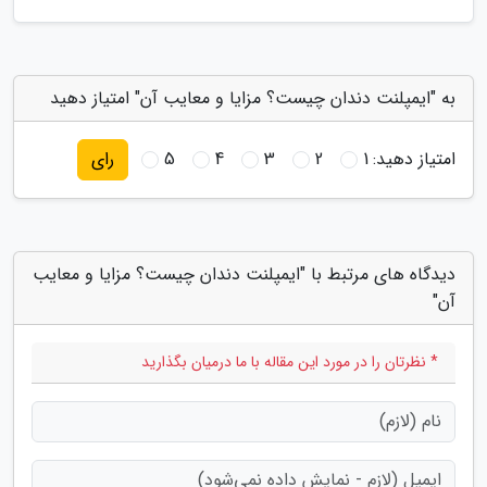
به "ایمپلنت دندان چیست؟ مزایا و معایب آن" امتیاز دهید
امتیاز دهید:
1
2
3
4
5
رای
دیدگاه های مرتبط با "ایمپلنت دندان چیست؟ مزایا و معایب
آن"
* نظرتان را در مورد این مقاله با ما درمیان بگذارید