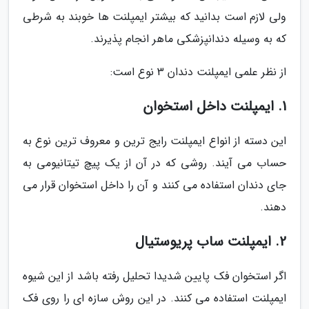
ولی لازم است بدانید که بیشتر ایمپلنت ها خوبند به شرطی
که به وسیله دندانپزشکی ماهر انجام پذیرند.
از نظر علمی ایمپلنت دندان 3 نوع است:
1. ایمپلنت داخل استخوان
این دسته از انواع ایمپلنت رایج ترین و معروف ترین نوع به
حساب می آیند. روشی که در آن از یک پیچ تیتانیومی به
جای دندان استفاده می کنند و آن را داخل استخوان قرار می
دهند.
2. ایمپلنت ساب پریوستیال
اگر استخوان فک پایین شدیدا تحلیل رفته باشد از این شیوه
ایمپلنت استفاده می کنند. در این روش سازه ای را روی فک