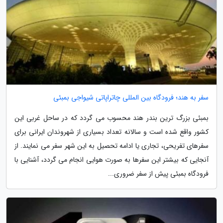
سفر به هند؛ فرودگاه بین المللی چاتراپاتی شیواجی بمبئی
بمبئی بزرگ ترین بندر هند محسوب می گردد که در ساحل غربی این
کشور واقع شده است و سالانه تعداد بسیاری از شهروندان ایرانی برای
سفرهای تفریحی، تجاری یا ادامه تحصیل به این شهر سفر می نمایند. از
آنجایی که بیشتر این سفرها به صورت هوایی انجام می گردد، آشنایی با
فرودگاه بمبئی پیش از سفر ضروری...