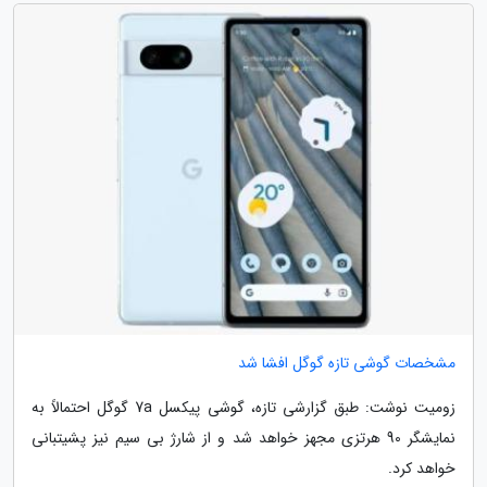
مشخصات گوشی تازه گوگل افشا شد
زومیت نوشت: طبق گزارشی تازه، گوشی پیکسل 7a گوگل احتمالاً به
نمایشگر 90 هرتزی مجهز خواهد شد و از شارژ بی سیم نیز پشیتبانی
خواهد کرد.