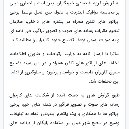
به گزارش گروه اقتصادی خبرنگاران، پیرو انتشار اخباری مبنی
بر محاسبه ترافیک اینترنت با تعرفه بین الملل توسط برخی
اپراتور های تلفن همراه در پلتفرم های داخلی، سازمان
تنظیم مقررات رسانه های صوت و تصویر فراگیر، طی نامه ای
و به صورت رسمی توقف تضییع حقوق کاربران را مطالبه کرد.
ساترا با ارسال نامه به وزارت ارتباطات و فناوری اطلاعات،
تخلف های اپراتور های تلفن همراه را در این زمینه تضییع
حقوق کاربران دانست و خواستار برخورد و جلوگیری از ادامه
این تخلفات شد.
طبق گزارش های به دست آمده از شکایت های کاربران
رسانه های صوت و تصویر فراگیر در هفته های اخیر، برخی
اپراتور ها با همکاری با یک پلتفرم اینترنتی اقدام به تبلیغات
وسیع در سطح شهر مبنی بر استفاده رایگان از برنامه های