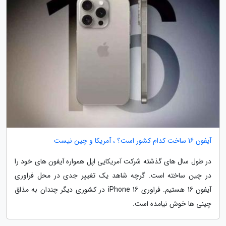
آیفون 16 ساخت کدام کشور است؟ ، آمریکا و چین نیست
در طول سال های گذشته شرکت آمریکایی اپل همواره آیفون های خود را
در چین ساخته است. گرچه شاهد یک تغییر جدی در محل فراوری
آیفون 16 هستیم. فراوری iPhone 16 در کشوری دیگر چندان به مذاق
چینی ها خوش نیامده است.