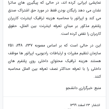
نمایشی ایرانی کرده اند، در حالی که پیگیری های ساترا
نشان می دهد رایگان بودن فقط در مورد حق اشتراک صدق
می کند و اپراتور با محاسبه هزینه ترافیک اینترنت کاربران
پلتفرم مذکور بر مبنای تعرفه اینترنت بین الملل، حقوق
کاربران را نقض کرده است.
این در حالی است که بر اساس مصوبه 237، 248، 251
سازمان تنظیم مقررات و ارتباطات رادیویی، اپراتور ها موظف
هستند هزینه ترافیک محتوای داخلی روی پلتفرم های
داخلی را با تعرفه حداکثر نصف تعرفه بین الملل محاسبه
کنند.
منبع: خبرگزاری دانشجو
انتشار:
23 اسفند 1399