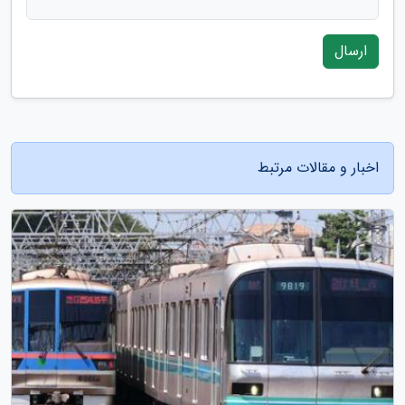
ارسال
اخبار و مقالات مرتبط