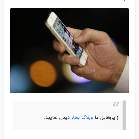
از پروفایل ما
وبلاگ بخار
دیدن نمایید.