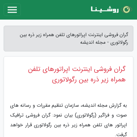
گران فروشی اینترنت اپراتورهای تلفن همراه زیر ذره بین
رگولاتوری - مجله اندیشه
گران فروشی اینترنت اپراتورهای تلفن
همراه زیر ذره بین رگولاتوری
به گزارش مجله اندیشه، سازمان تنظیم مقررات و رسانه های
صوت و فراگیر (رگولاتوری) بیان نمود: گران فروشی ترافیک
اپراتور های تلفن همراه زیر ذره بین رگولاتوری قرار خواهد
گرفت.