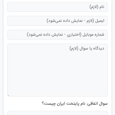
سوال اتفاقی: نام پایتخت ایران چیست؟