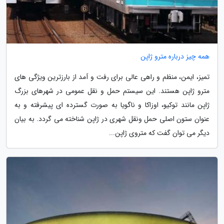
همه چیز درباره مترو ژاپن
تمیز، ایمن، منظم و راهی عالی برای رفت و آمد از بارزترین ویژگی های
مترو ژاپن هستند. این سیستم حمل و نقل عمومی در شهرهای بزرگ
ژاپن مانند توکیو، اوزاکا و ناگویا به صورت گسترده ای پیشرفته و به
عنوان ستون اصلی حمل ونقل شهری در ژاپن شناخته می گردد. به بیان
دیگر می توان گفت که متروی ژاپن...