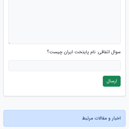
سوال اتفاقی: نام پایتخت ایران چیست؟
ارسال
اخبار و مقالات مرتبط