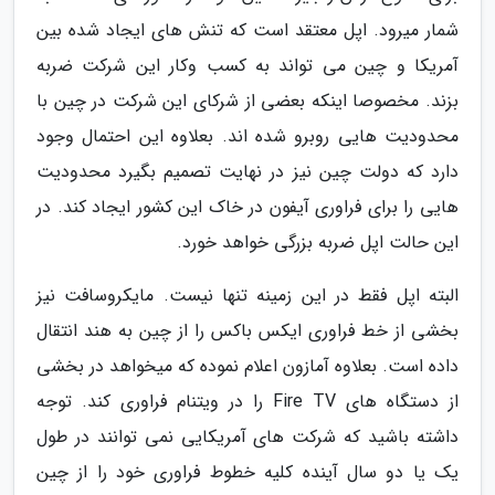
شمار میرود. اپل معتقد است که تنش های ایجاد شده بین
آمریکا و چین می تواند به کسب وکار این شرکت ضربه
بزند. مخصوصا اینکه بعضی از شرکای این شرکت در چین با
محدودیت هایی روبرو شده اند. بعلاوه این احتمال وجود
دارد که دولت چین نیز در نهایت تصمیم بگیرد محدودیت
هایی را برای فراوری آیفون در خاک این کشور ایجاد کند. در
این حالت اپل ضربه بزرگی خواهد خورد.
البته اپل فقط در این زمینه تنها نیست. مایکروسافت نیز
بخشی از خط فراوری ایکس باکس را از چین به هند انتقال
داده است. بعلاوه آمازون اعلام نموده که میخواهد در بخشی
از دستگاه های Fire TV را در ویتنام فراوری کند. توجه
داشته باشید که شرکت های آمریکایی نمی توانند در طول
یک یا دو سال آینده کلیه خطوط فراوری خود را از چین