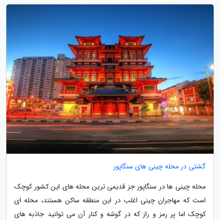
گشتی در محله چینی های سنگاپور
محله چینی ها در سنگاپور جز قدیمی ترین محله های این کشور کوچک
است که مهاجران چینی اغلب در این منطقه ساکن هستند، محله ای
کوچک اما پر رمز و راز که در گوشه و کنار آن می توانید جاذبه های