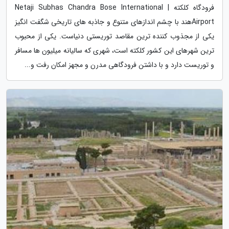
فرودگاه کلکته | Netaji Subhas Chandra Bose International
Airportهند با چشم اندازهای متنوع و جاذبه های تاریخی شگفت انگیز
یکی از مجذوب کننده ترین مقاصد توریستی دنیاست. یکی از محبوب
ترین شهرهای این کشور کلکته است، شهری که سالیانه میلیون ها مسافر
و توریست دارد و با داشتن فرودگاهی مدرن و مجهز امکان رفت و...