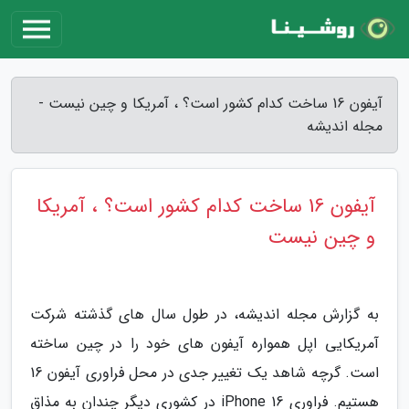
آیفون 16 ساخت کدام کشور است؟ ، آمریکا و چین نیست -
مجله اندیشه
آیفون 16 ساخت کدام کشور است؟ ، آمریکا
و چین نیست
به گزارش مجله اندیشه، در طول سال های گذشته شرکت
آمریکایی اپل همواره آیفون های خود را در چین ساخته
است. گرچه شاهد یک تغییر جدی در محل فراوری آیفون 16
هستیم. فراوری iPhone 16 در کشوری دیگر چندان به مذاق