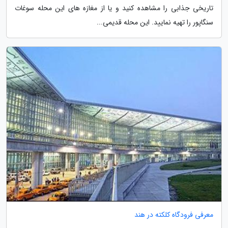
تاریخی جذابی را مشاهده کنید و یا از مغازه های این محله سوغات
سنگاپور را تهیه نمایید. این محله قدیمی...
معرفی فرودگاه کلکته در هند