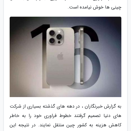
چینی ها خوش نیامده است.
به گزارش خبرنگاران ، در دهه های گذشته بسیاری از شرکت
های دنیا تصمیم گرفتند خطوط فراوری خود را به خاطر
کاهش هزینه به کشور چین منتقل نمایند. در نتیجه این