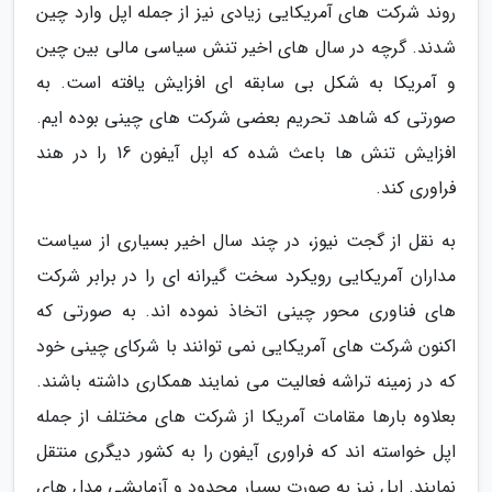
روند شرکت های آمریکایی زیادی نیز از جمله اپل وارد چین
شدند. گرچه در سال های اخیر تنش سیاسی مالی بین چین
و آمریکا به شکل بی سابقه ای افزایش یافته است. به
صورتی که شاهد تحریم بعضی شرکت های چینی بوده ایم.
افزایش تنش ها باعث شده که اپل آیفون 16 را در هند
فراوری کند.
به نقل از گجت نیوز، در چند سال اخیر بسیاری از سیاست
مداران آمریکایی رویکرد سخت گیرانه ای را در برابر شرکت
های فناوری محور چینی اتخاذ نموده اند. به صورتی که
اکنون شرکت های آمریکایی نمی توانند با شرکای چینی خود
که در زمینه تراشه فعالیت می نمایند همکاری داشته باشند.
بعلاوه بارها مقامات آمریکا از شرکت های مختلف از جمله
اپل خواسته اند که فراوری آیفون را به کشور دیگری منتقل
نمایند. اپل نیز به صورت بسیار محدود و آزمایشی مدل های