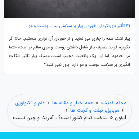
31 تأثیر باورنکردنی خوردن پیاز بر سلامتی بدن، پوست و مو
پیاز اشک همه را جاری می نماید و از خوردن آن فراری هستیم. حالا اگر
بگوییم فواید مصرف پیاز شامل داشتن پوست و موی سالم تر است، حتما
می خندید. اما این یک واقعیت عجیب است، مصرف پیاز تأثیر شگفت
انگیزی بر سلامت پوست و مو دارد. باور نمی کنید؟
مجله اندیشه
»
همه اخبار و مقاله ها
»
علم و تکنولوژی
»
موبایل، تبلت و گجت ها
»
آیفون 16 ساخت کدام کشور است؟ ، آمریکا و چین نیست