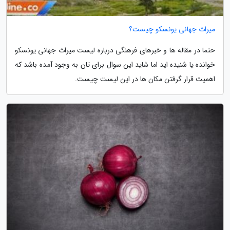
میراث جهانی یونسکو چیست؟
حتما در مقاله ها و خبرهای فرهنگی درباره لیست میراث جهانی یونسکو
خوانده یا شنیده اید اما شاید این سوال برای تان به وجود آمده باشد که
اهمیت قرار گرفتن مکان ها در این لیست چیست.