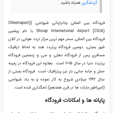
گردشگری
همراه باشید.
فرودگاه بین المللی چاتراپاتی شیواجی ((Chhatrapati
Shivaji International Airport (CSIA) با نام پیشین
فرودگاه بین المللی سحر مهم ترین مرکز تردد هوایی در کلان
شهر بمبئی، دومین فرودگاه پرتردد هند به لحاظ ترافیک
مسافری پس از فرودگاه دهلی و سی و پنجمین فرودگاه
پرتردد دنیا در سال 2015 است. بعلاوه این فرودگاه در زمینه
حمل و جابه جایی بار نیز پرترافیک است. فرودگاه بمبئی از
سال 1942 میلادی شروع به کار نموده و به یاد شیواجی
(امپراطور مارات ها در قرن هفدهم) نامگذاری شده است.
پایانه ها و امکانات فرودگاه