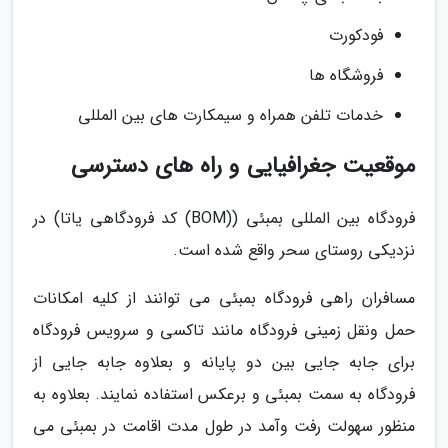
فودکورت
فروشگاه ها
خدمات تلفن همراه و سیمکارت های بین المللی
موقعیت جغرافیایی و راه های دسترسی
فرودگاه بین المللی بمبئی ((BOM) کد فرودگاهی یاتا) در
نزدیکی روستای سحر واقع شده است.
مسافران راهی فرودگاه بمبئی می توانند از کلیه امکانات
حمل ونقل زمینی فرودگاه مانند تاکسی و سرویس فرودگاه
برای جابه جایی بین دو پایانه و بعلاوه جابه جایی از
فرودگاه به سمت بمبئی و برعکس استفاده نمایند. بعلاوه به
منظور سهولت رفت وآمد در طول مدت اقامت در بمبئی می