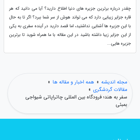
چقدر درباره برترین جزیره های دنیا اطلاع دارید؟ آیا می دانید که هر
قاره جزایر زیبایی دارد که می تواند هوش از سر شما ببرد؟ اگر تا به حال
با این جزیره ها آشنایی نداشتید، اما قصد دارید در آینده سفری به یکی
از این جزایر زیبا داشته باشید در این مقاله با ما همراه شوید تا برترین
جزیره هایی...
مجله اندیشه
»
همه اخبار و مقاله ها
»
مقالات گردشگری
»
سفر به هند؛ فرودگاه بین المللی چاتراپاتی شیواجی
بمبئی