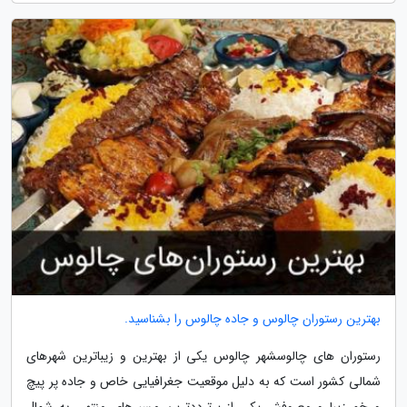
بهترین رستوران چالوس و جاده چالوس را بشناسید.
رستوران های چالوسشهر چالوس یکی از بهترین و زیباترین شهرهای
شمالی کشور است که به دلیل موقعیت جغرافیایی خاص و جاده پر پیچ