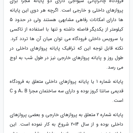
فرودگاه چاتراپاتی شیواجی دارای دو پایانه مجزا برای
پروازهای داخلی و خارجی است. اگرچه هر دوی این پایانه
ها دارای امکانات رفاهی مشابهی هستند ولی در حدود 5
کیلومتر از یکدیگر فاصله داشته و تنها با استفاده از تاکسی
یا سرویس داخلی فرودگاه می توان میان آن ها تردد کرد.
نکته قابل توجه این که ترافیک پایانه پروازهای داخلی در
طول روز و پایانه پروازهای خارجی نیز در طول شب به اوج
می رسد.
پایانه شماره 1 یا پایانه پروازهای داخلی متعلق به فرودگاه
قدیمی سانتا کروز بوده و دارای سه ساختمان مجزا A، B و C
است.
پایانه شماره 2 متعلق به پروازهای خارجی و بعضی پروازهای
داخلی بوده و از سال 2014 شروع به کار نموده است. این