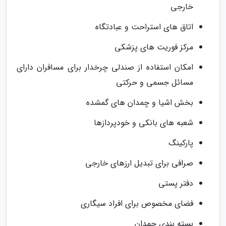
خارجی
اتاق های استراحت و عبادتگاه
مرکز فوریت های پزشکی
امکان استفاده از صندلی چرخدار برای مسافران دارای
مسائل جسمی و حرکتی
بخش اشیا و چمدان های گمشده
شعبه های بانکی و خودپردازها
پارکینگ
صرافی برای تبدیل ارزهای خارجی
دفتر پستی
فضای مخصوص برای افراد سیگاری
بسته بندی چمدان