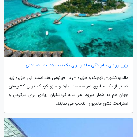
رزرو تورهای خانوادگی مالدیو برای یک تعطیلات به یادماندنی
مالدیو کشوری کوچک و جزیره ای در اقیانوس هند است. این جزیره زیبا
کم تر از یک میلیون نفر جمعیت دارد و جزو کوچک ترین کشورهای
جهان هم به شمار میرود. هر ساله گردشگران زیادی برای سرگرمی و
استراحت کشور مالدیو را انتخاب می نمایند.