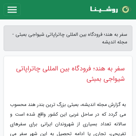
سفر به هند؛ فرودگاه بین المللی چاتراپاتی شیواجی بمبئی -
مجله اندیشه
سفر به هند؛ فرودگاه بین المللی چاتراپاتی
شیواجی بمبئی
به گزارش مجله اندیشه، بمبئی بزرگ ترین بندر هند محسوب
می گردد که در ساحل غربی این کشور واقع شده است و
سالانه تعداد بسیاری از شهروندان ایرانی برای سفرهای
تفریحی، تجاری یا ادامه تحصیل به این شهر سفر می