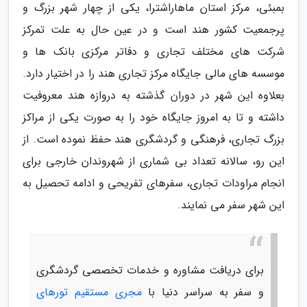
بمبئی، مرکز استان ماهاراشترا، یکی از چهار شهر بزرگ و
پرجمعیت کشور هند است و در عین حال به علت تمرکز
شرکت های مختلف تجاری و دفاتر مرکزی بانک ها و
موسسه های مالی جایگاه مرکز تجاری هند را در اختیار دارد.
بعلاوه این شهر در دوران گذشته به دروازه هند معروفیت
داشته و تا به امروز جایگاه خود را به صورت یکی از مراکز
بزرگ تجاری، فرهنگی و گردشگری هند حفظ نموده است. از
این رو، سالانه تعداد بی شماری از شهروندان خارجی برای
انجام مراودات تجاری، سفرهای تفریحی و ادامه تحصیل به
این شهر سفر می نمایند.
برای دریافت مشاوره و خدمات تخصصی گردشگری
و سفر به سراسر دنیا با
مجری مستقیم تورهای