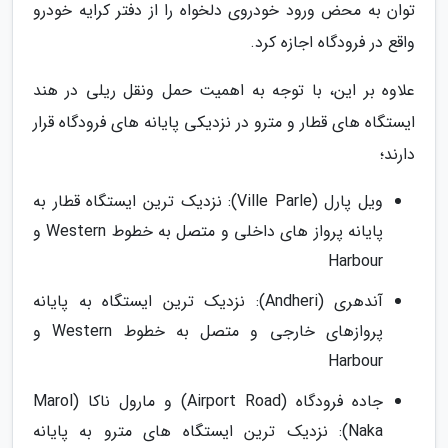
توان به محض ورود خودروی دلخواه را از دفتر کرایه خودرو
واقع در فرودگاه اجازه کرد.
علاوه بر این، با توجه به اهمیت حمل ونقل ریلی در هند
ایستگاه های قطار و مترو در نزدیکی پایانه های فرودگاه قرار
دارند؛
ویل پارل (Ville Parle): نزدیک ترین ایستگاه قطار به
پایانه پرواز های داخلی و متصل به خطوط Western و
Harbour
آندهری (Andheri): نزدیک ترین ایستگاه به پایانه
پروازهای خارجی و متصل به خطوط Western و
Harbour
جاده فرودگاه (Airport Road) و مارول ناکا (Marol
Naka): نزدیک ترین ایستگاه های مترو به پایانه