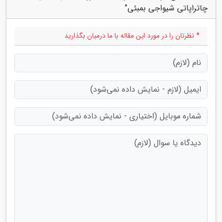
چاتراپاتی شیواجی بمبئی"
* نظرتان را در مورد این مقاله با ما درمیان بگذارید