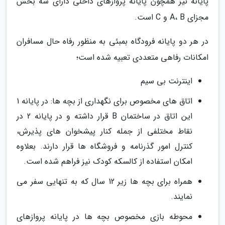
پایانه نیز همچون پایانه پروازهای داخلی دارای سه بخش
مجزای A، B و C است.
در هر دو پایانه فرودگاه بمبئی به منظور رفاه حال مسافران
امکانات رفاهی متعددی تعبیه شده است؛
اینترنت بی سیم
اتاق های مخصوص برای نگهداری از بچه ها: در پایانه 1
این اتاق در ساختمان B قرار داشته و در پایانه 2 در
نقاط مختلفی از جمله کنار پیشخوان های پذیرش،
کنترل امور گذرنامه و فروشگاه ها قرار دارند. بعلاوه
امکان استفاده از کالسکه کودک نیز فراهم شده است.
همراه برای بچه ها زیر 12 سال که به تنهایی سفر می
نمایند.
محوطه بازی مخصوص بچه ها در پایانه پروازهای