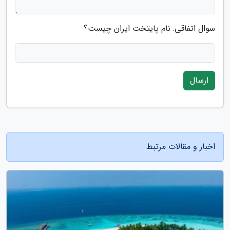
سوال اتفاقی: نام پایتخت ایران چیست؟
ارسال
اخبار و مقالات مرتبط