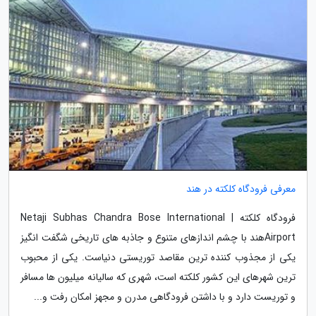
معرفی فرودگاه کلکته در هند
فرودگاه کلکته | Netaji Subhas Chandra Bose International
Airportهند با چشم اندازهای متنوع و جاذبه های تاریخی شگفت انگیز
یکی از مجذوب کننده ترین مقاصد توریستی دنیاست. یکی از محبوب
ترین شهرهای این کشور کلکته است، شهری که سالیانه میلیون ها مسافر
و توریست دارد و با داشتن فرودگاهی مدرن و مجهز امکان رفت و...