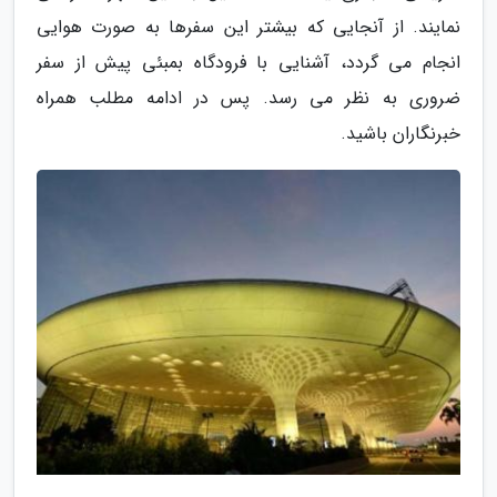
نمایند. از آنجایی که بیشتر این سفرها به صورت هوایی
انجام می گردد، آشنایی با فرودگاه بمبئی پیش از سفر
ضروری به نظر می رسد. پس در ادامه مطلب همراه
خبرنگاران باشید.