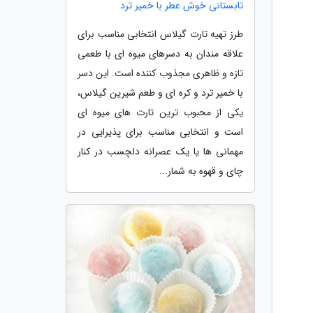
تابستانی خوش عطر با خمیر ترد
طرز تهیه تارت گیلاس انتخابی مناسب برای
علاقه مندان به دسرهای میوه ای با طعمی
تازه و ظاهری مجذوب کننده است. این دسر
با خمیر ترد و کره ای و طعم شیرین گیلاس،
یکی از محبوب ترین تارت های میوه ای
است و انتخابی مناسب برای پذیرایی در
مهمانی ها یا یک عصرانه دلچسب در کنار
چای و قهوه به شمار...