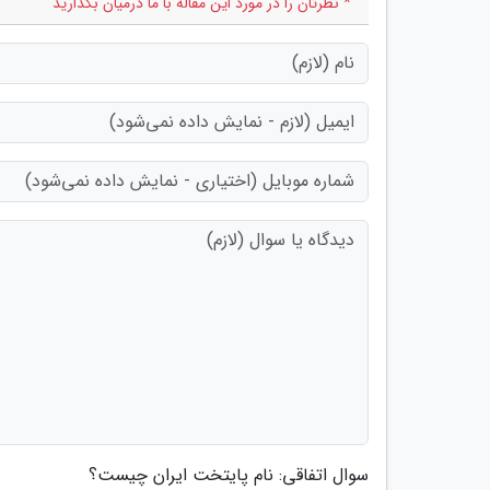
* نظرتان را در مورد این مقاله با ما درمیان بگذارید
سوال اتفاقی: نام پایتخت ایران چیست؟