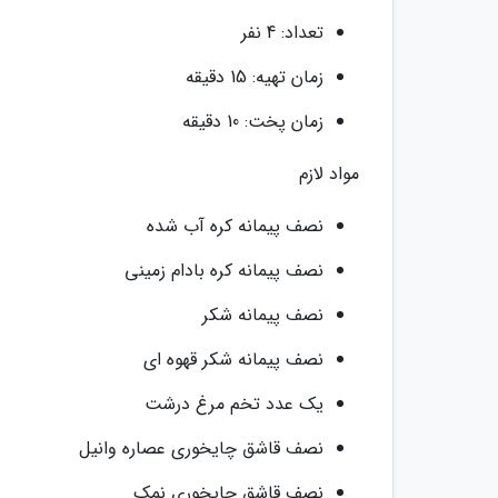
تعداد: 4 نفر
زمان تهیه: 15 دقیقه
زمان پخت: 10 دقیقه
مواد لازم
نصف پیمانه کره آب شده
نصف پیمانه کره بادام زمینی
نصف پیمانه شکر
نصف پیمانه شکر قهوه ای
یک عدد تخم مرغ درشت
نصف قاشق چایخوری عصاره وانیل
نصف قاشق چایخوری نمک