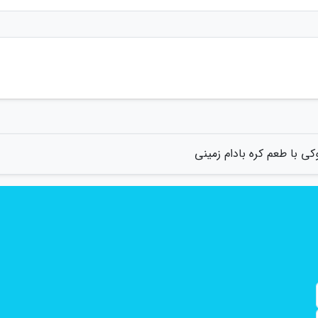
کی با طعم کره بادام زمینی