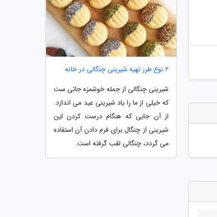
2 نوع طرز تهیه شیرینی چنگالی در خانه
شیرینی چنگالی از جمله خوشمزه جاتی ست
که خیلی از ما را یاد شیرینی عید می اندازد.
از آن جایی که هنگام درست کردن این
شیرینی از چنگال برای فرم دادن آن استفاده
می گردد، چنگالی لقب گرفته است.