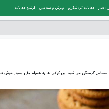
 اخبار
مقالات گردشگری
ورزش و سلامتی
آرشیو مقالات
ی احساس گرسنگی می کنید این کوکی ها به همراه چای بسیار خوش طع