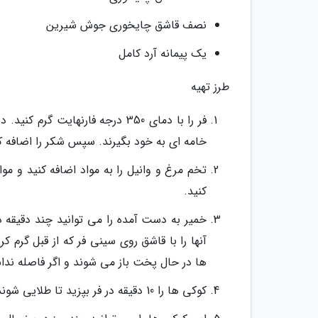
نصف قاشق چایخوری جوش شیرین
یک پیمانه آرد کامل
طرز تهیه
فر را با دمای 350 درجه فارنهایت
خامه ای به خود بگیرند. سپس شکر را اضافه ک
تخم مرغ و وانیل را به مواد اضافه کنید و مو
کنید.
خمیر به دست آمده را می توانید چند دقیقه
ها در حال پخت باز می شوند و اگر فاصله ندا
کوکی ها را 10 دقیقه در فر بپزید تا طلایی شوند.