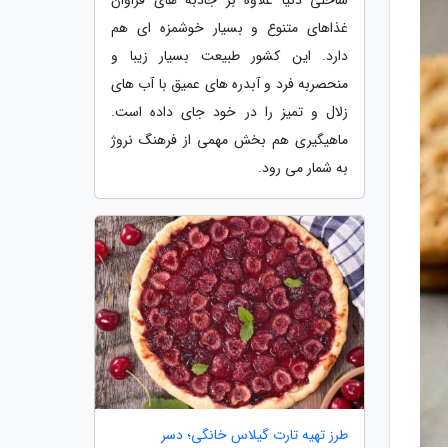
غذاهای متنوع و بسیار خوشمزه ای هم
دارد. این کشور طبیعت بسیار زیبا و
منحصربه فرد و آبدره های عمیق با آب های
زلال و تمیز را در خود جای داده است.
ماهیگیری هم بخش مهمی از فرهنگ نروژ
به شمار می رود.
طرز تهیه تارت گیلاس خانگی؛ دسر