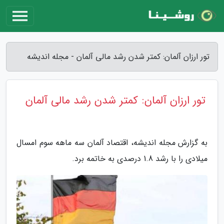
تور ارزان آلمان: کمتر شدن رشد مالی آلمان - مجله اندیشه
تور ارزان آلمان: کمتر شدن رشد مالی آلمان
به گزارش مجله اندیشه، اقتصاد آلمان سه ماهه سوم امسال
میلادی را با رشد 1.8 درصدی به خاتمه برد.