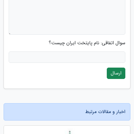
سوال اتفاقی: نام پایتخت ایران چیست؟
ارسال
اخبار و مقالات مرتبط