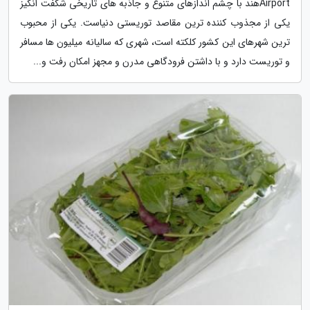
Airportهند با چشم اندازهای متنوع و جاذبه های تاریخی شگفت انگیز
یکی از مجذوب کننده ترین مقاصد توریستی دنیاست. یکی از محبوب
ترین شهرهای این کشور کلکته است، شهری که سالیانه میلیون ها مسافر
و توریست دارد و با داشتن فرودگاهی مدرن و مجهز امکان رفت و...