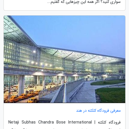
سواری کنید؟ اگر همه این چیزهایی که گفتیم...
معرفی فرودگاه کلکته در هند
فرودگاه کلکته | Netaji Subhas Chandra Bose International