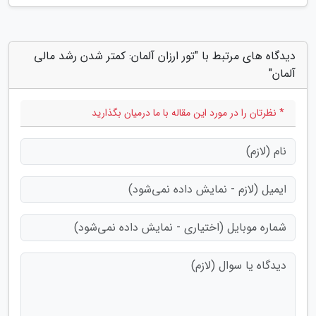
دیدگاه های مرتبط با "تور ارزان آلمان: کمتر شدن رشد مالی
آلمان"
* نظرتان را در مورد این مقاله با ما درمیان بگذارید