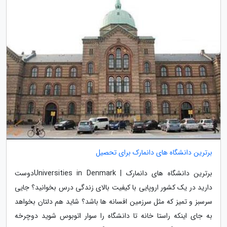
برترین دانشگاه های دانمارک برای تحصیل
برترین دانشگاه های دانمارک | Universities in Denmarkدوست
دارید در یک کشور اروپایی با کیفیت بالای زندگی درس بخوانید؟ جایی
سرسبز و تمیز که مثل سرزمین افسانه ها باشد؟ شاید هم دلتان بخواهد
به جای اینکه راستا خانه تا دانشگاه را سوار اتوبوس شوید دوچرخه