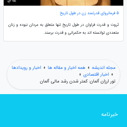
5 فرمانروای قدرتمند زن در طول تاریخ
ثروت و قدرت فراوان در طول تاریخ تنها متعلق به مردان نبوده و زنان
متعددی توانسته اند به حکمرانی و قدرت برسند.
مجله اندیشه
»
همه اخبار و مقاله ها
»
اخبار و رویدادها
»
اخبار اقتصادی
»
تور ارزان آلمان: کمتر شدن رشد مالی آلمان
خبرنامه