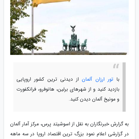
با
تور ارزان آلمان
از دیدنی ترین کشور اروپایی
بازدید کنید و از شهرهای برلین، هانوفرو، فرانکفورت
و مونیخ آلمان دیدن کنید.
به گزارش خبرنگاران به نقل از اسوشیتد پرس، مرکز آمار آلمان
در گزارشی اعلام نمود بزرگ ترین اقتصاد اروپا در سه ماهه