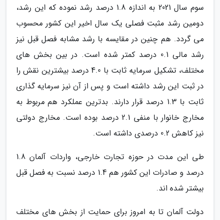
سوم سال 2021 به اندازه 1.8 درصد رشد نموده که این رشد،
دومین رشد مثبت فصلی یک سال اخیر این کشور محسوب
می گردد. هم چنین در مقایسه با رشد مشابه فصل قبل نیز
رشد مالی 0.1 درصد کمتر شده است. در بین بخش های
مختلف، تشکیل سرمایه ثابت با 4.0 درصد بیشترین نقش را
در ثبت این رشد داشته است و پس از آن نیز سرمایه گذاری
ثابت با 1.3 درصد قرار دارند. بدترین عملکرد هم مربوط به
مخارج خانوار با منفی 2.1 درصد بوده است. مخارج دولتی
نیز کاهش 0.2 درصدی داشته است.
طی این مدت در حوزه تجارت خارجی، واردات آلمان 1.8
درصد و صادرات این کشور هم 1.4 درصد نسبت به فصل قبل
بیشتر شده اند.
دولت آلمان تا به امروز برای حمایت از بخش های مختلف