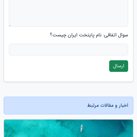
سوال اتفاقی: نام پایتخت ایران چیست؟
ارسال
اخبار و مقالات مرتبط