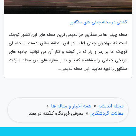
گشتی در محله چینی های سنگاپور
محله چینی ها در سنگاپور جز قدیمی ترین محله های این کشور کوچک
است که مهاجران چینی اغلب در این منطقه ساکن هستند، محله ای
کوچک اما پر رمز و راز که در گوشه و کنار آن می توانید جاذبه های
تاریخی جذابی را مشاهده کنید و یا از مغازه های این محله سوغات
سنگاپور را تهیه نمایید. این محله قدیمی...
مجله اندیشه
»
همه اخبار و مقاله ها
»
مقالات گردشگری
»
معرفی فرودگاه کلکته در هند