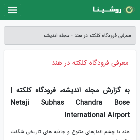
معرفی فرودگاه کلکته در هند - مجله اندیشه
معرفی فرودگاه کلکته در هند
به گزارش مجله اندیشه، فرودگاه کلکته |
Netaji Subhas Chandra Bose
International Airport
هند با چشم اندازهای متنوع و جاذبه های تاریخی شگفت