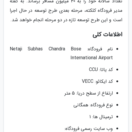
تعداد سالانه خود را به 40 میلیون مسافر برساند. به گفته
مدیر فرودگاه کلکته، مرحله بعدی طرح توسعه در حال اجرا
است و این طرح توسعه تازه در دو مرحله انجام خواهد شد.
اطلاعات کلی
نام فرودگاه: Netaji Subhas Chandra Bose
International Airport
کد یاتا: CCU
کد ایکائو: VECC
ارتفاع از سطح دریا: 5 متر
نوع فرودگاه: همگانی
ترمینال ها: 1
وب سایت رسمی فرودگاه: