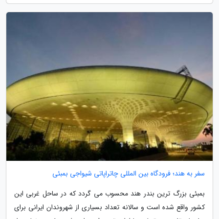
سفر به هند؛ فرودگاه بین المللی چاتراپاتی شیواجی بمبئی
بمبئی بزرگ ترین بندر هند محسوب می گردد که در ساحل غربی این
کشور واقع شده است و سالانه تعداد بسیاری از شهروندان ایرانی برای