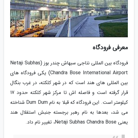
معرفی فرودگاه
فرودگاه بین المللی نتاجی سبهاش چندر بوز (Netaji Subhas
Chandra Bose International Airport) یکی فرودگاه های
بین المللی های هند است که در شهر کلکته، در غرب بنگال
قرار گرفته است و فاصله اش تا مرکز شهر کلکته حدود 17
کیلومتر است. این فرودگاه که قبلا به نام Dum Dum شناخته
می شد، بعدها به نام رهبر برجسته جنبش استقلال هند
یعنی Netaji Subhas Chandra Bose، تغییر نام داد.