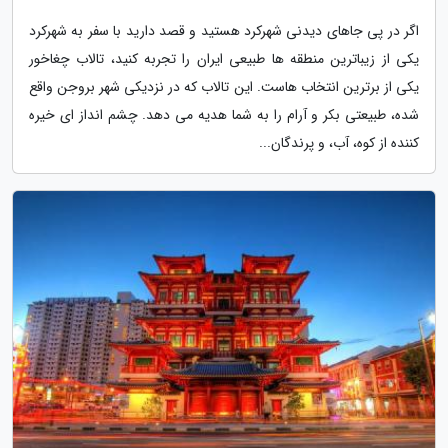
اگر در پی جاهای دیدنی شهرکرد هستید و قصد دارید با سفر به شهرکرد
یکی از زیباترین منطقه ها طبیعی ایران را تجربه کنید، تالاب چغاخور
یکی از برترین انتخاب هاست. این تالاب که در نزدیکی شهر بروجن واقع
شده، طبیعتی بکر و آرام را به شما هدیه می دهد. چشم انداز ای خیره
کننده از کوه، آب، و پرندگان...