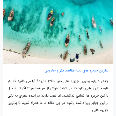
برترین جزیره های دنیا؛ مقاصد بکر و جادویی!
چقدر درباره برترین جزیره های دنیا اطلاع دارید؟ آیا می دانید که هر
قاره جزایر زیبایی دارد که می تواند هوش از سر شما ببرد؟ اگر تا به حال
با این جزیره ها آشنایی نداشتید، اما قصد دارید در آینده سفری به یکی
از این جزایر زیبا داشته باشید در این مقاله با ما همراه شوید تا برترین
جزیره هایی...