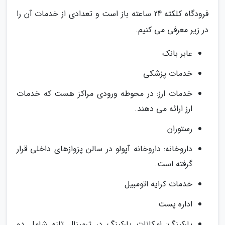
فرودگاه کلکته 24 ساعته باز است و تعدادی از خدمات آن را
در زیر معرفی می کنیم.
عابر بانک
خدمات پزشکی
خدمات ارز: در محوطه ورودی مراکز هست که خدمات
ارز ارائه می دهند.
رستوران
داروخانه: داروخانه آپولو در سالن پزوازهای داخلی قرار
گرفته است.
خدمات کرایه اتومبیل
اداره پست
پارکینگ: امکانات پارکینگ در ترمینال تازه شامل دو