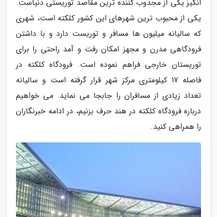
انگیز یکی از مجذوب کننده ترین مقاصد توریستی دنیاست.
یکی از محبوب ترین شهرهای این کشور کلکته است، شهری
که سالیانه میلیون ها مسافر و توریست دارد و با داشتن
فرودگاهی مدرن و مجهز امکان رفت و آمد راحتی را برای
توریستان خارجی فراهم نموده است. فرودگاه کلکته در
فاصله 17 کیلومتری مرکز شهر قرار گرفته است و سالیانه
تعداد زیادی از مسافران را جابجا می نماید. می خواهیم
درباره فرودگاه کلکته در هند حرف بزنیم، در ادامه خبرنگاران
را همراهی کنید.