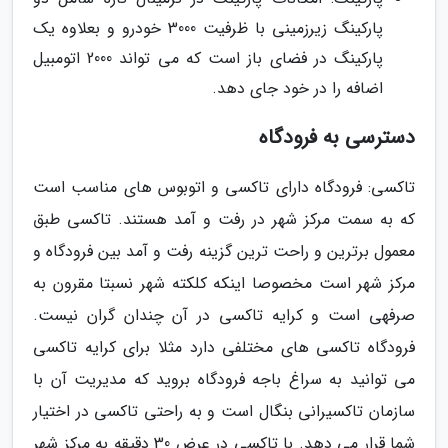
پارکینگ زیرزمینی با ظرفیت 3000 خودرو و بعلاوه یک
پارکینگ در فضای باز است که می تواند 2000 اتومبیل
اضافه را در خود جای دهد.
دسترسی به فرودگاه
تاکسی: فرودگاه دارای تاکسی و اتوبوس های مناسب است
که به سمت مرکز شهر در رفت و آمد هستند. تاکسی طبق
معمول برترین و راحت ترین گزینه رفت و آمد بین فرودگاه و
مرکز شهر است مخصوصا اینکه کلکته شهر نسبتا مقرون به
صرفهی است و کرایه تاکسی در آن چندان گران نیست.
فرودگاه تاکسی های مختلفی دارد مثلا برای کرایه تاکسی
می توانید به سراغ باجه فرودگاه بروید که مدیریت آن با
سازمان تاکسیرانی بنگال است و به راحتی تاکسی در اختیار
شما قرار می دهد. با تاکسی در عرض 30 دقیقه به مرکز شهر