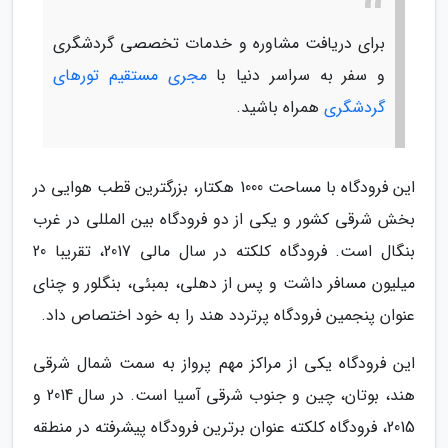
برای دریافت مشاوره و خدمات تخصصی گردشگری
و سفر به سراسر دنیا با
مجری مستقیم تورهای
گردشگری
همراه باشید.
این فرودگاه با مساحت 1000 هکتار، بزرگترین قطب هوایی در
بخش شرقی کشور و یکی از دو فرودگاه بین المللی در غرب
بنگال است. فرودگاه کلکته در سال مالی 2017، تقریبا 20
میلیون مسافر داشت و پس از دهلی، بمبئی، بنگلور و چنای
عنوان پنجمین فرودگاه پرتردد هند را به خود اختصاص داد.
این فرودگاه یکی از مراکز مهم پرواز به سمت شمال شرقی
هند، بوتان، چین و جنوب شرقی آسیا است. در سال 2014 و
2015، فرودگاه کلکته عنوان برترین فرودگاه پیشرفته در منطقه