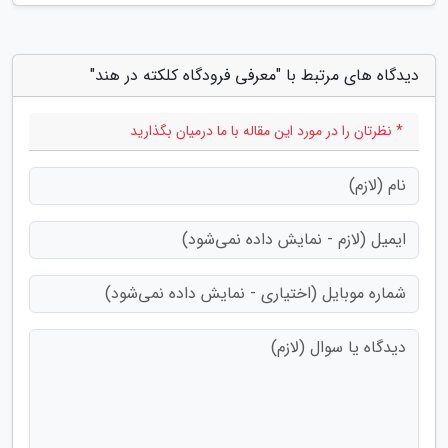
دیدگاه های مرتبط با "معرفی فرودگاه کلکته در هند"
* نظرتان را در مورد این مقاله با ما درمیان بگذارید