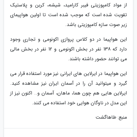
از مواد کامپوزیتی فیبر کارامید، شیشه، کربن و پلاستیک
تقویت شده است که موجب شده است تا اولین هواپیمای
زیر صوت سازه کامپوزیتی باشد.
این هواپیما در دو کلاس پروازی اکونومی و تجاری وجود
دارد که 138 نفر در بخش اکونومی و 12 نفر در بخش مالی
می توانند حضور داشته باشند.
این هواپیما در ایرلاین های ایرانی نیز مورد استفاده قرار می
گیرد و میتوانید آن را در آسمان ایران نیز مشاهده کنید.
ایرلاین هایی هم چون هما، ماهان، آسمان و.. اکنون نیز از
این مدل در ناوگان هوایی خود استفاده می کنند.
منبع: طاهاگشت