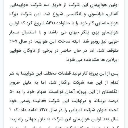
اولین هواپیمای این شرکت از طریق سه شرکت هواپیمایی
آلمانی، فرانسوی و انگلیسی شروع شد. این شرکت بزرگ
هواپیماسازی کار خود را با خانواده A300 شروع کرد که اولین
هواپیمای پهن پیکر جهان می باشد و با استقبال بسیار
خوبی نیز روبرو شد. البته ساخت این هواپیما در سال 2007
متوقف شد. اما در حال حاضر در برخی از ناوگان هوایی
ایرلاین ها مشاهده می شود.
پس از این پروژه کار تولید قطعات مختلف این هواپیما به هر
کدام از این سه شرکت واگذار شد، اما به دلیل خروج
انگلستان از این پروژه آلمان توانست سهام خود را به 50
درصد برساند و درنهایت این شرکت فعالیت رسمی خود
تحت عنوان شرکت ایرباس را در سال 1970 ادامه داد؛ که 2
سال بعد اولین هواپیمای این شرکت به بازار جهانی راه پیدا