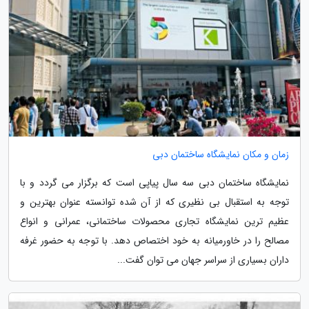
زمان و مکان نمایشگاه ساختمان دبی
نمایشگاه ساختمان دبی سه سال پیاپی است که برگزار می گردد و با
توجه به استقبال بی نظیری که از آن شده توانسته عنوان بهترین و
عظیم ترین نمایشگاه تجاری محصولات ساختمانی، عمرانی و انواع
مصالح را در خاورمیانه به خود اختصاص دهد. با توجه به حضور غرفه
داران بسیاری از سراسر جهان می توان گفت...