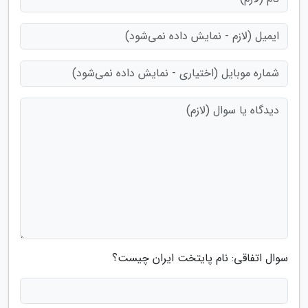
سوال اتفاقی: نام پایتخت ایران چیست؟