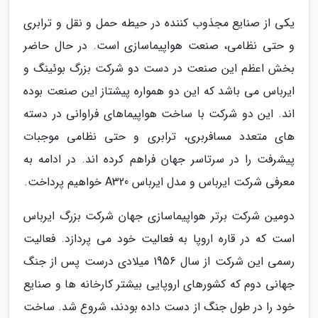
یکی از صنایع مجذوب کننده در حیطه حمل و نقل و ترابری
و حتی نظامی، صنعت هواپیماسازی است. در حال حاضر
بخش اعظم این صنعت در دست دو شرکت بزرگ بوئینگ و
ایرباس می باشد که این دو همواره پیشتاز این صنعت بوده
اند. این دو شرکت با ساخت هواپیماهای فراوانی در دسته
های متعدد مسافربری، ترابری و حتی نظامی موجبات
پیشرفت را در سرتاسر جهان فراهم کرده اند. در ادامه به
معرفی شرکت ایرباس و مدل ایرباس A320 خواهیم پرداخت.
دومین شرکت برتر هواپیماسازی جهان شرکت بزرگ ایرباس
است که در قاره اروپا به فعالیت خود می پردازد. فعالیت
رسمی این شرکت از سال 1956 میلادی درست پس از جنگ
جهانی دوم که کشورهای اروپایی بیشتر کارخانه ها و صنایع
خود را در طول جنگ از دست داده بودند، شروع شد. ساخت