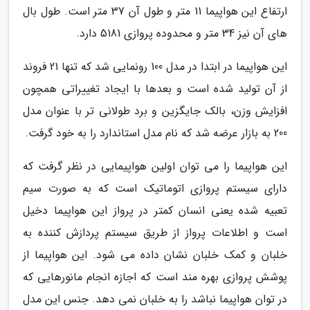
ارتفاع این هواپیما 11 متر و طول آن 37 متر است. طول بال
های آن نیز 34 متر و محدوده پروازی 5181 دارد.
این هواپیما در ابتدا در مدل 100 رونمایی شد که تنها 21 فروند
از آن تولید شده است و بعدها با ایجاد تغییراتی همچون
افزایش وزن، بالک جایگزین و برد طولانی تر با عنوان مدل
200 به بازار عرضه شد که نام مدل استاندارد را به خود گرفت.
این هواپیما را می توان اولین هواپیمایی در نظر گرفت که
دارای سیستم پروازی اتوماتیک است که به صورت سیم
تعبیه شده یعنی انسان کمتر در پرواز این هواپیما دخیل
است و اطلاعات پرواز از طریق سیستم پردازش کننده به
خلبان و کمک خلبان نشان داده می شود. این هواپیما از
پوشش پروازی بهره مند است که اجازه انجام مانورهایی که
در توان هواپیما نباشد را به خلبان نمی دهد. جنس این مدل