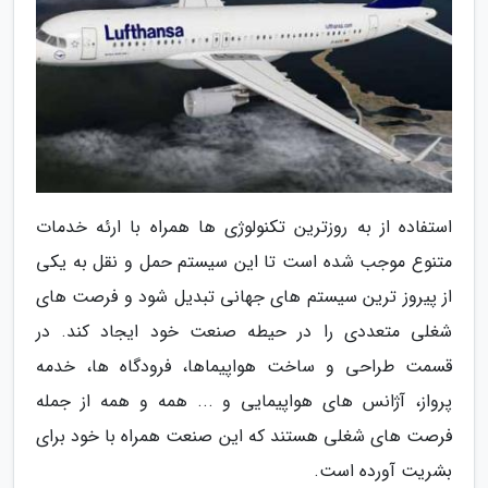
استفاده از به روزترین تکنولوژی ها همراه با ارئه خدمات
متنوع موجب شده است تا این سیستم حمل و نقل به یکی
از پیروز ترین سیستم های جهانی تبدیل شود و فرصت های
شغلی متعددی را در حیطه صنعت خود ایجاد کند. در
قسمت طراحی و ساخت هواپیماها، فرودگاه ها، خدمه
پرواز، آژانس های هواپیمایی و ... همه و همه از جمله
فرصت های شغلی هستند که این صنعت همراه با خود برای
بشریت آورده است.