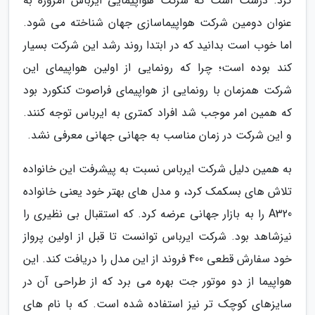
کرد. درست است که شرکت هواپیمایی ایرباس امروزه به
عنوان دومین شرکت هواپیماسازی جهان شناخته می شود.
اما خوب است بدانید که در ابتدا روند رشد این شرکت بسیار
کند بوده است؛ چرا که رونمایی از اولین هواپیمای این
شرکت همزمان با رونمایی از هواپیمای فراصوت کنکورد بود
که همین امر موجب شد افراد کمتری به ایرباس توجه کنند.
و این شرکت در زمان مناسب به جهانی جهانی معرفی نشد.
به همین دلیل شرکت ایرباس نسبت به پیشرفت این خانواده
تلاش های بسکمک کرد، و مدل های بهتر خود یعنی خانواده
A320 را به بازار جهانی عرضه کرد. که استقبال بی نظیری را
نیزشاهد بود. شرکت ایرباس توانست تا قبل از اولین پرواز
خود سفارش قطعی 400 فروند از این مدل را دریافت کند. این
هواپیما از دو موتور جت بهره می برد که از طراحی آن در
سایزهای کوچک تر نیز استفاده شده است. که با نام های