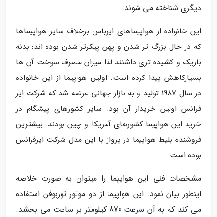
دیگری شناخته می شوند.
این خانواده از هواپیماهای ایرباس برخلاف سایر هواپیماها
که در حال بزرگ تر شدن و پهن پیکرتر شدن بوده اند؛ بدنه
باریک و کشیده تری داشتند لذا میزان مصرف سوخت آن ها
بسیارکاهش پیدا کرده است. اولین هواپیما از این خانواده
در سال 1987 تولید و به بازار جهانی عرضه شد که شرکت ایر
فرانس اولین خریدار آن بود. سایر کشورهای پیشگام در
خرید این هواپیما کشورهای آمریکا و چین بودند. بیشترین
فروشنده بلیط هواپیما در پرواز با این مدل شرکت ایرفرانس
بوده است.
مشخصات فنی این هوایپما را میتوان به صورت خلاصه
اینطور بیان نمود. این هواپیما از دو موتور توربوفن استفاده
می کند که به آن سرعت 870 کیلومتر بر ساعت می بخشد.