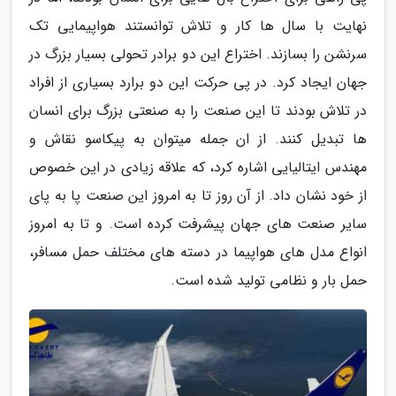
نهایت با سال ها کار و تلاش توانستند هواپیمایی تک
سرنشن را بسازند. اختراع این دو برادر تحولی بسیار بزرگ در
جهان ایجاد کرد. در پی حرکت این دو برارد بسیاری از افراد
در تلاش بودند تا این صنعت را به صنعتی بزرگ برای انسان
ها تبدیل کنند. از ان جمله میتوان به پیکاسو نقاش و
مهندس ایتالیایی اشاره کرد، که علاقه زیادی در این خصوص
از خود نشان داد. از آن روز تا به امروز این صنعت پا به پای
سایر صنعت های جهان پیشرفت کرده است. و تا به امروز
انواع مدل های هواپیما در دسته های مختلف حمل مسافر،
حمل بار و نظامی تولید شده است.