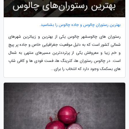
بهترین رستوران چالوس و جاده چالوس را بشناسید.
رستوران های چالوسشهر چالوس یکی از بهترین و زیباترین شهرهای
شمالی کشور است که به دلیل موقعیت جغرافیایی خاص و جاده پر پیچ
و خم زیبا و معروفش یکی از پرترددترین مسیرهای منتهی به شمال
است. در چالوس رستوران ها، کترینگ ها، فست فودی ها و کافی شاپ
های بسکمک وجود دارد که انتخاب را برای...