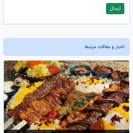
ارسال
اخبار و مقالات مرتبط