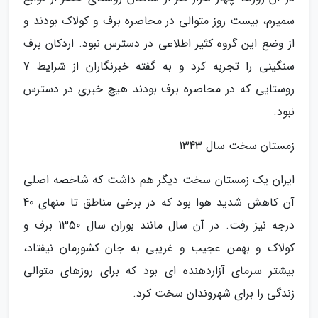
سمیرم، بیست روز متوالی در محاصره برف و کولاک بودند و
از وضع این گروه کثیر اطلاعی در دسترس نبود. اردکان برف
سنگینی را تجربه کرد و به گفته خبرنگاران از شرایط 7
روستایی که در محاصره برف بودند هیچ خبری در دسترس
نبود.
زمستان سخت سال 1343
ایران یک زمستان سخت دیگر هم داشت که شاخصه اصلی
آن کاهش شدید هوا بود که در برخی مناطق تا منهای 40
درجه نیز رفت. در آن سال مانند بوران سال 1350 برف و
کولاک و بهمن عجیب و غریبی به جان کشورمان نیفتاد،
بیشتر سرمای آزاردهنده ای بود که برای روزهای متوالی
زندگی را برای شهروندان سخت کرد.