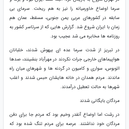
سرما اوضاع خاورمیانه را نیز به هم ریخت. سرمای بی
سابقه در کشورهای عربی یمن جنوبی، مسقط، عمان هم
زمان با ایران شروع شد. گزارش هایی که از سرتاسر کشور به
روزنامه ها مخابره می شد عجیب بود.
در تبریز از شدت سرما عده ای بیهوش شدند، خلبانان
هواپیماهای خارجی جرات نکردند در مهرآباد بنشینند، صدها
اتوبوس، سواری و کامیون در گردنه ها و شهرهای میان راه
ماندند. مردم همدان در خانه هایشان حبس شدند و اغلب
شهرها به حالت تعطیل درآمدند.
مردگان بایگانی شدند
در رشت اما اوضاع آنقدر وخیم بود که مردم جا برای دفن
مردگان خود نداشتند. عرصه برای مردم تنگ شده بود که