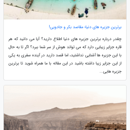
برترین جزیره های دنیا؛ مقاصد بکر و جادویی!
چقدر درباره برترین جزیره های دنیا اطلاع دارید؟ آیا می دانید که هر
قاره جزایر زیبایی دارد که می تواند هوش از سر شما ببرد؟ اگر تا به حال
با این جزیره ها آشنایی نداشتید، اما قصد دارید در آینده سفری به یکی
از این جزایر زیبا داشته باشید در این مقاله با ما همراه شوید تا برترین
جزیره هایی...