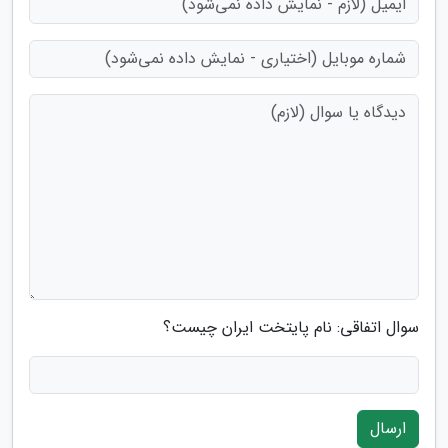
سوال اتفاقی: نام پایتخت ایران چیست؟
ارسال