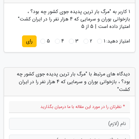
1
کاربر به "
مرگ بار ترین پدیده جوی کشور چه بود؟ ،
بازخوانی بوران و سرمایی که 4 هزار نفر را در ایران کشت
"
امتیاز داده است |
5
از 5
امتیاز دهید:
1
2
3
4
5
رای
دیدگاه های مرتبط با "مرگ بار ترین پدیده جوی کشور چه
بود؟ ، بازخوانی بوران و سرمایی که 4 هزار نفر را در ایران
کشت"
* نظرتان را در مورد این مقاله با ما درمیان بگذارید