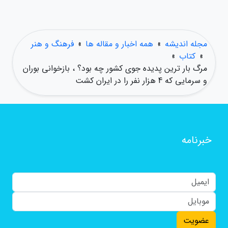
مجله اندیشه
»
همه اخبار و مقاله ها
»
فرهنگ و هنر
»
کتاب
»
مرگ بار ترین پدیده جوی کشور چه بود؟ ، بازخوانی بوران
و سرمایی که 4 هزار نفر را در ایران کشت
خبرنامه
عضویت