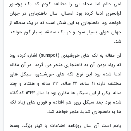
نمی دانم اما مجله ای را مطالعه کردم که یک پرفسور
فرانسوی ادعا کرده بود امسال، سال ناهنجاری در جهان
خواهد بود. ناهنجاری به این شکل است که در یک منطقه از
جهان هوای بسیار سرد و در یک منطقه بسیار گرم خواهد
شد.
آن مقاله به لکه های خورشیدی (sunspot) اشاره کرده بود
که زیاد بودن آن به ناهنجاری منجر می گردد. در آن مقاله
ادعا شده بود این نوع لکه های خورشیدی، سیکل های
مختلف دارد؛ 11 ساله، 22 ساله، 33 ساله و هفتاد و چند
ساله. یکی از این سیکل ها مقارن بود با سال 1343 که گفته
شده بود چند سیکل روی هم افتاده و فوران های زیاد لکه
ها به ناهنجاری شدید منجر خواهد شد.
یادم است آن سال روزنامه اطلاعات با تیتر بزرگ، وسط