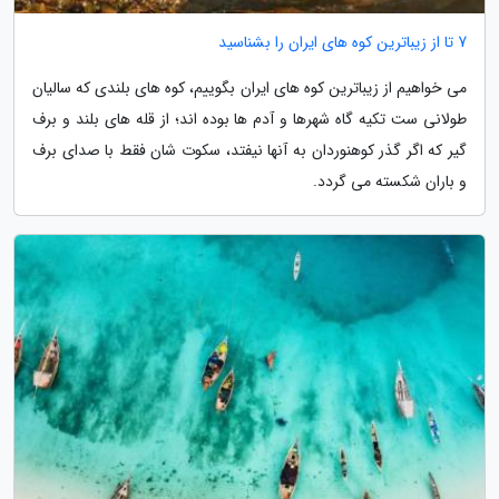
7 تا از زیباترین کوه های ایران را بشناسید
می خواهیم از زیباترین کوه های ایران بگوییم، کوه های بلندی که سالیان
طولانی ست تکیه گاه شهرها و آدم ها بوده اند؛ از قله های بلند و برف
گیر که اگر گذر کوهنوردان به آنها نیفتد، سکوت شان فقط با صدای برف
و باران شکسته می گردد.