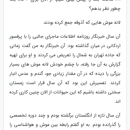
چطور نظر بدهم؟
لانه موش هایی که آذوقه جمع کرده بودند
آن سال خبرنگار روزنامه اطلاعات ماجرای جالبی را با پرفسور
اردکانی در میان گذاشته بود: آن خبرنگار به من گفت زمانی
که جاده تهران به شمال را تعریض می کردند و او برای تهیه
گزارش به آن جا رفته، با چشم خودش لانه موش های بسیار
بزرگی را دیده که در آن مقدار زیادی جو، گندم و عدس انبار
کردند. تفسیرش این بود که آن سال قرار است زمستان
سختی داشته باشیم که این حیوانات از الان چنین کاری کرده
اند.
آن سال تازه از انگلستان برگشته بودم و چند دوره تخصصی
را گذرانده بودم. به او گفتم رابطه بین موش و هواشناسی را