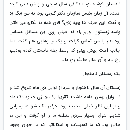
تابستان نوشته بود اردکانی سال سردی را پیش بینی کرده
است. آن زمان رئیس سازمان دکتر گنجی بود، به من زنگ زد
و گفت: این حرف ها چیه زدی؟ الان همه به تکاپو می افتن
واسه زمستون. وزیر راه که خیلی روی این مسائل حساس
بود هم با من تماس گرفت و یک چیزهایی هم گفت. اما
جالب است پیش بینی که وسط چله تابستان کرده بودیم،
رخ داد و آن سال حادثه رخ داد.
یک زمستان ناهنجار
زمستان آن سال ناهنجار و سرد از اوایل دی ماه شروع شد و
تا اوایل بهمن ادامه داشت. تقریبا یک چیزی حدود یک ماه
و از این نظر خیلی عجیب بود. درگیر یک شرایط بحرانی
شدیم. هوای بسیار سردی منطقه ما را فرا گرفت و این در
حالی بود که ما تسهیلات و امکاناتی که در جهان وجود