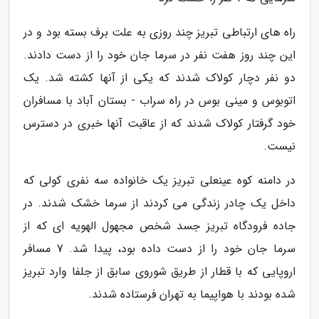
راه های ارتباطی تبریز چند روزی به علت برف بسته بود و در
این چند روز هفت نفر در سرما جان خود را از دست دادند.
دو نفر دچار کولاک شدند که یکی از آنها کشته شد. یک
اتوبوس و مینی بوس در راه سراب - بستان آباد با مسافران
خود گرفتار کولاک شدند که از عاقبت آنها خبری در دسترس
نیست.
در دامنه کوه عینعلی تبریز یک خانواده سه نفری کولی که
داخل یک چادر زندگی می کردند از سرما خشک شدند. در
جاده فرودگاه تبریز جسد شخص مجهول الهویه ای که از
سرما جان خود را از دست داده بود، پیدا شد. 7 مسافر
اروپایی که با قطار از طریق شوروی سابق از جلفا وارد تبریز
شده بودند با هواپیما به تهران فرستاده شدند.