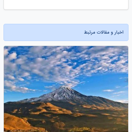
اخبار و مقالات مرتبط