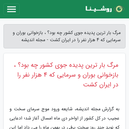
مرگ بار ترین پدیده جوی کشور چه بود؟ ، بازخوانی بوران و
سرمایی که 4 هزار نفر را در ایران کشت - مجله اندیشه
مرگ بار ترین پدیده جوی کشور چه بود؟ ،
بازخوانی بوران و سرمایی که 4 هزار نفر را
در ایران کشت
به گزارش مجله اندیشه، شایعه ورود موج سرمای سخت و
عجیب در کل کشور از اواخر دی ماه امسال آغاز شد؛ ادعایی
که نوید چند روز سخت برفی در بهمن ماه را می داد اما این