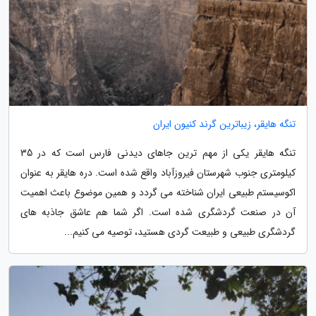
تنگه هایقر، زیباترین گرند کنیون ایران
تنگه هایقر یکی از مهم ترین جاهای دیدنی فارس است که در 35
کیلومتری جنوب شهرستان فیروزآباد واقع شده است. دره هایقر به عنوان
اکوسیستم طبیعی ایران شناخته می گردد و همین موضوع باعث اهمیت
آن در صنعت گردشگری شده است. اگر شما هم عاشق جاذبه های
گردشگری طبیعی و طبیعت گردی هستید، توصیه می کنیم...