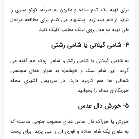
برای تهیه یک شام ساده و مقرون به صرفه، کوکو سبزی را
نباید از قلم بیندازید. پیشنهاد می کنیم برای مطالعه مراحل
طرز تهیه دو مدل روی لینک مطلب کلیک کنید.
4- شامی گیلانی یا شامی رشتی
به شامی گیلانی یا شامی رشتی، شامی پوک هم گفته می
گردد. این شام سبک و خوشمزه به عنوان غذای مجلسی
شمالی ها هم کاربرد دارد. در سرویس آشپزی مجله
خبرنگاران مقاله را بخوانید.
5- خورش دال عدس
خورش یا خوراک دال عدس غذای محبوب جنوبی هاست که
به عنوان یک شام ساده و فوری آن را می پزند. برای پخت