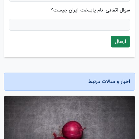
سوال اتفاقی: نام پایتخت ایران چیست؟
ارسال
اخبار و مقالات مرتبط