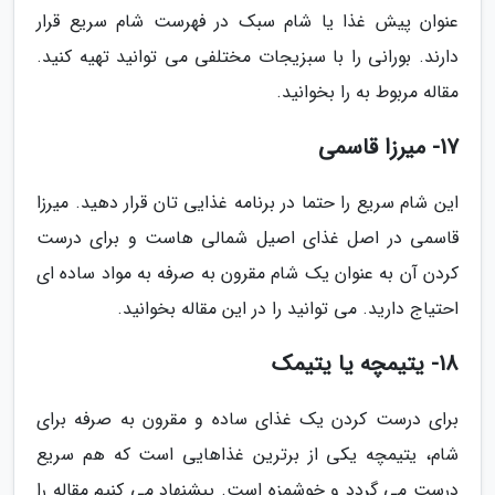
عنوان پیش غذا یا شام سبک در فهرست شام سریع قرار
دارند. بورانی را با سبزیجات مختلفی می توانید تهیه کنید.
مقاله مربوط به را بخوانید.
17- میرزا قاسمی
این شام سریع را حتما در برنامه غذایی تان قرار دهید. میرزا
قاسمی در اصل غذای اصیل شمالی هاست و برای درست
کردن آن به عنوان یک شام مقرون به صرفه به مواد ساده ای
احتیاج دارید. می توانید را در این مقاله بخوانید.
18- یتیمچه یا یتیمک
برای درست کردن یک غذای ساده و مقرون به صرفه برای
شام، یتیمچه یکی از برترین غذاهایی است که هم سریع
درست می گردد و خوشمزه است. پیشنهاد می کنیم مقاله را