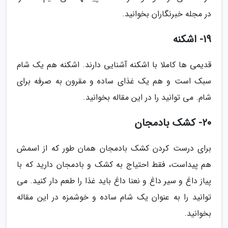
در مجله خبرنگاران بخوانید.
19- اشکنه
قدیمی ها کاملا با اشکنه آشنایی دارند. اشکنه هم یک شام
سبک است و هم یک غذای ساده و مقرون به صرفه برای
شام. می توانید را در این مقاله بخوانید.
20- کشک بادمجان
برای درست کردن کشک بادمجان همان طور که از اسمش
هم پیداست، فقط احتیاج به کشک و بادمجان دارید که با
پیاز داغ و سیر داغ و نعنا داغ باید غذا را طعم دار کنید. می
توانید را به عنوان یک شام ساده و خوشمزه در این مقاله
بخوانید.