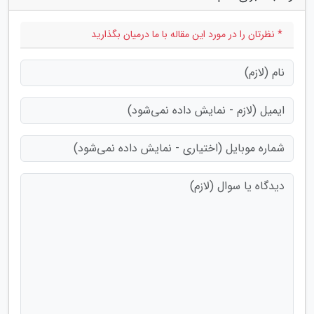
* نظرتان را در مورد این مقاله با ما درمیان بگذارید