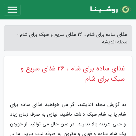
غذای ساده برای شام ، 26 غذای سریع و سبک برای شام -
مجله اندیشه
غذای ساده برای شام ، 26 غذای سریع و
سبک برای شام
به گزارش مجله اندیشه، اگر می خواهید غذای ساده برای
شام یا یه شام سبک داشته باشید، نیازی به صرف زمان زیاد
و حتی هزینه بالا ندارید. در عین حال می توانید از خوردن
یک شام ساده و فوری و مقرون به صرفه لذت ببرید. ما در