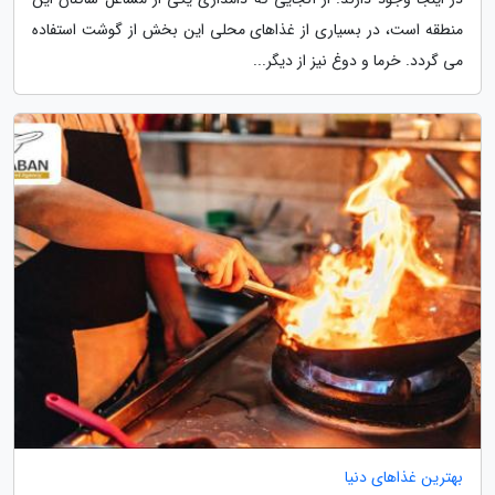
منطقه است، در بسیاری از غذاهای محلی این بخش از گوشت استفاده
می گردد. خرما و دوغ نیز از دیگر...
بهترین غذاهای دنیا