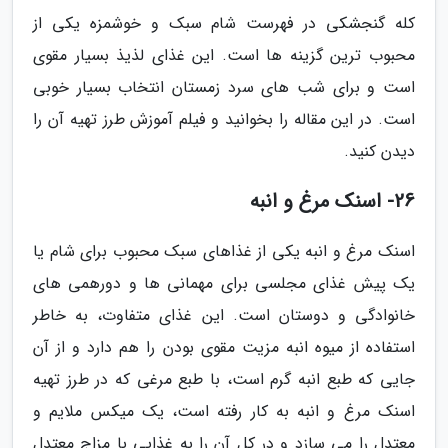
کله گنجشکی در فهرست شام سبک و خوشمزه یکی از
محبوب ترین گزینه ها است. این غذای لذیذ بسیار مقوی
است و برای شب های سرد زمستان انتخاب بسیار خوبی
است. در این مقاله را بخوانید و فیلم آموزش طرز تهیه آن را
دیدن کنید.
26- اسنک مرغ و انبه
اسنک مرغ و انبه یکی از غذاهای سبک محبوب برای شام یا
یک پیش غذای مجلسی برای مهمانی ها و دورهمی های
خانوادگی و دوستان است. این غذای متفاوت، به خاطر
استفاده از میوه انبه مزیت مقوی بودن را هم دارد و از آن
جایی که طبع انبه گرم است، با طبع مرغی که در طرز تهیه
اسنک مرغ و انبه به کار رفته است، یک میکس ملایم و
معتدل را می سازد و در کل آن را به غذایی با مزاج معتدل