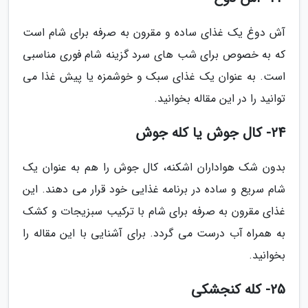
آش دوغ یک غذای ساده و مقرون به صرفه برای شام است
که به خصوص برای شب های سرد گزینه شام فوری مناسبی
است. به عنوان یک غذای سبک و خوشمزه یا پیش غذا می
توانید را در این مقاله بخوانید.
24- کال جوش یا کله جوش
بدون شک هواداران اشکنه، کال جوش را هم به عنوان یک
شام سریع و ساده در برنامه غذایی خود قرار می دهند. این
غذای مقرون به صرفه برای شام با ترکیب سبزیجات و کشک
به همراه آب درست می گردد. برای آشنایی با این مقاله را
بخوانید.
25- کله کنجشکی