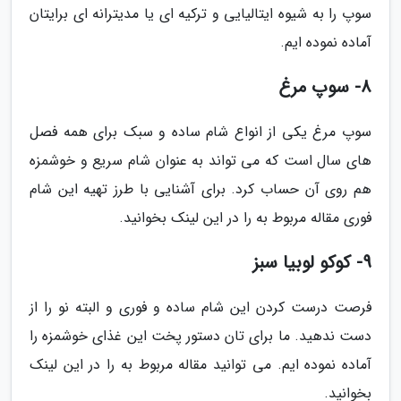
سوپ را به شیوه ایتالیایی و ترکیه ای یا مدیترانه ای برایتان
آماده نموده ایم.
8- سوپ مرغ
سوپ مرغ یکی از انواع شام ساده و سبک برای همه فصل
های سال است که می تواند به عنوان شام سریع و خوشمزه
هم روی آن حساب کرد. برای آشنایی با طرز تهیه این شام
فوری مقاله مربوط به را در این لینک بخوانید.
9- کوکو لوبیا سبز
فرصت درست کردن این شام ساده و فوری و البته نو را از
دست ندهید. ما برای تان دستور پخت این غذای خوشمزه را
آماده نموده ایم. می توانید مقاله مربوط به را در این لینک
بخوانید.