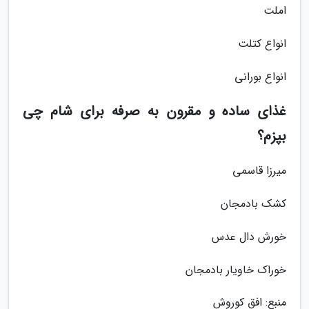
املت
انواع کتلت
انواع بورانی
غذای ساده و مقرون به صرفه برای شام چی
بپزم؟
میرزا قاسمی
کشک بادمجان
خورش دال عدس
خوراک خاویار بادمجان
منبع: افق کوروش