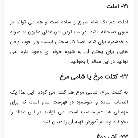
21- املت
املت هم یک شام سریع و ساده است و هم می تواند در
منوی صبحانه باشد. درست کردن این غذای مقرون به صرفه
و خوشمزه برای شام، اصلا کار سختی نیست ولی فوت و فن
هایی برای پختن آن به شیوه حرفه ای وجود دارد. می
توانید در این مقاله را بخوانید.
22- کتلت مرغ یا شامی مرغ
به کتلت مرغ، شامی مرغ هم گفته می گردد. این غذا یک
انتخاب ساده و خوشمزه در فهرست شام است که برای
مهمانی ها هم مناسب است. می توانید در این مقاله را
بخوانید و فیلم آموزش تهیه آن را دیدن کنید.
23- آش دوغ