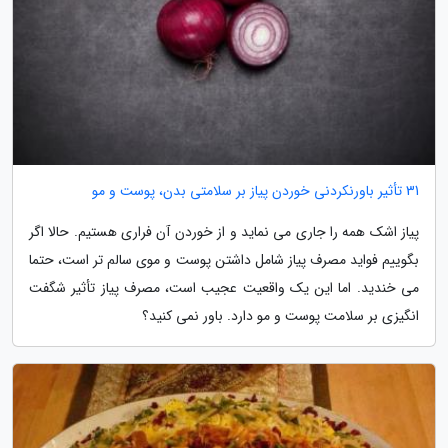
31 تأثیر باورنکردنی خوردن پیاز بر سلامتی بدن، پوست و مو
پیاز اشک همه را جاری می نماید و از خوردن آن فراری هستیم. حالا اگر
بگوییم فواید مصرف پیاز شامل داشتن پوست و موی سالم تر است، حتما
می خندید. اما این یک واقعیت عجیب است، مصرف پیاز تأثیر شگفت
انگیزی بر سلامت پوست و مو دارد. باور نمی کنید؟