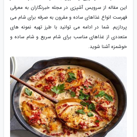
این مقاله از سرویس آشپزی در مجله خبرنگاران به معرفی
فهرست انواع غذاهای ساده و مقرون به صرفه برای شام می
پردازیم. شما در ادامه می توانید با طرز تهیه نمونه های
متعددی از غذاهای مناسب برای شام سریع و شام ساده و
خوشمزه آشنا شوید.