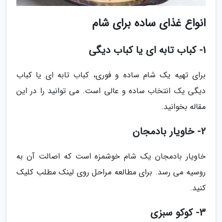
انواع غذای ساده برای شام
1- کباب تابه ای یا کباب دیگی
برای تهیه یک شام ساده و فوری، کباب تابه ای یا کباب
دیگی یک انتخاب ساده و عالی است. می توانید را در این
مقاله بخوانید.
2- خاویار بادمجان
خاویار بادمجان یک شام خوشمزه است که اصالت آن به
روسیه می رسد. برای مطالعه مراحل روی لینک مطلب کلیک
کنید.
3- کوکو سبزی