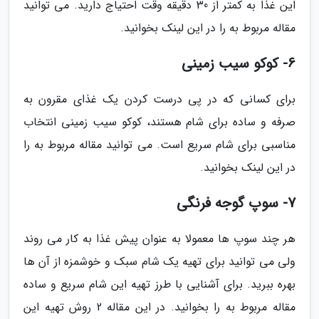
این غذا به کمتر از 30 دقیقه وقت احتیاج دارید. می توانید
مقاله مربوط به را در این لینک بخوانید.
6- کوکو سیب زمینی
برای کسانی که در پی درست کردن یک غذای مقرون به
صرفه و ساده برای شام هستند، کوکو سیب زمینی انتخاب
مناسبی برای شام سریع است. می توانید مقاله مربوط به را
در این لینک بخوانید.
7- سوپ گوجه فرنگی
هر چند سوپ ها معمولا به عنوان پیش غذا به کار می روند
ولی می توانید برای تهیه یک شام سبک و خوشمزه از آن ها
بهره ببرید. برای آشنایی با طرز تهیه این شام سریع و ساده
مقاله مربوط به را بخوانید. در این مقاله 2 روش تهیه این