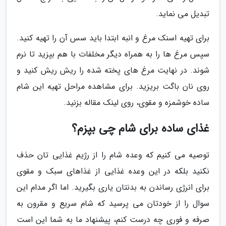
تبدیل می نماید.
برای تهیه اسنک مرغ و انبه ابتدا باید سس آن را تهیه کنید.
سپس مرغ ها را به همراه دیگر مخلفات با هم بپزید تا نرم
شوند. در نهایت مرغ های پخته شده را ریش ریش کنید و
روی نان باگت بریزید. برای مشاهده مراحل تهیه این شام
ساده خوشمزه و مقوی، روی لینک مقاله بزنید.
غذای ساده برای شام چی بپزم؟
توصیه می کنیم که وعده شام را از رژیم غذایی تان حذف
نکنید بلکه در این وعده غذایی از غذاهای سبک و مقوی
برای انرژی رساندن به بدنتان یاری بگیرید. اما اگر مدام این
سوال را از خودتان می پرسید که شام سریع و مقرون به
صرفه و فوری چه درست کنم، پیشنهاد ما به شما این است