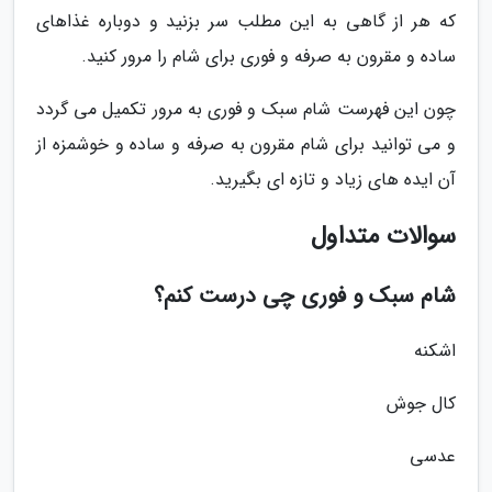
که هر از گاهی به این مطلب سر بزنید و دوباره غذاهای
ساده و مقرون به صرفه و فوری برای شام را مرور کنید.
چون این فهرست شام سبک و فوری به مرور تکمیل می گردد
و می توانید برای شام مقرون به صرفه و ساده و خوشمزه از
آن ایده های زیاد و تازه ای بگیرید.
سوالات متداول
شام سبک و فوری چی درست کنم؟
اشکنه
کال جوش
عدسی