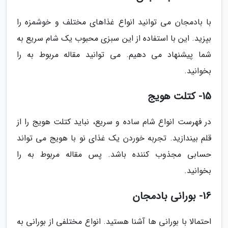
با بادمجان می توانید انواع غذاهای مختلف و خوشمزه را
بپزید. این با استفاده از این سبزی محبوب یک شام سریع به
شما پیشنهاد می دهیم. می توانید مقاله مربوط به را
بخوانید.
15- کتلت هویج
در فهرست انواع شام ساده و سریع، نباید کتلت هویج را از
قلم بیندازید. تجربه خوردن یک غذای نو با هویج می تواند
حسابی مجذوب کننده باشد. پس مقاله مربوط به را
بخوانید.
16- بورانی بادمجان
احتمالا با بورانی ها آشنا هستید. انواع مختلفی از بورانی به