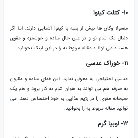
10- کتلت کینوا
معمولا وگان ها بیش از بقیه با کینوا آشنایی دارند. اما اگر
دنبال یک شام نو و در عین حال ساده و خوشمزه و مقوی
هستید می توانید مقاله مربوط به را در این لینک بخوانید.
11- خوراک عدسی
عدسی احتیاجی به معرفی ندارد. این غذای ساده و مقرون
به صرفه هم می تواند به عنوان شام به کار برود و هم یک
صبحانه مقوی را در رژیم غذایی به خود اختصاص دهد. می
توانید مقاله مربوط به را بخوانید.
12- لوبیا گرم