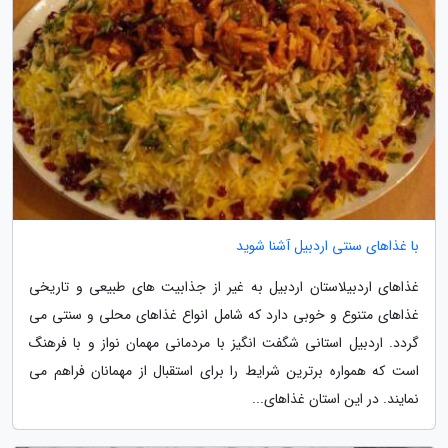
با غذاهای سنتی اردبیل آشنا شوید
غذاهای اردبیلاستان اردبیل به غیر از جذابیت های طبیعی و تاریخی
غذاهای متنوع و خوبی دارد که شامل انواع غذاهای محلی و سنتی می
گردد. اردبیل استانی شگفت انگیز با مردمانی مهمان نواز و با فرهنگ
است که همواره برترین شرایط را برای استقبال از مهمانان فراهم می
نمایند. در این استان غذاهای...