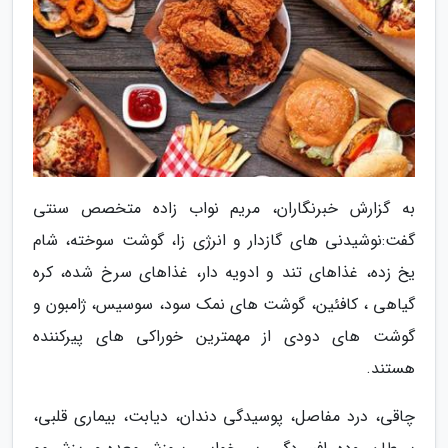
به گزارش خبرنگاران، مریم نواب زاده متخصص سنتی
گفت:نوشیدنی های گازدار و انرژی زا، گوشت سوخته، شام
یخ زده، غذاهای تند و ادویه دار، غذاهای سرخ شده، کره
گیاهی ، کافئین، گوشت های نمک سود، سوسیس، ژامبون و
گوشت های دودی از مهمترین خوراکی های پیرکننده
هستند.
چاقی، درد مفاصل، پوسیدگی دندان، دیابت، بیماری قلبی،