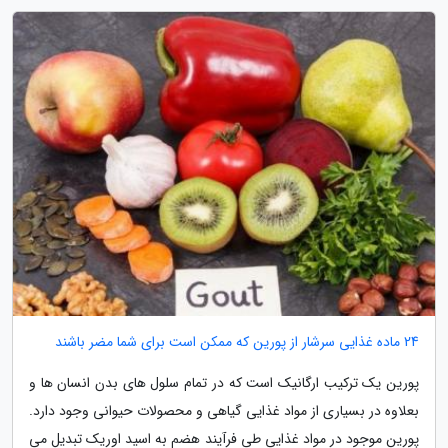
24 ماده غذایی سرشار از پورین که ممکن است برای شما مضر باشند
پورین یک ترکیب ارگانیک است که در تمام سلول های بدن انسان ها و
بعلاوه در بسیاری از مواد غذایی گیاهی و محصولات حیوانی وجود دارد.
پورین موجود در مواد غذایی طی فرآیند هضم به اسید اوریک تبدیل می