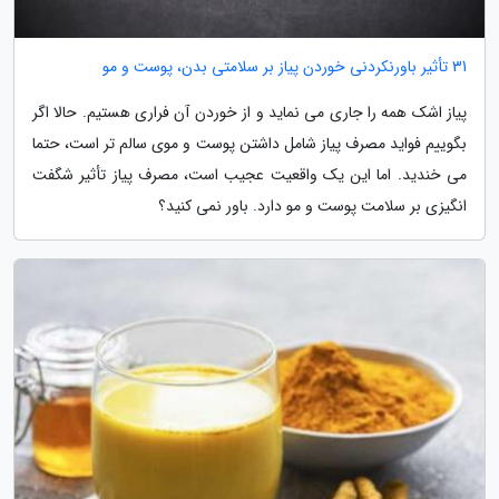
31 تأثیر باورنکردنی خوردن پیاز بر سلامتی بدن، پوست و مو
پیاز اشک همه را جاری می نماید و از خوردن آن فراری هستیم. حالا اگر
بگوییم فواید مصرف پیاز شامل داشتن پوست و موی سالم تر است، حتما
می خندید. اما این یک واقعیت عجیب است، مصرف پیاز تأثیر شگفت
انگیزی بر سلامت پوست و مو دارد. باور نمی کنید؟