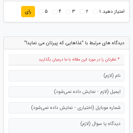
امتیاز دهید:
1
2
3
4
5
رای
دیدگاه های مرتبط با "غذاهایی که پیرتان می نماید!"
* نظرتان را در مورد این مقاله با ما درمیان بگذارید