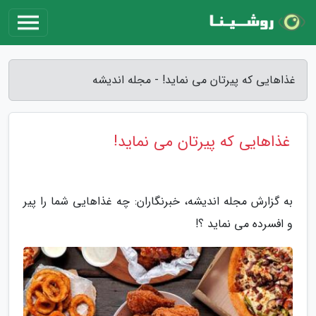
غذاهایی که پیرتان می نماید! - مجله اندیشه
غذاهایی که پیرتان می نماید!
به گزارش مجله اندیشه، خبرنگاران: چه غذاهایی شما را پیر
و افسرده می نماید ؟!