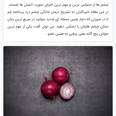
چشم ها از حساس ترین و مهم ترین اجزای صورت انسان ها هستند.
در این مقاله خبرنگاران به تشریح درمان خانگی چشم درد پرداخته ایم
تا در صورتی که دچار چنین مسئله ای شدید بتوانید در سریع ترین زمان
ممکن چشم هایتان را تسکین دهید. می توان گفت یکی از مهم ترین
حواس پنج گانه یعنی بینایی به همین عضو...