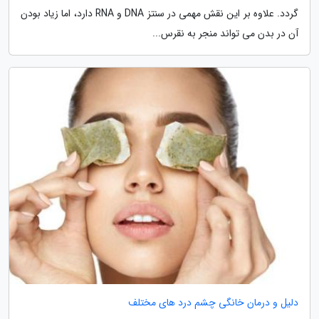
گردد. علاوه بر این نقش مهمی در سنتز DNA و RNA دارد، اما زیاد بودن
آن در بدن می تواند منجر به نقرس...
دلیل و درمان خانگی چشم درد های مختلف