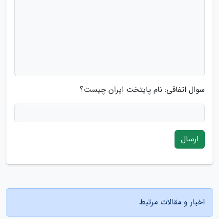
سوال اتفاقی: نام پایتخت ایران چیست؟
ارسال
اخبار و مقالات مرتبط