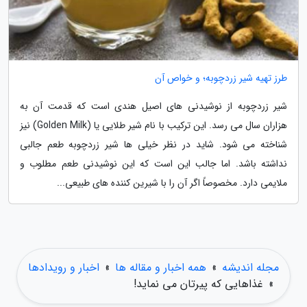
طرز تهیه شیر زردچوبه؛ و خواص آن
شیر زردچوبه از نوشیدنی های اصیل هندی است که قدمت آن به
هزاران سال می رسد. این ترکیب با نام شیر طلایی یا (Golden Milk) نیز
شناخته می شود. شاید در نظر خیلی ها شیر زردچوبه طعم جالبی
نداشته باشد. اما جالب این است که این نوشیدنی طعم مطلوب و
ملایمی دارد. مخصوصاً اگر آن را با شیرین کننده های طبیعی...
مجله اندیشه
»
همه اخبار و مقاله ها
»
اخبار و رویدادها
»
غذاهایی که پیرتان می نماید!