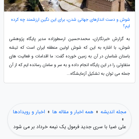
شوش و دست اندازهای جهانی شدن، برای این نگین ارزشمند چه کرده
ایم؟
به گزارش خبرنگاران، محمدحسین ارسطوزاده مدیر پایگاه پژوهشی
شوش، با اشاره به این که شوش اولین منطقه ایران است که تیشه
باستان شناسان در آن به زمین خورده گفت: ما اقدامات و فعالیت های
متفاوتی را در این پایگاه انجام داده و به سر و سامان رسانده ایم که از آن
جمله می توان به تشکیل آزمایشگاه...
مجله اندیشه
»
همه اخبار و مقاله ها
»
اخبار و رویدادها
»
علی ضیا با سری جدید فرمول یک نیمه خرداد بر می شود