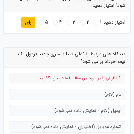
شود" امتیاز دهید
امتیاز دهید:
1
2
3
4
5
رای
دیدگاه های مرتبط با "علی ضیا با سری جدید فرمول یک
نیمه خرداد بر می شود"
* نظرتان را در مورد این مقاله با ما درمیان بگذارید