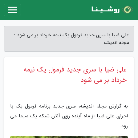
علی ضیا با سری جدید فرمول یک نیمه خرداد بر می شود -
مجله اندیشه
علی ضیا با سری جدید فرمول یک نیمه
خرداد بر می شود
به گزارش مجله اندیشه، سری جدید برنامه فرمول یک با
اجرای علی ضیا از ماه آینده روی آنتن شبکه یک سیما می
رود.