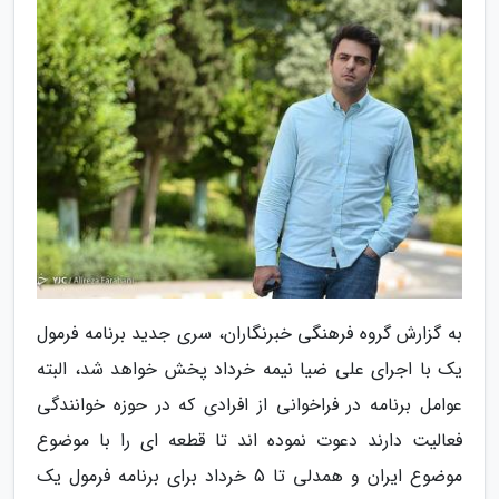
به گزارش گروه فرهنگی خبرنگاران، سری جدید برنامه فرمول
یک با اجرای علی ضیا نیمه خرداد پخش خواهد شد، البته
عوامل برنامه در فراخوانی از افرادی که در حوزه خوانندگی
فعالیت دارند دعوت نموده اند تا قطعه ای را با موضوع
موضوع ایران و همدلی تا 5 خرداد برای برنامه فرمول یک