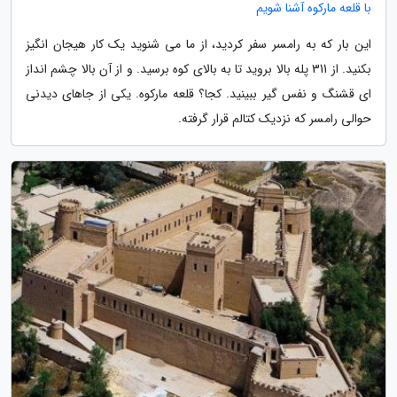
با قلعه مارکوه آشنا شویم
این بار که به رامسر سفر کردید، از ما می شنوید یک کار هیجان انگیز
بکنید. از 311 پله بالا بروید تا به بالای کوه برسید. و از آن بالا چشم انداز
ای قشنگ و نفس گیر ببینید. کجا؟ قلعه مارکوه. یکی از جاهای دیدنی
حوالی رامسر که نزدیک کتالم قرار گرفته.