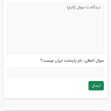
سوال اتفاقی: نام پایتخت ایران چیست؟
ارسال