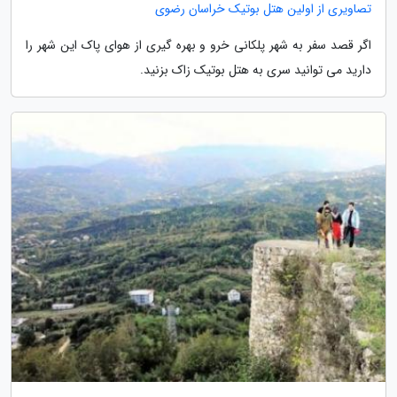
تصاویری از اولین هتل بوتیک خراسان رضوی
اگر قصد سفر به شهر پلکانی خرو و بهره گیری از هوای پاک این شهر را
دارید می توانید سری به هتل بوتیک زاک بزنید.