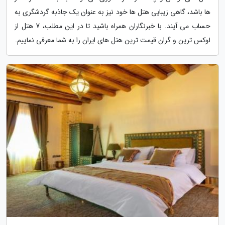
ها باشد، گاهی زیبایی هتل ها خود نیز به عنوان یک جاذبه گردشگری به
حساب می آیند. با خبرنگاران همراه باشید تا در این مطلب، 7 هتل از
لوکس ترین و گران قیمت ترین هتل های ایران را به شما معرفی نماییم.