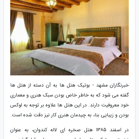
خبرنگاران مشهد - بوتیک هتل ها به آن دسته از هتل ها
گفته می شود که به خاطر خاص بودن سبک هنری و معماری
خود معروفیت دارند. در این هتل ها علاوه بر توجه به لوکس
بودن و زیبایی بنا، به چیدمان هنری کار نیز دقت شده است.
در اسفند 1385 هتل صخره ای لاله کندوان، به عنوان