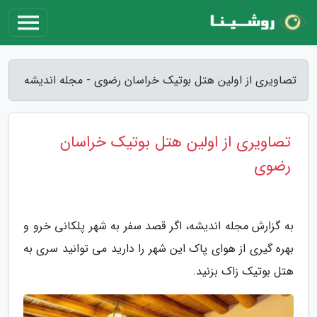
تصاویری از اولین هتل بوتیک خراسان رضوی - مجله اندیشه
تصاویری از اولین هتل بوتیک خراسان
رضوی
به گزارش مجله اندیشه، اگر قصد سفر به شهر پلکانی خرو و
بهره گیری از هوای پاک این شهر را دارید می توانید سری به
هتل بوتیک زاک بزنید.