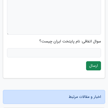
سوال اتفاقی: نام پایتخت ایران چیست؟
ارسال
اخبار و مقالات مرتبط