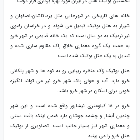
نخستین بوتیک هتل در ایران مورد بهره برداری قرار گرفت.
خانه های تاریخی در شهرهایی مثل یزد،کاشان،اصفهان و
شیراز به هتل بوتیک تبدیل می شوند و در خراسان رضوی
نیز نزدیک به دو سال است که یک خانه قدیمی در شهر خرو
به همت یک گروه معماری خلاق زاک مقاوم سازی شده و
تبدیل به یک هتل بوتیک شده است.
هتل بوتیک زاک منظره زیبایی رو به کوه ها و شهر پلکانی
خرو دارد. آب و هوای پاک شهر خرو نیز می تواند انگیزه
خوبی برای اسکان در شهر خرو باشد.
خرو در 18 کیلومتری نیشابور واقع شده است و این شهر
چندین آبشار و چشمه جوشان دارد ضمن اینکه بافت سنتی
و معماری شهر نیز بسیار جالب است. تصاویری از بوتیک
هتل خرو را می بینید.