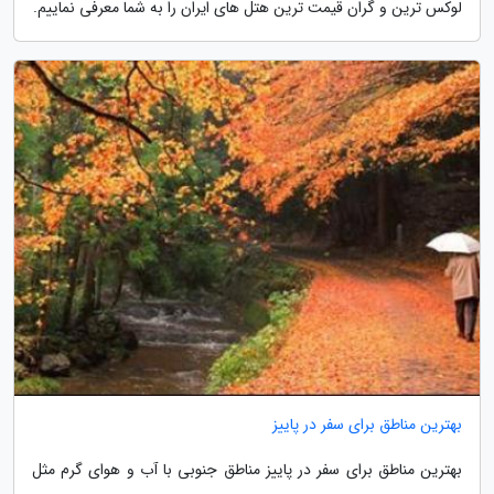
لوکس ترین و گران قیمت ترین هتل های ایران را به شما معرفی نماییم.
بهترین مناطق برای سفر در پاییز
بهترین مناطق برای سفر در پاییز مناطق جنوبی با آب و هوای گرم مثل