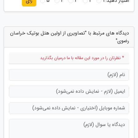
امتیاز دهید:
1
2
3
4
5
رای
دیدگاه های مرتبط با "تصاویری از اولین هتل بوتیک خراسان
رضوی"
* نظرتان را در مورد این مقاله با ما درمیان بگذارید