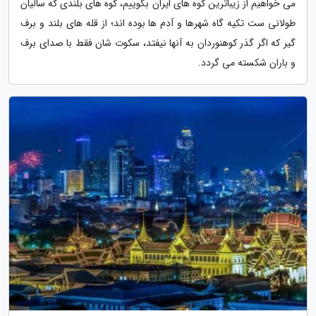
می خواهیم از زیباترین کوه های ایران بگوییم، کوه های بلندی که سالیان
طولانی ست تکیه گاه شهرها و آدم ها بوده اند؛ از قله های بلند و برف
گیر که اگر گذر کوهنوردان به آنها نیفتد، سکوت شان فقط با صدای برف
و باران شکسته می گردد.