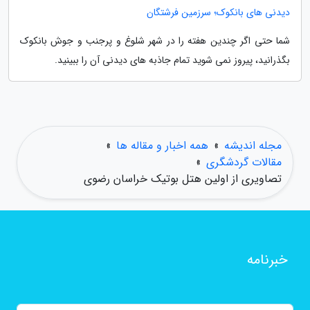
دیدنی های بانکوک؛ سرزمین فرشتگان
شما حتی اگر چندین هفته را در شهر شلوغ و پرجنب و جوش بانکوک
بگذرانید، پیروز نمی شوید تمام جاذبه های دیدنی آن را ببینید.
مجله اندیشه
»
همه اخبار و مقاله ها
»
مقالات گردشگری
»
تصاویری از اولین هتل بوتیک خراسان رضوی
خبرنامه