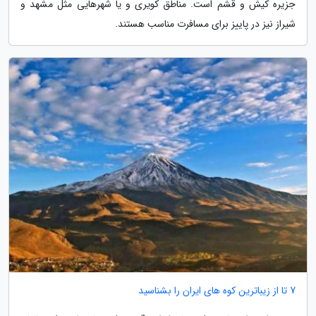
جزیره کیش و قشم است. مناطق کویری و یا شهرهایی مثل مشهد و
شیراز نیز در پاییز برای مسافرت مناسب هستند.
7 تا از زیباترین کوه های ایران را بشناسید