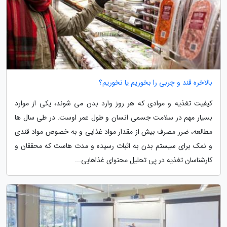
بالاخره قند و چربی را بخوریم یا نخوریم؟
کیفیت تغذیه و موادی که هر روز وارد بدن می شوند، یکی از موارد
بسیار مهم در سلامت جسمی انسان و طول عمر اوست. در طی سال ها
مطالعه، ضرر مصرف بیش از مقدار مواد غذایی و به خصوص مواد قندی
و نمک برای سیستم بدن به اثبات رسیده و مدت هاست که محققان و
کارشناسان تغذیه در پی تحلیل محتوای غذاهایی...