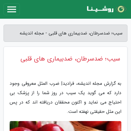
سیب؛ ضدسرطان، ضدبیماری های قلبی - مجله اندیشه
سیب؛ ضدسرطان، ضدبیماری های قلبی
به گزارش مجله اندیشه، فرادید| ضرب المثل معروفی وجود
دارد که می گوید یک سیب در روز شما را از پزشک بی
احتیاج می نماید و اکنون محققان دریافته اند که در پس
این مثل حقیقتی نهفته است.