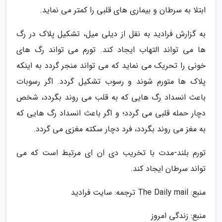
ابتلا به سرطان و بیماری های قلبی را کمتر می نماید.
به گزارش فرادید به نقل از دیلی میل، تشکیل پلاک در رگ
ها می تواند التهاب ایجاد کند. تورم می تواند رگ های
خونی را تحریک می نماید که می تواند منجر گردد به اینکه
پلاک ها متورم شوند و رسوب تشکیل گردد. اگر رسوبات
باعث انسداد رگ هایی که به قلب می روند بگردد، شخص
دچار حمله قلبی می گردد؛ و اگر باعث انسداد رگ هایی که
به مغز می روند بگردد، فرد دچار سکته مغزی می گردد.
تورم بلند-مدت با تخریب دی ان ای مرتبط است که می
تواند سرطان ایجاد کند.
منبع: The Daily mail ترجمه: سایت فرادید
منبع: زندگی امروز