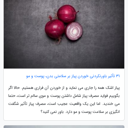
31 تأثیر باورنکردنی خوردن پیاز بر سلامتی بدن، پوست و مو
پیاز اشک همه را جاری می نماید و از خوردن آن فراری هستیم. حالا اگر
بگوییم فواید مصرف پیاز شامل داشتن پوست و موی سالم تر است، حتما
می خندید. اما این یک واقعیت عجیب است، مصرف پیاز تأثیر شگفت
انگیزی بر سلامت پوست و مو دارد. باور نمی کنید؟