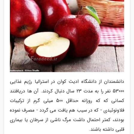
دانشمندان از دانشگاه ادیث کوان در استرالیا رژیم غذایی
53000 نفر را به مدت 23 سال دنبال کردند. آن ها دریافتند
کسانی که که روزانه حداقل 500 میلی گرم از ترکیبات
فلاونوئیدی - که در سیب هم یافت می گردد - مصرف نموده
بودند، کمتر احتمال داشت مرگ ناشی از سرطان یا بیماری
قلبی داشته باشند.