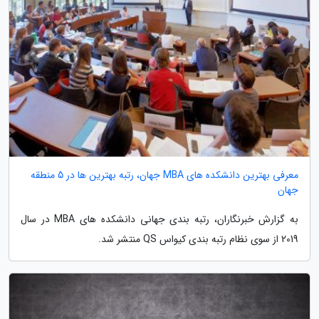
معرفی بهترین دانشکده های MBA جهان، رتبه بهترین ها در 5 منطقه
جهان
به گزارش خبرنگاران، رتبه بندی جهانی دانشکده های MBA در سال
2019 از سوی نظام رتبه بندی کیواس QS منتشر شد.