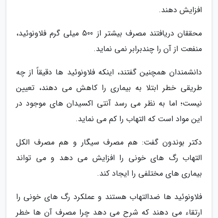
افزایش دهند.
محققان دریافتند مصرف بیشتر از 500 میلی گرم فلاونوئید،
منفعت از آن را چندبرابر نمی نماید.
دانشمندان همچنین گفتند، اینکه فلاونوئید ها دقیقاً از چه
طریقی خطر ابتلا به بیماری را کاهش می دهند، تعیین
نیست؛ اما به نظر می رسد آنتی اکسیدان های موجود در
این مواد است که التهاب را کم می نماید.
دکتر بوندون گفت: هم مصرف سیگار و هم مصرف الکل
التهاب رگ های خونی را افزایش می دهد و می تواند
بیماری های مختلفی را ایجاد کند.
فلاونوئید ها ضدالتهاب هستند و عملکرد رگ های خونی را
ارتقاء می دهند که شرح می دهد چرا مصرف آن ها خطر