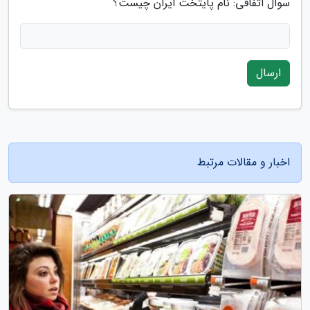
سوال اتفاقی: نام پایتخت ایران چیست؟
ارسال
اخبار و مقالات مرتبط