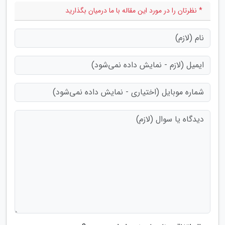
* نظرتان را در مورد این مقاله با ما درمیان بگذارید