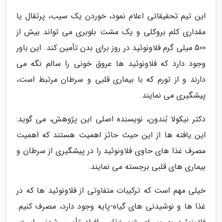
این تیم تحقیقاتی اعلام نمود، خوردن یک سیب، پرتقال یا
مقداری کلم بروکلی و یک مشت بلوبری می تواند بیش از
500 میلی گرم فلاونوئید در روز برای بدن تأمین کند. این باور
وجود دارد که فلاونوئید ها عروق خونی را سالم نگه می
دارند و از تورم که با بیماری قلبی و سرطان مرتبط است،
پیشگیری می نمایند.
دکتر نیکولا بُندون، نویسنده اصلی این پژوهش، می گوید:
این یافته ها از این حیث حائز اهمیت هستند که اهمیت
مصرف غذا های حاوی فلاونوئید را در پیشگیری از سرطان و
بیماری های قلبی برجسته می نمایند.
خیلی مهم است که ترکیبات متفاوتی از فلاونوئید ها که در
غذا ها و نوشیدنی های گیاه-پایه وجود دارد، مصرف کنیم.