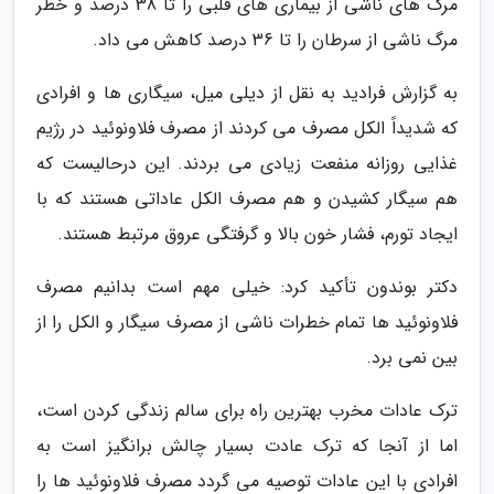
مرگ های ناشی از بیماری های قلبی را تا 38 درصد و خطر
مرگ ناشی از سرطان را تا 36 درصد کاهش می داد.
به گزارش فرادید به نقل از دیلی میل، سیگاری ها و افرادی
که شدیداً الکل مصرف می کردند از مصرف فلاونوئید در رژیم
غذایی روزانه منفعت زیادی می بردند. این درحالیست که
هم سیگار کشیدن و هم مصرف الکل عاداتی هستند که با
ایجاد تورم، فشار خون بالا و گرفتگی عروق مرتبط هستند.
دکتر بوندون تأکید کرد: خیلی مهم است بدانیم مصرف
فلاونوئید ها تمام خطرات ناشی از مصرف سیگار و الکل را از
بین نمی برد.
ترک عادات مخرب بهترین راه برای سالم زندگی کردن است،
اما از آنجا که ترک عادت بسیار چالش برانگیز است به
افرادی با این عادات توصیه می گردد مصرف فلاونوئید ها را