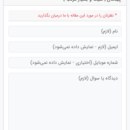
* نظرتان را در مورد این مقاله با ما درمیان بگذارید