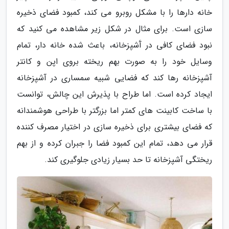
خانه دارها را با مشکل روبرو می کند، کمبود فضای ذخیره
سازی است. برای مثال در شکل زیر مشاهده می کنید که
نبود فضای کافی در آَشپزخانه، باعث شده خانه دار، تمام
وسایل خود را به صورت بهم ریخته بروی اپن و کانتر
آشپزخانه رها کند که فضایی شبیه سمساری در آشپزخانه
ایجاد کرده است. اما طراح با پذیرش این چالش، توانست
با ساخت کابینت های کمتر اما بزرگتر با طراحی هوشمندانه
که فضای بیشتری برای ذخیره سازی در اختیار مصرف کننده
قرار می دهد، تمام این کمبود فضا را جبران کرده و از بهم
ریختگی آشپزخانه تا حد بسیار زیادی جلوگیری کند.