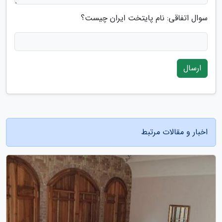
سوال اتفاقی: نام پایتخت ایران چیست؟
ارسال
اخبار و مقالات مرتبط