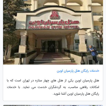
خدمات رایگان هتل پارسیان اوین
هتل پارسیان اوین یکی از هتل های چهار ستاره در تهران است که با
امکانات رفاهی مناسب، به گردشگران خدمت می نماید. با خدمات
رایگان هتل پارسیان اوین آشنا شوید.