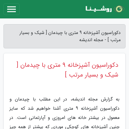
دکوراسیون آشپزخانه 9 متری با چیدمان [ شیک و بسیار
مرتب ] - مجله اندیشه
دکوراسیون آشپزخانه 9 متری با چیدمان [
شیک و بسیار مرتب ]
به گزارش مجله اندیشه، در این مطلب با چیدمان و
دکوراسیون آشپزخانه 9 متری آشنا خواهیم شد که سایز
معمول در بیشتر خانه های امروزی و آپارتمانی است. در
چنین آشپزخانه های کوچکی موردی که بیشتر از همه چیز