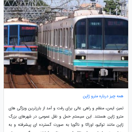
همه چیز درباره مترو ژاپن
تمیز، ایمن، منظم و راهی عالی برای رفت و آمد از بارزترین ویژگی های
مترو ژاپن هستند. این سیستم حمل و نقل عمومی در شهرهای بزرگ
ژاپن مانند توکیو، اوزاکا و ناگویا به صورت گسترده ای پیشرفته و به