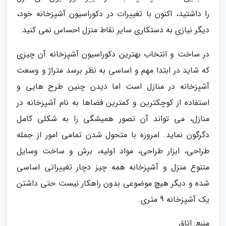
را داشتید، اکنون با تغییرات در دکوراسیون آشپزخانه خود،
دیگر نیازی به دستکاری سایر نقاط منزل احساس نمی کنید.
در ساخت و انتخاب بهترین دکوراسیون آشپزخانه آن چیزی
که شاید در ابتدا مهم و اساسی به نظر برسد متراژ و وسعت
آشپزخانه در منازل است اما دیدن چنین طرح هایی و
استفاده از کوچکترین و کمترین فضاها به نام آشپزخانه در
منازل، می تواند آن تصور همیشگی را به شکلی کامل
دگرگون نماید. امروزه با متحول شدن تمامی امور از جمله
طراحی، ابزار طراحی، مواد اولیه، برش و ساخت وسایل
متنوع منزل و آشپزخانه همه چیز دچار تغییراتی اساسی
شده و دیگر هیچ موضوعی بدون راهکار نیست حتی داشتن
یک آشپزخانه 9 متری.
منبع: اتاق