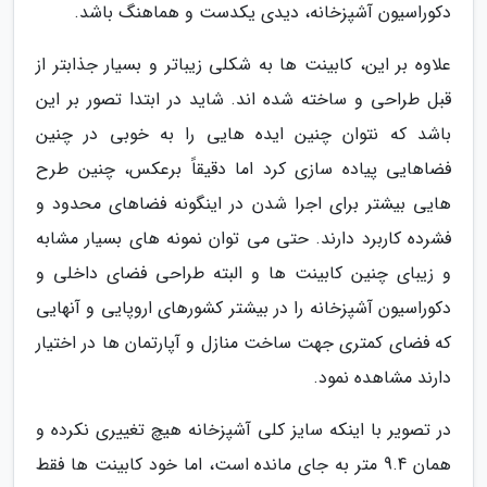
دکوراسیون آشپزخانه، دیدی یکدست و هماهنگ باشد.
علاوه بر این، کابینت ها به شکلی زیباتر و بسیار جذابتر از
قبل طراحی و ساخته شده اند. شاید در ابتدا تصور بر این
باشد که نتوان چنین ایده هایی را به خوبی در چنین
فضاهایی پیاده سازی کرد اما دقیقاً برعکس، چنین طرح
هایی بیشتر برای اجرا شدن در اینگونه فضاهای محدود و
فشرده کاربرد دارند. حتی می توان نمونه های بسیار مشابه
و زیبای چنین کابینت ها و البته طراحی فضای داخلی و
دکوراسیون آشپزخانه را در بیشتر کشورهای اروپایی و آنهایی
که فضای کمتری جهت ساخت منازل و آپارتمان ها در اختیار
دارند مشاهده نمود.
در تصویر با اینکه سایز کلی آشپزخانه هیچ تغییری نکرده و
همان 9.4 متر به جای مانده است، اما خود کابینت ها فقط