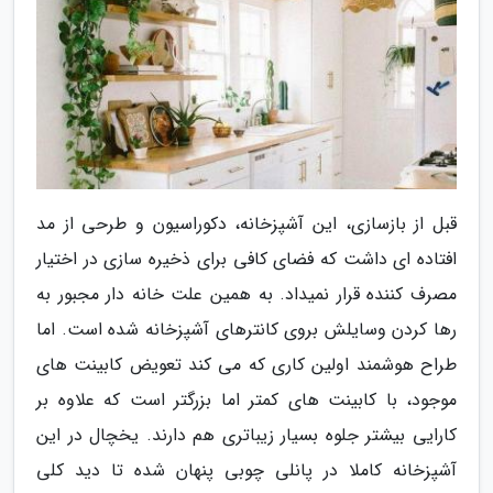
قبل از بازسازی، این آشپزخانه، دکوراسیون و طرحی از مد
افتاده ای داشت که فضای کافی برای ذخیره سازی در اختیار
مصرف کننده قرار نمیداد. به همین علت خانه دار مجبور به
رها کردن وسایلش بروی کانترهای آشپزخانه شده است. اما
طراح هوشمند اولین کاری که می کند تعویض کابینت های
موجود، با کابینت های کمتر اما بزرگتر است که علاوه بر
کارایی بیشتر جلوه بسیار زیباتری هم دارند. یخچال در این
آشپزخانه کاملا در پانلی چوبی پنهان شده تا دید کلی