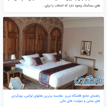
های بسکمک وجود دارد که انتخاب را برای...
راهنمای جامع اقامتگاه تبریز: مقایسه برترین هتلهای لوکس، بومگردی
های سنتی و سوئیت های مالی