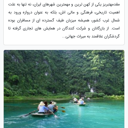
مقدمهتبریز یکی از کهن ترین و مهمترین شهرهای ایران، نه تنها به علت
اهمیت تاریخی، فرهنگی و مالی اش، بلکه به عنوان دروازه ورود به
شمال غرب کشور، همیشه میزبان طیف گسترده ای از مسافران بوده
است. از بازرگانان و شرکت کنندگان در همایش های تجاری گرفته تا
گردشگران علاقمند به میراث جهانی...