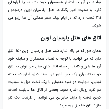
توانند در آن به انتظار همسفران خود نشسته یا قرارهای
کاری و محبت آمیز بگذارند. هتل پارسیان اوین درمجموع
291 تخت دارد که در ایام پیک سفر همگی آن ها رزرو می
شوند.
اتاق های هتل پارسیان اوین
همان طور که در بالا اشاره شد، هتل پارسیان اوین 150 اتاق
دارد که می توانید با توجه به تعداد همسفران و سلیقه خود
آن ها را رزرو کنید. از جمله اتاق های هتل می توان به اتاق
دو تخته برای یک نفر، اتاق دو تخته دبل، اتاق دو تخته
توئین، سوئیت دو نفره معمولی با یک تخت دبل و سوئیت
دو نفره رویال اشاره نمود. بعضی از اتاق ها قابلیت اضافه
کردن تخت را دارند بنابراین می توانید از ظرفیت یک نفر
مازاد اتاق ها نیز بهره ببرید.