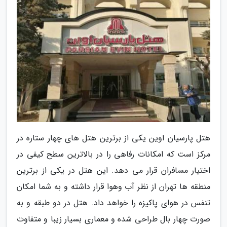
هتل پارسیان اوین یکی از برترین هتل های چهار ستاره در
مرکز است که امکانات رفاهی را در بالاترین سطح کیفی در
اختیار مسافران قرار می دهد. این هتل در یکی از برترین
منطقه ها تهران از نظر آب وهوا قرار داشته و به شما امکان
تنفس در هوای پاکیزه را خواهد داد. هتل در دو طبقه و به
صورت چهار بال طراحی شده و معماری بسیار زیبا و متفاوت