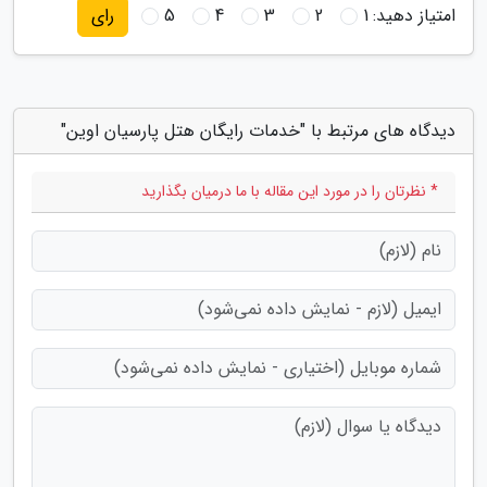
امتیاز دهید:
1
2
3
4
5
رای
دیدگاه های مرتبط با "خدمات رایگان هتل پارسیان اوین"
* نظرتان را در مورد این مقاله با ما درمیان بگذارید