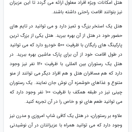
هتل امکانات ویژه افراد معلول ارائه می گردد تا این عزیزان
نیز بتوانند اقامت راحتی داشته باشند.
هتل یک استخر بزرگ و تمیز دارد و می توانید در تایم های
حضور خود در هتل از آن بهره ببرید. هتل یکی از بزرگ ترین
پارکینگ های رایگان با ظرفیت 500 خودرو دارد که می توانید
در طول اقامت خود از آن برای پارک ماشین بهره ببرید. در
هتل یک رستوران بین المللی با ظرفیت 120 نفر نیز وجود
دارد که هم مسافران هتل و هم افراد دیگر می توانند از منو
متنوع و غذاهای خوشمزه آن نوش جان نمایند. یک رستوران
چینی نیز در طبقه همکف با ظرفیت 100 نفر وجود دارد که
می توانید طعم های نو و خاص را در آن تجربه کنید.
علاوه بر رستوران، در هتل یک کافی شاپ امروزی و مدرن نیز
وجود دارد که می توانید همراه با عزیزانتان در آن نوشیدنی