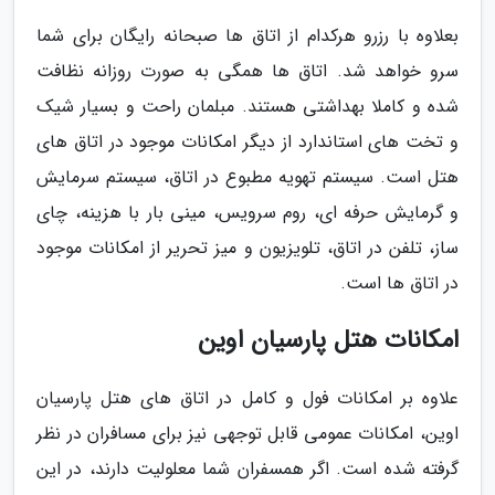
بعلاوه با رزرو هرکدام از اتاق ها صبحانه رایگان برای شما
سرو خواهد شد. اتاق ها همگی به صورت روزانه نظافت
شده و کاملا بهداشتی هستند. مبلمان راحت و بسیار شیک
و تخت های استاندارد از دیگر امکانات موجود در اتاق های
هتل است. سیستم تهویه مطبوع در اتاق، سیستم سرمایش
و گرمایش حرفه ای، روم سرویس، مینی بار با هزینه، چای
ساز، تلفن در اتاق، تلویزیون و میز تحریر از امکانات موجود
در اتاق ها است.
امکانات هتل پارسیان اوین
علاوه بر امکانات فول و کامل در اتاق های هتل پارسیان
اوین، امکانات عمومی قابل توجهی نیز برای مسافران در نظر
گرفته شده است. اگر همسفران شما معلولیت دارند، در این