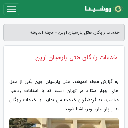
خدمات رایگان هتل پارسیان اوین - مجله اندیشه
خدمات رایگان هتل پارسیان اوین
به گزارش مجله اندیشه، هتل پارسیان اوین یکی از هتل
های چهار ستاره در تهران است که با امکانات رفاهی
مناسب، به گردشگران خدمت می نماید. با خدمات رایگان
هتل پارسیان اوین آشنا شوید.