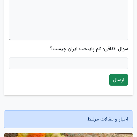
سوال اتفاقی: نام پایتخت ایران چیست؟
ارسال
اخبار و مقالات مرتبط