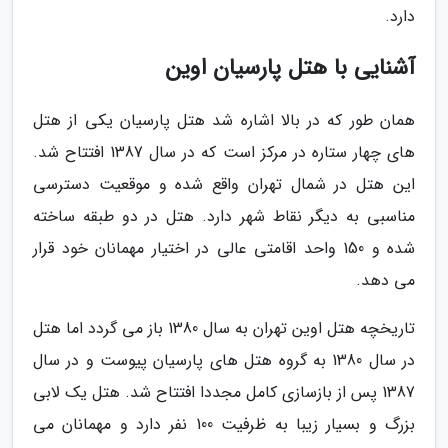
دارد.
آشنایی با هتل پارسیان اوین
همان طور که در بالا اشاره شد هتل پارسیان یکی از هتل
های چهار ستاره در مرکز است که در سال 1387 افتتاح شد.
این هتل در شمال تهران واقع شده و موقعیت دسترسی
مناسبی به دیگر نقاط شهر دارد. هتل در دو طبقه ساخته
شده و 150 واحد اقامتی عالی در اختیار مهمانان خود قرار
می دهد.
تاریخچه هتل اوین تهران به سال 1380 باز می گردد اما هتل
در سال 1380 به گروه هتل های پارسیان پیوست و در سال
1387 پس از بازسازی کامل مجددا افتتاح شد. هتل یک لابی
بزرگ و بسیار زیبا به ظرفیت 100 نفر دارد و مهمانان می