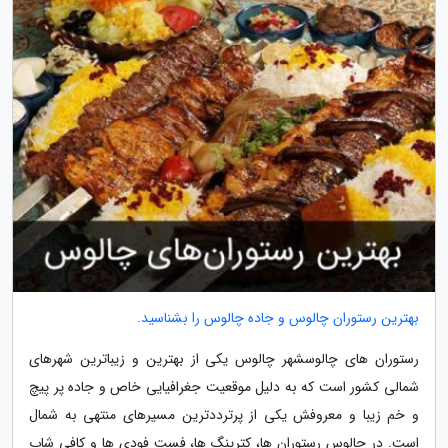
بهترین رستوران چالوس و جاده چالوس را بشناسید.
رستوران های چالوسشهر چالوس یکی از بهترین و زیباترین شهرهای
شمالی کشور است که به دلیل موقعیت جغرافیایی خاص و جاده پر پیچ
و خم زیبا و معروفش یکی از پرترددترین مسیرهای منتهی به شمال
است. در چالوس رستوران ها، کترینگ ها، فست فودی ها و کافی شاپ