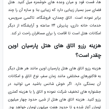
ها، فست فود و میان وعده های خوشمزه میل کنید. هتل
فضای سبز بسیار زیبایی دارد که زیبایی بنا و سازه آن را چند
برابر نموده است. اتاق چمدان، فروشگاه، تاکسی سرویس،
خدمات خانه داری، پذیرش 24 ساعته و آرایشگاه از دیگر
امکانات هتل است تا اقامت را برای مسافران راحت تر کند.
هزینه رزرو اتاق های هتل پارسیان اوین
چقدر است؟
هزینه رزرو اتاق های هتل پارسیان اوین مانند هر هتل دیگر
به فاکتورهای مختلفی مانند زمان سفر، نوع اتاق و امکانات
آن بستگی دارد. اگر خوش شانس باشید می توانید در
جشنواره های تخفیف شرکت نموده و اتاق را با هزینه کمتری
رزرو کنید. هزینه اتاق های هتل از شبی حدود چهار میلیون
تومان آغاز شده و تا حدود هفت میلیون تومان خواهد بود.