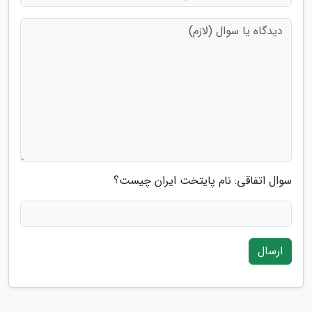
سوال اتفاقی: نام پایتخت ایران چیست؟
ارسال