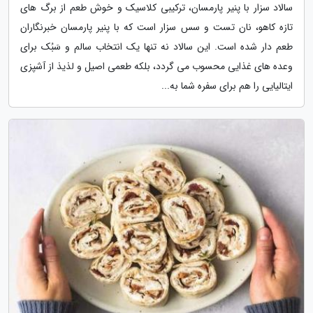
سالاد سزار با پنیر پارمسان، ترکیبی کلاسیک و خوش طعم از برگ های
تازه کاهو، نان تست و سس سزار است که با پنیر پارمسان خبرنگاران
طعم دار شده است. این سالاد نه تنها یک انتخاب سالم و سَبُک برای
وعده های غذایی محسوب می گردد، بلکه طعمی اصیل و لذیذ از آشپزی
ایتالیایی را هم برای سفره شما به...