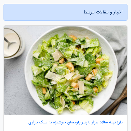
اخبار و مقالات مرتبط
طرز تهیه سالاد سزار با پنیر پارمسان خوشمزه به سبک بازاری