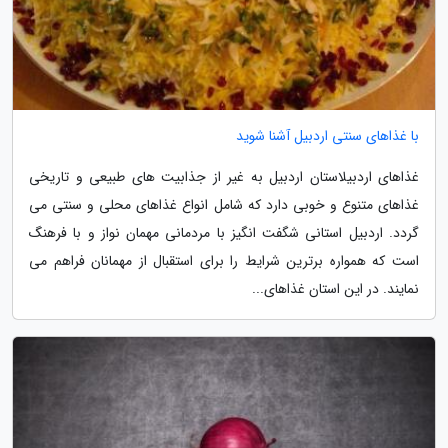
با غذاهای سنتی اردبیل آشنا شوید
غذاهای اردبیلاستان اردبیل به غیر از جذابیت های طبیعی و تاریخی
غذاهای متنوع و خوبی دارد که شامل انواع غذاهای محلی و سنتی می
گردد. اردبیل استانی شگفت انگیز با مردمانی مهمان نواز و با فرهنگ
است که همواره برترین شرایط را برای استقبال از مهمانان فراهم می
نمایند. در این استان غذاهای...