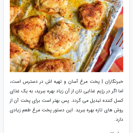
خبرنگاران | پخت مرغ آسان و تهیه اش در دسترس است،
اما اگر در رژیم غذایی تان از آن زیاد بهره ببرید، به یک غذای
کسل کننده تبدیل می گردد. پس بهتر است برای پخت آن از
روش های تازه بهره ببرید. این دستور پخت مرغ طعم زیادی
دارد.