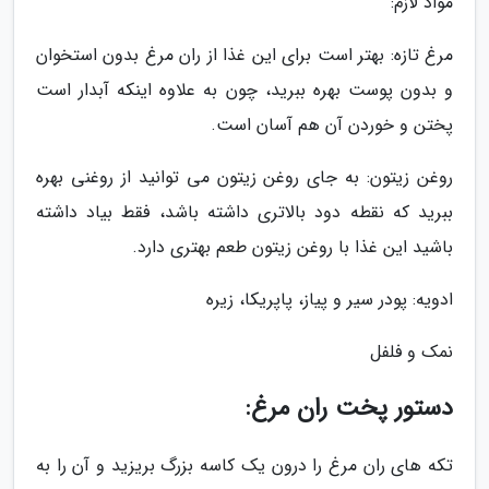
مواد لازم:
مرغ تازه: بهتر است برای این غذا از ران مرغ بدون استخوان
و بدون پوست بهره ببرید، چون به علاوه اینکه آبدار است
پختن و خوردن آن هم آسان است.
روغن زیتون: به جای روغن زیتون می توانید از روغنی بهره
ببرید که نقطه دود بالاتری داشته باشد، فقط بیاد داشته
باشید این غذا با روغن زیتون طعم بهتری دارد.
ادویه: پودر سیر و پیاز، پاپریکا، زیره
نمک و فلفل
دستور پخت ران مرغ:
تکه های ران مرغ را درون یک کاسه بزرگ بریزید و آن را به