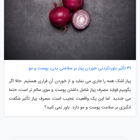
31 تأثیر باورنکردنی خوردن پیاز بر سلامتی بدن، پوست و مو
پیاز اشک همه را جاری می نماید و از خوردن آن فراری هستیم. حالا اگر
بگوییم فواید مصرف پیاز شامل داشتن پوست و موی سالم تر است، حتما
می خندید. اما این یک واقعیت عجیب است، مصرف پیاز تأثیر شگفت
انگیزی بر سلامت پوست و مو دارد. باور نمی کنید؟