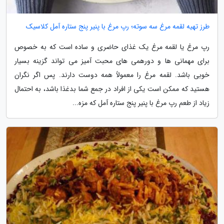
طرز تهیه لقمه مرغ سه سوته؛ رپ مرغ با پنیر پنج ستاره آمل کلاسیک
رپ مرغ یا لقمه مرغ یک غذای حاضری و ساده است که به خصوص
برای مهمانی ها و دورهمی های محبت آمیز می تواند گزینه بسیار
خوبی باشد. لقمه مرغ را معمولاً همه دوست دارند. پس اگر نگران
هستید که ممکن است یکی از افراد در جمع شما بدغذا باشد، به احتمال
زیاد از طعم رپ مرغ با پنیر پنج ستاره آمل که مزه...