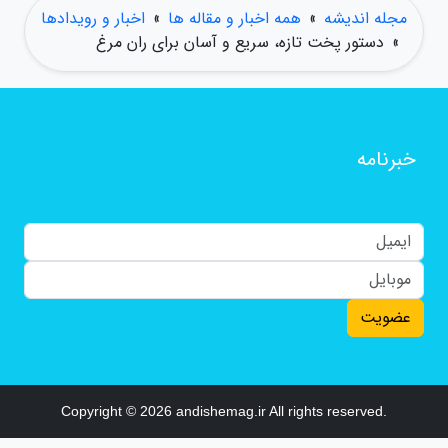
مجله اندیشه
»
همه اخبار و مقاله ها
»
اخبار و رویدادها
»
دستور پخت تازه، سریع و آسان برای ران مرغ
خبرنامه
عضویت
Copyright © 2026 andishemag.ir All rights reserved.