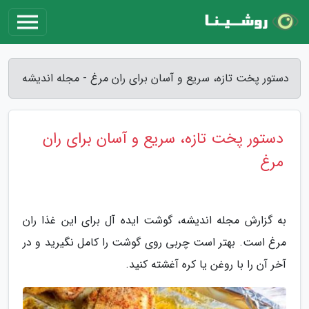
دستور پخت تازه، سریع و آسان برای ران مرغ - مجله اندیشه
دستور پخت تازه، سریع و آسان برای ران
مرغ
به گزارش مجله اندیشه، گوشت ایده آل برای این غذا ران
مرغ است. بهتر است چربی روی گوشت را کامل نگیرید و در
آخر آن را با روغن یا کره آغشته کنید.