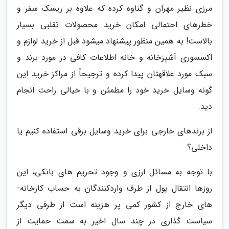
مرزی نظیر مهران و گناوه کرده که علاوه بر ریسک سفر و
خطرهای احتمالی امکان خرید محصولات تقلبی بسیار
بالاست! به همین منظور پیشنهاد می­شود قبل از خرید لوازم و
اکسسوری آشپزخانه و خانه اطلاعات کافی در مورد برند و
سبک مورد علاقه­تان پیدا کرده و ترجیحاً از مراکز خرید این
گونه وسایل خرید خود را مطمئن و با خیالی راحت انجام
دید.
از برندهای خارجی برای خرید وسایل برقی استفاده کنیم یا
داخلی؟
با توجه به مسائل ارزی و وجود تحریم­ های بانکی، این
روزها انتقال پول از طرف واردکنندگان به حساب کارخانه­
های خارج از کشور کمی پر هزینه است از طرفی دیگر
سیاست گذاری در چند سال اخیر به سمت حمایت از