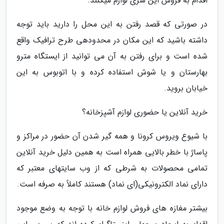
اقدام به فروش این سری لوازم می­کنند.
در صورتی که قصد رفتن به این محل را دارید باید توجه
داشته باشید که این مکان در محدوده­ی طرح ترافیک واقع
شده است و برای رفتن به آن می ­توانید از ایستگاه مترو
بهارستان و یا شوش استفاده کرده و با اتوبوس به این
خیابان بروید.
خرید آنلاین یا حضوری لوازم آشپزخانه؟
با شیوع ویروس کرونا و همه­ گیر شدن آن حضور در مراکز و
پاساژ با خطر بالایی همراه است به همین دلیل خرید آنلاین
تمامی محصولات به شرطی که از وب سایت­های معتبر که
دارای نماد الکترونیکی(ای نماد) هستند کاملاً به صرفه است.
بیشتر مغازه­ های فروش لوازم خانه با توجه به وضع موجود