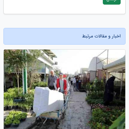
اخبار و مقالات مرتبط