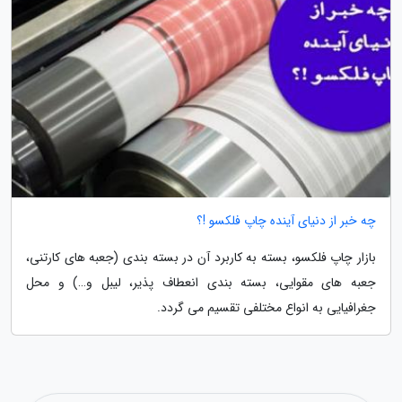
چه خبر از دنیای آینده چاپ فلکسو !؟
بازار چاپ فلکسو، بسته به کاربرد آن در بسته بندی (جعبه های کارتنی،
جعبه های مقوایی، بسته بندی انعطاف پذیر، لیبل و…) و محل
جغرافیایی به انواع مختلفی تقسیم می گردد.