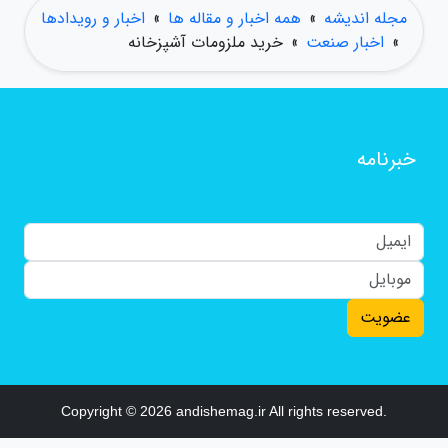
مجله اندیشه
»
همه اخبار و مقاله ها
»
اخبار و رویدادها
»
اخبار صنعت
»
خرید ملزومات آشپزخانه
خبرنامه
عضویت
Copyright © 2026 andishemag.ir All rights reserved.