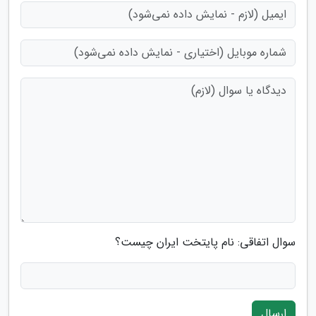
سوال اتفاقی: نام پایتخت ایران چیست؟
ارسال