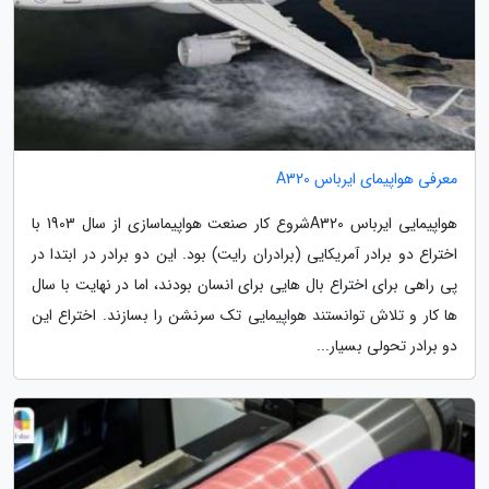
معرفی هواپیمای ایرباس A320
هواپیمایی ایرباس A320شروع کار صنعت هواپیماسازی از سال 1903 با
اختراع دو برادر آمریکایی (برادران رایت) بود. این دو برادر در ابتدا در
پی راهی برای اختراع بال هایی برای انسان بودند، اما در نهایت با سال
ها کار و تلاش توانستند هواپیمایی تک سرنشن را بسازند. اختراع این
دو برادر تحولی بسیار...