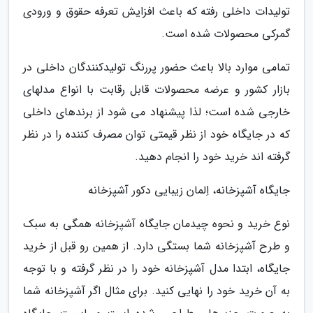
تولیدات داخلی رفته که باعث افزایش تعرفه حقوق و ورودی
گمرکی محصولات شده است.
تمامی موارد بالا باعث حضور پررنگ تولیدکنندگان داخلی در
بازار کشور و عرضه محصولات قابل رقابت با انواع مدل­های
خارجی شده است؛ لذا پیشنهاد می­ شود از برندهای داخلی
که در جایگاه خود از نظر قیمتی توان مصرف کننده را در نظر
گرفته اند خرید خود را انجام دهید.
جایگاه آشپزخانه، اِلمان زیبایی دکور آشپزخانه
نوع خرید و نحوه چیدمان جایگاه آشپزخانه همگی به سبک
و طرح آشپزخانه شما بستگی دارد. از همین رو قبل از خرید
جایگاه، ابتدا مدل آشپزخانه خود را در نظر گرفته و با توجه
به آن خرید خود را نهایی کنید. برای مثال اگر آشپزخانه شما