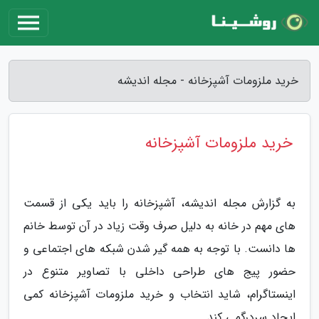
خرید ملزومات آشپزخانه - مجله اندیشه
خرید ملزومات آشپزخانه
به گزارش مجله اندیشه، آشپزخانه را باید یکی از قسمت
های مهم در خانه به دلیل صرف وقت زیاد در آن توسط خانم
ها دانست. با توجه به همه گیر شدن شبکه های اجتماعی و
حضور پیج های طراحی داخلی با تصاویر متنوع در
اینستاگرام، شاید انتخاب و خرید ملزومات آشپزخانه کمی
ایجاد سردرگمی کند.