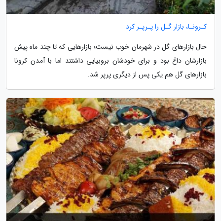
کـرونـا، بازار گـل را پـرپـر کرد
حال بازارهای گل در شهرمان خوب نیست؛ بازارهایی که تا چند ماه پیش
بازارشان داغ بود و برای خودشان بروبیایی داشتند اما با آمدن کرونا
بازارهای گل هم یکی پس از دیگری پرپر شد.