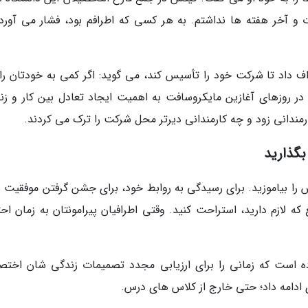
 و آخر هفته ها نداشتم. به هر کسی که اطرافم بود، فشار می آوردم
اف داد تا شرکت خود را تأسیس کند، می گوید: اگر کمی به خودتان ر
ر روزهای آغازین مایکروسافت به اهمیت ایجاد تعادل بین کار و زن
رمندانی زود و چه کارمندانی دیرتر محل شرکت را ترک می کردند.
بگذارید
 را بیاموزید. برای رسیدگی به روابط خود، برای جشن گرفتن موفقیت ه
ه لازم دارید، استراحت کنید. وقتی اطرافیان پیرامونتان به زمان احت
ده است که زمانی را برای ارزیابی مجدد تصمیمات زندگی شان اخت
ری ادامه داد؛ حتی خارج از کلاس های درس.