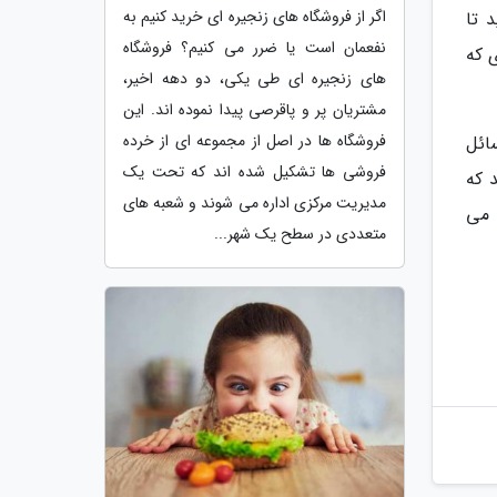
اگر از فروشگاه های زنجیره ای خرید کنیم به
 تا
نفعمان است یا ضرر می کنیم؟ فروشگاه
 که
های زنجیره ای طی یکی، دو دهه اخیر،
مشتریان پر و پاقرصی پیدا نموده اند. این
فروشگاه ها در اصل از مجموعه ای از خرده
ائل
فروشی ها تشکیل شده اند که تحت یک
 که
مدیریت مرکزی اداره می شوند و شعبه های
 می
متعددی در سطح یک شهر...