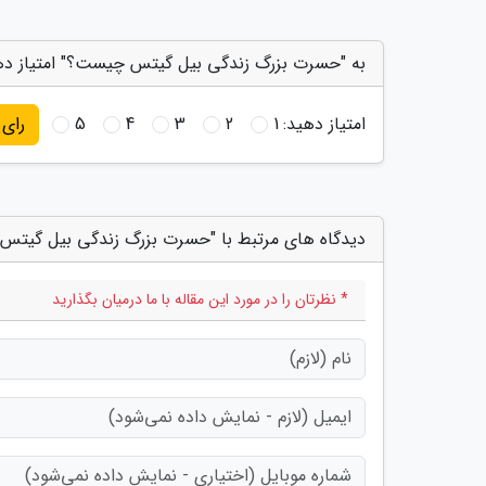
به "حسرت بزرگ زندگی بیل گیتس چیست؟" امتیاز ده
امتیاز دهید:
1
2
3
4
5
رای
دیدگاه های مرتبط با "حسرت بزرگ زندگی بیل گیت
* نظرتان را در مورد این مقاله با ما درمیان بگذارید