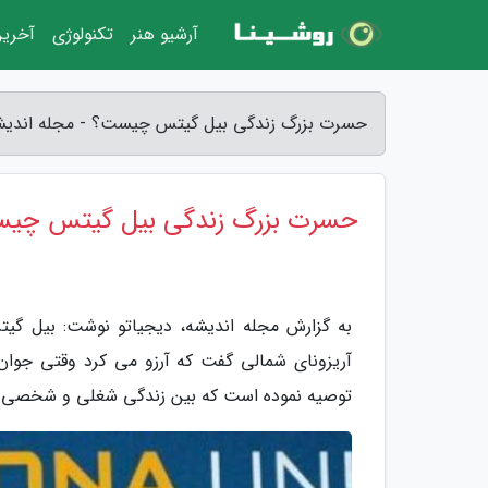
آرشیو هنر
تکنولوژی
آخرین
حسرت بزرگ زندگی بیل گیتس چیست؟ - مجله اندیش
حسرت بزرگ زندگی بیل گیتس چی
به گزارش مجله اندیشه، دیجیاتو نوشت: بیل گیتس
آریزونای شمالی گفت که آرزو می کرد وقتی جوان 
توصیه نموده است که بین زندگی شغلی و شخصی خود