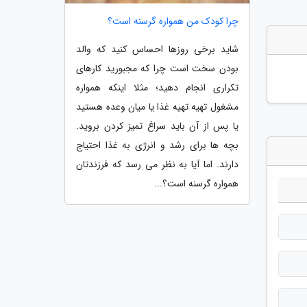
چرا کودک من همواره گرسنه است؟
شاید برخی روزها احساس کنید که والد
بودن سخت است چرا که مجبورید کارهای
تکراری انجام دهید؛ مثلا اینکه همواره
مشغول تهیه تهیه غذا یا میان وعده هستید
یا پس از آن باید سراغ تمیز کردن بروید.
بچه ها برای رشد و انرژی به غذا احتیاج
دارند. اما آیا به نظر می رسد که فرزندتان
همواره گرسنه است؟...