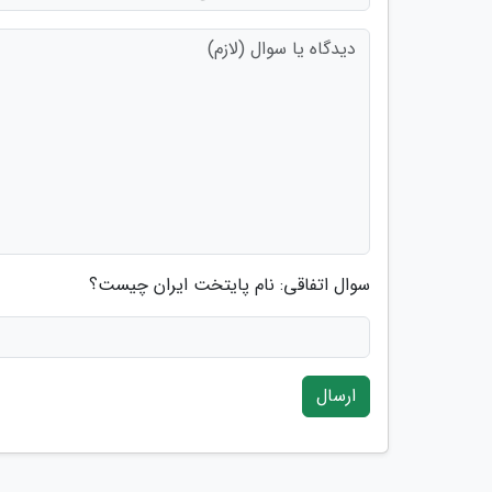
سوال اتفاقی: نام پایتخت ایران چیست؟
ارسال