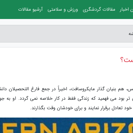
 اخبار
مقالات گردشگری
ورزش و سلامتی
آرشیو مقالات
ه
ست؟
، هم بنیان گذار مایکروسافت، اخیراً در جمع فارغ التحصیلان دانش
تر بود می فهمید که زندگی فقط در کار خلاصه نمی گردد. او به جوا
 تعادل برقرار نمایند و برای خودشان وقت بگذارند.