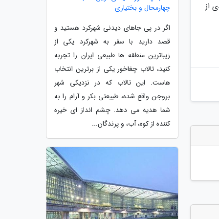
ر بهره مندی از
چهارمحال و بختیاری
اگر در پی جاهای دیدنی شهرکرد هستید و
قصد دارید با سفر به شهرکرد یکی از
زیباترین منطقه ها طبیعی ایران را تجربه
کنید، تالاب چغاخور یکی از برترین انتخاب
هاست. این تالاب که در نزدیکی شهر
بروجن واقع شده، طبیعتی بکر و آرام را به
شما هدیه می دهد. چشم انداز ای خیره
کننده از کوه، آب، و پرندگان...