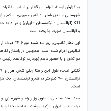
به گزارش ایسنا، اعزام این قطار بر اساس مذاکرا
شهرسازی و مدیرعامل راه آهن جمهوری اسلامی ایرا
KTI (قزاقستان - ترکمنستان - ایران) و در ادام
و قزاقستان صورت پذیرفته است.
این قطار کانتی
دو کشور و با حضور قاسم ژورمارت توکایف، رئیس جم
است.
سیدمیعاد صالحی، معاون وزیر راه و شهرسازی و مدی
ترکمنستان- ایران- ترکیه، نوشت: به لطف خدا و با