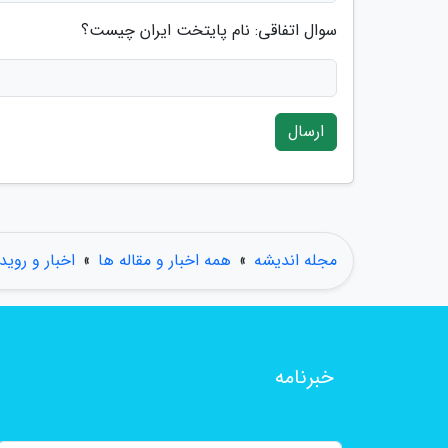
سوال اتفاقی: نام پایتخت ایران چیست؟
ارسال
مجله اندیشه
»
همه اخبار و مقاله ها
»
اخبار و روید
خبرنامه