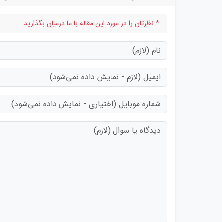
* نظرتان را در مورد این مقاله با ما درمیان بگذارید