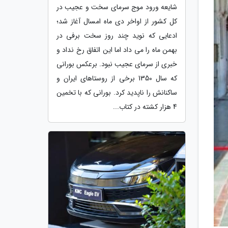
شایعه ورود موج سرمای سخت و عجیب در
کل کشور از اواخر دی ماه امسال آغاز شد؛
ادعایی که نوید چند روز سخت برفی در
بهمن ماه را می داد اما این اتفاق رخ نداد و
خبری از سرمای عجیب نبود. برعکس بورانی
که سال 1350 برخی از روستاهای ایران و
ساکنانش را ناپدید کرد. بورانی که با تخمین
4 هزار کشته در کتاب...