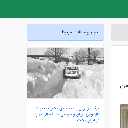
اخبار و مقالات مرتبط
سری
مرگ بار ترین پدیده جوی کشور چه بود؟ ،
بازخوانی بوران و سرمایی که 4 هزار نفر را
در ایران کشت