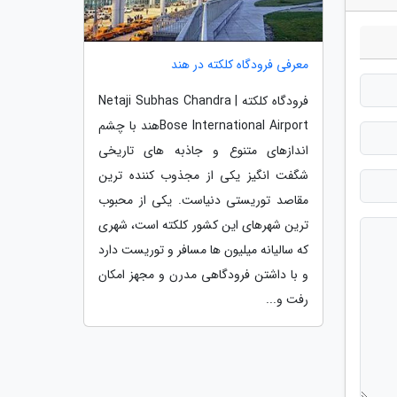
معرفی فرودگاه کلکته در هند
فرودگاه کلکته | Netaji Subhas Chandra
Bose International Airportهند با چشم
اندازهای متنوع و جاذبه های تاریخی
شگفت انگیز یکی از مجذوب کننده ترین
مقاصد توریستی دنیاست. یکی از محبوب
ترین شهرهای این کشور کلکته است، شهری
که سالیانه میلیون ها مسافر و توریست دارد
و با داشتن فرودگاهی مدرن و مجهز امکان
رفت و...