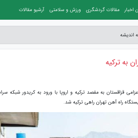
 اخبار
مقالات گردشگری
ورزش و سلامتی
آرشیو مقالات
ه اندیشه
ن به ترکیه
عزامی قزاقستان به مقصد ترکیه و اروپا با ورود به کریدور شبکه سرا