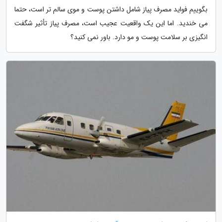
بگوییم فواید مصرف پیاز شامل داشتن پوست و موی سالم تر است، حتما
می خندید. اما این یک واقعیت عجیب است، مصرف پیاز تأثیر شگفت
انگیزی بر سلامت پوست و مو دارد. باور نمی کنید؟