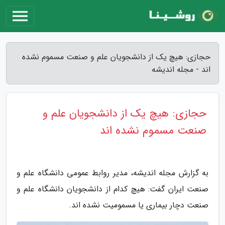
حجازی: هیچ یک از دانشجویان علم و صنعت مسموم نشده
اند - مجله اندیشه
حجازی: هیچ یک از دانشجویان علم و
صنعت مسموم نشده اند
به گزارش مجله اندیشه، مدیر روابط عمومی دانشگاه علم و
صنعت ایران گفت: هیچ کدام از دانشجویان دانشگاه علم و
صنعت دچار بیماری یا مسمومیت نشده اند.