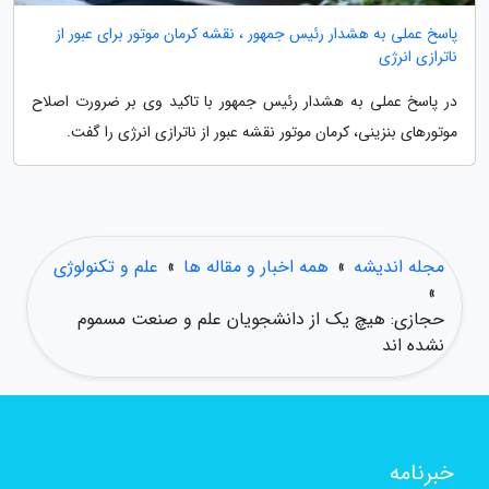
پاسخ عملی به هشدار رئیس جمهور ، نقشه کرمان موتور برای عبور از
ناترازی انرژی
در پاسخ عملی به هشدار رئیس جمهور با تاکید وی بر ضرورت اصلاح
موتورهای بنزینی، کرمان موتور نقشه عبور از ناترازی انرژی را گفت.
مجله اندیشه
»
همه اخبار و مقاله ها
»
علم و تکنولوژی
»
حجازی: هیچ یک از دانشجویان علم و صنعت مسموم
نشده اند
خبرنامه