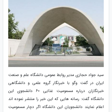
سید جواد حجازی مدیر روابط عمومی دانشگاه علم و صنعت
ایران در گفت وگو با خبرنگار گروه علمی و دانشگاهی
خبرنگاران درباره مسمومیت غذایی 60 دانشجوی این
دانشگاه گفت: رسانه هایی که این خبر را منتشر نموده اند
اعلام نمایند دانشجویان این دانشگاه اگر دچار مسمومیت