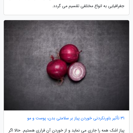
جغرافیایی به انواع مختلفی تقسیم می گردد.
31 تأثیر باورنکردنی خوردن پیاز بر سلامتی بدن، پوست و مو
پیاز اشک همه را جاری می نماید و از خوردن آن فراری هستیم. حالا اگر