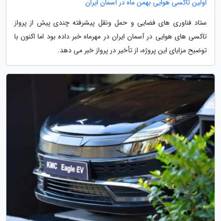
اولین تاکسی هوایی بهمن ماه در آسمان ایران
ستاد فناوری های فضایی و حمل ونقل پیشرفته چندی پیش از پرواز
تاکسی های هوایی در آسمان ایران در مهرماه خبر داده بود اما اکنون با
توضیح مزایای این پروژه، از تأخیر در پرواز خبر می دهد.