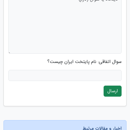
سوال اتفاقی: نام پایتخت ایران چیست؟
ارسال
اخبار و مقالات مرتبط