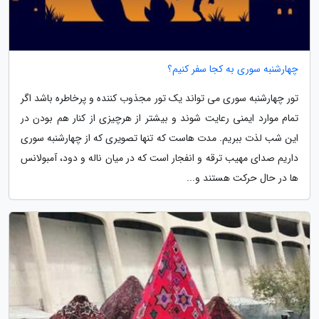
چهارشنبه سوری به کجا سفر کنیم؟
تور چهارشنبه سوری می تواند یک تور مجذوب کننده و پرخاطره باشد اگر
تمام موارد ایمنی رعایت شوند و بیشتر از هرچیزی از کنار هم بودن در
این شب لذت ببریم. مدت هاست که تنها تصویری که از چهارشنبه سوری
داریم صدای مهیب ترقه و انفجار است که در میان ناله و دود، آمبولانس
ها در حال حرکت هستند و...