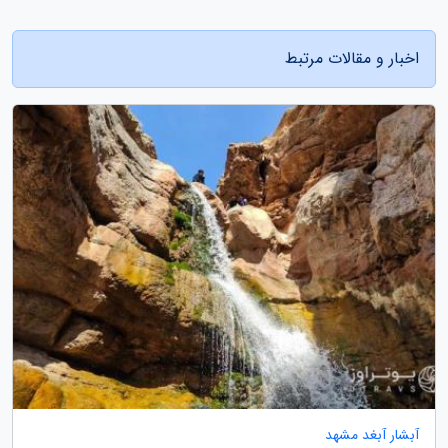
اخبار و مقالات مرتبط
آبشار آبغد مشهد