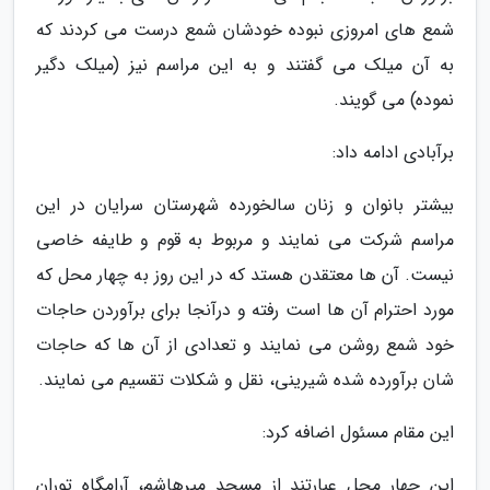
شمع های امروزی نبوده خودشان شمع درست می کردند که
به آن میلک می گفتند و به این مراسم نیز (میلک دگیر
نموده) می گویند.
برآبادی ادامه داد:
بیشتر بانوان و زنان سالخورده شهرستان سرایان در این
مراسم شرکت می نمایند و مربوط به قوم و طایفه خاصی
نیست. آن ها معتقدن هستد که در این روز به چهار محل که
مورد احترام آن ها است رفته و درآنجا برای برآوردن حاجات
خود شمع روشن می نمایند و تعدادی از آن ها که حاجات
شان برآورده شده شیرینی، نقل و شکلات تقسیم می نمایند.
این مقام مسئول اضافه کرد:
این چهار محل عبارتند از مسجد میرهاشم، آرامگاه توران