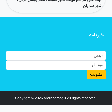
شهر سرایان
خبرنامه
عضویت
Copyright © 2026 andishemag.ir All rights reserved.