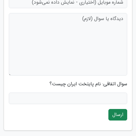
سوال اتفاقی: نام پایتخت ایران چیست؟
ارسال