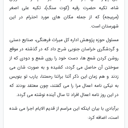
شاه، تکیه حضرت رقیه (کوت سنگ)، تکیه علی اصغر
(مربیجه) که از جمله مکان های مورد احترام در این
شهرستان است.
مسئول حوزه پژوهش اداره کل میراث فرهنگی، صنایع دستی
و گردشگری خراسان جنوبی شرح داد که در گذشته در موقع
روشن کردن شمع ها، دست خود را روی شمع و دودی که از
سوختن آن حاصل می گردد، کشیده و به صورت شان می
زدند و هم زمان این ذکر آتنا براتنا رحمتنا، یارب تو بنویس
به نیکی نامه اعمال مرا را می گفتند، چون معتقد بودند که
در این روز نامه اعمال افراد تا سال آینده نوشته می گردد.
برآبادی با بیان اینکه این مراسم از قدیم الایام اجرا می شده
است، اضافه کرد: