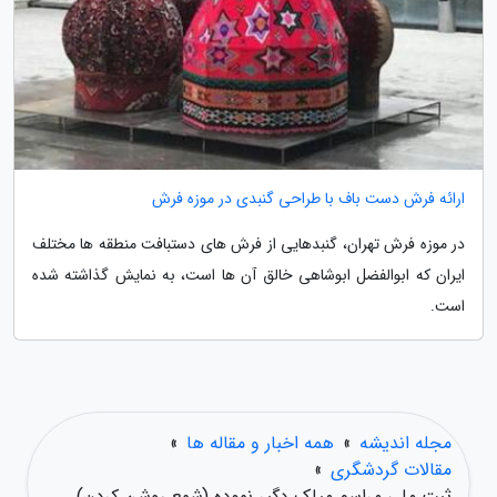
ارائه فرش دست باف با طراحی گنبدی در موزه فرش
در موزه فرش تهران، گنبدهایی از فرش های دستبافت منطقه ها مختلف
ایران که ابوالفضل ابوشاهی خالق آن ها است، به نمایش گذاشته شده
است.
مجله اندیشه
»
همه اخبار و مقاله ها
»
مقالات گردشگری
»
ثبت ملی مراسم میلک دگیر نموده (شمع روشن کردن)