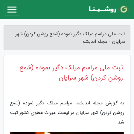
ثبت ملی مراسم میلک دگیر نموده (شمع روشن کردن) شهر
سرایان - مجله اندیشه
ثبت ملی مراسم میلک دگیر نموده (شمع
روشن کردن) شهر سرایان
به گزارش مجله اندیشه، مراسم میلک دگیر نموده (شمع
روشن کردن) شهر سرایان در لیست میراث معنوی کشور ثبت
شد.