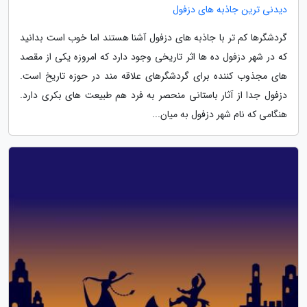
دیدنی ترین جاذبه های دزفول
گردشگرها کم تر با جاذبه های دزفول آشنا هستند اما خوب است بدانید
که در شهر دزفول ده ها اثر تاریخی وجود دارد که امروزه یکی از مقصد
های مجذوب کننده برای گردشگرهای علاقه مند در حوزه تاریخ است.
دزفول جدا از آثار باستانی منحصر به فرد هم طبیعت های بکری دارد.
هنگامی که نام شهر دزفول به میان...