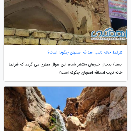
شرایط خانه نایب اسدالله اصفهان چگونه است؟
ایسنا/ بدنبال خبرهای منتشر شده، این سوال مطرح می گردد که شرایط
خانه نایب اسدالله اصفهان چگونه است؟