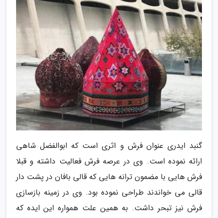
گنبد ایدری عنوان فرش و اثری است که ابوالفضل شاهی
ارائه نموده است. وی در عرصه فرش فعالیت داشته و قبلا
فرش هایی با مضمون ترانه هایی که قالی بافان در پشت دار
قالی می خواندند طراحی نموده بود. وی در زمینه بازسازی
فرش نیز تبحر داشت. به همین علت همواره این ایده که