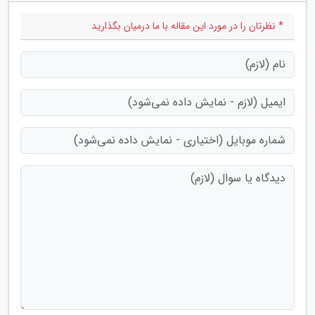
* نظرتان را در مورد این مقاله با ما درمیان بگذارید