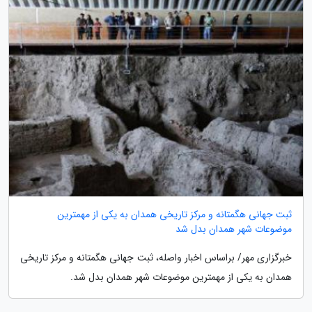
ثبت جهانی هگمتانه و مرکز تاریخی همدان به یکی از مهمترین
موضوعات شهر همدان بدل شد
خبرگزاری مهر/ براساس اخبار واصله، ثبت جهانی هگمتانه و مرکز تاریخی
همدان به یکی از مهمترین موضوعات شهر همدان بدل شد.