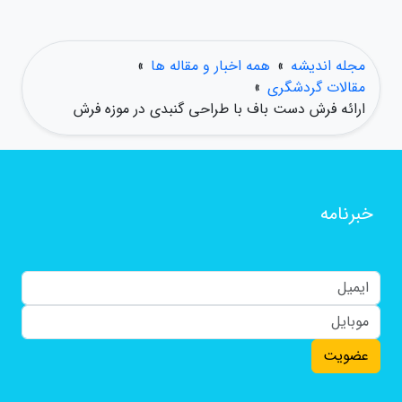
مجله اندیشه
»
همه اخبار و مقاله ها
»
مقالات گردشگری
»
ارائه فرش دست باف با طراحی گنبدی در موزه فرش
خبرنامه
عضویت