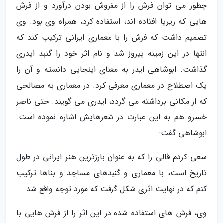
چطور می توان فرش را از مفروش بودن درآورد و از فرش
هایی که زیرپا افتاده اند، استفاده کرد، همراه وی بود. وی
تصمیم داشت که فرش را با معماری ایرانی ترکیب کند که
انتها در این زمینه پیروز شد و نام اثر خود را گنبد ایدری
گذاشت. ابوشاهی ایدر به معنای اینجایی دانسته و آن را
یک اصطلاح در معماری معرفی کرد. در معماری به مصالحی
که از مکانی برداشته می گردد، ایدری می گویند. حتی ناصر
خسرو هم به این عبارت در شعرهایش اشاره نموده است.
ابوشاهی گفت:
سعی کردم قالی را که به عنوان بارزترین هنر ایرانی در طول
تاریخ است، با معماری و گنبدهای مساجد و بناها ترکیب
کنم که در نهایت اثری شکل گرفت که مورد توجه واقع شد.
وی، فرش های استفاده شده در این اثر را از فرش هایی با