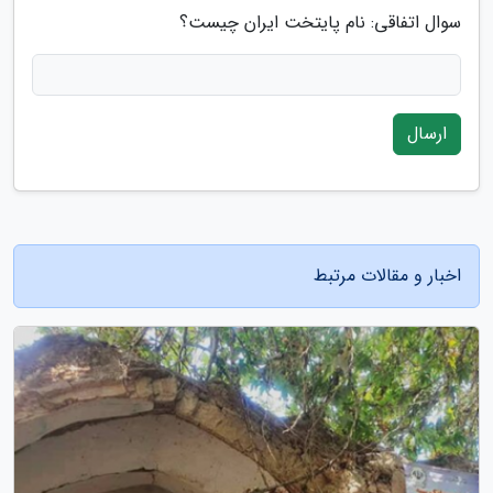
سوال اتفاقی: نام پایتخت ایران چیست؟
ارسال
اخبار و مقالات مرتبط