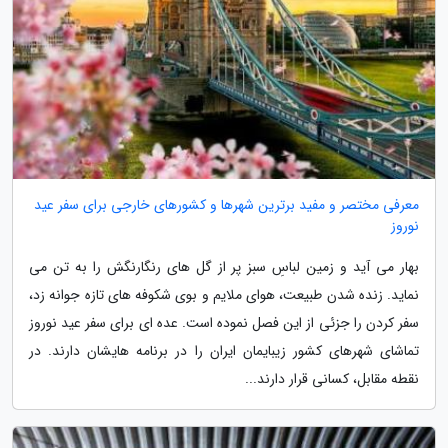
معرفی مختصر و مفید برترین شهرها و کشورهای خارجی برای سفر عید
نوروز
بهار می آید و زمین لباسِ سبز پر از گل های رنگارنگش را به تن می
نماید. زنده شدن طبیعت، هوای ملایم و بوی شکوفه های تازه جوانه زد،
سفر کردن را جزئی از این فصل نموده است. عده ای برای سفر عید نوروز
تماشای شهرهای کشور زیبایمان ایران را در برنامه هایشان دارند. در
نقطه مقابل، کسانی قرار دارند...