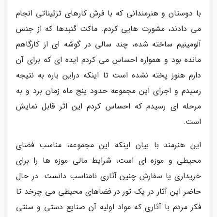
با دوستان و هنرمندانی که با فرش کارهای تزئیناتی انجام
می دادند، مشورت هایی کردم. ماکت گنبدها که از جنس
آلومینیم ساخته شده، چند سالی در گوشه ای از کارگاهم
مانده بود و همواره احساس می کردم ایده ای که برای آن
دارم هنوز پخته نشده است تا اینکه دراین باره به نتیجه
رسیدم و اجرای این مجموعه حدود پنج ماه زمان برد و به
مرحله ای رسیدم که احساس کردم این اثر قابل نمایش
است.
این هنرمند با بیان اینکه این مجموعه، مناسب فضای
محیطی و موزه ای است، شرایط مالی موزه ها را برای
خریداری یا سفارش چنین آثاری نامناسب دانست. در حال
حاضر این آثار در یک تور در فضاهای محیطی می چرخد تا
فکر مردم با آثاری که مواد اولیه آن صنایع دستی و سنتی