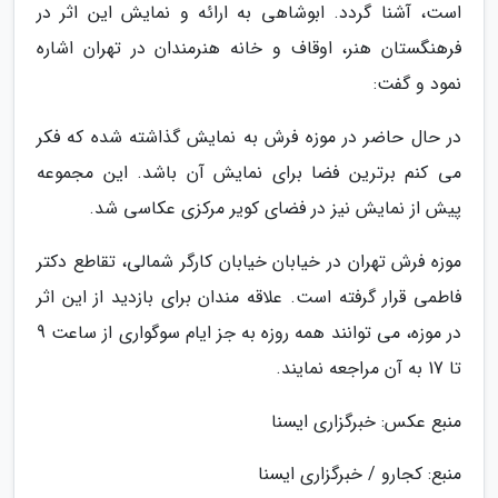
است، آشنا گردد. ابوشاهی به ارائه و نمایش این اثر در
فرهنگستان هنر، اوقاف و خانه هنرمندان در تهران اشاره
نمود و گفت:
در حال حاضر در موزه فرش به نمایش گذاشته شده که فکر
می کنم برترین فضا برای نمایش آن باشد. این مجموعه
پیش از نمایش نیز در فضای کویر مرکزی عکاسی شد.
موزه فرش تهران در خیابان خیابان کارگر شمالی، تقاطع دکتر
فاطمی قرار گرفته است. علاقه مندان برای بازدید از این اثر
در موزه، می توانند همه روزه به جز ایام سوگواری از ساعت 9
تا 17 به آن مراجعه نمایند.
منبع عکس: خبرگزاری ایسنا
منبع: کجارو / خبرگزاری ایسنا