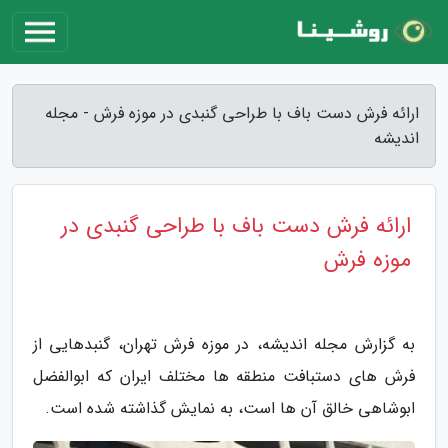
ارائه فرش دست باف با طراحی گنبدی در موزه فرش - مجله
اندیشه
ارائه فرش دست باف با طراحی گنبدی در
موزه فرش
به گزارش مجله اندیشه، در موزه فرش تهران، گنبدهایی از
فرش های دستبافت منطقه ها مختلف ایران که ابوالفضل
ابوشاهی خالق آن ها است، به نمایش گذاشته شده است.