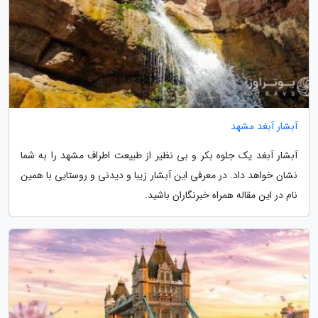
آبشار آبغد مشهد
آبشار آبغد یک جلوه بکر و بی نظیر از طبیعت اطراف مشهد را به شما
نشان خواهد داد. در معرفی این آبشار زیبا و دیدنی و روستایی با همین
نام در این مقاله همراه خبرنگاران باشید.