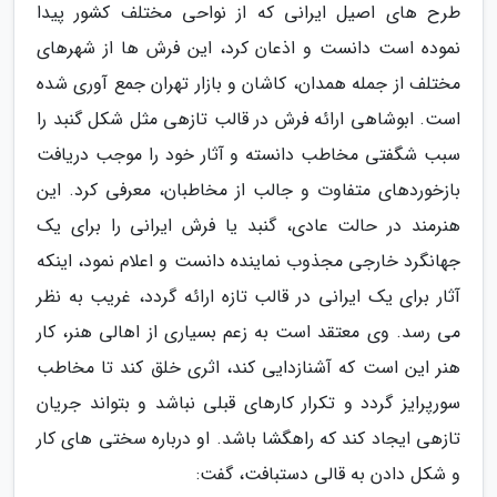
طرح های اصیل ایرانی که از نواحی مختلف کشور پیدا
نموده است دانست و اذعان کرد، این فرش ها از شهرهای
مختلف از جمله همدان، کاشان و بازار تهران جمع آوری شده
است. ابوشاهی ارائه فرش در قالب تازهی مثل شکل گنبد را
سبب شگفتی مخاطب دانسته و آثار خود را موجب دریافت
بازخوردهای متفاوت و جالب از مخاطبان، معرفی کرد. این
هنرمند در حالت عادی، گنبد یا فرش ایرانی را برای یک
جهانگرد خارجی مجذوب نماینده دانست و اعلام نمود، اینکه
آثار برای یک ایرانی در قالب تازه ارائه گردد، غریب به نظر
می رسد. وی معتقد است به زعم بسیاری از اهالی هنر، کار
هنر این است که آشنازدایی کند، اثری خلق کند تا مخاطب
سورپرایز گردد و تکرار کارهای قبلی نباشد و بتواند جریان
تازهی ایجاد کند که راهگشا باشد. او درباره سختی های کار
و شکل دادن به قالی دستبافت، گفت: