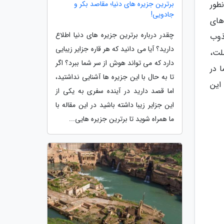
طور
برترین جزیره های دنیا؛ مقاصد بکر و
جادویی!
های
چقدر درباره برترین جزیره های دنیا اطلاع
ذوب
دارید؟ آیا می دانید که هر قاره جزایر زیبایی
لت،
دارد که می تواند هوش از سر شما ببرد؟ اگر
 در
تا به حال با این جزیره ها آشنایی نداشتید،
این
اما قصد دارید در آینده سفری به یکی از
این جزایر زیبا داشته باشید در این مقاله با
ما همراه شوید تا برترین جزیره هایی...