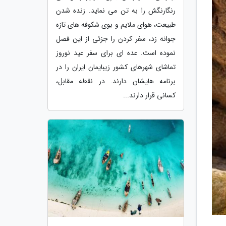
رنگارنگش را به تن می نماید. زنده شدن
طبیعت، هوای ملایم و بوی شکوفه های تازه
جوانه زد، سفر کردن را جزئی از این فصل
نموده است. عده ای برای سفر عید نوروز
تماشای شهرهای کشور زیبایمان ایران را در
برنامه هایشان دارند. در نقطه مقابل،
کسانی قرار دارند...