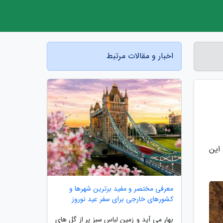
اخبار و مقالات مرتبط
این
معرفی مختصر و مفید برترین شهرها و
کشورهای خارجی برای سفر عید نوروز
بهار می آید و زمین لباسِ سبز پر از گل های