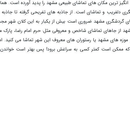
 انگیز ترین مکان های تماشای طبیعی مشهد را پدید آورده است. همان
گری دلفریب و تماشای است. از جاذبه های تفریحی گرفته تا جاذبه 
وایای گردشگری مشهد ضروری است بیش از یکبار به این کلان شهر مج
 مشهد از جاهای تماشای شاخص و معروفی مثل: حرم امام رضا، پارک م
موزه های مشهد یا رستوران های معروف این شهر تماشا می کنید. اما
م که ممکن است کمتر کسی به سراغش برود! پس بهتر است خواندن 