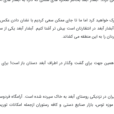
 درک خواهید کرد اما ما تا جای ممکن سعی کردیم با نشان دادن عکس ز
 آبشار آبغد در انتظارتان است بیش تر آشنا کنیم. آبشار آبغد یکی از 
دان را به این منطقه می کشاند.
 همین جهت برای گشت وگذار در اطراف آبغد دستان باز است! برای آ
یران در نزدیکی روستای آبغد به خاک سپرده شده است. آرامگاه فردوسی
ه توس، بازار صنایع دستی و کافه رستوران ازجمله امکانات توری