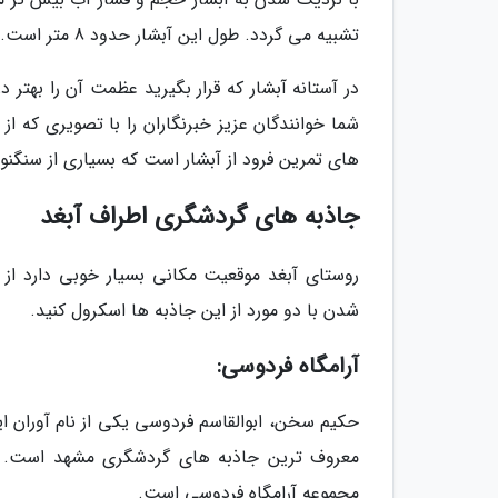
تشبیه می گردد. طول این آبشار حدود 8 متر است.
در آستانه آبشار که قرار بگیرید عظمت آن را بهتر
شما خوانندگان عزیز خبرنگاران را با تصویری که از
های تمرین فرود از آبشار است که بسیاری از سنگنور
جاذبه های گردشگری اطراف آبغد
روستای آبغد موقعیت مکانی بسیار خوبی دارد از
شدن با دو مورد از این جاذبه ها اسکرول کنید.
آرامگاه فردوسی:
حکیم سخن، ابوالقاسم فردوسی یکی از نام آوران ا
معروف ترین جاذبه های گردشگری مشهد است. موز
مجموعه آرامگاه فردوسی است.