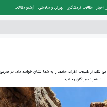
 اخبار
مقالات گردشگری
ورزش و سلامتی
آرشیو مقالات
 بی نظیر از طبیعت اطراف مشهد را به شما نشان خواهد داد. در معرفی 
قاله همراه خبرنگاران باشید.