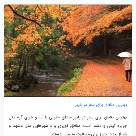
بهترین مناطق برای سفر در پاییز
بهترین مناطق برای سفر در پاییز مناطق جنوبی با آب و هوای گرم مثل
جزیره کیش و قشم است. مناطق کویری و یا شهرهایی مثل مشهد و
شیراز نیز در پاییز برای مسافرت مناسب هستند.