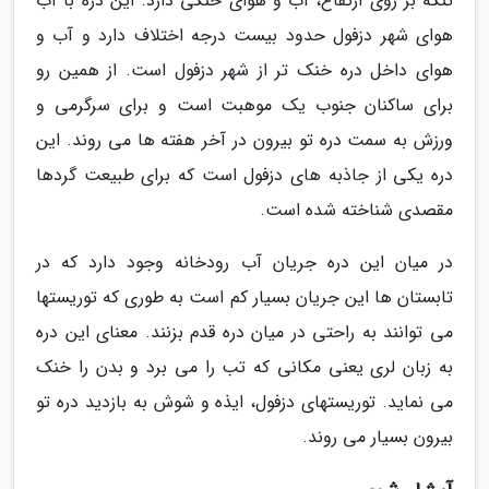
تنگه بر روی ارتفاع، آب و هوای خنکی دارد. این دره با آب
هوای شهر دزفول حدود بیست درجه اختلاف دارد و آب و
هوای داخل دره خنک تر از شهر دزفول است. از همین رو
برای ساکنان جنوب یک موهبت است و برای سرگرمی و
ورزش به سمت دره تو بیرون در آخر هفته ها می روند. این
دره یکی از جاذبه های دزفول است که برای طبیعت گردها
مقصدی شناخته شده است.
در میان این دره جریان آب رودخانه وجود دارد که در
تابستان ها این جریان بسیار کم است به طوری که توریستها
می توانند به راحتی در میان دره قدم بزنند. معنای این دره
به زبان لری یعنی مکانی که تب را می برد و بدن را خنک
می نماید. توریستهای دزفول، ایذه و شوش به بازدید دره تو
بیرون بسیار می روند.