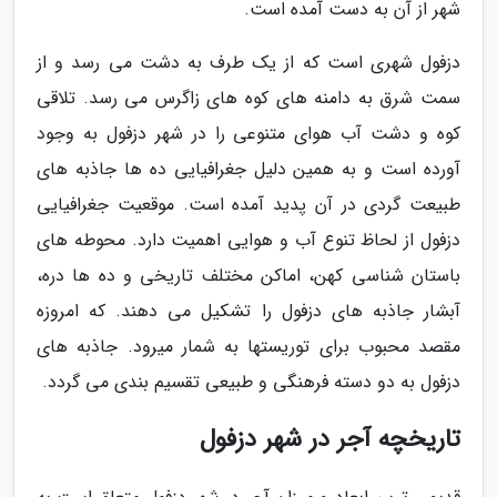
شهر از آن به دست آمده است.
دزفول شهری است که از یک طرف به دشت می رسد و از
سمت شرق به دامنه های کوه های زاگرس می رسد. تلاقی
کوه و دشت آب هوای متنوعی را در شهر دزفول به وجود
آورده است و به همین دلیل جغرافیایی ده ها جاذبه های
طبیعت گردی در آن پدید آمده است. موقعیت جغرافیایی
دزفول از لحاظ تنوع آب و هوایی اهمیت دارد. محوطه های
باستان شناسی کهن، اماکن مختلف تاریخی و ده ها دره،
آبشار جاذبه های دزفول را تشکیل می دهند. که امروزه
مقصد محبوب برای توریستها به شمار میرود. جاذبه های
دزفول به دو دسته فرهنگی و طبیعی تقسیم بندی می گردد.
تاریخچه آجر در شهر دزفول