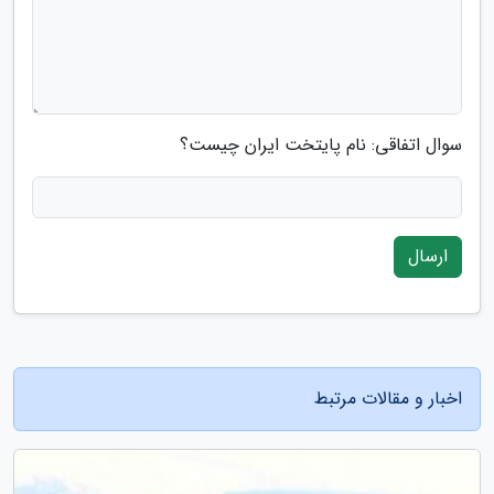
سوال اتفاقی: نام پایتخت ایران چیست؟
ارسال
اخبار و مقالات مرتبط