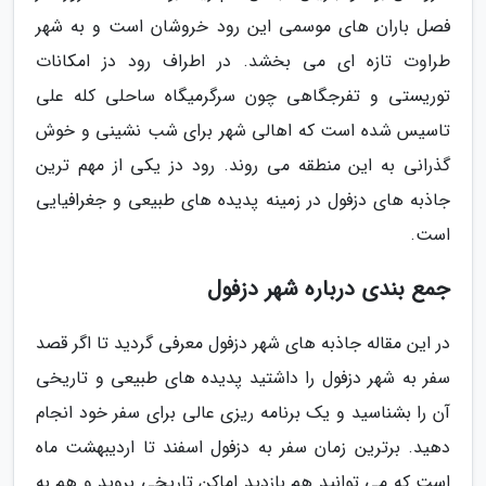
فصل باران های موسمی این رود خروشان است و به شهر
طراوت تازه ای می بخشد. در اطراف رود دز امکانات
توریستی و تفرجگاهی چون سرگرمیگاه ساحلی کله علی
تاسیس شده است که اهالی شهر برای شب نشینی و خوش
گذرانی به این منطقه می روند. رود دز یکی از مهم ترین
جاذبه های دزفول در زمینه پدیده های طبیعی و جغرافیایی
است.
جمع بندی درباره شهر دزفول
در این مقاله جاذبه های شهر دزفول معرفی گردید تا اگر قصد
سفر به شهر دزفول را داشتید پدیده های طبیعی و تاریخی
آن را بشناسید و یک برنامه ریزی عالی برای سفر خود انجام
دهید. برترین زمان سفر به دزفول اسفند تا اردیبهشت ماه
است که می توانید هم بازدید اماکن تاریخی بروید و هم به