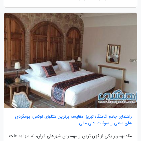
راهنمای جامع اقامتگاه تبریز: مقایسه برترین هتلهای لوکس، بومگردی
های سنتی و سوئیت های مالی
مقدمهتبریز یکی از کهن ترین و مهمترین شهرهای ایران، نه تنها به علت