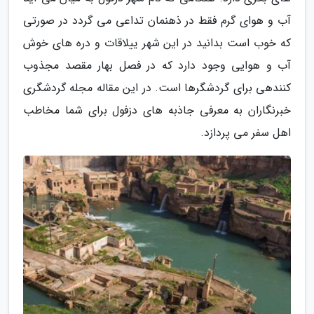
آب و هوای گرم فقط در ذهنمان تداعی می گردد در صورتی
که خوب است بدانید در این شهر ییلاقات و دره های خوش
آب و هوایی وجود دارد که در فصل بهار مقصد مجذوب
کنندهی برای گردشگرها است. در این مقاله مجله گردشگری
خبرنگاران به معرفی جاذبه های دزفول برای شما مخاطب
اهل سفر می پردازد.