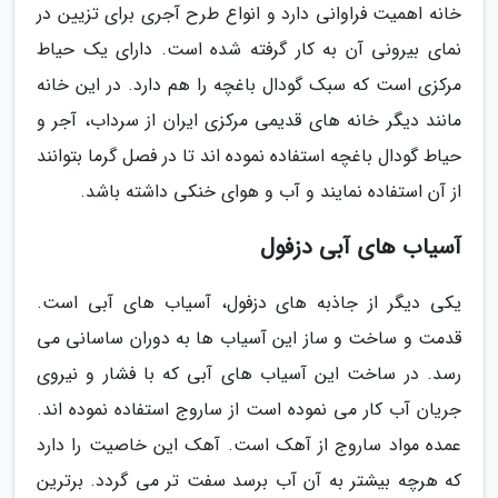
خانه اهمیت فراوانی دارد و انواع طرح آجری برای تزیین در
نمای بیرونی آن به کار گرفته شده است. دارای یک حیاط
مرکزی است که سبک گودال باغچه را هم دارد. در این خانه
مانند دیگر خانه های قدیمی مرکزی ایران از سرداب، آجر و
حیاط گودال باغچه استفاده نموده اند تا در فصل گرما بتوانند
از آن استفاده نمایند و آب و هوای خنکی داشته باشد.
آسیاب های آبی دزفول
یکی دیگر از جاذبه های دزفول، آسیاب های آبی است.
قدمت و ساخت و ساز این آسیاب ها به دوران ساسانی می
رسد. در ساخت این آسیاب های آبی که با فشار و نیروی
جریان آب کار می نموده است از ساروج استفاده نموده اند.
عمده مواد ساروج از آهک است. آهک این خاصیت را دارد
که هرچه بیشتر به آن آب برسد سفت تر می گردد. برترین