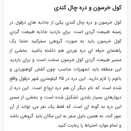
کول خرسون و دره چال کندی
کول خرسون و دره چال کندی یکی از جاذبه های دزفول در
زمینه طبیعت گردی است. برای بازدید جاذبه طبیعت گردی
کول خرسون باید به صورت گروهی سفرکنید حتما یک
راهنمای حرفه ای دره نوردی هم داشته باشید. بخشی از
مسیر طبیعت گردی کول خرسون سخت است و برای بازدید
این منطقه باید تجهیزات مناسب چون کفش کوهنوردی و
باتوم را لازم دارید. این دره در 25 کیلومتری شهر دزفول واقع
شده است که نام دیگر آن هم دره ارواح است. این دره از
دیوارهای بسیار بلندی تشکیل شده است و بخشی از مسیر
این دره به گونه ای است که فقط یک نفر می تواند از آن
عبور کند، به همین دلیل سفر به این مکان باید گروهی باشد
و تمام موارد احتیاط را رعایت کنید.