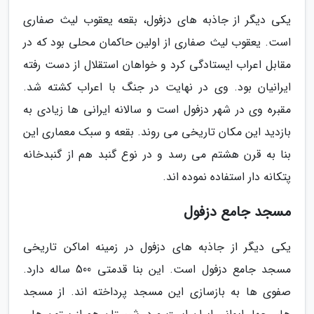
یکی دیگر از جاذبه های دزفول، بقعه یعقوب لیث صفاری
است. یعقوب لیث صفاری از اولین حاکمان محلی بود که در
مقابل اعراب ایستادگی کرد و خواهان استقلال از دست رفته
ایرانیان بود. وی در نهایت در جنگ با اعراب کشته شد.
مقبره وی در شهر دزفول است و سالانه ایرانی ها زیادی به
بازدید این مکان تاریخی می روند. بقعه و سبک معماری این
بنا به قرن هشتم می رسد و در نوع گنبد هم از گنبدخانه
پتکانه دار استفاده نموده اند.
مسجد جامع دزفول
یکی دیگر از جاذبه های دزفول در زمینه اماکن تاریخی
مسجد جامع دزفول است. این بنا قدمتی 500 ساله دارد.
صفوی ها به بازسازی این مسجد پرداخته اند. از مسجد