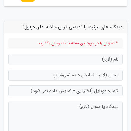
دیدگاه های مرتبط با "دیدنی ترین جاذبه های دزفول"
* نظرتان را در مورد این مقاله با ما درمیان بگذارید