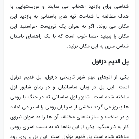
شناسی برای بازدید انتخاب می نمایند و توریستهایی با
هدف مطالعه یا شناخت تپه های باستانی به بازدید این
مکان می روند. اگر به عنوان یک توریست خواستید این
مکان را ببینید حتما خوب است که با یک راهنمای باستان
شناس سری به این مکان بزنید.
پل قدیم دزفول
یکی از اثرهای مهم شهر تاریخی دزفول، پل قدیم دزفول
است. این پل در زمان ساسانیان و در زمان شاپور اول
ساخته شده است. شاپور اول ساسانی که در جنگ با رومی
ها پیروز می گردد بخشی از سربازان رومی را اسیر می نماید
و در ساخت و ساز بناهای مختلف آن ها را به عنوان نیروی
کار به کار میگرد. یکی از این بناها که به دست اسرای رومی
ساخته شده است پل قدیم دزفول است. این پل بر روی رود