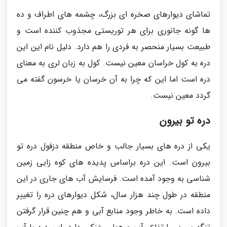
تماشای دیوارهای صخره ای بزرگ، چشمه های اطراف و ده
ها گونه جانوری برای هر توریستی مجذوب کننده است و
طبیعت بسیار منحصر به فردی را هم دارد. دلیل نام این این
دره به کول خراسان معین نیست. کول به زبان لری به معنای
دره است اما این که چرا به آن خرسان یا خرسون گفته می
گردد معین نیست.
دره تو بیرون
یکی از دره های بسیار جالب و خاص منطقه دزفول دره تو
بیرون است. این دره براساس پدیده های کوه زایی زمین
شناسی به وجود آمده است. فرسایش آب های جاری در این
منطقه در طول چند هزار سال، شکل دیوارهای دره را تغییر
داده است. به خاطر وجود منابع آبی و هم چنین قرار گرفتن