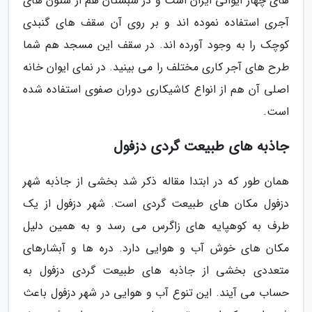
های چهار ایوانی ایران است و در شبستان هم از ستون های
آجری استفاده نموده اند و بر روی آن سقف های گنبدی
کوچک را به وجود آورده اند. در سقف این مسجد هم شما
طرح های آجر کاری مختلف را می بینید. در نمای ایوان خانه
اصلی آن هم از انواع کاشیکاری دوران صفوی استفاده شده
است.
جاذبه های طبیعت گردی دزفول
همان طور که در ابتدا مقاله ذکر شد بخشی از جاذبه شهر
دزفول مکان های طبیعت گردی است. شهر دزفول از یک
طرف به کوهپایه های زاگرس می رسد و به همین دلیل
مکان های خوش آب و هوایی دارد. دره ها و آبشارهای
متعددی بخشی از جاذبه های طبیعت گردی دزفول به
حساب می آیند. این تنوع آب و هوایی در شهر دزفول باعث