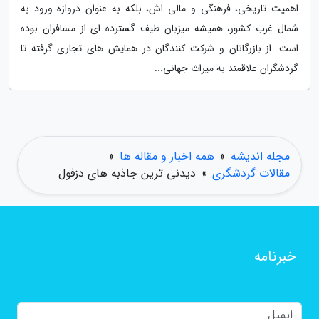
اهمیت تاریخی، فرهنگی و مالی اش، بلکه به عنوان دروازه ورود به
شمال غرب کشور، همیشه میزبان طیف گسترده ای از مسافران بوده
است. از بازرگانان و شرکت کنندگان در همایش های تجاری گرفته تا
گردشگران علاقمند به میراث جهانی...
مجله اندیشه
»
همه اخبار و مقاله ها
»
مقالات گردشگری
»
دیدنی ترین جاذبه های دزفول
خبرنامه