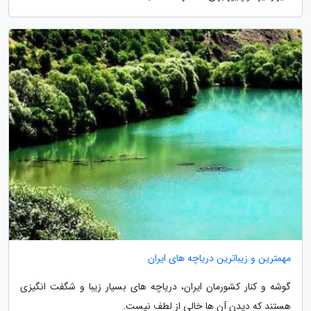
مهمترین و زیباترین دریاچه های ایران
گوشه و کنار کشورمان ایران، دریاچه های بسیار زیبا و شگفت انگیزی
هستند که دیدن آن ها خالی از لطف نیست.