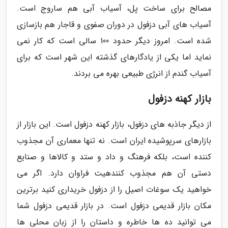
مصالح برای ساخت پل، آسیاب آبی هم ساروج است.
آسیاب های آبی دزفول در دوران صفوی و قاجار هم بازسازی
شده است. امروز دیگر حدود 100 سالی است که کار نمی
نماید اما یکی از یادگارهای گذشته این شهر است که برای
آسیاب گندم از انرژی طبیعی بهره می بردند.
بازار کهنه دزفول
از دیگر جاذبه های دزفول، بازار کهنه دزفول است. این بازار از
بازارهای سرپوشیده ایران است. نه تنها معماری آن مجذوب
کننده است، بلکه فرهنگ و داد و ستد و کالاها و صنایع
دستی آن هم مجذوب کنندهیت فراوان دارد. اگر می
خواهید یک سوغات اصیل را از دزفول خریداری کنید برترین
مکان بازار قدیمی دزفول است. در بازار قدیمی دزفول شما
می توانید ده ها خاطره و داستان را از زبان محلی ها