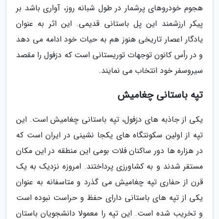
هجوم خودروهای پرشمار در طول شبانه روز، آواری باشد بر
پیکر ارزشمند این پل باستانی قدیمی. این اثر به عنوان
یادگار اعصار تاریخی هنوز هم به حیات خود ادامه می دهد
و در رأس کانون توجهات توریستانی است که دزفول را مقصد
سیروسفر خود انتخاب می نمایند.
تپه باستانی چغامیش
یکی از جاذبه های دزفول، تپه باستانی چغامیش است. این
تپه از اولین سکونتگاه های یکجا نشینی در ایران است که
در هزاره ها دور ساکنان فلات بومی این منطقه در این مکان
مستقر شدند و به کشاورزی پرداختند. امروزه نزدیک به یک
قرن از حفاری تپه چغامیش می گذرد و متاسفانه به عنوان
یکی از تپه های باستانی دارای حفظ و حراست نبوده است
و تخریب شده است. این تپه را معمولا دانشجویان باستان