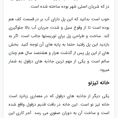
دز که شریان اصلی شهر بوده ساخته شده است.
خوب است بدانید که این پل دارای آب بر در قسمت کف هم
بوده است تا از وقوع سیل و شدت جریان آب بالا جلوگیری
کند. ساخت و طراحی پل برای توریستها جالب است. اگر به
بازدید این پل رفتید حتما به پایه های آن توجه کنید. بخش
های از این پل پس از گذشت هزار و هشتصد سال هم چنان
سالم است و یکی از مهم ترین جاذبه های دزفول به شمار
میرود.
خانه تیزنو
یکی دیگر از جاذبه های دزفول که در معماری زبانزد است
خانه تیز نو است. این خانه در بافت قدیم دزفول واقع شده
است و ساخت آن به دوران صفوی می رسد. آجر کاری این