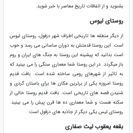
بشنوید و از اتفاقات تاریخ معاصر با خبر شوید.
روستای لیوس
از دیگر منطقه ها تاریخی اطراف شهر دزفول، روستای لیوس
است. این روستا قدمتش به دوران ساسانی می رسد و خوب
است بدانید که پیشینه این روستا به جنگ های ایران و روم
باز میگردد. در این روستا شما معماری سنگی را می بینید که
به تاثیر از شهرهای رومی ساخته شده است. بافت قدیم
روستا امروزه یکی از برترین مکان ها برای باستان گردی و
شنیدن قصه های تاریخی است. بافت قدیم روستا خالی از
سکنه هست و شما معماری ده ها قرن پیش را می بینید.
روستای لیس یکی دیگر از جاذبه های دزفول است.
بقعه یعقوب لیث صفاری