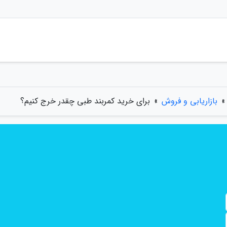
»
بازاریابی و فروش
»
برای خرید کمربند طبی چقدر خرج کنیم؟