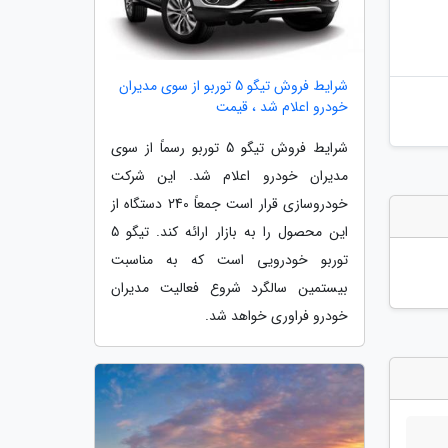
شرایط فروش تیگو 5 توربو از سوی مدیران
خودرو اعلام شد ، قیمت
شرایط فروش تیگو 5 توربو رسماً از سوی
مدیران خودرو اعلام شد. این شرکت
خودروسازی قرار است جمعاً 240 دستگاه از
این محصول را به بازار ارائه کند. تیگو 5
توربو خودرویی است که به مناسبت
بیستمین سالگرد شروع فعالیت مدیران
خودرو فراوری خواهد شد.