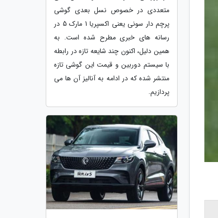
متعددی در خصوص نسل بعدی گوشی
پرچم دار سونی یعنی اکسپریا 1 مارک 5 در
رسانه های خبری مطرح شده است. به
همین دلیل، اکنون چند شایعه تازه در رابطه
با سیستم دوربین و قیمت این گوشی تازه
منتشر شده که در ادامه به آنالیز آن ها می
پردازیم.