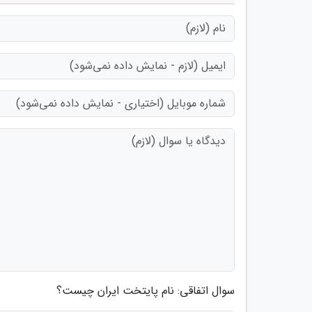
سوال اتفاقی: نام پایتخت ایران چیست؟