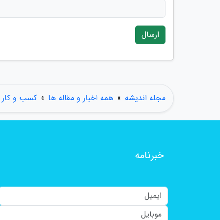
ارسال
مجله اندیشه
»
همه اخبار و مقاله ها
»
کسب و کار
خبرنامه