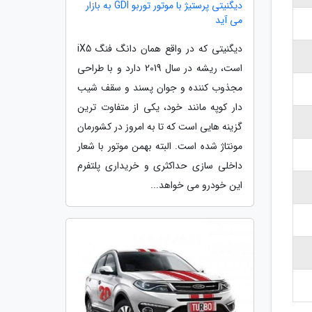
دیگنیتی پرستیژ با موتور توربو GDI به بازار
می آید
دیگنیتی که در واقع همان دانگ فنگ iX5
است، ریشه در سال 2019 دارد و با طراحی
مجذوب کننده و جوان پسند و سقف شیب
دار کوپه مانند خود، یکی از متفاوت ترین
گزینه هایی است که تا به امروز در کشورمان
مونتاژ شده است. البته بهمن موتور با شعار
داخلی سازی حداکثری و خریداری پلتفرم
این خودرو می خواهد...