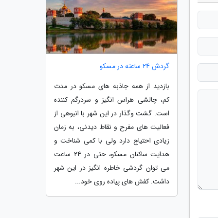
گردش 24 ساعته در مسکو
بازدید از همه جاذبه های مسکو در مدت
کم، چالشی هراس انگیز و سردرگم کننده
است. گشت وگذار در این شهر با انبوهی از
فعالیت های مفرح و نقاط دیدنی، به زمان
زیادی احتیاج دارد ولی با کمی شناخت و
هدایت ساکنان مسکو، حتی در 24 ساعت
می توان گردشی خاطره انگیز در این شهر
داشت. کفش های پیاده روی خود...