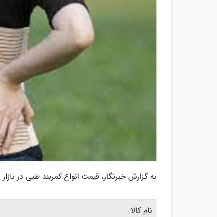
به گزارش خبرنگار، قیمت انواع کمربند طبی در بازار
نام کالا