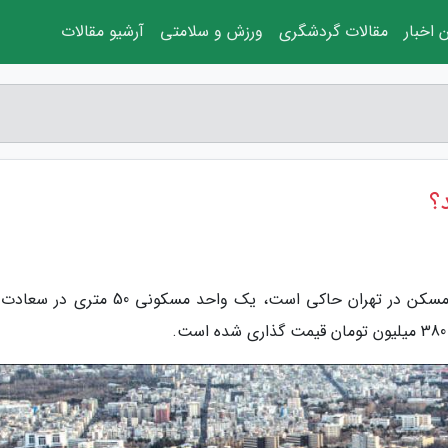
 اخبار
مقالات گردشگری
ورزش و سلامتی
آرشیو مقالات
به گزارش مجله اندیشه، اقتصاد نیوز: آنالیز قیمت مسکن در تهران حاکی است، یک واحد مسکونی 