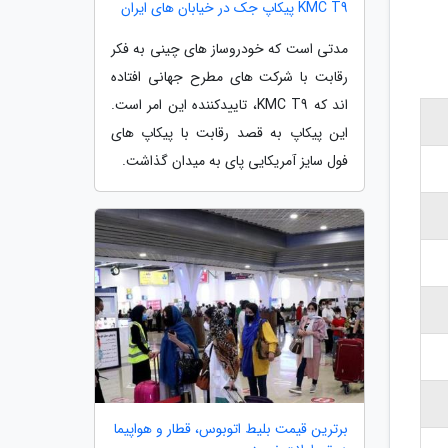
KMC T9 پیکاپ جک در خیابان های ایران
مدتی است که خودروساز های چینی به فکر
رقابت با شرکت های مطرح جهانی افتاده
اند که KMC T9، تاییدکننده این امر است.
این پیکاپ به قصد رقابت با پیکاپ های
فول سایز آمریکایی پای به میدان گذاشت.
برترین قیمت بلیط اتوبوس، قطار و هواپیما