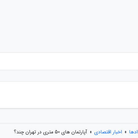
ادها
»
اخبار اقتصادی
»
آپارتمان های 50 متری در تهران چند؟