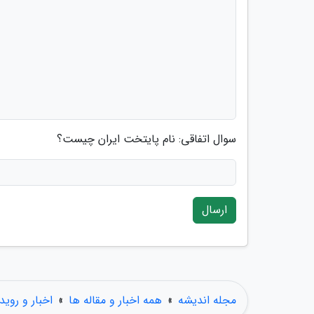
سوال اتفاقی: نام پایتخت ایران چیست؟
ارسال
مجله اندیشه
»
همه اخبار و مقاله ها
»
اخبار و روید