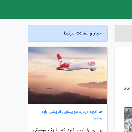
اخبار و مقالات مرتبط
50 متری در سعادت آباد
هر آنچه درباره هواپیمایی اتریشی باید
بدانید
پروازی را تصور کنید که با یک موسیقی