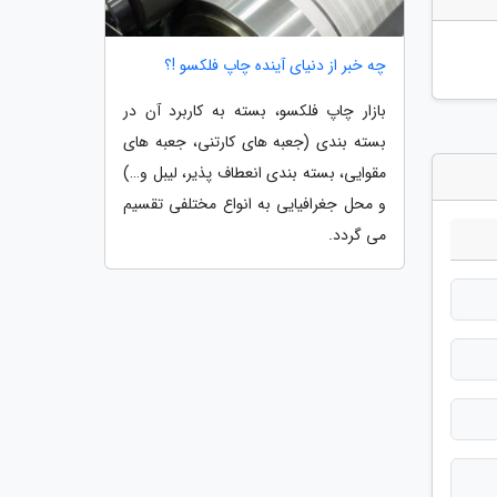
چه خبر از دنیای آینده چاپ فلکسو !؟
بازار چاپ فلکسو، بسته به کاربرد آن در
بسته بندی (جعبه های کارتنی، جعبه های
مقوایی، بسته بندی انعطاف پذیر، لیبل و…)
و محل جغرافیایی به انواع مختلفی تقسیم
می گردد.