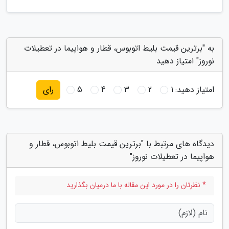
به "برترین قیمت بلیط اتوبوس، قطار و هواپیما در تعطیلات
نوروز" امتیاز دهید
امتیاز دهید:
1
2
3
4
5
رای
دیدگاه های مرتبط با "برترین قیمت بلیط اتوبوس، قطار و
هواپیما در تعطیلات نوروز"
* نظرتان را در مورد این مقاله با ما درمیان بگذارید