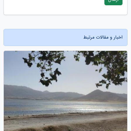
اخبار و مقالات مرتبط