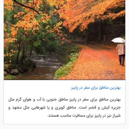
بهترین مناطق برای سفر در پاییز
بهترین مناطق برای سفر در پاییز مناطق جنوبی با آب و هوای گرم مثل
جزیره کیش و قشم است. مناطق کویری و یا شهرهایی مثل مشهد و
شیراز نیز در پاییز برای مسافرت مناسب هستند.