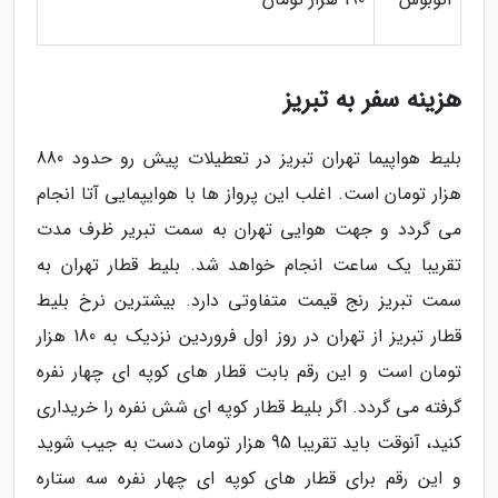
هزینه سفر به تبریز
بلیط هواپیما تهران تبریز در تعطیلات پیش رو حدود 880
هزار تومان است. اغلب این پرواز ها با هوایپمایی آتا انجام
می گردد و جهت هوایی تهران به سمت تبریر ظرف مدت
تقریبا یک ساعت انجام خواهد شد. بلیط قطار تهران به
سمت تبریز رنج قیمت متفاوتی دارد. بیشترین نرخ بلیط
قطار تبریز از تهران در روز اول فروردین نزدیک به 180 هزار
تومان است و این رقم بابت قطار های کوپه ای چهار نفره
گرفته می گردد. اگر بلیط قطار کوپه ای شش نفره را خریداری
کنید، آنوقت باید تقریبا 95 هزار تومان دست به جیب شوید
و این رقم برای قطار های کوپه ای چهار نفره سه ستاره