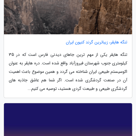
تنگه هایقر، زیباترین گرند کنیون ایران
تنگه هایقر یکی از مهم ترین جاهای دیدنی فارس است که در 35
کیلومتری جنوب شهرستان فیروزآباد واقع شده است. دره هایقر به عنوان
اکوسیستم طبیعی ایران شناخته می گردد و همین موضوع باعث اهمیت
آن در صنعت گردشگری شده است. اگر شما هم عاشق جاذبه های
گردشگری طبیعی و طبیعت گردی هستید، توصیه می کنیم...