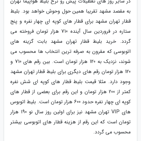
در سایر روز های تعطیلات پیش رو نرخ بلیط هواپیما تهران
به مقصد مشهد تقریبا همین حول وحوش خواهد بود. بلیط
قطار تهران مشهد برای قطار های کوپه ای چهار نفره و پنج
ستاره در فروردین سال آینده 710 هزار تومان فروخته می
گردد. خرید بلیط قطار تهران مشهد بابت گزینه های
اتوبوسی که مقرون به صرفه ترین انتخاب ها محسوب می
شوند، نزدیک به 120 هزار تومان است. بین رقم های 710 و
120 هزار تومان رقم های دیگری برای بلیط قطار تهران مشهد
وجود دارد. مثلا قیمت بلیط قطار های کوپه ای شش نفره
کمتر از 200 هزار تومان و این رقم برای بعضی از قطار های
کوپه ای چهار نفره حدود 600 هزار تومان است. بلیط اتوبوس
های VIP تهران مشهد نیز برای اولین روز سال نو 190 هزار
تومان است که این رقم از هزینه قطار های اتوبوسی بیشتر
محسوب می گردد.