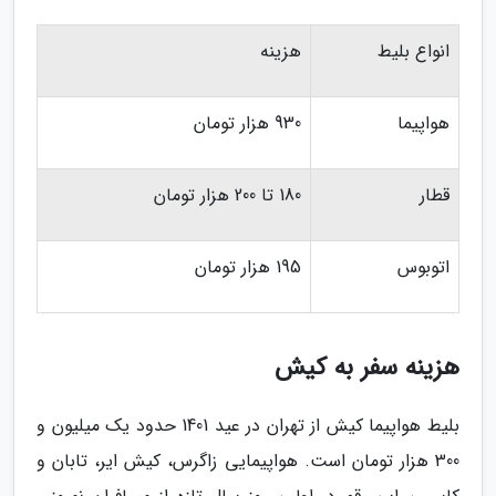
انواع بلیط
هزینه
هواپیما
930 هزار تومان
قطار
180 تا 200 هزار تومان
اتوبوس
195 هزار تومان
هزینه سفر به کیش
بلیط هواپیما کیش از تهران در عید 1401 حدود یک میلیون و
300 هزار تومان است. هواپیمایی زاگرس، کیش ایر، تابان و