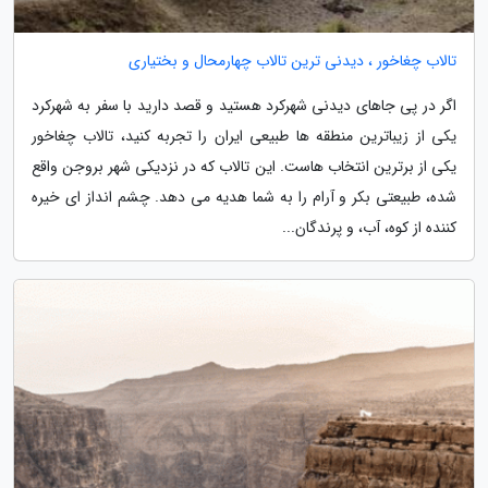
تالاب چغاخور ، دیدنی ترین تالاب چهارمحال و بختیاری
اگر در پی جاهای دیدنی شهرکرد هستید و قصد دارید با سفر به شهرکرد
یکی از زیباترین منطقه ها طبیعی ایران را تجربه کنید، تالاب چغاخور
یکی از برترین انتخاب هاست. این تالاب که در نزدیکی شهر بروجن واقع
شده، طبیعتی بکر و آرام را به شما هدیه می دهد. چشم انداز ای خیره
کننده از کوه، آب، و پرندگان...