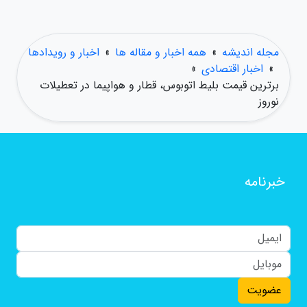
مجله اندیشه
»
همه اخبار و مقاله ها
»
اخبار و رویدادها
»
اخبار اقتصادی
»
برترین قیمت بلیط اتوبوس، قطار و هواپیما در تعطیلات
نوروز
خبرنامه
عضویت