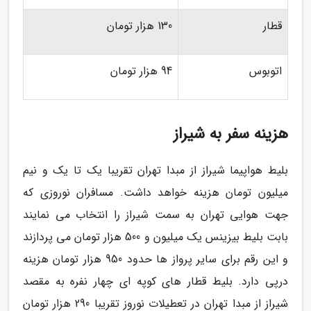
قطار
130 هزار تومان
اتوبوس
94 هزار تومان
هزینه سفر به شیراز
بلیط هواپیما شیراز از مبدا تهران تقریبا یک تا یک و نیم
میلیون تومان هزینه خواهد داشت. مسافران نوروزی که
جهت هوایی تهران به سمت شیراز را انتخاب می نمایند
بابت بلیط بیزینس یک میلیون و 500 هزار تومان می پردازند
و این رقم برای سایر پرواز ها حدود 950 هزار تومان هزینه
درپی دارد. بلیط قطار های کوپه ای چهار نفره به مقصد
شیراز از مبدا تهران در تعطیلات نوروز تقریبا 290 هزار تومان