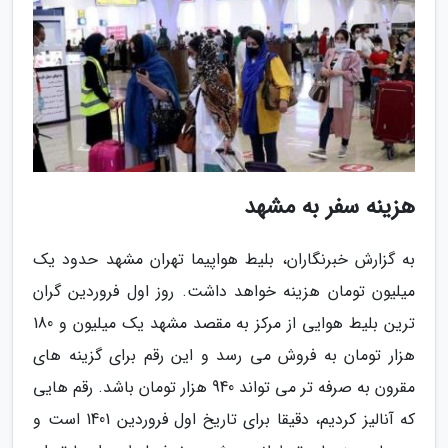
هزینه سفر به مشهد
به گزارش خبرنگاران، بلیط هواپیما تهران مشهد حدود یک
میلیون تومان هزینه خواهد داشت. روز اول فروردین گران
ترین بلیط هوایی از مرکز به مقصد مشهد یک میلیون و 180
هزار تومان به فروش می رسد و این رقم برای گزینه های
مقرون به صرفه تر می تواند 940 هزار تومان باشد. رقم هایی
که آنالیز کردیم، دقیقا برای تاریخ اول فروردین 1401 است و