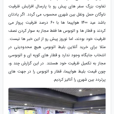
تفاوت بزرگ سفر های پیش رو با پارسال افزایش ظرفیت
ناوگان حمل ونقل بین شهری محسوب می گردد. اگر یادتان
باشد عید 1400 هواپیما ها با 60 درصد ظرفیت پرواز می
کردند و قطار ها و اتوبوس ها فقط مجاز به سوار کردن نصف
ظرفیت خود بودند، اما نوروز پیش رو از این خبر ها نیست.
مثلا برای خرید آنلاین بلیط اتوبوس هیچ محدودیتی در
انتخاب جایگاه وجود ندارد و قطار های کوپه ای و اتوبوسی
مجاز به تکمیل ظرفیت خود هستند. در این گزارش چند و،
چون قیمت بلیط هواپیما، قطار و اتوبوس را در جهت های
پرتردد بین شهری را آنالیز کردیم.