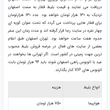
دریافت می نمایند و قیمت بلیط قطار به سمت اصفهان
نزدیک به 130 هزار تومان خواهد بود. عدد 130 هزارتومان
برای قطار هایی پرداخت می گردد که تحت عنوان کوپه ای
چهار نفره در سایت رجا قرار گرفته اند و مدت زمان این سفر
حدود هفت ساعت خواهد بود. تهران اصفهان طبق اعلام
بعضی از سایت های فعال در عرضه فروش بلیط محبوب
ترین جهت زمینی در کشور است. اگر تهرانی ها بخواهند در
عید با اتوبوس راهی اصفهان شوند باید 94 هزار تومان بابت
اتوبوس های VIP کنار بگذارند.
انواع بلیط
هزینه
هواپیما
750 هزار تومان