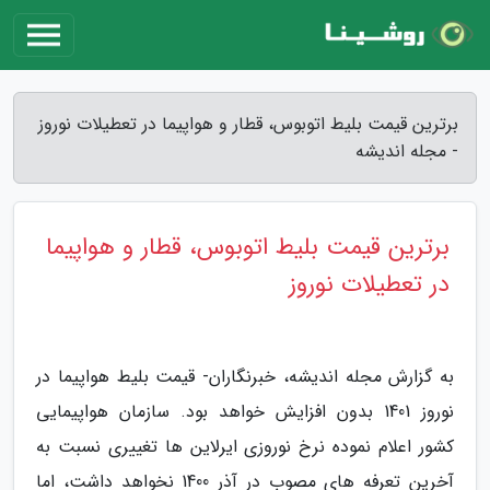
برترین قیمت بلیط اتوبوس، قطار و هواپیما در تعطیلات نوروز
- مجله اندیشه
برترین قیمت بلیط اتوبوس، قطار و هواپیما
در تعطیلات نوروز
به گزارش مجله اندیشه، خبرنگاران- قیمت بلیط هواپیما در
نوروز 1401 بدون افزایش خواهد بود. سازمان هواپیمایی
کشور اعلام نموده نرخ نوروزی ایرلاین ها تغییری نسبت به
آخرین تعرفه های مصوب در آذر 1400 نخواهد داشت، اما