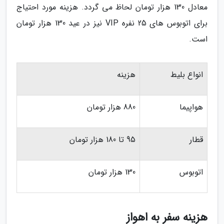
معادل 130 هزار تومان لحاظ می گردد. هزینه مورد احتیاج
برای اتوبوس های 25 نفره VIP نیز در عید 130 هزار تومان
است.
انواع بلیط
هزینه
هواپیما
880 هزار تومان
قطار
95 تا 180 هزار تومان
اتوبوس
130 هزار تومان
هزینه سفر به اهواز