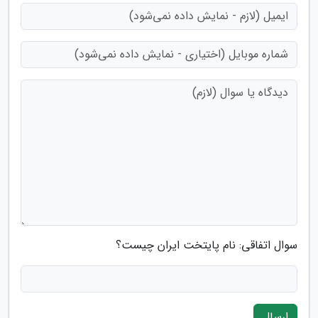
سوال اتفاقی: نام پایتخت ایران چیست؟
ارسال