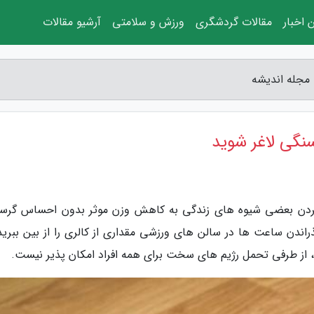
 اخبار
مقالات گردشگری
ورزش و سلامتی
آرشیو مقالات
 کردن بعضی شیوه های زندگی به کاهش وزن موثر بدون احساس گرس
راندن ساعت ها در سالن های ورزشی مقداری از کالری را از بین ببرید 
ت، از طرفی تحمل رژیم های سخت برای همه افراد امکان پذیر نیست.