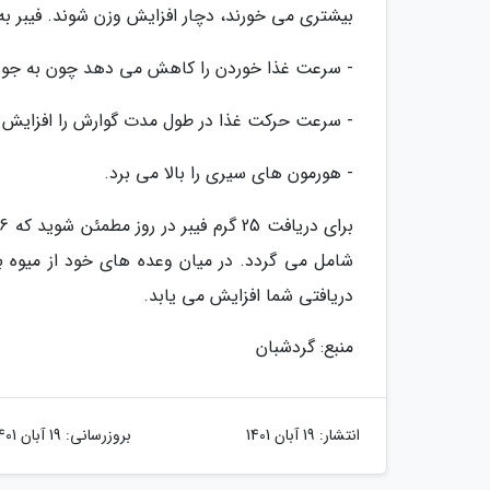
بیشتری می خورند، دچار افزایش وزن شوند. فیبر ب
- سرعت غذا خوردن را کاهش می دهد چون به جویدن
- سرعت حرکت غذا در طول مدت گوارش را افزایش
- هورمون های سیری را بالا می برد.
شامل می گردد. در میان وعده های خود از میوه به
دریافتی شما افزایش می یابد.
منبع: گردشبان
انتشار:
19 آبان 1401
بروزرسانی:
19 آبان 1401