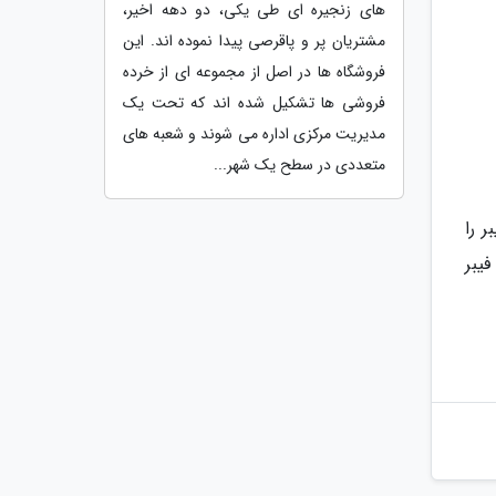
های زنجیره ای طی یکی، دو دهه اخیر،
مشتریان پر و پاقرصی پیدا نموده اند. این
فروشگاه ها در اصل از مجموعه ای از خرده
فروشی ها تشکیل شده اند که تحت یک
مدیریت مرکزی اداره می شوند و شعبه های
متعددی در سطح یک شهر...
می کنید که هر کدام از آن ها حدود 4 گرم فیبر را
یبر