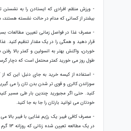
بیشتر از کسانی که مدام در حالت نشسته هستند، می سوزانند که
- مصرف غذا در فواصل زمانی تعیین: مطالعات بس
قرار دهید و همگی را در یک مقدار تنظیم کنید. غذا
خوردن، واکنش بهتر به انسولین و کمتر بالا رف
طول روز می خورید کمتر محتمل است که دچار گرسن
- استفاده از کیسه خرید به جای دنبل: این که ا
سوزاندن کالری و قوی تر شدن بدن تان را می گیر
خودتان می توانید بارتان را جا به جا کنید.
- مصرف کافی فیبر: یک رژیم غذایی با فیبر بالا م