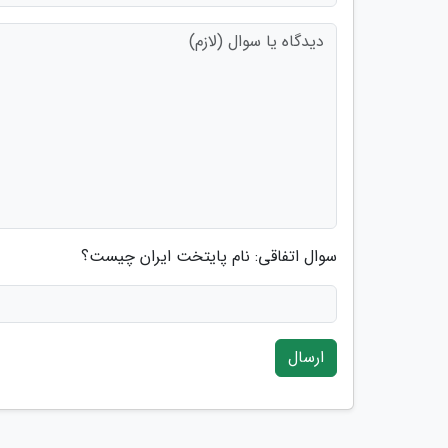
سوال اتفاقی: نام پایتخت ایران چیست؟
ارسال