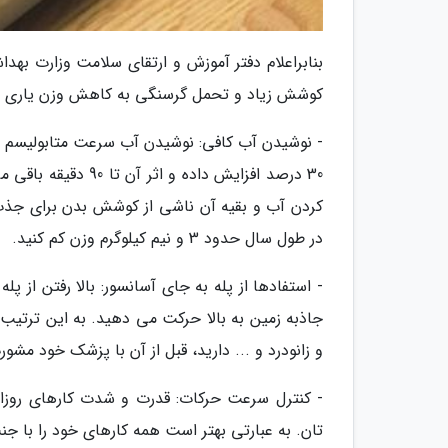
بنابراعلام دفتر آموزش و ارتقای سلامت وزارت به
کوشش زیاد و تحمل گرسنگی به کاهش وزن یاری می
30 درصد افزایش داد
در طول سال حدود 3 و نیم کیلوگرم وزن کم کنید.
- استفادها از پله به جای آسانسور: بالا رفتن از
جاذبه زمین به بالا حرکت می دهید. به این ترتیب ا
و زانودرد و ... دارید، قبل از آن با پزشک خود مشور
- کنترل سرعت حرکات: قدرت و شدت کارهای روزانه 
تان. به عبارتی بهتر است همه کارهای خود را با 