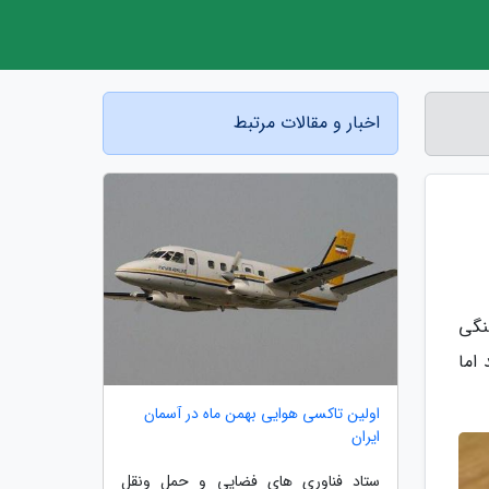
اخبار و مقالات مرتبط
نگی
اما
اولین تاکسی هوایی بهمن ماه در آسمان
ایران
ستاد فناوری های فضایی و حمل ونقل