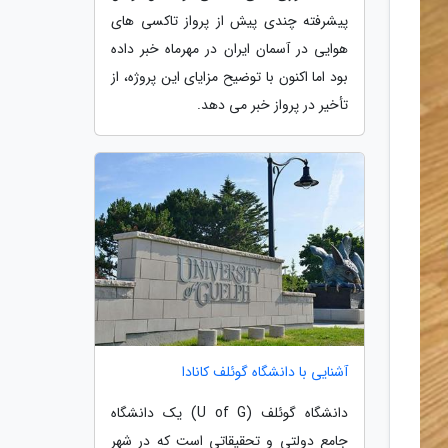
پیشرفته چندی پیش از پرواز تاکسی های
هوایی در آسمان ایران در مهرماه خبر داده
بود اما اکنون با توضیح مزایای این پروژه، از
تأخیر در پرواز خبر می دهد.
آشنایی با دانشگاه گوئلف کانادا
دانشگاه گوئلف (U of G) یک دانشگاه
جامع دولتی و تحقیقاتی است که در شهر