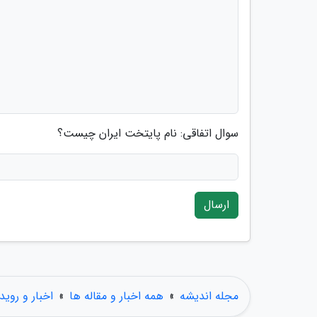
سوال اتفاقی: نام پایتخت ایران چیست؟
ارسال
مجله اندیشه
»
همه اخبار و مقاله ها
»
اخبار و روید