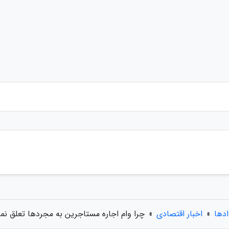
ادها
»
اخبار اقتصادی
»
چرا وام اجاره مستاجرین به مجردها تعلق نم