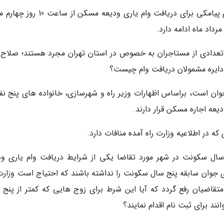
به گزارش خبرنگاران به نقل از تجارت نیوز، ثبت نام پیامکی برای دریافت وام یاری ودیعه م
تعدادی از مستاجران به خصوص در استان تهران مجرد هستند؛ صلاح 
 دایره مشمولان دریافت وام چیست؟
وان است، براساس اظهارات وزیر راه و شهرسازی، خانواده های پنج نفر
یعه اجاره مسکن قرار دارند.
ه در اطلاعیه وزارت راه آمده منافات دارد.
سال سکونت در شهر مورد تقاضا یکی از شرایط دریافت وام یاری ود
وان سابقه پنج سال سکونت را نداشته باشند که احتیاج است وزارت 
ضیان رفع گردد که آیا این شرط برای زوج هایی که کمتر از پنج 
د برای ثبت نام اقدام نمایند؟