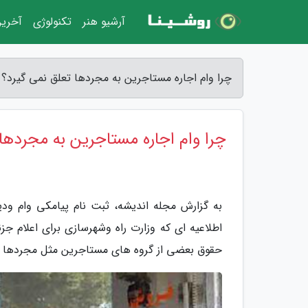
آرشیو هنر
تکنولوژی
آخرین
چرا وام اجاره مستاجرین به مجردها تعلق نمی گیرد؟ 
چرا وام اجاره مستاجرین به مجردها
به گزارش مجله اندیشه، ثبت نام پیامکی وام ودیع
اطلاعیه ای که وزارت راه وشهرسازی برای اعلام ج
حقوق بعضی از گروه های مستاجرین مثل مجردها ن