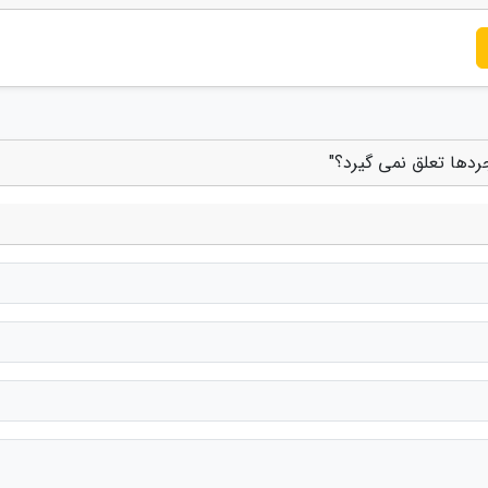
ردها تعلق نمی گیرد؟"