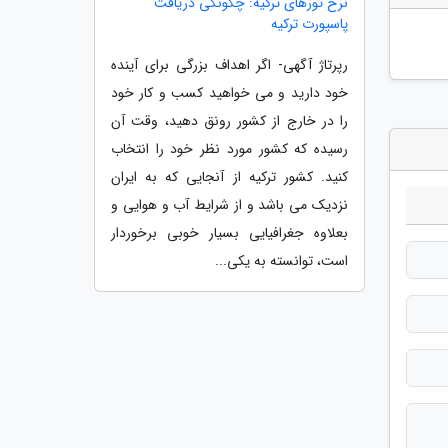
نرخ تورهای ترکیه: چگونگی دریافت
پاسپورت ترکیه
رپرتاژ آگهی- اگر اهداف بزرگی برای آینده
خود دارید و می خواهید کسب و کار خود
را در خارج از کشور رونق دهید، وقت آن
رسیده که کشور مورد نظر خود را انتخاب
کنید. کشور ترکیه از آنجایی که به ایران
نزدیک می باشد و از شرایط آب و هوایی و
بعلاوه جغرافیایی بسیار خوبی برخوردار
است، توانسته به یکی...