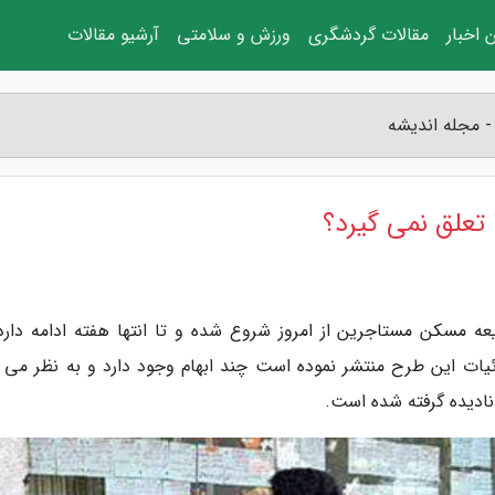
 اخبار
مقالات گردشگری
ورزش و سلامتی
آرشیو مقالات
- مجله اندیشه
 تعلق نمی گیرد؟
ه مسکن مستاجرین از امروز شروع شده و تا انتها هفته ادامه دارد 
زئیات این طرح منتشر نموده است چند ابهام وجود دارد و به نظر می 
ادیده گرفته شده است.