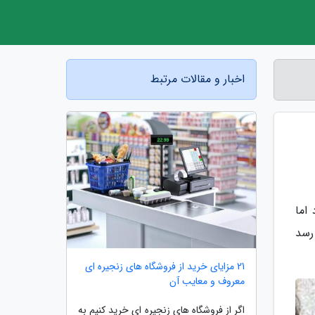
اخبار و مقالات مرتبط
اما
رسد
21 مزایای خرید از فروشگاه های زنجیره ای
معروف و معایب آن
اگر از فروشگاه های زنجیره ای خرید کنیم به