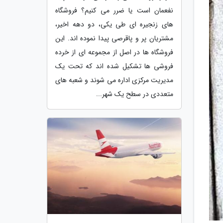
نفعمان است یا ضرر می کنیم؟ فروشگاه
های زنجیره ای طی یکی، دو دهه اخیر،
مشتریان پر و پاقرصی پیدا نموده اند. این
فروشگاه ها در اصل از مجموعه ای از خرده
فروشی ها تشکیل شده اند که تحت یک
مدیریت مرکزی اداره می شوند و شعبه های
متعددی در سطح یک شهر...