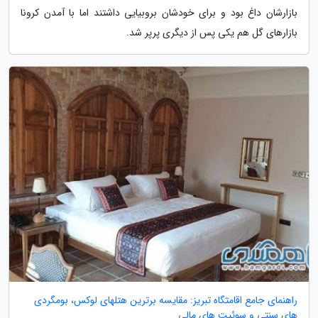
بازارشان داغ بود و برای خودشان بروبیایی داشتند اما با آمدن کرونا
بازارهای گل هم یکی پس از دیگری پرپر شد.
راهنمای جامع اقامتگاه تبریز: مقایسه برترین هتلهای لوکس، بومگردی
های سنتی و سوئیت های مالی