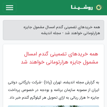
همه خریدهای تضمینی گندم امسال مشمول جایزه
هزارتومانی خواهند شد - مجله اندیشه
همه خریدهای تضمینی گندم امسال
مشمول جایزه هزارتومانی خواهند شد
به گزارش مجله اندیشه، تهران (پانا) -شرکت بازرگانی دولتی
ایران از مصوبه سازمان برنامه و بودجه در خصوص پرداخت
جایزه 10 هزار ریالی به ازای تحویل هر کیلوگرم گندم خبر داد.