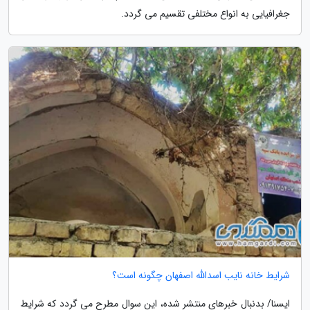
جغرافیایی به انواع مختلفی تقسیم می گردد.
شرایط خانه نایب اسدالله اصفهان چگونه است؟
ایسنا/ بدنبال خبرهای منتشر شده، این سوال مطرح می گردد که شرایط