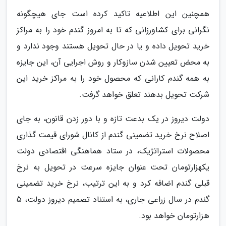
همچنین این اطلاعیه تاکید کرده است جای هیچگونه
نگرانی برای کشاورزانی که تا به امروز گندم خود را به مراکز
خرید تحویل داده و یا در حال تحویل هستند وجود ندارد و
به محض تعیین شدن سازوکار و روش اجرایی آن، این جایزه
به همه گندم کارانی که محصول خود را به مراکز خرید این
شرکت تحویل بدهند تعلق خواهد گرفت.
دولت دیروز در یک بدعت تازه و با دور زدن قانون، به جای
اصلاح نرخ خرید تضمینی گندم از کانال شورای قیمت گذاری
محصولات استراتژیک، در ستاد هماهنگی اقتصادی دولت
یکهزارتومان تحت عنوان جایزه سرعت در تحویل به نرخ
قبلی گندم اضافه کرد و به این ترتیب، نرخ خرید تضمینی
گندم در سال زراعی جاری، به استناد تصمیم دیروز دولت، 5
هزارتومان خواهد بود.