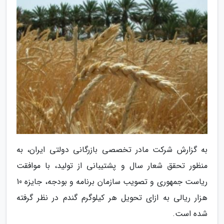
به گزارش شرکت مادر تخصصی بازرگانی دولتی ایران، به
منظور تحقق شعار سال و پشتیبانی از تولید، با موافقت
ریاست جمهوری و تصویب سازمان برنامه و بودجه، جایزه 10
هزار ریالی به ازای تحویل هر کیلوگرم گندم در نظر گرفته
شده است.