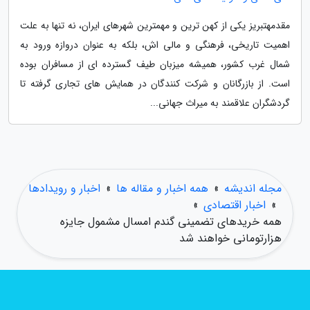
مقدمهتبریز یکی از کهن ترین و مهمترین شهرهای ایران، نه تنها به علت
اهمیت تاریخی، فرهنگی و مالی اش، بلکه به عنوان دروازه ورود به
شمال غرب کشور، همیشه میزبان طیف گسترده ای از مسافران بوده
است. از بازرگانان و شرکت کنندگان در همایش های تجاری گرفته تا
گردشگران علاقمند به میراث جهانی...
مجله اندیشه
»
همه اخبار و مقاله ها
»
اخبار و رویدادها
»
اخبار اقتصادی
»
همه خریدهای تضمینی گندم امسال مشمول جایزه
هزارتومانی خواهند شد