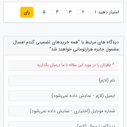
امتیاز دهید:
1
2
3
4
5
رای
دیدگاه های مرتبط با "همه خریدهای تضمینی گندم امسال
مشمول جایزه هزارتومانی خواهند شد"
* نظرتان را در مورد این مقاله با ما درمیان بگذارید