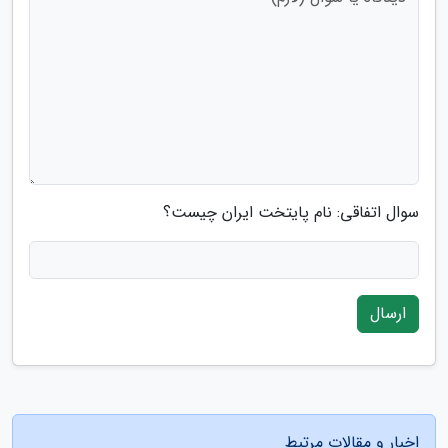
سوال اتفاقی: نام پایتخت ایران چیست؟
ارسال
اخبار و مقالات مرتبط