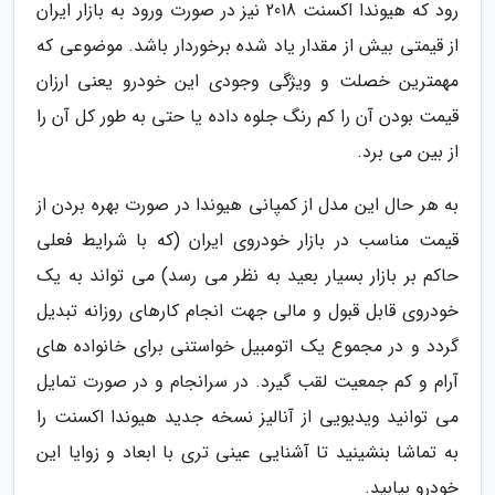
رود که هیوندا اکسنت 2018 نیز در صورت ورود به بازار ایران
از قیمتی بیش از مقدار یاد شده برخوردار باشد. موضوعی که
مهمترین خصلت و ویژگی وجودی این خودرو یعنی ارزان
قیمت بودن آن را کم رنگ جلوه داده یا حتی به طور کل آن را
از بین می برد.
به هر حال این مدل از کمپانی هیوندا در صورت بهره بردن از
قیمت مناسب در بازار خودروی ایران (که با شرایط فعلی
حاکم بر بازار بسیار بعید به نظر می رسد) می تواند به یک
خودروی قابل قبول و مالی جهت انجام کارهای روزانه تبدیل
گردد و در مجموع یک اتومبیل خواستنی برای خانواده های
آرام و کم جمعیت لقب گیرد. در سرانجام و در صورت تمایل
می توانید ویدیویی از آنالیز نسخه جدید هیوندا اکسنت را
به تماشا بنشینید تا آشنایی عینی تری با ابعاد و زوایا این
خودرو بیابید.