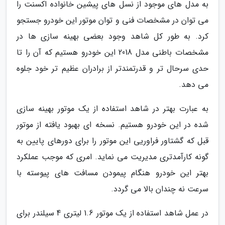
به مدل های موجود از نسل های پیشین خانواده اکسنت را
می توان در مشخصات فنی و توان موتور این خودرو جستجو
کرد. به طور کل شاهد وجود بعضی بهینه سازی ها در
مشخصات باطنی مدل 2018 این خودرو هستیم که آن را تا
حدی سرحال تر و قدرتمندتر از برادران عظیم تر خود جلوه
می دهد.
به عبارت بهتر در شاهد استفاده از یک موتور بهینه سازی
شده در این خودرو هستیم. نسخه ای بهبود یافته از موتور
قبل که گشتاور فراوریی این موتور را برای دورهای پایین به
گونه کارآمدتری مدیریت می نماید. امری که موجب عملکرد
بهتر این خودرو هنگام پیمودن مسافت های پیوسته با
سرعت نه چندان بالا می گردد.
در عمل شاهد استفاده از یک موتور 1.6 لیتری 4 سیلندر برای