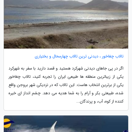
تالاب چغاخور ، دیدنی ترین تالاب چهارمحال و بختیاری
اگر در پی جاهای دیدنی شهرکرد هستید و قصد دارید با سفر به شهرکرد
یکی از زیباترین منطقه ها طبیعی ایران را تجربه کنید، تالاب چغاخور
یکی از برترین انتخاب هاست. این تالاب که در نزدیکی شهر بروجن واقع
شده، طبیعتی بکر و آرام را به شما هدیه می دهد. چشم انداز ای خیره
کننده از کوه، آب، و پرندگان...