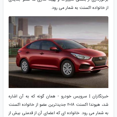
از خانواده اکسنت به شمار می رود.
خبرنگاران | سرویس خودرو - همان گونه که به آن اشاره
شد، هیوندا اکسنت 2018 جدیدترین عضو از خانواده اکسنت
به شمار می رود. خانواده ای که اعضای آن از قدمتی بیش از