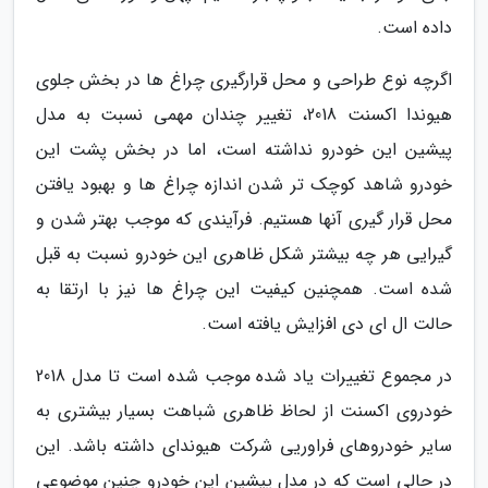
داده است.
اگرچه نوع طراحی و محل قرارگیری چراغ ها در بخش جلوی
هیوندا اکسنت 2018، تغییر چندان مهمی نسبت به مدل
پیشین این خودرو نداشته است، اما در بخش پشت این
خودرو شاهد کوچک تر شدن اندازه چراغ ها و بهبود یافتن
محل قرار گیری آنها هستیم. فرآیندی که موجب بهتر شدن و
گیرایی هر چه بیشتر شکل ظاهری این خودرو نسبت به قبل
شده است. همچنین کیفیت این چراغ ها نیز با ارتقا به
حالت ال ای دی افزایش یافته است.
در مجموع تغییرات یاد شده موجب شده است تا مدل 2018
خودروی اکسنت از لحاظ ظاهری شباهت بسیار بیشتری به
سایر خودروهای فراوریی شرکت هیوندای داشته باشد. این
در حالی است که در مدل پیشین این خودرو چنین موضوعی