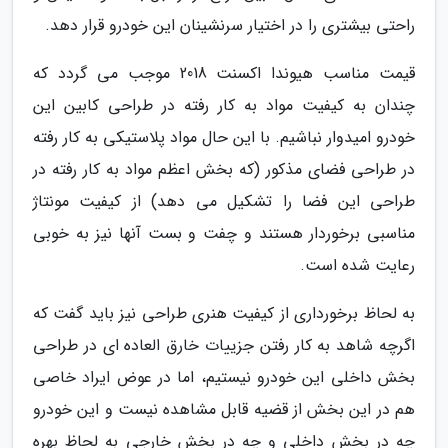
راحتی بیشتری را در اختیار سرنشینان این خودرو قرار دهد.
قیمت مناسب هیوندا اکسنت 2018 موجب می گردد که
چندان به کیفیت مواد به کار رفته در طراحی کابین این
خودرو امیدوار نباشیم. با این حال مواد پلاستیکی به کار رفته
در طراحی فضای مذکور (که بخش اعظم مواد به کار رفته در
طراحی این فضا را تشکیل می دهد) از کیفیت مونتاژ
مناسبی برخوردار هستند و چفت و بست آنها نیز به خوبی
رعایت شده است.
به لحاظ برخورداری از کیفیت هنری طراحی نیز باید گفت که
اگرچه شاهد به کار رفتن جزییات خارق العاده ای در طراحی
بخش داخلی این خودرو نیستیم، اما در عوض ایراد خاصی
هم در این بخش از قضیه قابل مشاهده نیست و این خودرو
چه در بخش داخلی و چه در بخش خارجی به لحاظ بهره