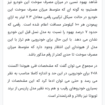
شاهد بهبود نسبی در میزان مصرف سوخت این خودرو نیز
هستیم؛ به گونه ای که متوسط میزان مصرف سوخت این
خودرو در حالت سیکل ترکیبی رقمی معادل 7.3 لیتر به ازای
پیمودن هر 100 کیلومتر مسافت اعلام شده است. رقمی که
حدود 7 درصد بهبود را نسبت به مدل نسل قبل این خودرو
نشان می دهد. با این حال برای خودرویی هم تراز با این
مدل از هیوندای این انتظار وجود دارد که متوسط میزان
مصرف سوخت تا حدی کمتر از رقم مذکور باشد.
در مجموع می توان گفت که مشخصات فنی هیوندا اکسنت
2018 برای خودرویی در این حد و اندازه کاملا مناسب به نظر
می رسد و حتی می توان ادعا کرد که این مشخصات از
بسیاری خودروهای رقیب و هم رده نظیر مدل پاریس از برند
تویوتا نیز بالاتر و قدرتمندتر است.