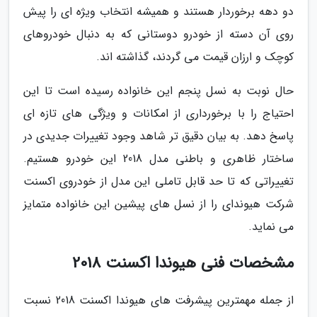
دو دهه برخوردار هستند و همیشه انتخاب ویژه ای را پیش
روی آن دسته از خودرو دوستانی که به دنبال خودروهای
کوچک و ارزان قیمت می گردند، گذاشته اند.
حال نوبت به نسل پنجم این خانواده رسیده است تا این
احتیاج را با برخورداری از امکانات و ویژگی های تازه ای
پاسخ دهد. به بیان دقیق تر شاهد وجود تغییرات جدیدی در
ساختار ظاهری و باطنی مدل 2018 این خودرو هستیم.
تغییراتی که تا حد قابل تاملی این مدل از خودروی اکسنت
شرکت هیوندای را از نسل های پیشین این خانواده متمایز
می نماید.
مشخصات فنی هیوندا اکسنت 2018
از جمله مهمترین پیشرفت های هیوندا اکسنت 2018 نسبت