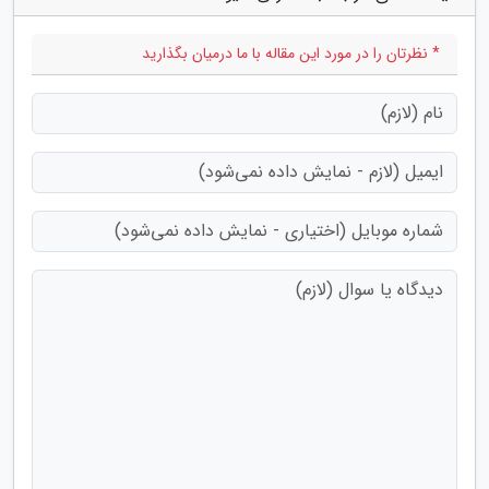
* نظرتان را در مورد این مقاله با ما درمیان بگذارید