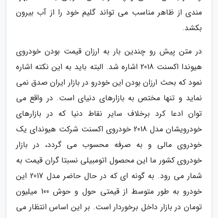
مندی از ظاهر مناسب می تواند گلیم خود را از آب بیرون
بکشد.
در متن پیش رو چندین بار به ارزان قیمت بودن خودروی
هیوندا اکسنت 2018 اشاره شد. البته باید به این نکته اشاره
نمود که بحث ارزان بودن این خودرو در بازار ایران صدق نمی
نماید و تنها مختص به بازارهای دنیای است. در واقع می
توان ادعا کرد برخلاف سایر نقاط دنیا که در بازارهای
خودرویشان مدل 2018 خودروی اکسنت شرکت هیوندای یک
خودروی مالی و به صرفه محسوب می گردد، در بازار
خودروی کشور ما این محصول اتومبیلی نسبتا گران قیمت به
شمار می رود. به گونه ای که در حال حاضر مدل 2017 این
خودرو به طور متوسط از قیمتی حول و حوش 100 میلیون
تومان در بازار داخل برخوردار است. بر این اساس انتظار می