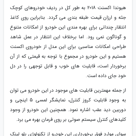
هیوندا اکسنت 2018 به طور کل در ردیف خودروهای کوچک
جثه و ارزان قیمت طبقه بندی می گردد. بنابراین روی کاغذ
انتظار چندانی برای بهره مندی این خودرو از امکانات متنوع
و گوناگون نمی رود. اما برخلاف این انتظار در عمل شاهد
طراحی امکانات مناسبی برای این مدل از خودروی اکسنت
هستیم و این خودرو در مجموع با توجه به قیمتی که از آن
برخوردار است، قابلیت های خوب و قابل توجهی را در دل
خود جای داده است.
از جمله مهمترین قابلیت های موجود در این خودرو می توان
به وجود قابلیت کروز کنترل، نمایشگر لمسی 5 اینچی و
دوربین دید عقب اشاره نمود. همچنین این خودرو از وجود
کلیدهای کنترل سیستم صوتی بر روی فرمان بهره می برد.
سوای موارد فوق برخورداری این خودرو از تکنولوژی بلو لینک