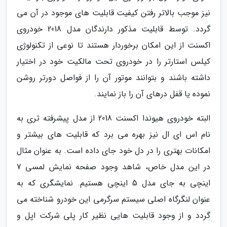
نیز موجب بالاتر رفتن کیفیت قابلیت های موجود در آن می
گردد. توسط قابلیت مذکور دارندگان مدل 2018 خودروی
اکسنت از این امکان برخوردار هستند تا نوعی از تکنولوژی
کیلس استارتر را در خودروی تحت مالکیت خود در اختیار
داشته باشند و بتوانند موتور آن را از فواصل دورتر روشن
نموده یا قفل درهای آن را باز نمایند.
البته خودروی هیوندا اکسنت 2018 از مدل پیشرفته تری به
نام اس ای ال نیز بهره می برد که قابلیت های بیشتر و
امکانات بهتری را در دل خود جای داده است. به عنوان مثال
در این مدل خاص، شاهد وجود صفحه نمایش لمسی 7
اینچی به جای مدل 5 اینچی هستیم. نمایشگری که به
عنوان لنگرگاه اصلی سیستم سرگرمی این خودرو شناخته می
گردد و از وجود قابلیت هایی نظیر کار پلی شرکت اپل و