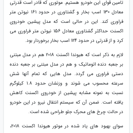
تامین قوای این خودرو هستیم. موتوری که قادر است قدرتی
معادل 130 اسب بخار و گشتاوری در حدود 161 نیوتن متر
فراوری کند. این در حالی است که مدل پیشین خودروی
اکسنت حداکثر گشتاوری معادل 156 نیوتن متر فراوری می
کرد و از قدرتی در حدود 124 اسب بخار برخوردار بود.
لازم به ذکر است که هیوندا اکسنت 2018 هم در مدل مبتنی
بر جعبه دنده اتوماتیک و هم در مدل مبتنی بر جعبه دنده
دستی فراوری می گردد. مدل هایی که تمام آنها شش
سرعته محسوب می شوند و وزنشان حدود 1.8 کیلوگرم
نسبت به نمونه مشابه پیشین از خودروی اکسنت کاهش
یافته است. ضمن آن که سیستم انتقال نیرو در این خودرو
در حالت چرخ های محرک جلو طراحی شده است.
سوای بهبود های یاد شده در موتور هیوندا اکسنت 2018،