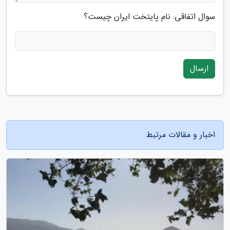
سوال اتفاقی: نام پایتخت ایران چیست؟
ارسال
اخبار و مقالات مرتبط