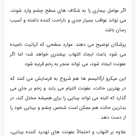
اگر عوامل بیماری زا به شکاف های سطح چشم وارد شوند،
می تواند عواقب بسیار جدی و ناراحت کننده داشته و آسیب
رسان باشد.
پزشکان توضیح می دهند: موارد سطحی که کراتیت نامیده
می شود باعث ایجاد التهاب بیشتری خواهد شد؛ اما اگر
عفونت ایجاد شود، می تواند منجر به زخم قرنیه شود.
این میکرو ارگانیسم ها هم شروع به فرسایش می کنند که
در بهترین حالت، عفونت التیام می یابد و زخم بر جای می
گذارد که البته می تواند بینایی را برای همیشه مختل کند، در
بدترین حالت هم ممکن است شخص چشم و بینایی خود را
از دست دهد.
علاوه بر التهاب و احتمالاً عفونت های تهدید کننده بینایی،