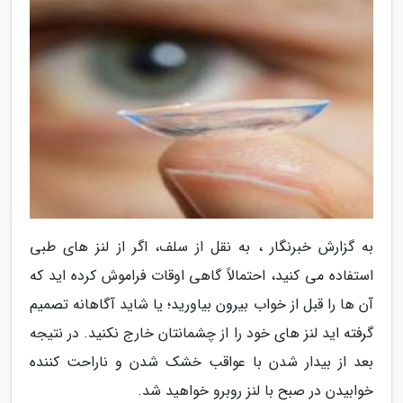
به گزارش خبرنگار ، به نقل از سلف، اگر از لنز های طبی
استفاده می کنید، احتمالاً گاهی اوقات فراموش کرده اید که
آن ها را قبل از خواب بیرون بیاورید؛ یا شاید آگاهانه تصمیم
گرفته اید لنز های خود را از چشمانتان خارج نکنید. در نتیجه
بعد از بیدار شدن با عواقب خشک شدن و ناراحت کننده
خوابیدن در صبح با لنز روبرو خواهید شد.