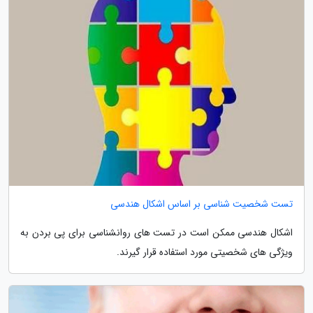
تست شخصیت شناسی بر اساس اشکال هندسی
اشکال هندسی ممکن است در تست های روانشناسی برای پی بردن به
ویژگی های شخصیتی مورد استفاده قرار گیرند.