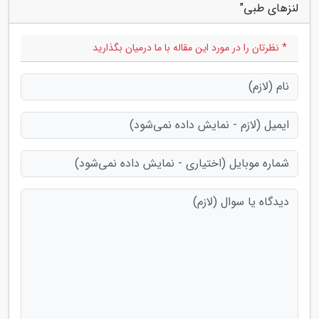
لنزهای طبی"
* نظرتان را در مورد این مقاله با ما درمیان بگذارید