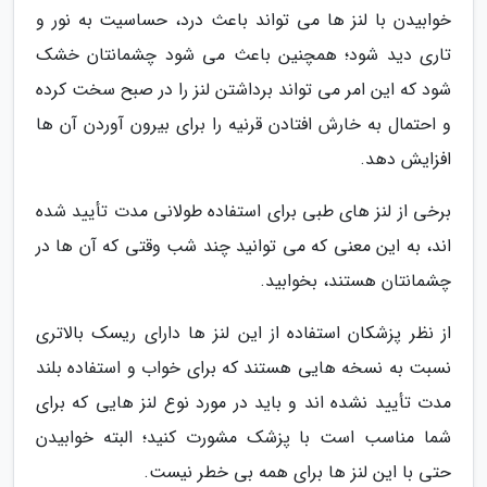
خوابیدن با لنز ها می تواند باعث درد، حساسیت به نور و
تاری دید شود؛ همچنین باعث می شود چشمانتان خشک
شود که این امر می تواند برداشتن لنز را در صبح سخت کرده
و احتمال به خارش افتادن قرنیه را برای بیرون آوردن آن ها
افزایش دهد.
برخی از لنز های طبی برای استفاده طولانی مدت تأیید شده
اند، به این معنی که می توانید چند شب وقتی که آن ها در
چشمانتان هستند، بخوابید.
از نظر پزشکان استفاده از این لنز ها دارای ریسک بالاتری
نسبت به نسخه هایی هستند که برای خواب و استفاده بلند
مدت تأیید نشده اند و باید در مورد نوع لنز هایی که برای
شما مناسب است با پزشک مشورت کنید؛ البته خوابیدن
حتی با این لنز ها برای همه بی خطر نیست.