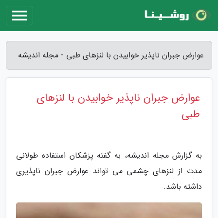
عوارض جبران ناپذیر خوابیدن با لنزهای طبی - مجله اندیشه
عوارض جبران ناپذیر خوابیدن با لنزهای
طبی
به گزارش مجله اندیشه، به گفته پزشکان استفاده طولانی
مدت از لنزهای چشمی می تواند عوارض جبران ناپذیری
داشته باشد.