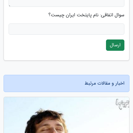
سوال اتفاقی: نام پایتخت ایران چیست؟
ارسال
اخبار و مقالات مرتبط