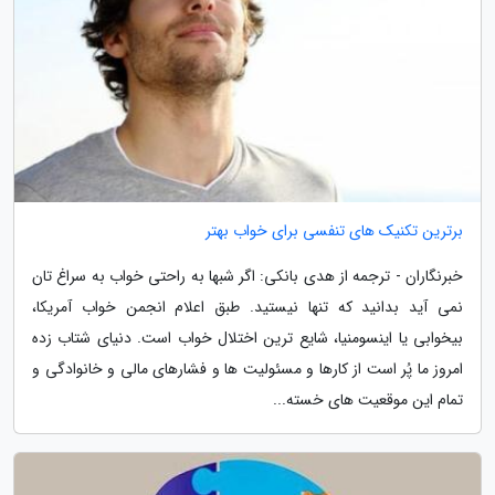
برترین تکنیک های تنفسی برای خواب بهتر
خبرنگاران - ترجمه از هدی بانکی: اگر شبها به راحتی خواب به سراغ تان
نمی آید بدانید که تنها نیستید. طبق اعلام انجمن خواب آمریکا،
بیخوابی یا اینسومنیا، شایع ترین اختلال خواب است. دنیای شتاب زده
امروز ما پُر است از کارها و مسئولیت ها و فشارهای مالی و خانوادگی و
تمام این موقعیت های خسته...