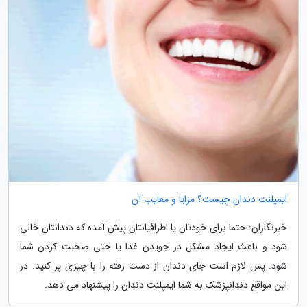
ایمپلنت دندان چیست؟ مزایا و معایب آن
خبرنگاران: حتما برای خودتان یا اطرافیانتان پیش آمده که دندانتان خالی
شود و باعث ایجاد مشکل در جویدن غذا یا حتی صحبت کردن شما
شود. پس لازم است جای دندان از دست رفته را با چیزی پر کنید. در
این مواقع دندانپزشک به شما ایمپلنت دندان را پیشنهاد می دهد.