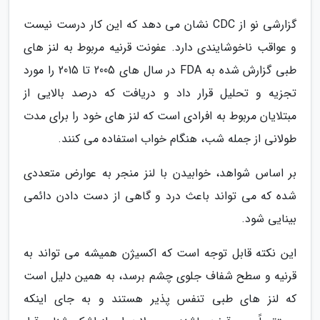
گزارشی نو از CDC نشان می دهد که این کار درست نیست
و عواقب ناخوشایندی دارد. عفونت قرنیه مربوط به لنز های
طبی گزارش شده به FDA در سال های 2005 تا 2015 را مورد
تجزیه و تحلیل قرار داد و دریافت که درصد بالایی از
مبتلایان مربوط به افرادی است که لنز های خود را برای مدت
طولانی از جمله شب، هنگام خواب استفاده می کنند.
بر اساس شواهد، خوابیدن با لنز منجر به عوارض متعددی
شده که می تواند باعث درد و گاهی از دست دادن دائمی
بینایی شود.
این نکته قابل توجه است که اکسیژن همیشه می تواند به
قرنیه و سطح شفاف جلوی چشم برسد، به همین دلیل است
که لنز های طبی تنفس پذیر هستند و به جای اینکه